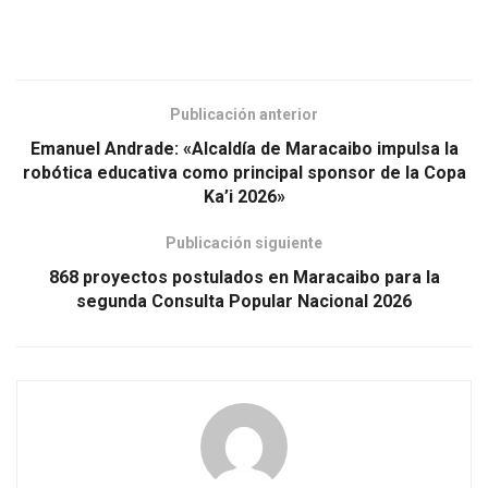
Publicación anterior
Emanuel Andrade: «Alcaldía de Maracaibo impulsa la
robótica educativa como principal sponsor de la Copa
Ka’i 2026»
Publicación siguiente
868 proyectos postulados en Maracaibo para la
segunda Consulta Popular Nacional 2026