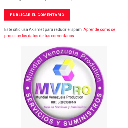
Este sitio usa Akismet para reducir el spam.
Aprende cómo se
procesan los datos de tus comentarios.