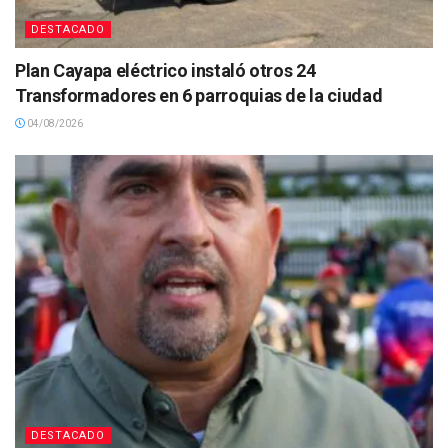
DESTACADO
Plan Cayapa eléctrico instaló otros 24
Transformadores en 6 parroquias de la ciudad
04/08/2026
DESTACADO