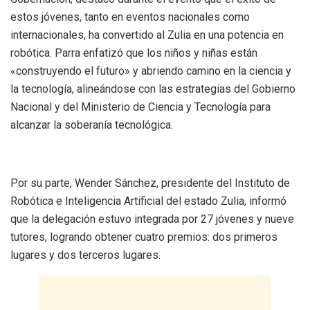
estos jóvenes, tanto en eventos nacionales como
internacionales, ha convertido al Zulia en una potencia en
robótica. Parra enfatizó que los niños y niñas están
«construyendo el futuro» y abriendo camino en la ciencia y
la tecnología, alineándose con las estrategias del Gobierno
Nacional y del Ministerio de Ciencia y Tecnología para
alcanzar la soberanía tecnológica.
Por su parte, Wender Sánchez, presidente del Instituto de
Robótica e Inteligencia Artificial del estado Zulia, informó
que la delegación estuvo integrada por 27 jóvenes y nueve
tutores, logrando obtener cuatro premios: dos primeros
lugares y dos terceros lugares.