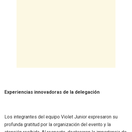
Experiencias innovadoras de la delegación
Los integrantes del equipo Violet Junior expresaron su
profunda gratitud por la organización del evento y la