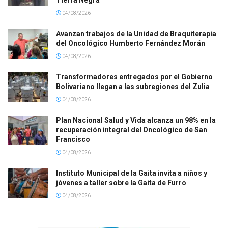
Tierra Negra
04/08/2026
Avanzan trabajos de la Unidad de Braquiterapia
del Oncológico Humberto Fernández Morán
04/08/2026
Transformadores entregados por el Gobierno
Bolivariano llegan a las subregiones del Zulia
04/08/2026
Plan Nacional Salud y Vida alcanza un 98% en la
recuperación integral del Oncológico de San
Francisco
04/08/2026
Instituto Municipal de la Gaita invita a niños y
jóvenes a taller sobre la Gaita de Furro
04/08/2026