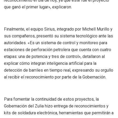
reconocimiento el día de hoy, ya que este fue el proyecto
que ganó el primer lugar», explicaron.
Finalmente, el equipo Sirius, integrado por Michell Murillo y
sus compañeros, presentó su sistema tecnológico ante las
autoridades. «Es un sistema de control y monitoreo para
estaciones de perforación petrolera que cuenta con cuatro
etapas: una de potencia y tres de control», detallaron al
explicar cómo integran inteligencia artificial para la
detección de barriles en tiempo real, expresando su orgullo
al recibir el reconocimiento por parte de la Gobernación.
Para fomentar la continuidad de estos proyectos, la
Gobernación del Zulia hizo entrega de reconocimientos y
kits de soldadura electrónica, herramientas que permitirán a