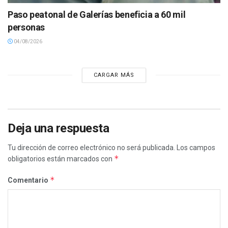
Paso peatonal de Galerías beneficia a 60 mil
personas
04/08/2026
CARGAR MÁS
Deja una respuesta
Tu dirección de correo electrónico no será publicada.
Los campos
*
obligatorios están marcados con
*
Comentario