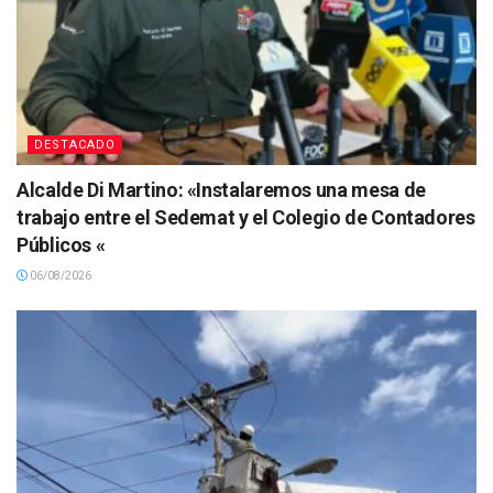
DESTACADO
Alcalde Di Martino: «Instalaremos una mesa de
trabajo entre el Sedemat y el Colegio de Contadores
Públicos «
06/08/2026