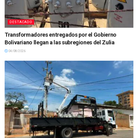
DESTACADO
Transformadores entregados por el Gobierno
Bolivariano llegan a las subregiones del Zulia
04/08/2026