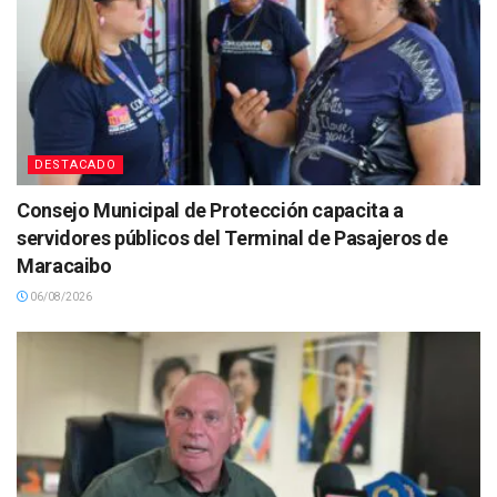
DESTACADO
Consejo Municipal de Protección capacita a
servidores públicos del Terminal de Pasajeros de
Maracaibo
06/08/2026