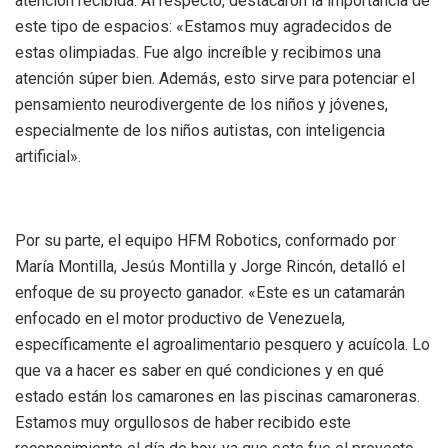
atención recibida. Al respecto, destacaron la importancia de
este tipo de espacios: «Estamos muy agradecidos de
estas olimpiadas. Fue algo increíble y recibimos una
atención súper bien. Además, esto sirve para potenciar el
pensamiento neurodivergente de los niños y jóvenes,
especialmente de los niños autistas, con inteligencia
artificial».
Por su parte, el equipo HFM Robotics, conformado por
María Montilla, Jesús Montilla y Jorge Rincón, detalló el
enfoque de su proyecto ganador. «Este es un catamarán
enfocado en el motor productivo de Venezuela,
específicamente el agroalimentario pesquero y acuícola. Lo
que va a hacer es saber en qué condiciones y en qué
estado están los camarones en las piscinas camaroneras.
Estamos muy orgullosos de haber recibido este