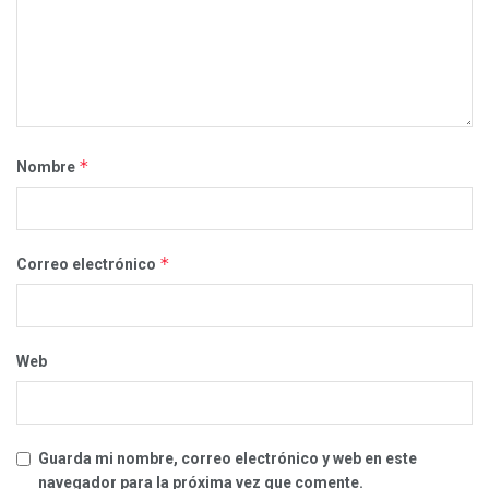
*
Nombre
*
Correo electrónico
Web
Guarda mi nombre, correo electrónico y web en este
navegador para la próxima vez que comente.