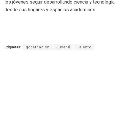
los jóvenes seguir desarrollando ciencia y tecnología
desde sus hogares y espacios académicos.
Etiquetas:
gobernacion
Juvenil
Talento