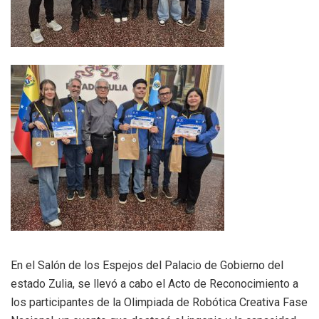
En el Salón de los Espejos del Palacio de Gobierno del
estado Zulia, se llevó a cabo el Acto de Reconocimiento a
los participantes de la Olimpiada de Robótica Creativa Fase