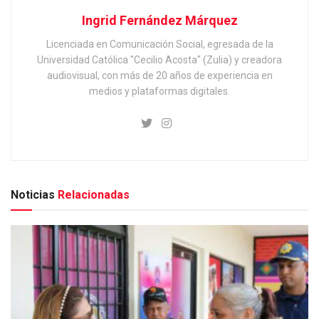
Ingrid Fernández Márquez
Licenciada en Comunicación Social, egresada de la
Universidad Católica "Cecilio Acosta" (Zulia) y creadora
audiovisual, con más de 20 años de experiencia en
medios y plataformas digitales.
Noticias
Relacionadas