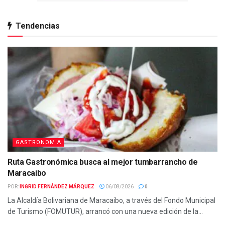
Tendencias
GASTRONOMIA
Ruta Gastronómica busca al mejor tumbarrancho de
Maracaibo
POR:
INGRID FERNÁNDEZ MÁRQUEZ
06/08/2026
0
La Alcaldía Bolivariana de Maracaibo, a través del Fondo Municipal
de Turismo (FOMUTUR), arrancó con una nueva edición de la...