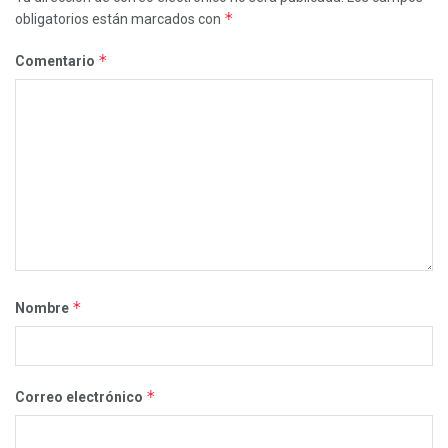
*
obligatorios están marcados con
*
Comentario
*
Nombre
*
Correo electrónico