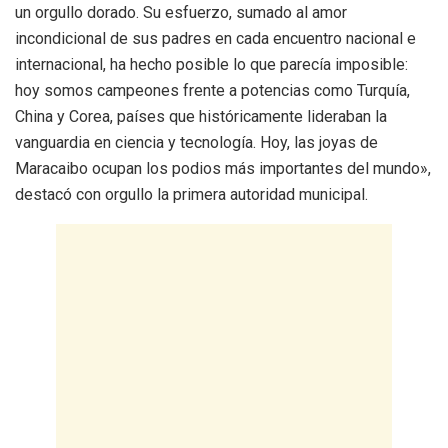
un orgullo dorado. Su esfuerzo, sumado al amor
incondicional de sus padres en cada encuentro nacional e
internacional, ha hecho posible lo que parecía imposible:
hoy somos campeones frente a potencias como Turquía,
China y Corea, países que históricamente lideraban la
vanguardia en ciencia y tecnología. Hoy, las joyas de
Maracaibo ocupan los podios más importantes del mundo»,
destacó con orgullo la primera autoridad municipal.