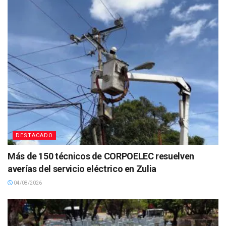
DESTACADO
Más de 150 técnicos de CORPOELEC resuelven
averías del servicio eléctrico en Zulia
04/08/2026