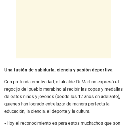
Una fusión de sabiduría, ciencia y pasión deportiva
Con profunda emotividad, el alcalde Di Martino expresó el
regocijo del pueblo marabino al recibir las copas y medallas
de estos niños y jóvenes (desde los 12 años en adelante),
quienes han logrado entrelazar de manera perfecta la
educación, la ciencia, el deporte y la cultura.
«Hoy el reconocimiento es para estos muchachos que son