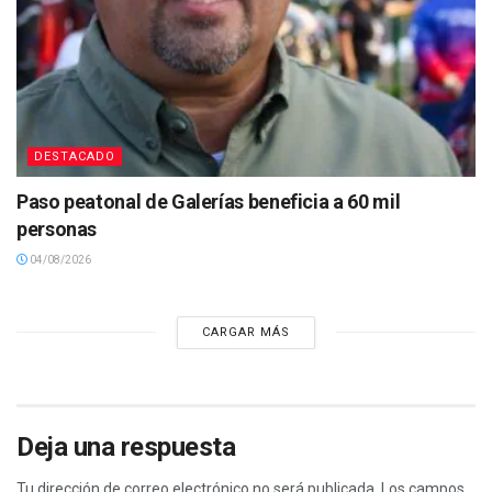
DESTACADO
Paso peatonal de Galerías beneficia a 60 mil
personas
04/08/2026
CARGAR MÁS
Deja una respuesta
Tu dirección de correo electrónico no será publicada.
Los campos