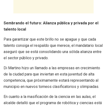
Sembrando el futuro: Alianza pública y privada por el
talento local
Para garantizar que este brillo no se apague y que cada
talento consiga el respaldo que merece, el mandatario local
aseguró que se está consolidando una sólida alianza entre
el sector público y privado.
Di Martino hizo un llamado a las empresas en crecimiento
de la ciudad para que inviertan en esta juventud de alta
competencia, que próximamente estará representando al
municipio en nuevos torneos clasificatorios y olimpiadas.
En cuanto a la masificación de la ciencia en las aulas, el
alcalde detalló que el programa de robótica y ciencias está