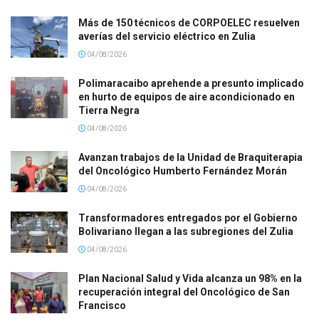
Más de 150 técnicos de CORPOELEC resuelven
averías del servicio eléctrico en Zulia
04/08/2026
Polimaracaibo aprehende a presunto implicado
en hurto de equipos de aire acondicionado en
Tierra Negra
04/08/2026
Avanzan trabajos de la Unidad de Braquiterapia
del Oncológico Humberto Fernández Morán
04/08/2026
Transformadores entregados por el Gobierno
Bolivariano llegan a las subregiones del Zulia
04/08/2026
Plan Nacional Salud y Vida alcanza un 98% en la
recuperación integral del Oncológico de San
Francisco