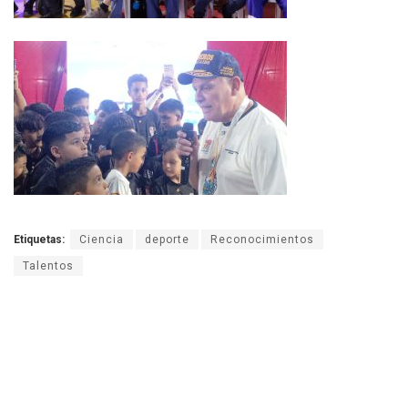
Etiquetas:
Ciencia
deporte
Reconocimientos
Talentos