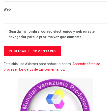
Web
Guarda mi nombre, correo electrónico y web en este
navegador para la próxima vez que comente.
Este sitio usa Akismet para reducir el spam.
Aprende cómo se
procesan los datos de tus comentarios.