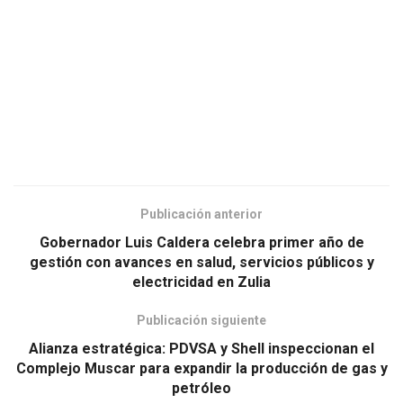
Publicación anterior
Gobernador Luis Caldera celebra primer año de
gestión con avances en salud, servicios públicos y
electricidad en Zulia
Publicación siguiente
Alianza estratégica: PDVSA y Shell inspeccionan el
Complejo Muscar para expandir la producción de gas y
petróleo