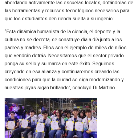
abordando activamente las escuelas locales, dotándolas de
las herramientas y recursos tecnológicos necesarios para
que los estudiantes den rienda suelta a su ingenio:
“Esta dinámica humanista de la ciencia, el deporte y la
cultura no se decreta, se construye día a día junto a los
padres y madres. Ellos son el ejemplo de miles de niños
que vendrán detrás. Necesitamos que el sector privado
ponga su sello y su marca en este éxito. Seguimos
creyendo en esa alianza y continuaremos creando las
condiciones para que la ciudad se siga modernizando y
nuestras joyas sigan brillando”, concluyó Di Martino.