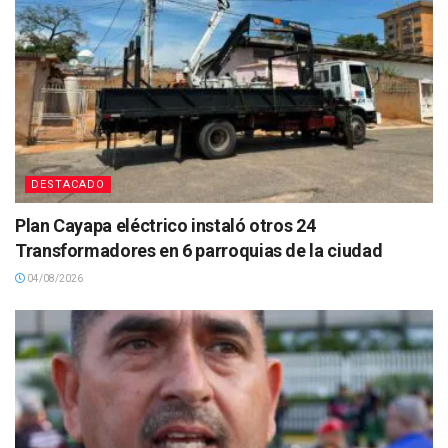
DESTACADO
Plan Cayapa eléctrico instaló otros 24
Transformadores en 6 parroquias de la ciudad
04/08/2026