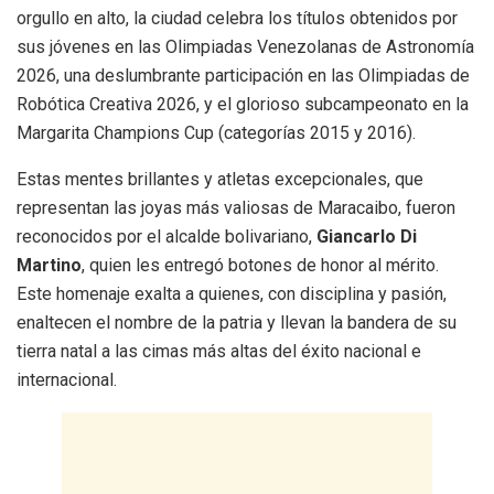
orgullo en alto, la ciudad celebra los títulos obtenidos por
sus jóvenes en las Olimpiadas Venezolanas de Astronomía
2026, una deslumbrante participación en las Olimpiadas de
Robótica Creativa 2026, y el glorioso subcampeonato en la
Margarita Champions Cup (categorías 2015 y 2016).
Estas mentes brillantes y atletas excepcionales, que
representan las joyas más valiosas de Maracaibo, fueron
reconocidos por el alcalde bolivariano,
Giancarlo Di
Martino
, quien les entregó botones de honor al mérito.
Este homenaje exalta a quienes, con disciplina y pasión,
enaltecen el nombre de la patria y llevan la bandera de su
tierra natal a las cimas más altas del éxito nacional e
internacional.