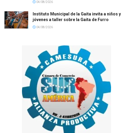
04/08/2026
Instituto Municipal de la Gaita invita a niños y
jóvenes a taller sobre la Gaita de Furro
04/08/2026