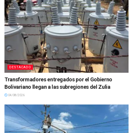
DESTACADO
Transformadores entregados por el Gobierno
Bolivariano llegan a las subregiones del Zulia
04/08/2026