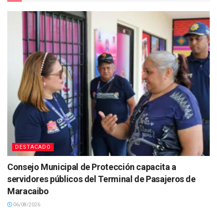
DESTACADO
Consejo Municipal de Protección capacita a
servidores públicos del Terminal de Pasajeros de
Maracaibo
06/08/2026