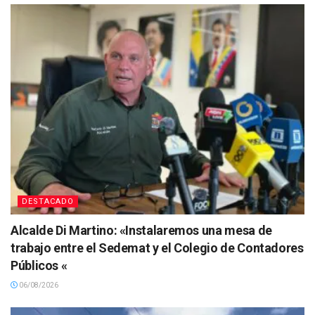
DESTACADO
Alcalde Di Martino: «Instalaremos una mesa de
trabajo entre el Sedemat y el Colegio de Contadores
Públicos «
06/08/2026