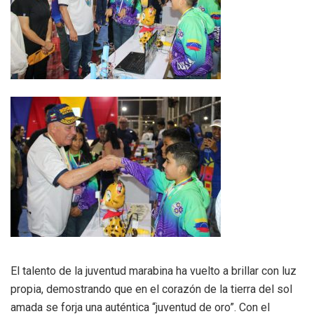
El talento de la juventud marabina ha vuelto a brillar con luz
propia, demostrando que en el corazón de la tierra del sol
amada se forja una auténtica “juventud de oro”. Con el