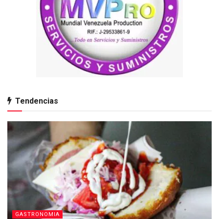
Tendencias
GASTRONOMIA