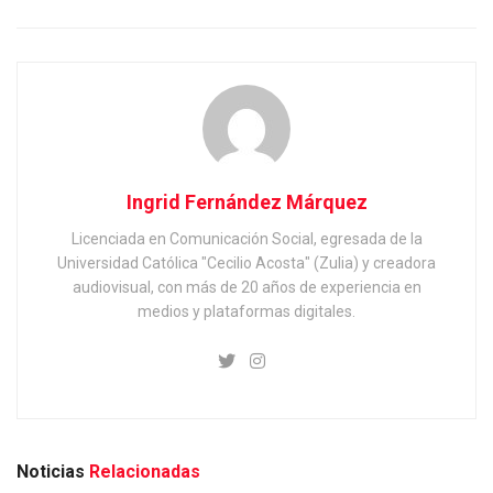
Ingrid Fernández Márquez
Licenciada en Comunicación Social, egresada de la
Universidad Católica "Cecilio Acosta" (Zulia) y creadora
audiovisual, con más de 20 años de experiencia en
medios y plataformas digitales.
Noticias
Relacionadas