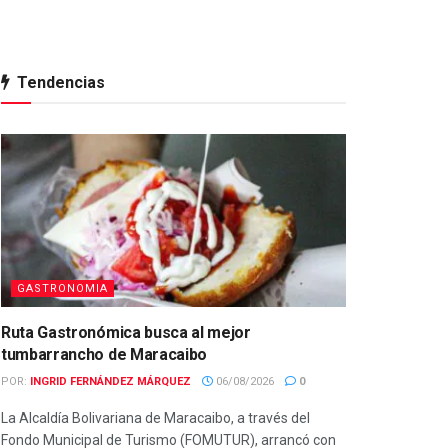
Tendencias
GASTRONOMIA
Ruta Gastronómica busca al mejor
tumbarrancho de Maracaibo
POR:
INGRID FERNÁNDEZ MÁRQUEZ
06/08/2026
0
La Alcaldía Bolivariana de Maracaibo, a través del
Fondo Municipal de Turismo (FOMUTUR), arrancó con