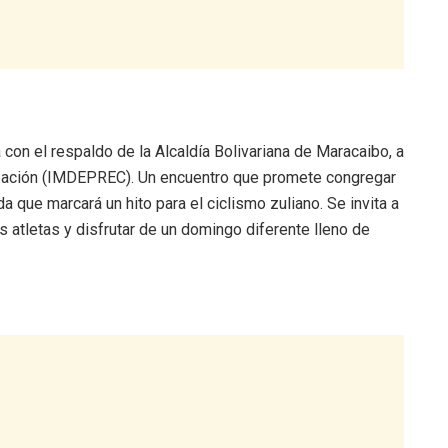
con el respaldo de la Alcaldía Bolivariana de Maracaibo, a
creación (IMDEPREC). Un encuentro que promete congregar
a que marcará un hito para el ciclismo zuliano. Se invita a
os atletas y disfrutar de un domingo diferente lleno de