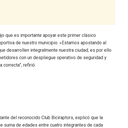
jo que es importante apoyar este primer clásico
deportiva de nuestro municipio. «Estamos apostando al
e desarrollen integralmente nuestra ciudad; es por ello
etidores con un despliegue operativo de seguridad y
correcta”, refirió.
tante del reconocido Club Biciraptors, explicó que la
de suma de edades entre cuatro integrantes de cada