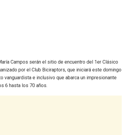
ría Campos serán el sitio de encuentro del 1er Clásico
rganizado por el Club Biciraptors, que iniciará este domingo
to vanguardista e inclusivo que abarca un impresionante
s 6 hasta los 70 años.