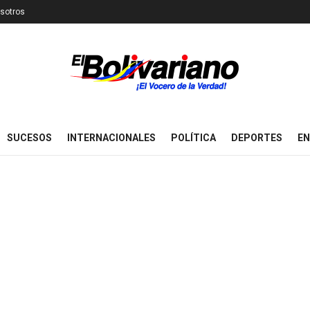
sotros
SUCESOS
INTERNACIONALES
POLÍTICA
DEPORTES
EN