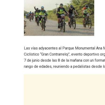
Las vías adyacentes al Parque Monumental Ana Ma
Ciclístico “Gran Contrarreloj”, evento deportivo o
7 de junio desde las 8 de la mañana con un forma
rango de edades, reuniendo a pedalistas desde lo