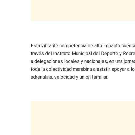
Esta vibrante competencia de alto impacto cuenta 
través del Instituto Municipal del Deporte y Re
a delegaciones locales y nacionales, en una jornad
toda la colectividad marabina a asistir, apoyar a l
adrenalina, velocidad y unión familiar.