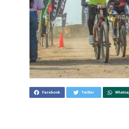
Facebook
Twitter
Whatsa