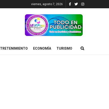
viernes, agosto 7, 2026
TRETENIMIENTO
ECONOMÍA
TURISMO