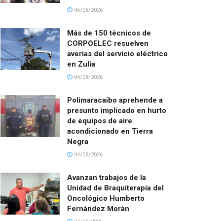
06/08/2026
Más de 150 técnicos de
CORPOELEC resuelven
averías del servicio eléctrico
en Zulia
04/08/2026
Polimaracaibo aprehende a
presunto implicado en hurto
de equipos de aire
acondicionado en Tierra
Negra
04/08/2026
Avanzan trabajos de la
Unidad de Braquiterapia del
Oncológico Humberto
Fernández Morán