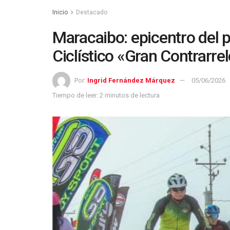
Inicio
Destacado
Maracaibo: epicentro del p
Ciclístico «Gran Contrarrel
Por:
Ingrid Fernández Márquez
05/06/2026
Tiempo de leer: 2 minutos de lectura