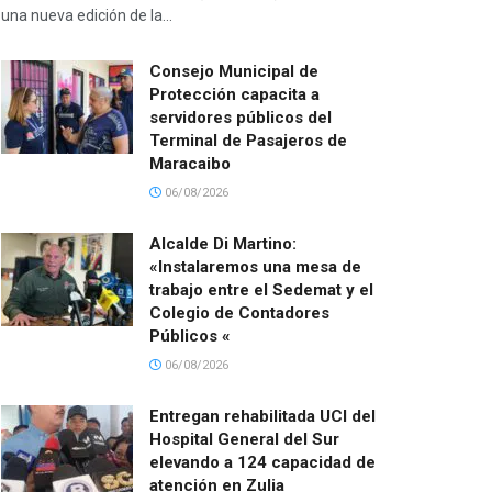
una nueva edición de la...
Consejo Municipal de
Protección capacita a
servidores públicos del
Terminal de Pasajeros de
Maracaibo
06/08/2026
Alcalde Di Martino:
«Instalaremos una mesa de
trabajo entre el Sedemat y el
Colegio de Contadores
Públicos «
06/08/2026
Entregan rehabilitada UCI del
Hospital General del Sur
elevando a 124 capacidad de
atención en Zulia