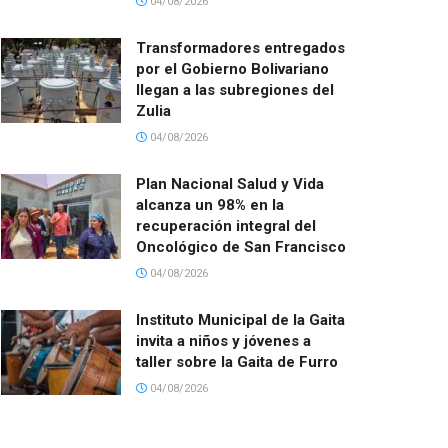
04/08/2026
Transformadores entregados
por el Gobierno Bolivariano
llegan a las subregiones del
Zulia
04/08/2026
Plan Nacional Salud y Vida
alcanza un 98% en la
recuperación integral del
Oncológico de San Francisco
04/08/2026
Instituto Municipal de la Gaita
invita a niños y jóvenes a
taller sobre la Gaita de Furro
04/08/2026