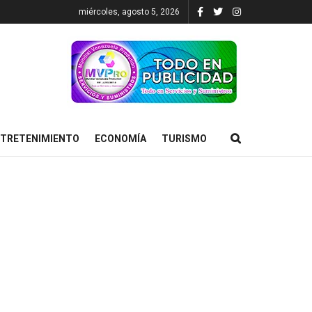
miércoles, agosto 5, 2026
TRETENIMIENTO
ECONOMÍA
TURISMO