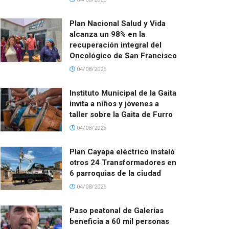
Plan Nacional Salud y Vida
alcanza un 98% en la
recuperación integral del
Oncológico de San Francisco
04/08/2026
Instituto Municipal de la Gaita
invita a niños y jóvenes a
taller sobre la Gaita de Furro
04/08/2026
Plan Cayapa eléctrico instaló
otros 24 Transformadores en
6 parroquias de la ciudad
04/08/2026
Paso peatonal de Galerías
beneficia a 60 mil personas