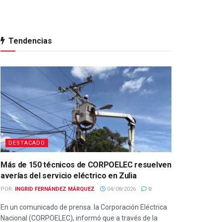
Tendencias
DESTACADO
Más de 150 técnicos de CORPOELEC resuelven
averías del servicio eléctrico en Zulia
POR:
INGRID FERNÁNDEZ MÁRQUEZ
04/08/2026
0
En un comunicado de prensa. la Corporación Eléctrica
Nacional (CORPOELEC), informó que a través de la