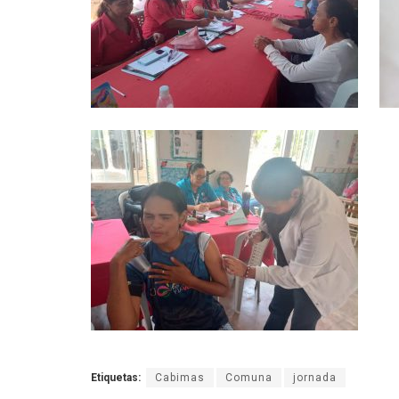
Etiquetas:
Cabimas
Comuna
jornada