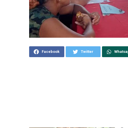
Facebook
Twitter
Whatsa