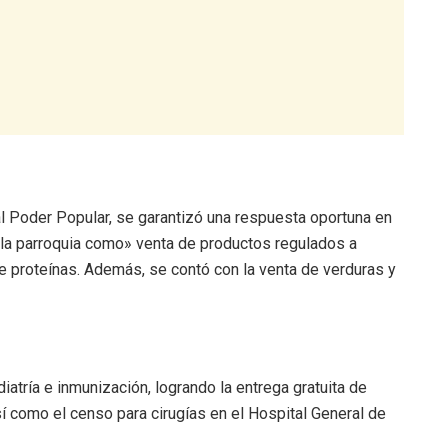
al Poder Popular, se garantizó una respuesta oportuna en
e la parroquia como» venta de productos regulados a
 proteínas. Además, se contó con la venta de verduras y
atría e inmunización, logrando la entrega gratuita de
 como el censo para cirugías en el Hospital General de