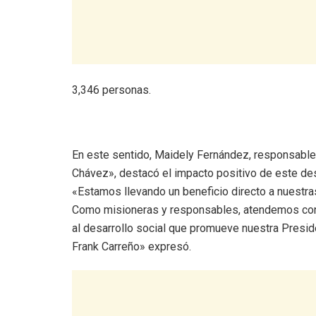
3,346 personas.
En este sentido, Maidely Fernández, responsable
Chávez», destacó el impacto positivo de este de
«Estamos llevando un beneficio directo a nuestra
Como misioneras y responsables, atendemos con 
al desarrollo social que promueve nuestra Presi
Frank Carreño» expresó.