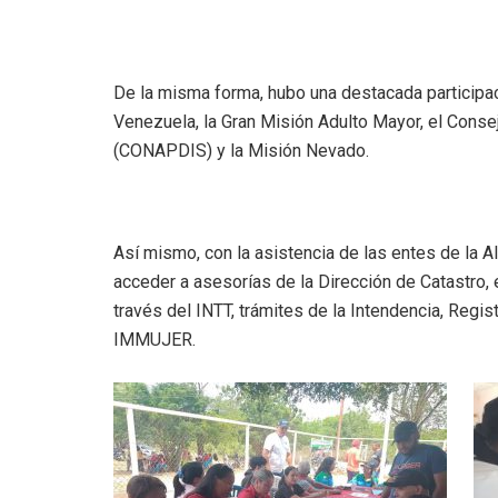
De la misma forma, hubo una destacada particip
Venezuela, la Gran Misión Adulto Mayor, el Cons
(CONAPDIS) y la Misión Nevado.
Así mismo, con la asistencia de las entes de la A
acceder a asesorías de la Dirección de Catastro, 
través del INTT, trámites de la Intendencia, Regis
IMMUJER.