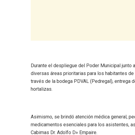
Durante el despliegue del Poder Municipal junto 
diversas áreas prioritarias para los habitantes d
través de la bodega PDVAL (Pedregal), entrega de
hortalizas.
Asimismo, se brindó atención médica general, pedi
medicamentos esenciales para los asistentes, así
Cabimas Dr. Adolfo D» Empaire.