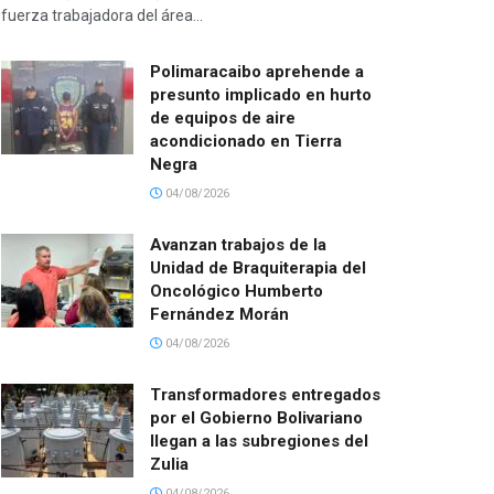
fuerza trabajadora del área...
Polimaracaibo aprehende a
presunto implicado en hurto
de equipos de aire
acondicionado en Tierra
Negra
04/08/2026
Avanzan trabajos de la
Unidad de Braquiterapia del
Oncológico Humberto
Fernández Morán
04/08/2026
Transformadores entregados
por el Gobierno Bolivariano
llegan a las subregiones del
Zulia
04/08/2026