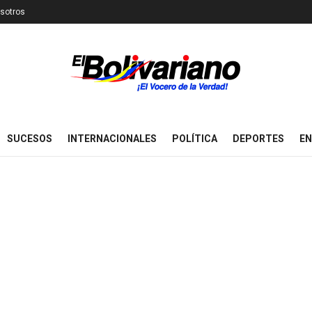
sotros
SUCESOS
INTERNACIONALES
POLÍTICA
DEPORTES
EN