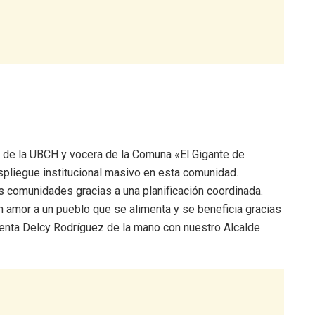
 de la UBCH y vocera de la Comuna «El Gigante de
spliegue institucional masivo en esta comunidad.
s comunidades gracias a una planificación coordinada.
amor a un pueblo que se alimenta y se beneficia gracias
denta Delcy Rodríguez de la mano con nuestro Alcalde