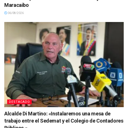
Maracaibo
06/08/2026
DESTACADO
Alcalde Di Martino: «Instalaremos una mesa de
trabajo entre el Sedemat y el Colegio de Contadores
Públicos «