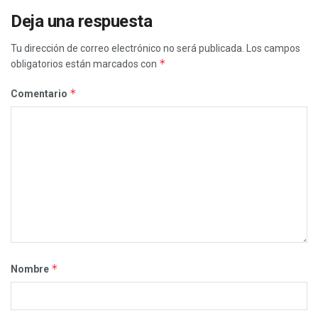
Deja una respuesta
Tu dirección de correo electrónico no será publicada.
Los campos
*
obligatorios están marcados con
*
Comentario
*
Nombre