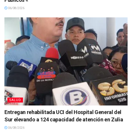
06/08/2026
SALUD
Entregan rehabilitada UCI del Hospital General del
Sur elevando a 124 capacidad de atención en Zulia
06/08/2026