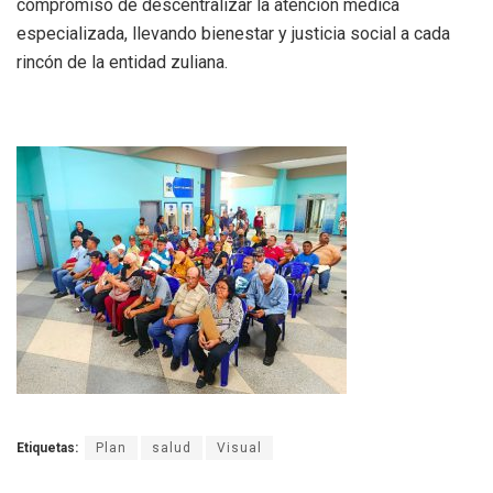
compromiso de descentralizar la atención médica
especializada, llevando bienestar y justicia social a cada
rincón de la entidad zuliana.
Etiquetas:
Plan
salud
Visual