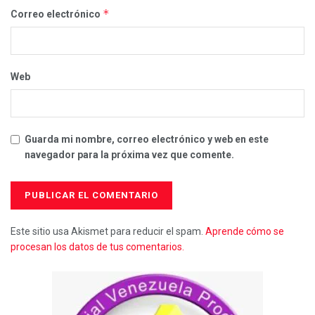
*
Correo electrónico
Web
Guarda mi nombre, correo electrónico y web en este
navegador para la próxima vez que comente.
Este sitio usa Akismet para reducir el spam.
Aprende cómo se
procesan los datos de tus comentarios.