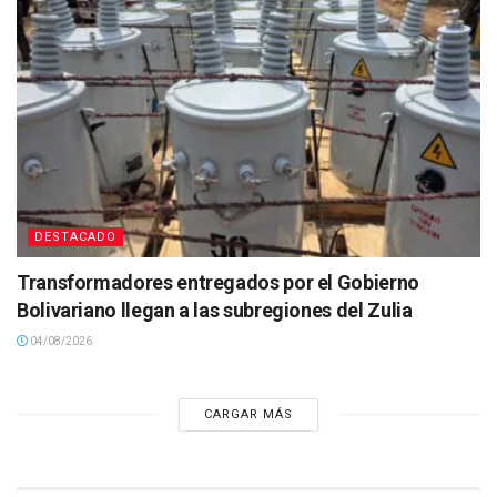
DESTACADO
Transformadores entregados por el Gobierno
Bolivariano llegan a las subregiones del Zulia
04/08/2026
CARGAR MÁS