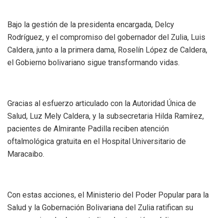
Bajo la gestión de la presidenta encargada, Delcy
Rodríguez, y el compromiso del gobernador del Zulia, Luis
Caldera, junto a la primera dama, Roselín López de Caldera,
el Gobierno bolivariano sigue transformando vidas.
Gracias al esfuerzo articulado con la Autoridad Única de
Salud, Luz Mely Caldera, y la subsecretaria Hilda Ramírez,
pacientes de Almirante Padilla reciben atención
oftalmológica gratuita en el Hospital Universitario de
Maracaibo.
Con estas acciones, el Ministerio del Poder Popular para la
Salud y la Gobernación Bolivariana del Zulia ratifican su