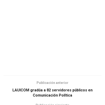
Publicación anterior
LAUICOM gradúa a 82 servidores públicos en
Comunicación Política