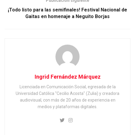
Publicación siguiente
¡Todo listo para las semifinales! Festival Nacional de
Gaitas en homenaje a Neguito Borjas
Ingrid Fernández Márquez
Licenciada en Comunicación Social, egresada de la
Universidad Católica "Cecilio Acosta" (Zulia) y creadora
audiovisual, con más de 20 años de experiencia en
medios y plataformas digitales.