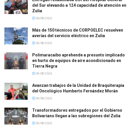
del Sur elevando a 124 capacidad de atención en
Zulia
06/08/2026
Más de 150 técnicos de CORPOELEC resuelven
averías del servicio eléctrico en Zulia
04/08/2026
Polimaracaibo aprehende a presunto implicado
en hurto de equipos de aire acondicionado en
Tierra Negra
04/08/2026
Avanzan trabajos de la Unidad de Braquiterapia
del Oncológico Humberto Fernández Morán
04/08/2026
Transformadores entregados por el Gobierno
Bolivariano llegan a las subregiones del Zulia
04/08/2026