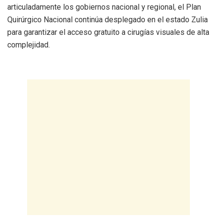
articuladamente los gobiernos nacional y regional, el Plan
Quirúrgico Nacional continúa desplegado en el estado Zulia
para garantizar el acceso gratuito a cirugías visuales de alta
complejidad.