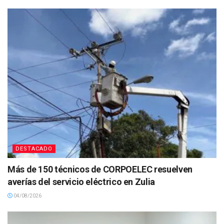
DESTACADO
Más de 150 técnicos de CORPOELEC resuelven
averías del servicio eléctrico en Zulia
04/08/2026