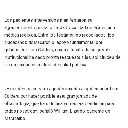
Los pacientes intervenidos manifestaron su
agradecimiento por la celeridad y calidad de la atención
médica recibida. Entre los testimonios recopilados, los
ciudadanos destacaron el apoyo fundamental del
gobernador Luis Caldera, quien a través de su gestión
institucional ha dado pronta respuesta a las solicitudes de
la comunidad en materia de salud pública.
«Extendemos nuestro agradecimiento al gobernador Luis
Caldera por hacer posible esta gran jornada de
oftalmología, que ha sido una verdadera bendición para
todos nosotros», señaló William Lizardo, paciente de
Maracaibo.