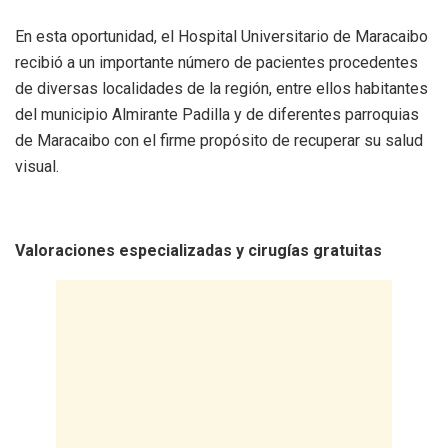
En esta oportunidad, el Hospital Universitario de Maracaibo
recibió a un importante número de pacientes procedentes
de diversas localidades de la región, entre ellos habitantes
del municipio Almirante Padilla y de diferentes parroquias
de Maracaibo con el firme propósito de recuperar su salud
visual.
Valoraciones especializadas y cirugías gratuitas