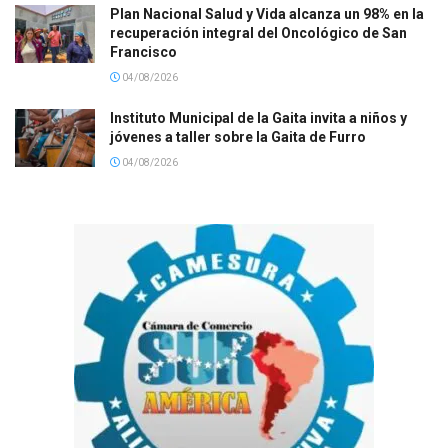
Plan Nacional Salud y Vida alcanza un 98% en la
recuperación integral del Oncológico de San
Francisco
04/08/2026
Instituto Municipal de la Gaita invita a niños y
jóvenes a taller sobre la Gaita de Furro
04/08/2026