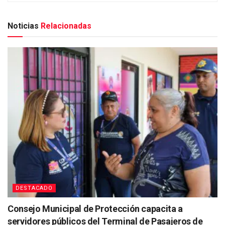
Noticias
Relacionadas
DESTACADO
Consejo Municipal de Protección capacita a
servidores públicos del Terminal de Pasajeros de