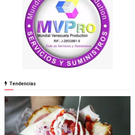
Tendencias