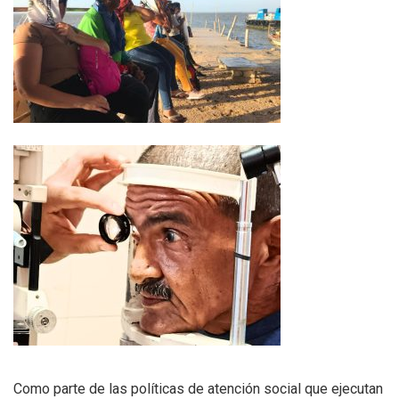
Como parte de las políticas de atención social que ejecutan