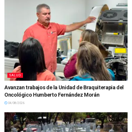
SALUD
Avanzan trabajos de la Unidad de Braquiterapia del
Oncológico Humberto Fernández Morán
04/08/2026