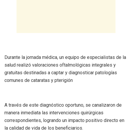
Durante la jornada médica, un equipo de especialistas de la
salud realizó valoraciones oftalmológicas integrales y
gratuitas destinadas a captar y diagnosticar patologías
comunes de cataratas y pterigión
A través de este diagnóstico oportuno, se canalizaron de
manera inmediata las intervenciones quirúrgicas
correspondientes, logrando un impacto positivo directo en
la calidad de vida de los beneficiarios.