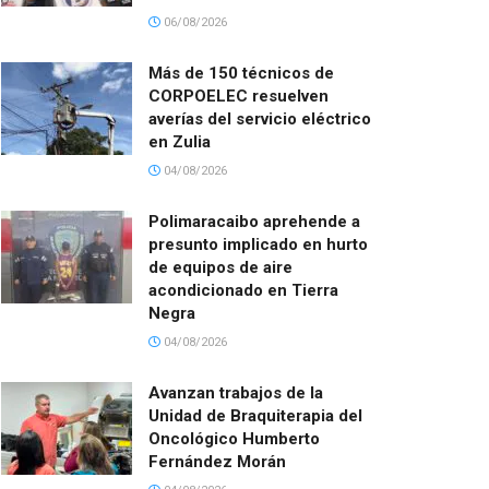
06/08/2026
Más de 150 técnicos de
CORPOELEC resuelven
averías del servicio eléctrico
en Zulia
04/08/2026
Polimaracaibo aprehende a
presunto implicado en hurto
de equipos de aire
acondicionado en Tierra
Negra
04/08/2026
Avanzan trabajos de la
Unidad de Braquiterapia del
Oncológico Humberto
Fernández Morán