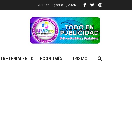
viernes, agosto 7, 2026
TRETENIMIENTO
ECONOMÍA
TURISMO