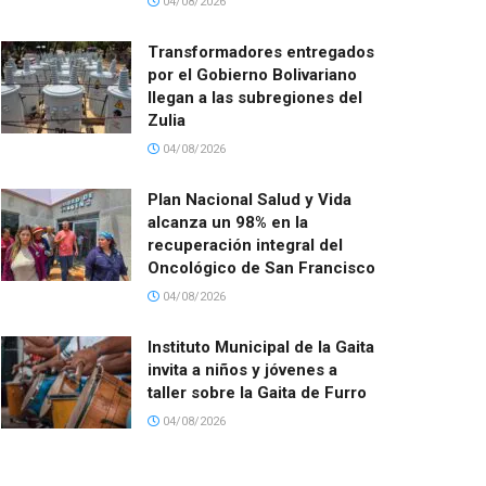
04/08/2026
Transformadores entregados
por el Gobierno Bolivariano
llegan a las subregiones del
Zulia
04/08/2026
Plan Nacional Salud y Vida
alcanza un 98% en la
recuperación integral del
Oncológico de San Francisco
04/08/2026
Instituto Municipal de la Gaita
invita a niños y jóvenes a
taller sobre la Gaita de Furro
04/08/2026