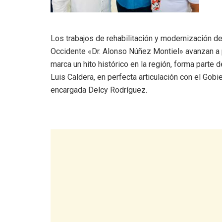
Los trabajos de rehabilitación y modernización d
Occidente «Dr. Alonso Núñez Montiel» avanzan a p
marca un hito histórico en la región, forma parte 
Luis Caldera, en perfecta articulación con el Gobie
encargada Delcy Rodríguez.