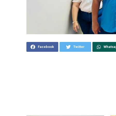
Facebook
Twitter
Whatsa