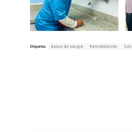
Etiquetas:
banco de sangre
Remodelación
Zuli