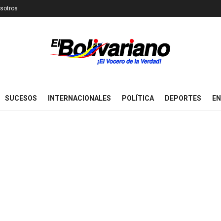
sotros
SUCESOS
INTERNACIONALES
POLÍTICA
DEPORTES
EN