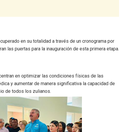
ecuperado en su totalidad a través de un cronograma por
an las puertas para la inauguración de esta primera etapa.
entran en optimizar las condiciones físicas de las
médica y aumentar de manera significativa la capacidad de
o de todos los zulianos.