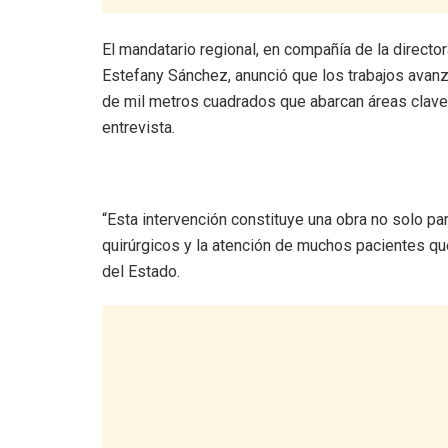
El mandatario regional, en compañía de la directo
Estefany Sánchez, anunció que los trabajos avanza
de mil metros cuadrados que abarcan áreas clave 
entrevista.
“Esta intervención constituye una obra no solo pa
quirúrgicos y la atención de muchos pacientes qu
del Estado.