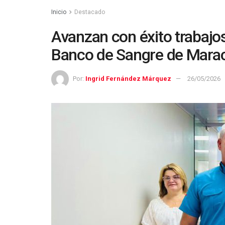
Inicio
Destacado
Avanzan con éxito trabajos 
Banco de Sangre de Mara
Por:
Ingrid Fernández Márquez
26/05/2026