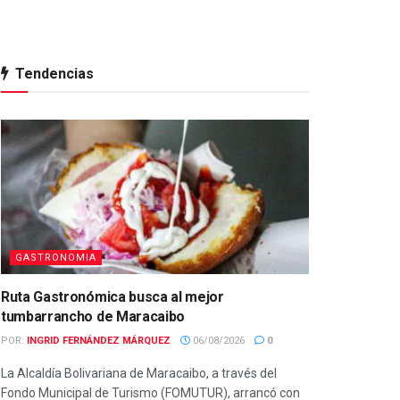
Tendencias
GASTRONOMIA
Ruta Gastronómica busca al mejor
tumbarrancho de Maracaibo
POR:
INGRID FERNÁNDEZ MÁRQUEZ
06/08/2026
0
La Alcaldía Bolivariana de Maracaibo, a través del
Fondo Municipal de Turismo (FOMUTUR), arrancó con