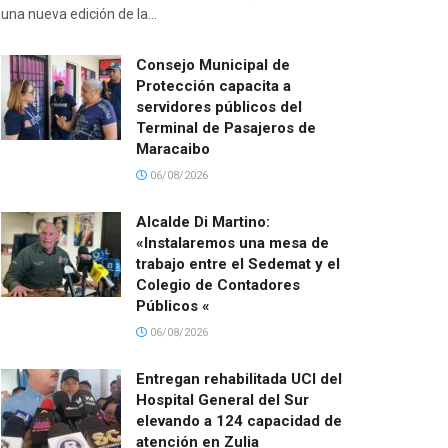
una nueva edición de la...
Consejo Municipal de
Protección capacita a
servidores públicos del
Terminal de Pasajeros de
Maracaibo
06/08/2026
Alcalde Di Martino:
«Instalaremos una mesa de
trabajo entre el Sedemat y el
Colegio de Contadores
Públicos «
06/08/2026
Entregan rehabilitada UCI del
Hospital General del Sur
elevando a 124 capacidad de
atención en Zulia