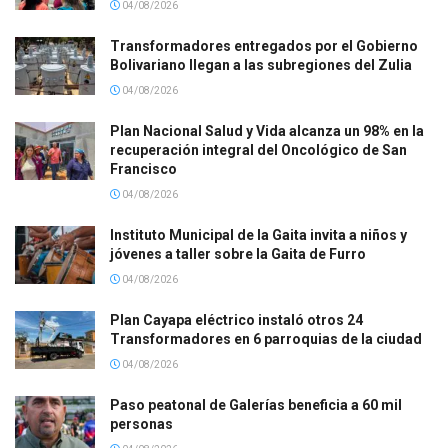
04/08/2026
Transformadores entregados por el Gobierno
Bolivariano llegan a las subregiones del Zulia
04/08/2026
Plan Nacional Salud y Vida alcanza un 98% en la
recuperación integral del Oncológico de San
Francisco
04/08/2026
Instituto Municipal de la Gaita invita a niños y
jóvenes a taller sobre la Gaita de Furro
04/08/2026
Plan Cayapa eléctrico instaló otros 24
Transformadores en 6 parroquias de la ciudad
04/08/2026
Paso peatonal de Galerías beneficia a 60 mil
personas