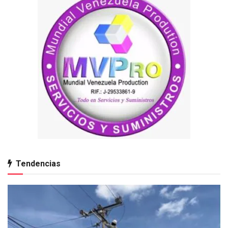
Tendencias