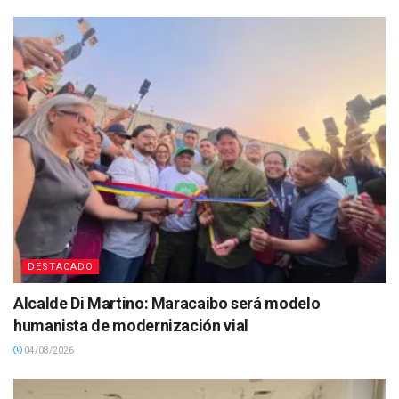
DESTACADO
Alcalde Di Martino: Maracaibo será modelo
humanista de modernización vial
04/08/2026