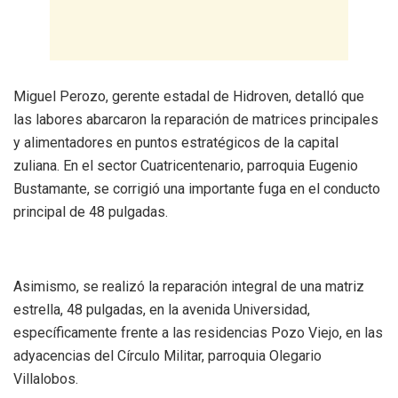
Miguel Perozo, gerente estadal de Hidroven, detalló que
las labores abarcaron la reparación de matrices principales
y alimentadores en puntos estratégicos de la capital
zuliana. En el sector Cuatricentenario, parroquia Eugenio
Bustamante, se corrigió una importante fuga en el conducto
principal de 48 pulgadas.
Asimismo, se realizó la reparación integral de una matriz
estrella, 48 pulgadas, en la avenida Universidad,
específicamente frente a las residencias Pozo Viejo, en las
adyacencias del Círculo Militar, parroquia Olegario
Villalobos.