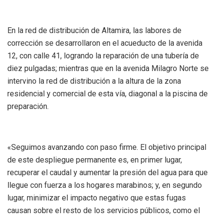
En la red de distribución de Altamira, las labores de
corrección se desarrollaron en el acueducto de la avenida
12, con calle 41, logrando la reparación de una tubería de
diez pulgadas; mientras que en la avenida Milagro Norte se
intervino la red de distribución a la altura de la zona
residencial y comercial de esta vía, diagonal a la piscina de
preparación.
«Seguimos avanzando con paso firme. El objetivo principal
de este despliegue permanente es, en primer lugar,
recuperar el caudal y aumentar la presión del agua para que
llegue con fuerza a los hogares marabinos; y, en segundo
lugar, minimizar el impacto negativo que estas fugas
causan sobre el resto de los servicios públicos, como el