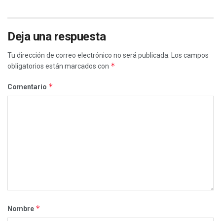
Deja una respuesta
Tu dirección de correo electrónico no será publicada.
Los campos
*
obligatorios están marcados con
*
Comentario
*
Nombre