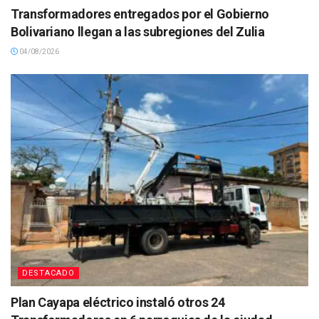
Transformadores entregados por el Gobierno
Bolivariano llegan a las subregiones del Zulia
04/08/2026
DESTACADO
Plan Cayapa eléctrico instaló otros 24