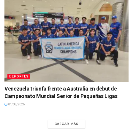
DEPORTES
Venezuela triunfa frente a Australia en debut de
Campeonato Mundial Senior de Pequeñas Ligas
01/08/2026
CARGAR MÁS