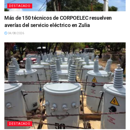
DESTACADO
Más de 150 técnicos de CORPOELEC resuelven
averías del servicio eléctrico en Zulia
04/08/2026
DESTACADO