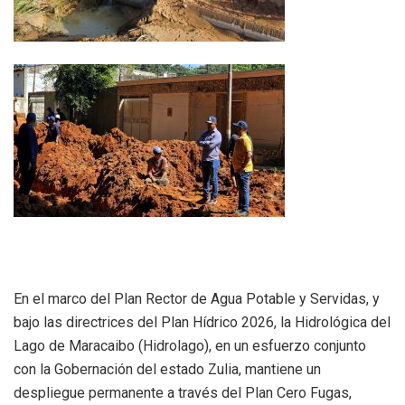
En el marco del Plan Rector de Agua Potable y Servidas, y
bajo las directrices del Plan Hídrico 2026, la Hidrológica del
Lago de Maracaibo (Hidrolago), en un esfuerzo conjunto
con la Gobernación del estado Zulia, mantiene un
despliegue permanente a través del Plan Cero Fugas,