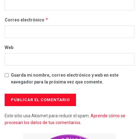
*
Correo electrónico
Web
Guarda mi nombre, correo electrónico y web en este
navegador para la próxima vez que comente.
Este sitio usa Akismet para reducir el spam.
Aprende cómo se
procesan los datos de tus comentarios.