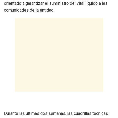
orientado a garantizar el suministro del vital líquido a las
comunidades de la entidad.
Durante las últimas dos semanas, las cuadrillas técnicas