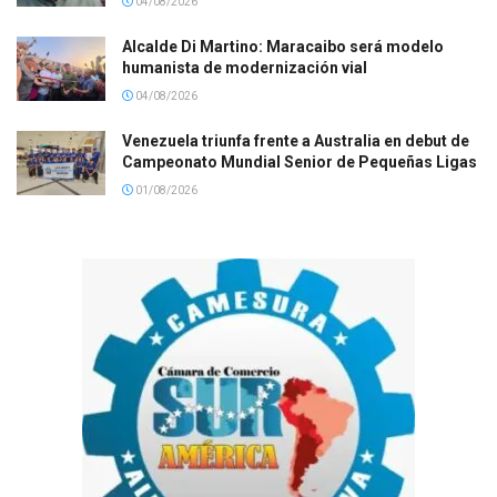
04/08/2026
Alcalde Di Martino: Maracaibo será modelo
humanista de modernización vial
04/08/2026
Venezuela triunfa frente a Australia en debut de
Campeonato Mundial Senior de Pequeñas Ligas
01/08/2026