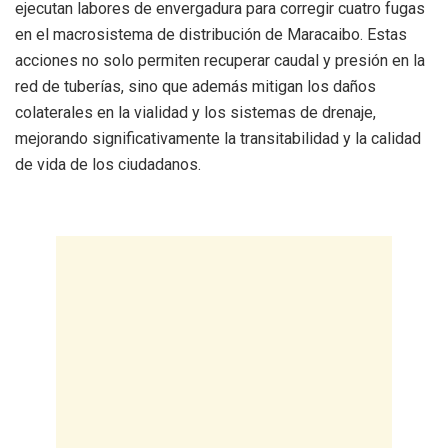
ejecutan labores de envergadura para corregir cuatro fugas
en el macrosistema de distribución de Maracaibo. Estas
acciones no solo permiten recuperar caudal y presión en la
red de tuberías, sino que además mitigan los daños
colaterales en la vialidad y los sistemas de drenaje,
mejorando significativamente la transitabilidad y la calidad
de vida de los ciudadanos.