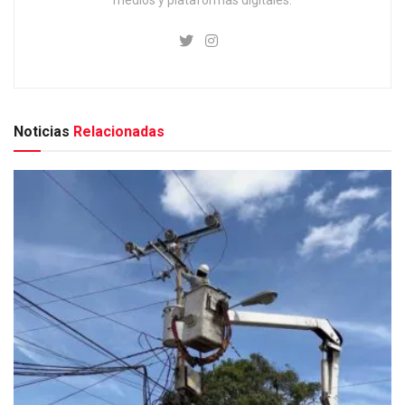
Noticias
Relacionadas