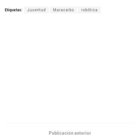
Etiquetas:
Juventud
Maracaibo
robótica
Publicación anterior