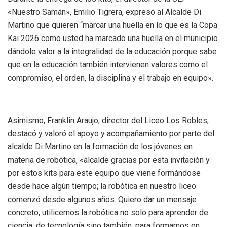
«Nuestro Samán», Emilio Tigrera, expresó al Alcalde Di
Martino que quieren “marcar una huella en lo que es la Copa
Kai 2026 como usted ha marcado una huella en el municipio
dándole valor a la integralidad de la educación porque sabe
que en la educación también intervienen valores como el
compromiso, el orden, la disciplina y el trabajo en equipo».
Asimismo, Franklin Araujo, director del Liceo Los Robles,
destacó y valoró el apoyo y acompañamiento por parte del
alcalde Di Martino en la formación de los jóvenes en
materia de robótica, «alcalde gracias por esta invitación y
por estos kits para este equipo que viene formándose
desde hace algún tiempo; la robótica en nuestro liceo
comenzó desde algunos años. Quiero dar un mensaje
concreto, utilicemos la robótica no solo para aprender de
ciencia, de tecnología sino también, para formarnos en