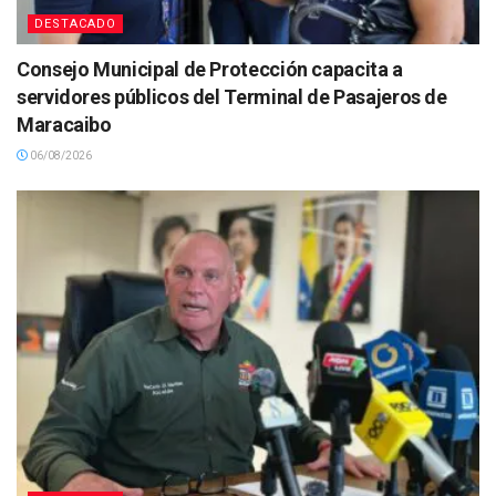
DESTACADO
Consejo Municipal de Protección capacita a
servidores públicos del Terminal de Pasajeros de
Maracaibo
06/08/2026