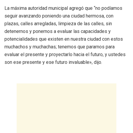
La máxima autoridad municipal agregó que “no podíamos
seguir avanzando poniendo una ciudad hermosa, con
plazas, calles arregladas, limpieza de las calles, sin
detenernos y ponernos a evaluar las capacidades y
potencialidades que existen en nuestra ciudad con estos
muchachos y muchachas; tenemos que pararnos para
evaluar el presente y proyectarlo hacia el futuro, y ustedes
son ese presente y ese futuro invaluable», dijo.