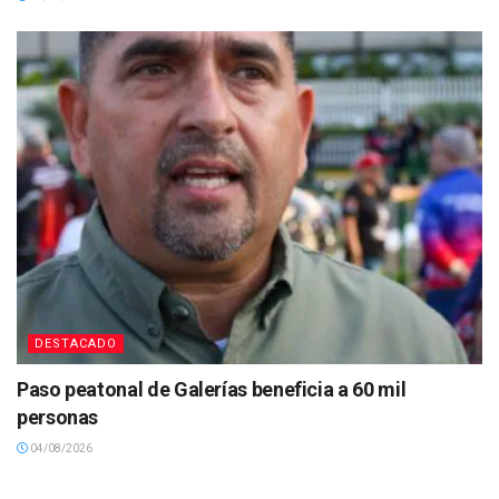
DESTACADO
Paso peatonal de Galerías beneficia a 60 mil
personas
04/08/2026