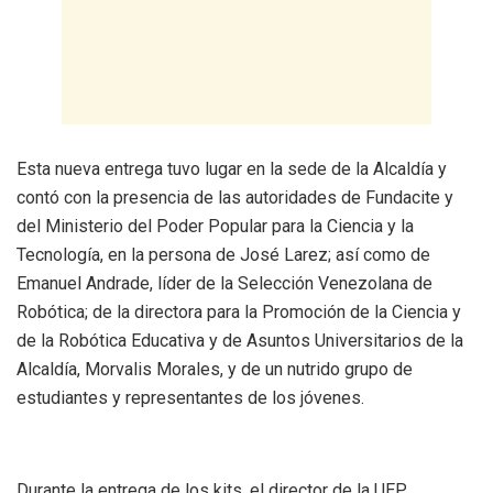
Esta nueva entrega tuvo lugar en la sede de la Alcaldía y
contó con la presencia de las autoridades de Fundacite y
del Ministerio del Poder Popular para la Ciencia y la
Tecnología, en la persona de José Larez; así como de
Emanuel Andrade, líder de la Selección Venezolana de
Robótica; de la directora para la Promoción de la Ciencia y
de la Robótica Educativa y de Asuntos Universitarios de la
Alcaldía, Morvalis Morales, y de un nutrido grupo de
estudiantes y representantes de los jóvenes.
Durante la entrega de los kits, el director de la UEP