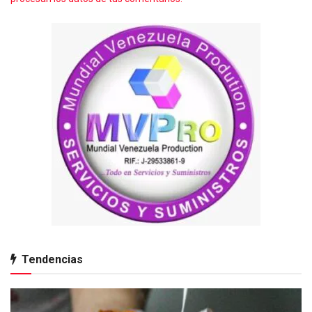
Tendencias