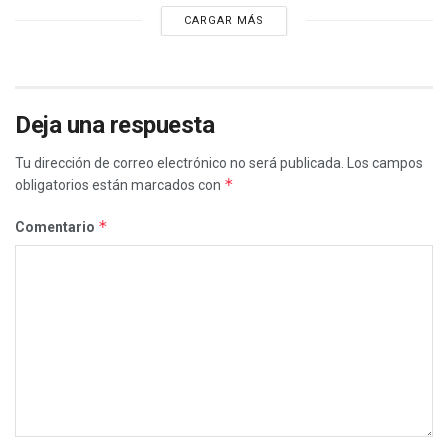
CARGAR MÁS
Deja una respuesta
Tu dirección de correo electrónico no será publicada.
Los campos
*
obligatorios están marcados con
*
Comentario