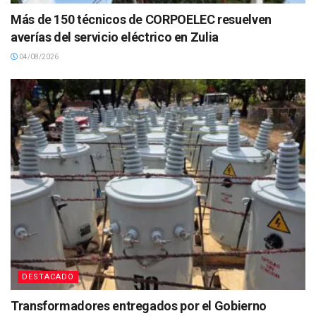
Más de 150 técnicos de CORPOELEC resuelven
averías del servicio eléctrico en Zulia
04/08/2026
DESTACADO
Transformadores entregados por el Gobierno