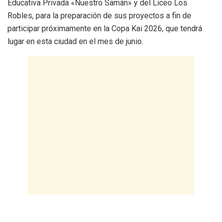
Educativa Privada «Nuestro Samán» y del Liceo Los
Robles, para la preparación de sus proyectos a fin de
participar próximamente en la Copa Kai 2026, que tendrá
lugar en esta ciudad en el mes de junio.