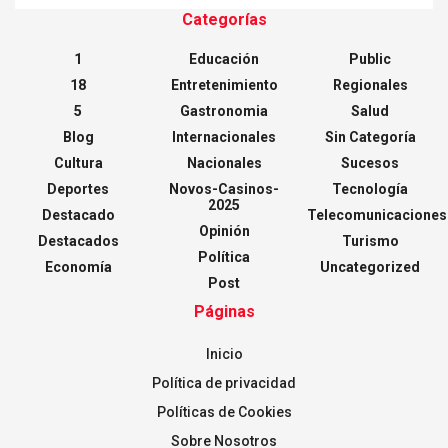
Categorías
1
Educación
Public
18
Entretenimiento
Regionales
5
Gastronomia
Salud
Blog
Internacionales
Sin Categoría
Cultura
Nacionales
Sucesos
Deportes
Novos-Casinos-
Tecnología
2025
Destacado
Telecomunicaciones
Opinión
Destacados
Turismo
Política
Economía
Uncategorized
Post
Páginas
Inicio
Política de privacidad
Políticas de Cookies
Sobre Nosotros