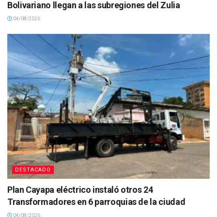
Bolivariano llegan a las subregiones del Zulia
04/08/2026
DESTACADO
Plan Cayapa eléctrico instaló otros 24
Transformadores en 6 parroquias de la ciudad
04/08/2026