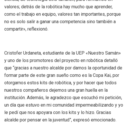
valores; detrás de la robótica hay mucho que aprender,
como el trabajo en equipo, valores tan importantes, porque
no es solo salir a ganar una competencia sino también a
compartir», reflexionó.
Cristofer Urdaneta, estudiante de la UEP «Nuestro Samán»
y uno de los promotores del proyecto en robótica detalló
que “gracias a nuestro alcalde por darnos la oportunidad de
formar parte de este gran sueño como es la Copa Kai, por
otorgarnos estos kits de robótica, y por hacer que todos
nuestros compañeros dejemos una gran huella en la
institución. Además, le agradezco que escuchó mi petición,
un día que estuvo en mi comunidad impermeabilizando y yo
le pedí que nos apoyara con los kits y lo hizo. Gracias
alcalde por pensar en la juventud”, expresó emocionado.