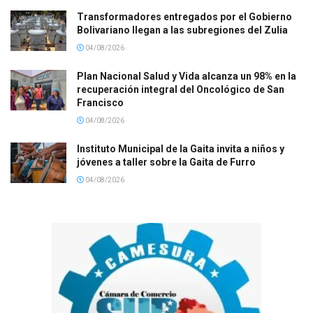
Transformadores entregados por el Gobierno
Bolivariano llegan a las subregiones del Zulia
04/08/2026
Plan Nacional Salud y Vida alcanza un 98% en la
recuperación integral del Oncológico de San
Francisco
04/08/2026
Instituto Municipal de la Gaita invita a niños y
jóvenes a taller sobre la Gaita de Furro
04/08/2026