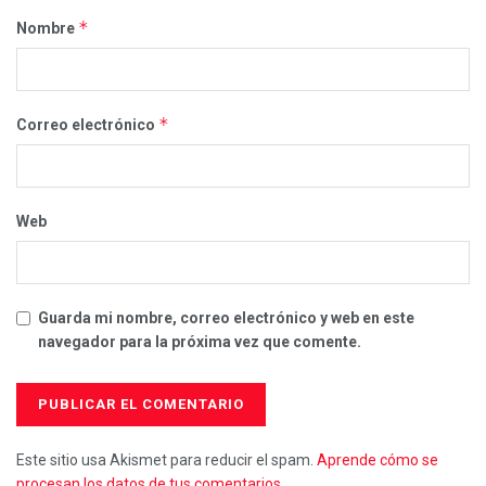
*
Nombre
*
Correo electrónico
Web
Guarda mi nombre, correo electrónico y web en este
navegador para la próxima vez que comente.
Este sitio usa Akismet para reducir el spam.
Aprende cómo se
procesan los datos de tus comentarios.