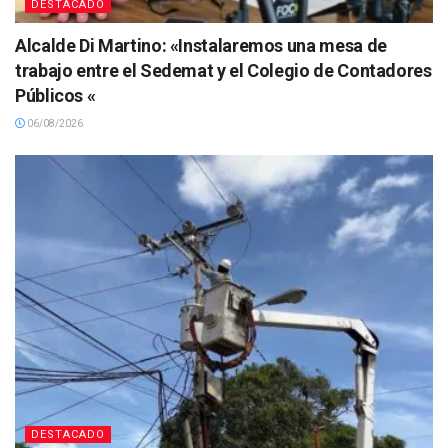
DESTACADO
Alcalde Di Martino: «Instalaremos una mesa de
trabajo entre el Sedemat y el Colegio de Contadores
Públicos «
06/08/2026
DESTACADO