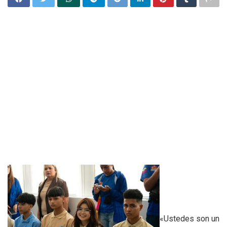
«Ustedes son un