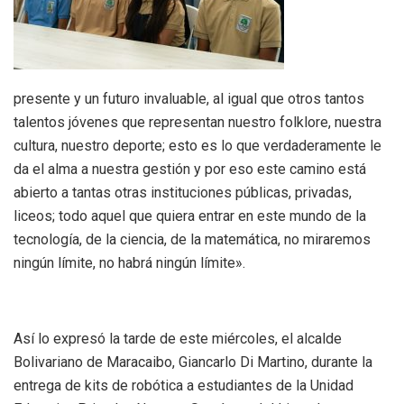
presente y un futuro invaluable, al igual que otros tantos
talentos jóvenes que representan nuestro folklore, nuestra
cultura, nuestro deporte; esto es lo que verdaderamente le
da el alma a nuestra gestión y por eso este camino está
abierto a tantas otras instituciones públicas, privadas,
liceos; todo aquel que quiera entrar en este mundo de la
tecnología, de la ciencia, de la matemática, no miraremos
ningún límite, no habrá ningún límite».
Así lo expresó la tarde de este miércoles, el alcalde
Bolivariano de Maracaibo, Giancarlo Di Martino, durante la
entrega de kits de robótica a estudiantes de la Unidad