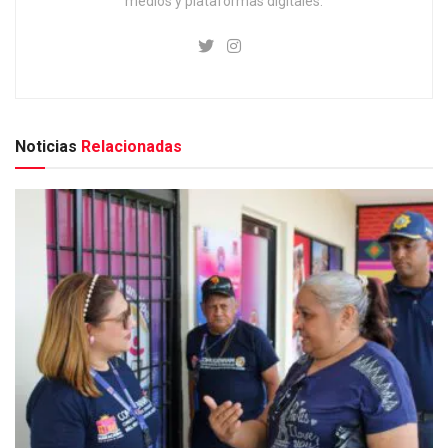
medios y plataformas digitales.
Noticias
Relacionadas