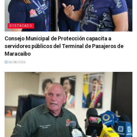
DESTACADO
Consejo Municipal de Protección capacita a
servidores públicos del Terminal de Pasajeros de
Maracaibo
06/08/2026