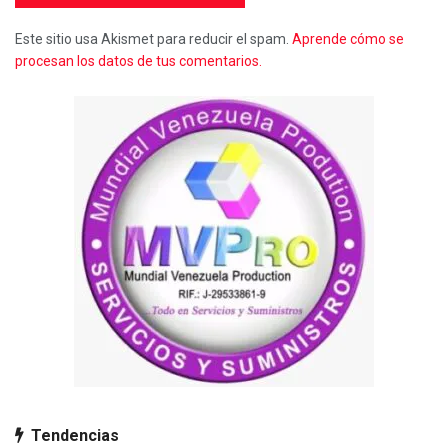
Este sitio usa Akismet para reducir el spam.
Aprende cómo se
procesan los datos de tus comentarios.
Tendencias