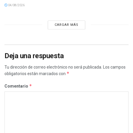
04/08/2026
CARGAR MÁS
Deja una respuesta
Tu dirección de correo electrónico no será publicada.
Los campos
*
obligatorios están marcados con
*
Comentario