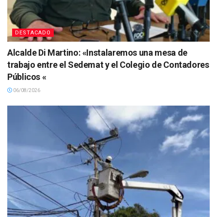
DESTACADO
Alcalde Di Martino: «Instalaremos una mesa de
trabajo entre el Sedemat y el Colegio de Contadores
Públicos «
06/08/2026