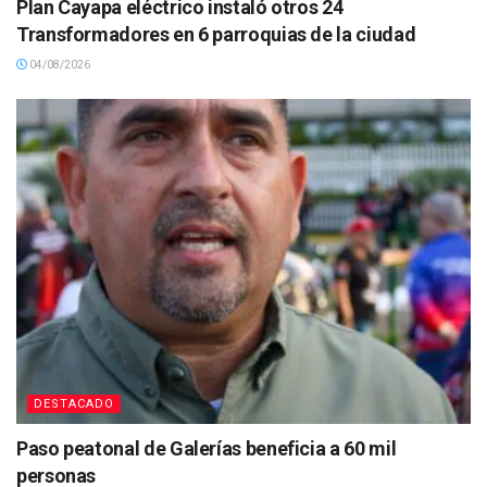
Plan Cayapa eléctrico instaló otros 24
Transformadores en 6 parroquias de la ciudad
04/08/2026
DESTACADO
Paso peatonal de Galerías beneficia a 60 mil
personas