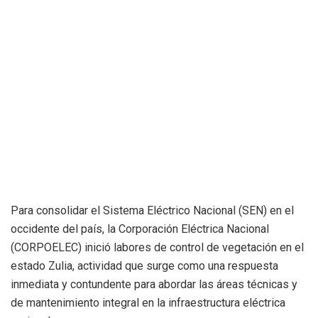
Para consolidar el Sistema Eléctrico Nacional (SEN) en el
occidente del país, la Corporación Eléctrica Nacional
(CORPOELEC) inició labores de control de vegetación en el
estado Zulia, actividad que surge como una respuesta
inmediata y contundente para abordar las áreas técnicas y
de mantenimiento integral en la infraestructura eléctrica