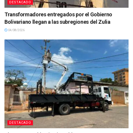
DESTACADO
Transformadores entregados por el Gobierno
Bolivariano llegan a las subregiones del Zulia
04/08/2026
DESTACADO