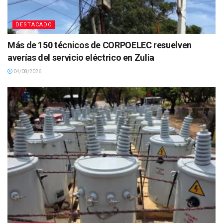
DESTACADO
Más de 150 técnicos de CORPOELEC resuelven
averías del servicio eléctrico en Zulia
04/08/2026