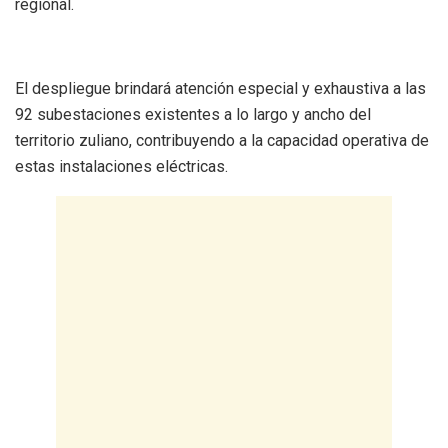
regional.
‎El despliegue brindará atención especial y exhaustiva a las
92 subestaciones existentes a lo largo y ancho del
territorio zuliano, contribuyendo a la capacidad operativa de
estas instalaciones eléctricas.