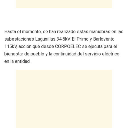
Hasta el momento, se han realizado estás maniobras en las
subestaciones Lagunillas 34.5kV, El Primo y Barlovento
115kV, acción que desde CORPOELEC se ejecuta para el
bienestar de pueblo y la continuidad del servicio eléctrico
en la entidad.