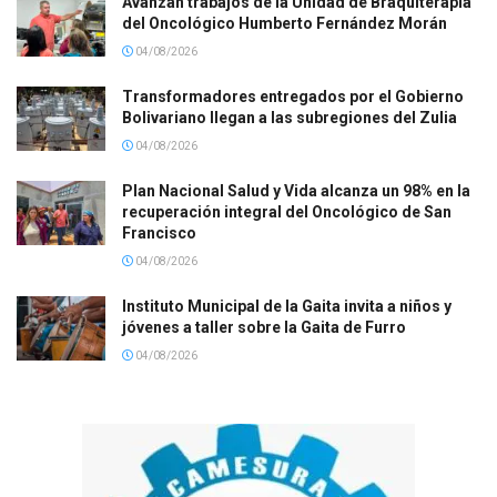
Avanzan trabajos de la Unidad de Braquiterapia
del Oncológico Humberto Fernández Morán
04/08/2026
Transformadores entregados por el Gobierno
Bolivariano llegan a las subregiones del Zulia
04/08/2026
Plan Nacional Salud y Vida alcanza un 98% en la
recuperación integral del Oncológico de San
Francisco
04/08/2026
Instituto Municipal de la Gaita invita a niños y
jóvenes a taller sobre la Gaita de Furro
04/08/2026