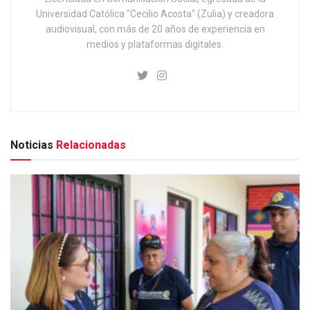
Universidad Católica "Cecilio Acosta" (Zulia) y creadora
audiovisual, con más de 20 años de experiencia en
medios y plataformas digitales.
Noticias
Relacionadas