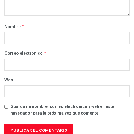
*
Nombre
*
Correo electrónico
Web
Guarda mi nombre, correo electrónico y web en este
navegador para la próxima vez que comente.