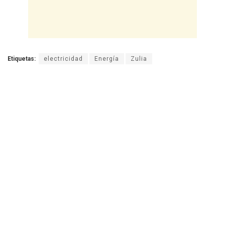
Etiquetas:
electricidad
Energía
Zulia