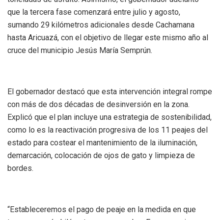
que la tercera fase comenzará entre julio y agosto,
sumando 29 kilómetros adicionales desde Cachamana
hasta Aricuazá, con el objetivo de llegar este mismo año al
cruce del municipio Jesús María Semprún.
El gobernador destacó que esta intervención integral rompe
con más de dos décadas de desinversión en la zona.
Explicó que el plan incluye una estrategia de sostenibilidad,
como lo es la reactivación progresiva de los 11 peajes del
estado para costear el mantenimiento de la iluminación,
demarcación, colocación de ojos de gato y limpieza de
bordes.
“Estableceremos el pago de peaje en la medida en que