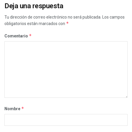
Deja una respuesta
Tu dirección de correo electrónico no será publicada.
Los campos
*
obligatorios están marcados con
*
Comentario
*
Nombre