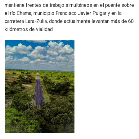
mantiene frentes de trabajo simultáneos en el puente sobre
el río Chama, municipio Francisco Javier Pulgar y en la
carretera Lara-Zulia, donde actualmente levantan más de 60
kilómetros de vialidad.