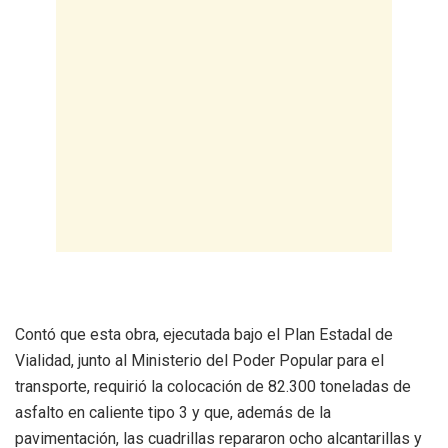
Contó que esta obra, ejecutada bajo el Plan Estadal de
Vialidad, junto al Ministerio del Poder Popular para el
transporte, requirió la colocación de 82.300 toneladas de
asfalto en caliente tipo 3 y que, además de la
pavimentación, las cuadrillas repararon ocho alcantarillas y