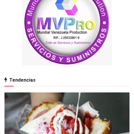
Tendencias