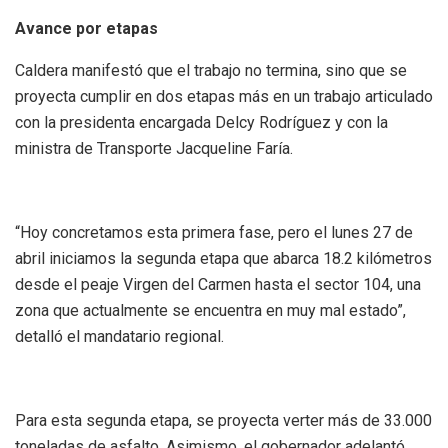
Avance por etapas
Caldera manifestó que el trabajo no termina, sino que se
proyecta cumplir en dos etapas más en un trabajo articulado
con la presidenta encargada Delcy Rodríguez y con la
ministra de Transporte Jacqueline Faría.
“Hoy concretamos esta primera fase, pero el lunes 27 de
abril iniciamos la segunda etapa que abarca 18.2 kilómetros
desde el peaje Virgen del Carmen hasta el sector 104, una
zona que actualmente se encuentra en muy mal estado”,
detalló el mandatario regional.
Para esta segunda etapa, se proyecta verter más de 33.000
toneladas de asfalto. Asimismo, el gobernador adelantó