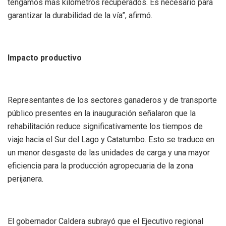
tengamos más kilómetros recuperados. Es necesario para
garantizar la durabilidad de la vía”, afirmó.
Impacto productivo
Representantes de los sectores ganaderos y de transporte
público presentes en la inauguración señalaron que la
rehabilitación reduce significativamente los tiempos de
viaje hacia el Sur del Lago y Catatumbo. Esto se traduce en
un menor desgaste de las unidades de carga y una mayor
eficiencia para la producción agropecuaria de la zona
perijanera.
El gobernador Caldera subrayó que el Ejecutivo regional