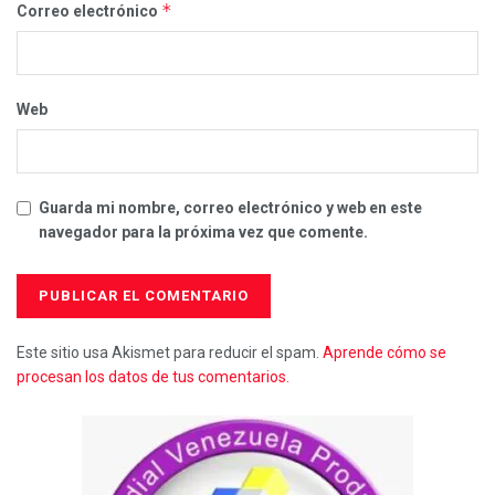
*
Correo electrónico
Web
Guarda mi nombre, correo electrónico y web en este
navegador para la próxima vez que comente.
Este sitio usa Akismet para reducir el spam.
Aprende cómo se
procesan los datos de tus comentarios.