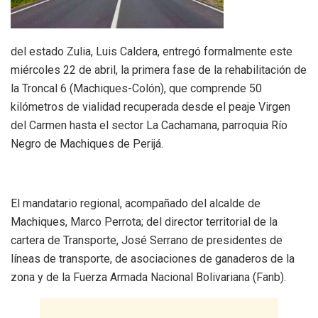
del estado Zulia, Luis Caldera, entregó formalmente este
miércoles 22 de abril, la primera fase de la rehabilitación de
la Troncal 6 (Machiques-Colón), que comprende 50
kilómetros de vialidad recuperada desde el peaje Virgen
del Carmen hasta el sector La Cachamana, parroquia Río
Negro de Machiques de Perijá.
El mandatario regional, acompañado del alcalde de
Machiques, Marco Perrota; del director territorial de la
cartera de Transporte, José Serrano de presidentes de
líneas de transporte, de asociaciones de ganaderos de la
zona y de la Fuerza Armada Nacional Bolivariana (Fanb).