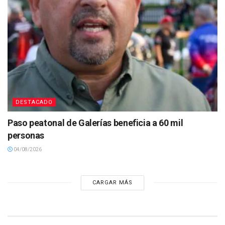
DESTACADO
Paso peatonal de Galerías beneficia a 60 mil
personas
04/08/2026
CARGAR MÁS