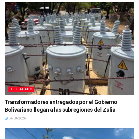
DESTACADO
Transformadores entregados por el Gobierno
Bolivariano llegan a las subregiones del Zulia
04/08/2026