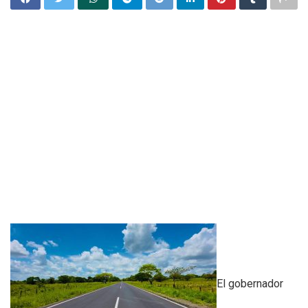
El gobernador