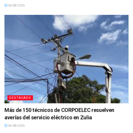
06/08/2026
DESTACADO
Más de 150 técnicos de CORPOELEC resuelven
averías del servicio eléctrico en Zulia
04/08/2026