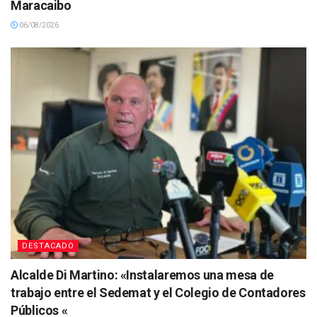
Maracaibo
06/08/2026
DESTACADO
Alcalde Di Martino: «Instalaremos una mesa de
trabajo entre el Sedemat y el Colegio de Contadores
Públicos «