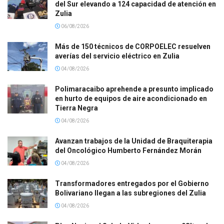
del Sur elevando a 124 capacidad de atención en
Zulia
06/08/2026
Más de 150 técnicos de CORPOELEC resuelven
averías del servicio eléctrico en Zulia
04/08/2026
Polimaracaibo aprehende a presunto implicado
en hurto de equipos de aire acondicionado en
Tierra Negra
04/08/2026
Avanzan trabajos de la Unidad de Braquiterapia
del Oncológico Humberto Fernández Morán
04/08/2026
Transformadores entregados por el Gobierno
Bolivariano llegan a las subregiones del Zulia
04/08/2026