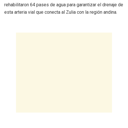
rehabilitaron 64 pases de agua para garantizar el drenaje de
esta arteria vial que conecta al Zulia con la región andina.