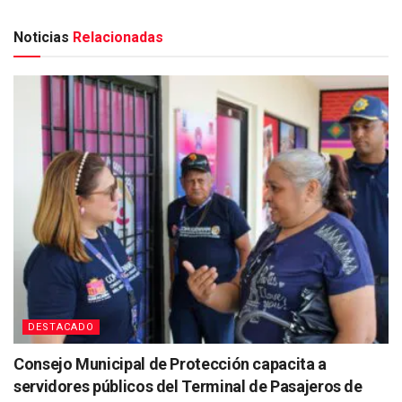
Noticias
Relacionadas
DESTACADO
Consejo Municipal de Protección capacita a
servidores públicos del Terminal de Pasajeros de