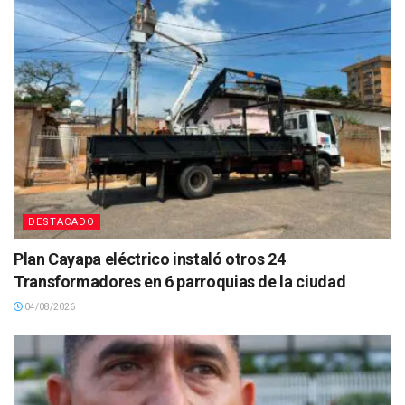
DESTACADO
Plan Cayapa eléctrico instaló otros 24
Transformadores en 6 parroquias de la ciudad
04/08/2026