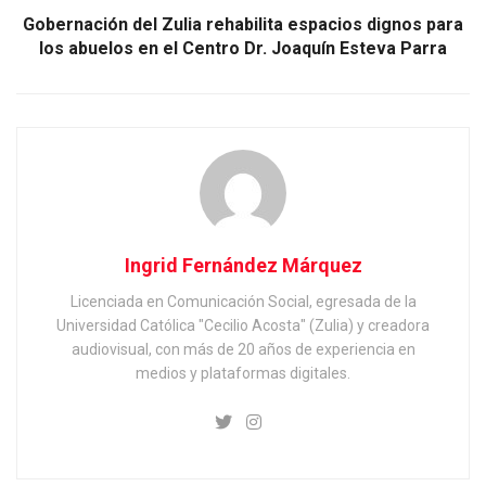
Gobernación del Zulia rehabilita espacios dignos para
los abuelos en el Centro Dr. Joaquín Esteva Parra
Ingrid Fernández Márquez
Licenciada en Comunicación Social, egresada de la
Universidad Católica "Cecilio Acosta" (Zulia) y creadora
audiovisual, con más de 20 años de experiencia en
medios y plataformas digitales.