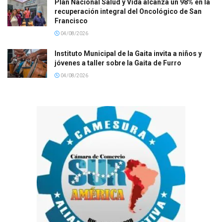
Plan Nacional Salud y Vida alcanza un 98% en la
recuperación integral del Oncológico de San
Francisco
04/08/2026
Instituto Municipal de la Gaita invita a niños y
jóvenes a taller sobre la Gaita de Furro
04/08/2026