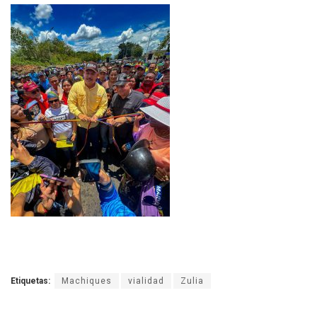
Etiquetas:
Machiques
vialidad
Zulia