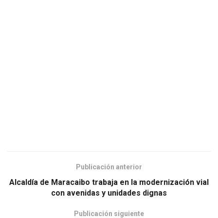
Publicación anterior
Alcaldía de Maracaibo trabaja en la modernización vial
con avenidas y unidades dignas
Publicación siguiente