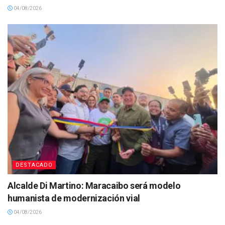
04/08/2026
DESTACADO
Alcalde Di Martino: Maracaibo será modelo
humanista de modernización vial
04/08/2026