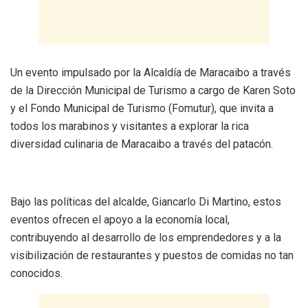
Un evento impulsado por la Alcaldía de Maracaibo a través
de la Dirección Municipal de Turismo a cargo de Karen Soto
y el Fondo Municipal de Turismo (Fomutur), que invita a
todos los marabinos y visitantes a explorar la rica
diversidad culinaria de Maracaibo a través del patacón.
Bajo las políticas del alcalde, Giancarlo Di Martino, estos
eventos ofrecen el apoyo a la economía local,
contribuyendo al desarrollo de los emprendedores y a la
visibilización de restaurantes y puestos de comidas no tan
conocidos.