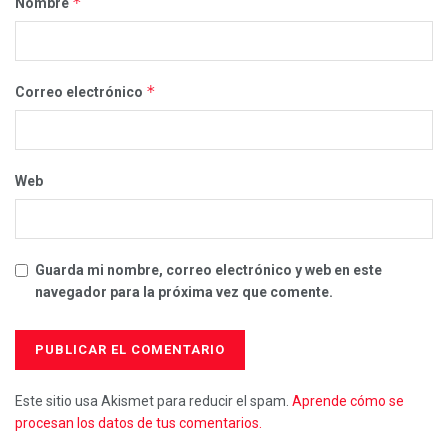
*
Nombre
*
Correo electrónico
Web
Guarda mi nombre, correo electrónico y web en este
navegador para la próxima vez que comente.
Este sitio usa Akismet para reducir el spam.
Aprende cómo se
procesan los datos de tus comentarios.