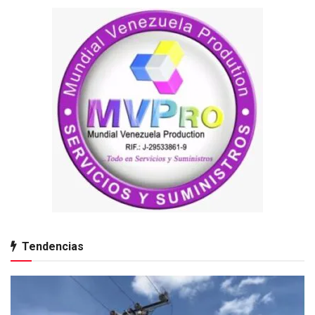
Tendencias