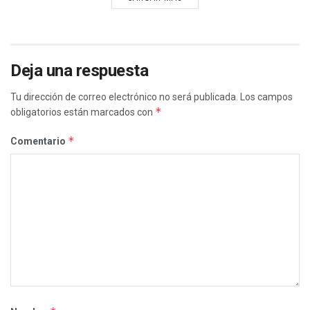
Deja una respuesta
Tu dirección de correo electrónico no será publicada.
Los campos
*
obligatorios están marcados con
*
Comentario