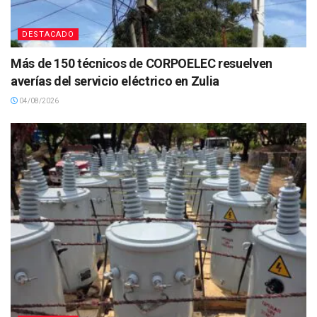
DESTACADO
Más de 150 técnicos de CORPOELEC resuelven
averías del servicio eléctrico en Zulia
04/08/2026