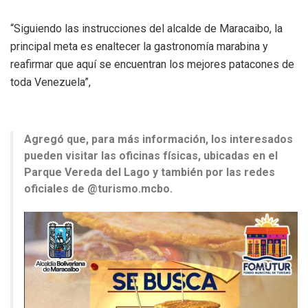
“Siguiendo las instrucciones del alcalde de Maracaibo, la
principal meta es enaltecer la gastronomía marabina y
reafirmar que aquí se encuentran los mejores patacones de
toda Venezuela”,
Agregó que, para más información, los interesados
pueden visitar las oficinas físicas, ubicadas en el
Parque Vereda del Lago y también por las redes
oficiales de @turismo.mcbo.