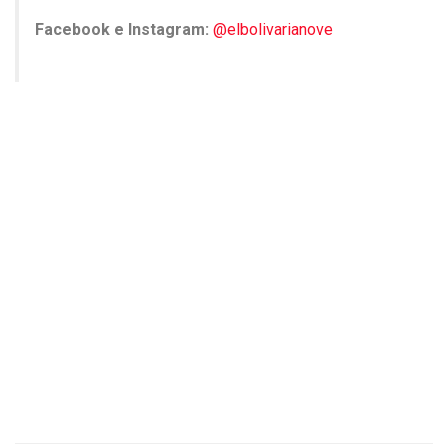
Facebook e Instagram:
@elbolivarianove