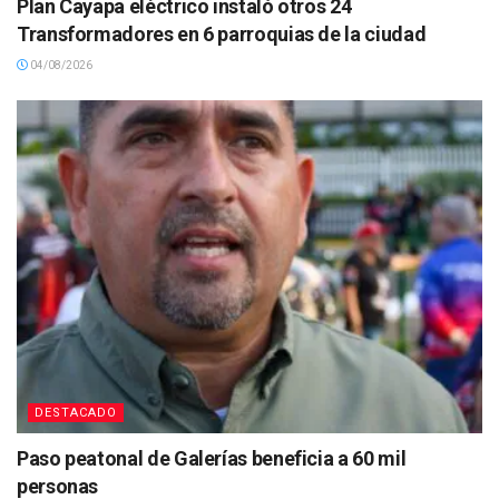
Plan Cayapa eléctrico instaló otros 24
Transformadores en 6 parroquias de la ciudad
04/08/2026
DESTACADO
Paso peatonal de Galerías beneficia a 60 mil
personas