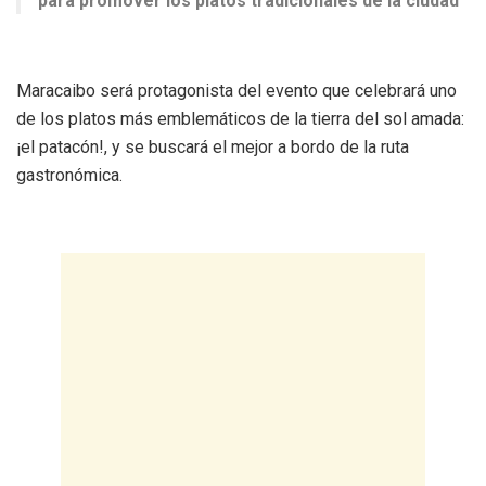
para promover los platos tradicionales de la ciudad
Maracaibo será protagonista del evento que celebrará uno
de los platos más emblemáticos de la tierra del sol amada:
¡el patacón!, y se buscará el mejor a bordo de la ruta
gastronómica.