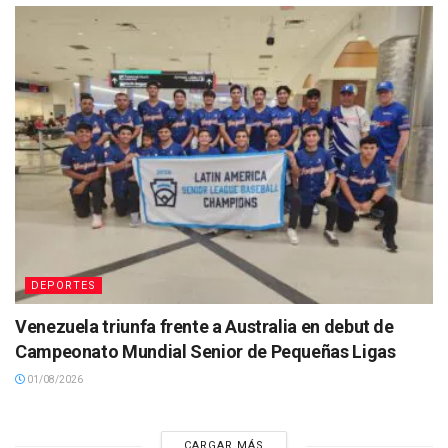
DEPORTES
Venezuela triunfa frente a Australia en debut de
Campeonato Mundial Senior de Pequeñas Ligas
01/08/2026
CARGAR MÁS