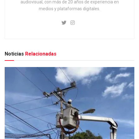
audiovisual, con más de 20 años de experiencia en
medios y plataformas digitales.
Noticias
Relacionadas