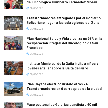
del Oncológico Humberto Fernández Morán
04/08/2026
Transformadores entregados por el Gobierno
Bolivariano llegan a las subregiones del Zulia
04/08/2026
Plan Nacional Salud y Vida alcanza un 98% en la
recuperación integral del Oncológico de San
Francisco
04/08/2026
Instituto Municipal de la Gaita invita a niños y
jóvenes a taller sobre la Gaita de Furro
04/08/2026
Plan Cayapa eléctrico instaló otros 24
Transformadores en 6 parroquias de la ciudad
04/08/2026
Paso peatonal de Galerías beneficia a 60 mil