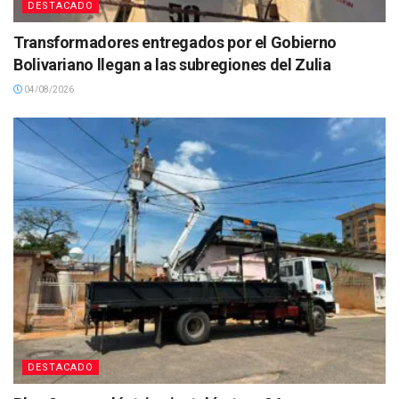
DESTACADO
Transformadores entregados por el Gobierno
Bolivariano llegan a las subregiones del Zulia
04/08/2026
DESTACADO