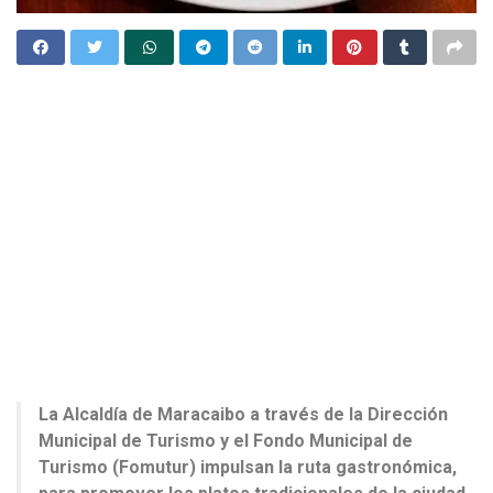
La Alcaldía de Maracaibo a través de la Dirección
Municipal de Turismo y el Fondo Municipal de
Turismo (Fomutur) impulsan la ruta gastronómica,