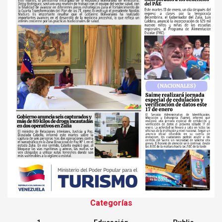
Categorías