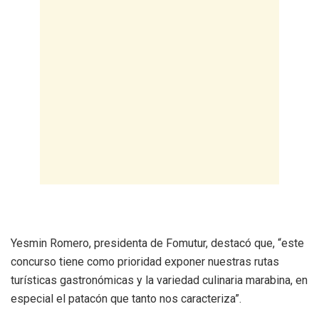
Yesmin Romero, presidenta de Fomutur, destacó que, “este
concurso tiene como prioridad exponer nuestras rutas
turísticas gastronómicas y la variedad culinaria marabina, en
especial el patacón que tanto nos caracteriza”.