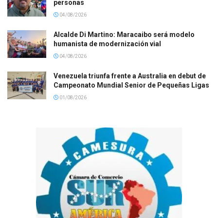
personas
04/08/2026
Alcalde Di Martino: Maracaibo será modelo
humanista de modernización vial
04/08/2026
Venezuela triunfa frente a Australia en debut de
Campeonato Mundial Senior de Pequeñas Ligas
01/08/2026