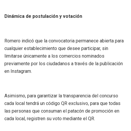
Dinámica de postulación y votación
Romero indicó que la convocatoria permanece abierta para
cualquier establecimiento que desee participar, sin
limitarse únicamente a los comercios nominados
previamente por los ciudadanos a través de la publicación
en Instagram.
Asimismo, para garantizar la transparencia del concurso
cada local tendrá un código QR exclusivo, para que todas
las personas que consuman el patacón de promoción en
cada local, registren su voto mediante el QR.