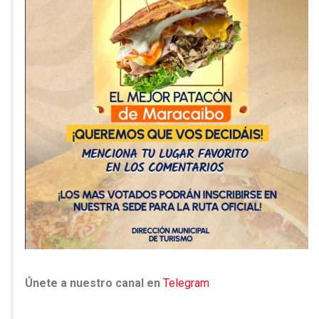
Únete a nuestro canal en
Telegram