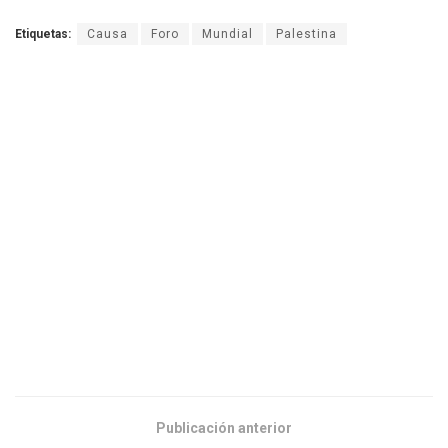
Etiquetas:
Causa
Foro
Mundial
Palestina
Publicación anterior