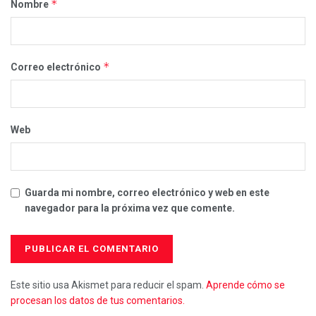
*
Nombre
*
Correo electrónico
Web
Guarda mi nombre, correo electrónico y web en este
navegador para la próxima vez que comente.
Este sitio usa Akismet para reducir el spam.
Aprende cómo se
procesan los datos de tus comentarios.