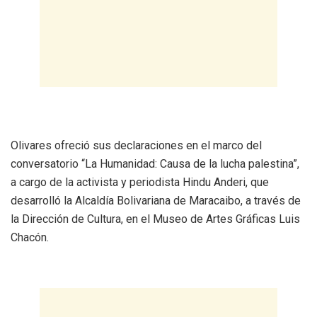
Olivares ofreció sus declaraciones en el marco del
conversatorio “La Humanidad: Causa de la lucha palestina”,
a cargo de la activista y periodista Hindu Anderi, que
desarrolló la Alcaldía Bolivariana de Maracaibo, a través de
la Dirección de Cultura, en el Museo de Artes Gráficas Luis
Chacón.