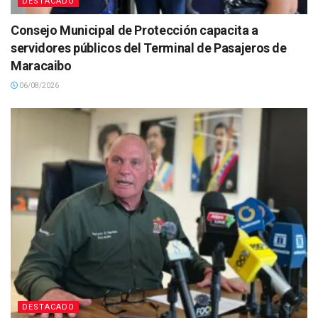
DESTACADO
Consejo Municipal de Protección capacita a
servidores públicos del Terminal de Pasajeros de
Maracaibo
06/08/2026
DESTACADO