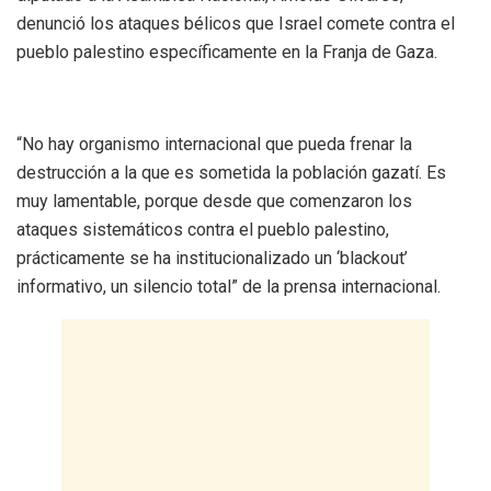
denunció los ataques bélicos que Israel comete contra el
pueblo palestino específicamente en la Franja de Gaza.
“No hay organismo internacional que pueda frenar la
destrucción a la que es sometida la población gazatí. Es
muy lamentable, porque desde que comenzaron los
ataques sistemáticos contra el pueblo palestino,
prácticamente se ha institucionalizado un ‘blackout’
informativo, un silencio total” de la prensa internacional.