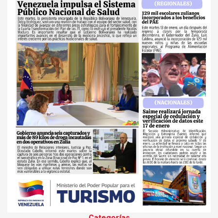
Categorías