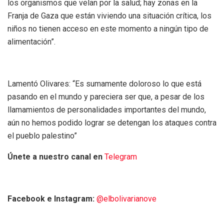
los organismos que velan por la salud; hay zonas en la
Franja de Gaza que están viviendo una situación crítica, los
niños no tienen acceso en este momento a ningún tipo de
alimentación”.
Lamentó Olivares: “Es sumamente doloroso lo que está
pasando en el mundo y pareciera ser que, a pesar de los
llamamientos de personalidades importantes del mundo,
aún no hemos podido lograr se detengan los ataques contra
el pueblo palestino”
Únete a nuestro canal en
Telegram
Facebook e Instagram:
@elbolivarianove