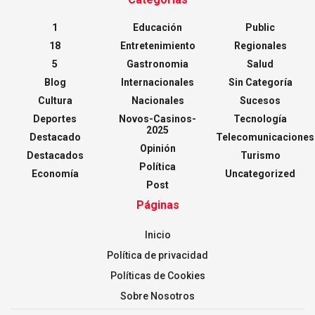
1
Educación
Public
18
Entretenimiento
Regionales
5
Gastronomia
Salud
Blog
Internacionales
Sin Categoría
Cultura
Nacionales
Sucesos
Deportes
Novos-Casinos-
Tecnología
2025
Destacado
Telecomunicaciones
Opinión
Destacados
Turismo
Política
Economía
Uncategorized
Post
Páginas
Inicio
Política de privacidad
Políticas de Cookies
Sobre Nosotros