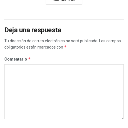
CARGAR MÁS
Deja una respuesta
Tu dirección de correo electrónico no será publicada.
Los campos
*
obligatorios están marcados con
*
Comentario