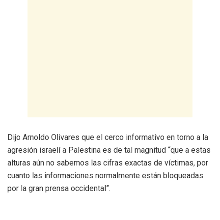
Dijo Arnoldo Olivares que el cerco informativo en torno a la
agresión israelí a Palestina es de tal magnitud “que a estas
alturas aún no sabemos las cifras exactas de víctimas, por
cuanto las informaciones normalmente están bloqueadas
por la gran prensa occidental”.