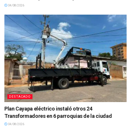
04/08/2026
DESTACADO
Plan Cayapa eléctrico instaló otros 24
Transformadores en 6 parroquias de la ciudad
04/08/2026