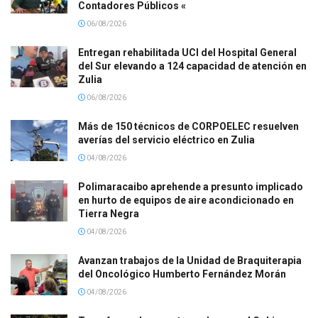
Contadores Públicos «
06/08/2026
Entregan rehabilitada UCI del Hospital General
del Sur elevando a 124 capacidad de atención en
Zulia
06/08/2026
Más de 150 técnicos de CORPOELEC resuelven
averías del servicio eléctrico en Zulia
04/08/2026
Polimaracaibo aprehende a presunto implicado
en hurto de equipos de aire acondicionado en
Tierra Negra
04/08/2026
Avanzan trabajos de la Unidad de Braquiterapia
del Oncológico Humberto Fernández Morán
04/08/2026