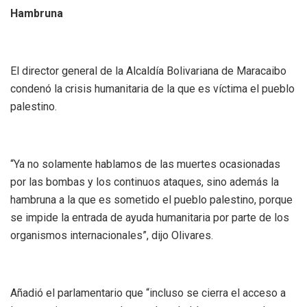
Hambruna
El director general de la Alcaldía Bolivariana de Maracaibo
condenó la crisis humanitaria de la que es víctima el pueblo
palestino.
“Ya no solamente hablamos de las muertes ocasionadas
por las bombas y los continuos ataques, sino además la
hambruna a la que es sometido el pueblo palestino, porque
se impide la entrada de ayuda humanitaria por parte de los
organismos internacionales”, dijo Olivares.
Añadió el parlamentario que “incluso se cierra el acceso a