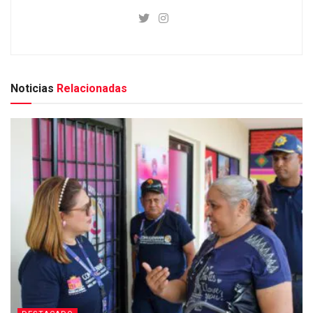
Noticias
Relacionadas