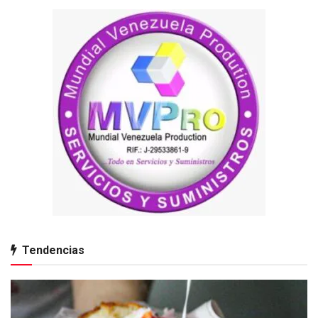
Tendencias