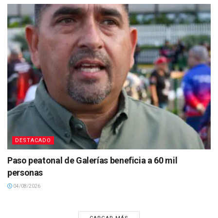
DESTACADO
Paso peatonal de Galerías beneficia a 60 mil
personas
04/08/2026