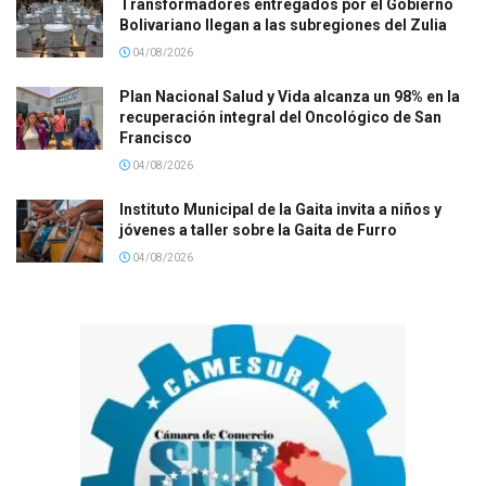
Transformadores entregados por el Gobierno
Bolivariano llegan a las subregiones del Zulia
04/08/2026
Plan Nacional Salud y Vida alcanza un 98% en la
recuperación integral del Oncológico de San
Francisco
04/08/2026
Instituto Municipal de la Gaita invita a niños y
jóvenes a taller sobre la Gaita de Furro
04/08/2026