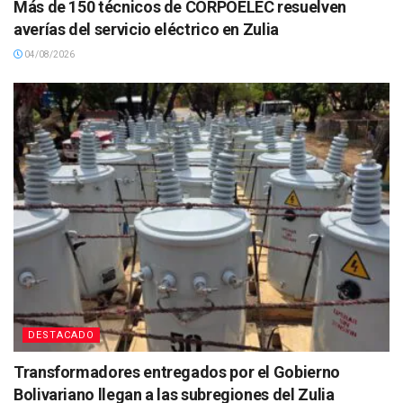
Más de 150 técnicos de CORPOELEC resuelven
averías del servicio eléctrico en Zulia
04/08/2026
DESTACADO
Transformadores entregados por el Gobierno
Bolivariano llegan a las subregiones del Zulia