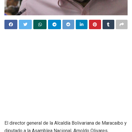
El director general de la Alcaldía Bolivariana de Maracaibo y
diputado a la Asamblea Nacional, Arnoldo Olivares,