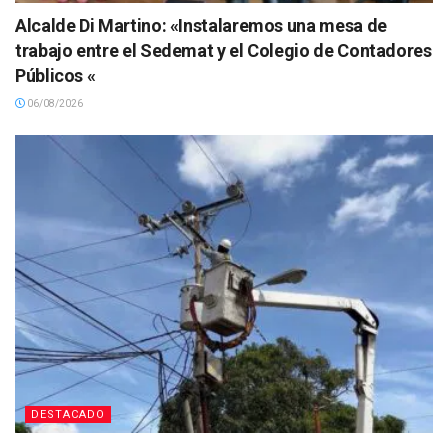
Alcalde Di Martino: «Instalaremos una mesa de
trabajo entre el Sedemat y el Colegio de Contadores
Públicos «
06/08/2026
DESTACADO