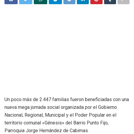
Un poco más de 2.447 familias fueron beneficiadas con una
nueva mega jornada social organizada por el Gobierno
Nacional, Regional, Municipal y el Poder Popular en el
territorio comunal «Génesis» del Barrio Punto Fijo,
Parroquia Jorge Hernández de Cabimas.