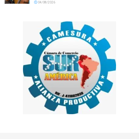
04/08/2026