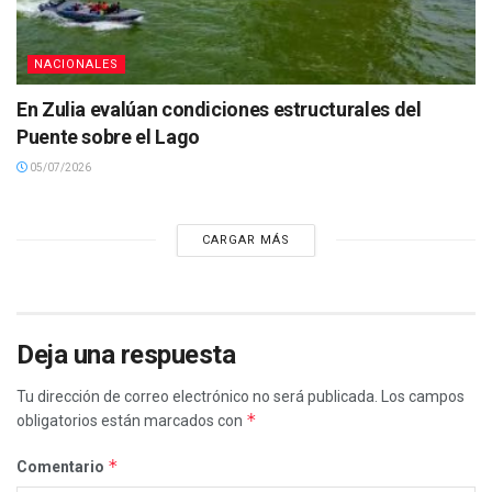
NACIONALES
En Zulia evalúan condiciones estructurales del
Puente sobre el Lago
05/07/2026
CARGAR MÁS
Deja una respuesta
Tu dirección de correo electrónico no será publicada.
Los campos
*
obligatorios están marcados con
*
Comentario