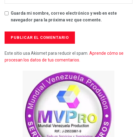
Guarda mi nombre, correo electrónico y web en este
navegador para la próxima vez que comente.
Este sitio usa Akismet para reducir el spam.
Aprende cómo se
procesan los datos de tus comentarios.