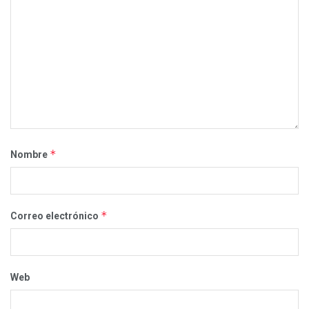
*
Nombre
*
Correo electrónico
Web