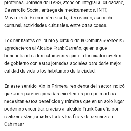
proteínas, Jornada del IVSS, atención integral al ciudadano,
Desarrollo Social, entrega de medicamentos, INTT,
Movimiento Somos Venezuela, Recreación, sancocho
comunal, actividades culturales, entre otras cosas.
Los habitantes del punto y círculo de la Comuna «Génesis»
agradecieron al Alcalde Frank Carreño, quien sigue
benenefiando a los cabimenses junto a los cuatro niveles
de gobierno con estas jornadas sociales para darle mejor
calidad de vida s los habitantes de la ciudad.
En este sentido, Xiolis Primera, residente del sector indicó
que «nos parecen jornadas excelentes porque muchos
necesitan estos beneficios y trámites que en un solo lugar
podemos encontrar, gracias al alcalde Frank Carreño por
realizar estas jornadas todos los fines de semana en
Cabimas».