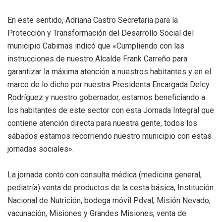
En este sentido, Adriana Castro Secretaria para la
Protección y Transformación del Desarrollo Social del
municipio Cabimas indicó que «Cumpliendo con las
instrucciones de nuestro Alcalde Frank Carreño para
garantizar la máxima atención a nuestros habitantes y en el
marco de lo dicho por nuestra Presidenta Encargada Delcy
Rodríguez y nuestro gobernador, estamos beneficiando a
los habitantes de este sector con esta Jornada Integral que
contiene atención directa para nuestra gente, todos los
sábados estamos recorriendo nuestro municipio con estas
jornadas sociales».
La jornada contó con consulta médica (medicina general,
pediatría) venta de productos de la cesta básica, Institución
Nacional de Nutrición, bodega móvil Pdval, Misión Nevado,
vacunación, Misiones y Grandes Misiones, venta de