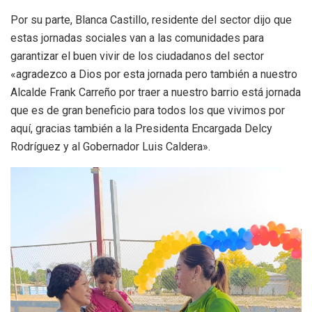
Por su parte, Blanca Castillo, residente del sector dijo que
estas jornadas sociales van a las comunidades para
garantizar el buen vivir de los ciudadanos del sector
«agradezco a Dios por esta jornada pero también a nuestro
Alcalde Frank Carreño por traer a nuestro barrio está jornada
que es de gran beneficio para todos los que vivimos por
aquí, gracias también a la Presidenta Encargada Delcy
Rodríguez y al Gobernador Luis Caldera».