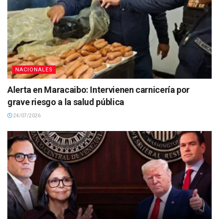
NACIONALES
Alerta en Maracaibo: Intervienen carnicería por
grave riesgo a la salud pública
24/07/2026