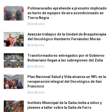
Polimaracaibo aprehende a presunto implicado
en hurto de equipos de aire acondicionado en
Tierra Negra
04/08/2026
Avanzan trabajos de la Unidad de Braquiterapia
del Oncológico Humberto Fernández Morán
04/08/2026
Transformadores entregados por el Gobierno
Bolivariano llegan a las subregiones del Zulia
04/08/2026
Plan Nacional Salud y Vida alcanza un 98% en la
recuperación integral del Oncológico de San
Francisco
04/08/2026
Instituto Municipal de la Gaita invita a niños y
jóvenes a taller sobre la Gaita de Furro