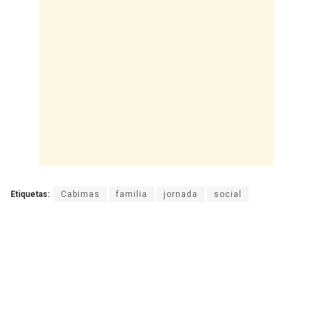
Etiquetas:
Cabimas
familia
jornada
social