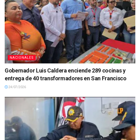
NACIONALES
Gobernador Luis Caldera enciende 289 cocinas y
entrega de 40 transformadores en San Francisco
24/07/2026