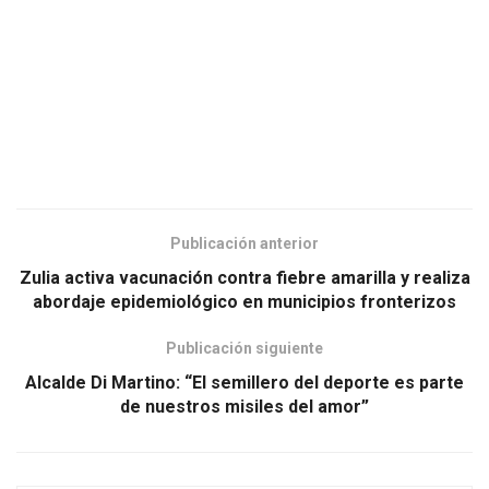
Publicación anterior
Zulia activa vacunación contra fiebre amarilla y realiza
abordaje epidemiológico en municipios fronterizos
Publicación siguiente
Alcalde Di Martino: “El semillero del deporte es parte
de nuestros misiles del amor”