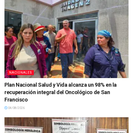
NACIONALES
Plan Nacional Salud y Vida alcanza un 98% en la
recuperación integral del Oncológico de San
Francisco
04/08/2026