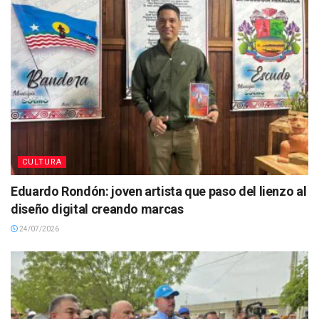
CULTURA
Eduardo Rondón: joven artista que paso del lienzo al
diseño digital creando marcas
24/07/2026