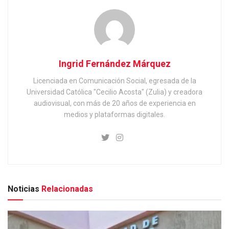
Ingrid Fernández Márquez
Licenciada en Comunicación Social, egresada de la
Universidad Católica "Cecilio Acosta" (Zulia) y creadora
audiovisual, con más de 20 años de experiencia en
medios y plataformas digitales.
Noticias
Relacionadas