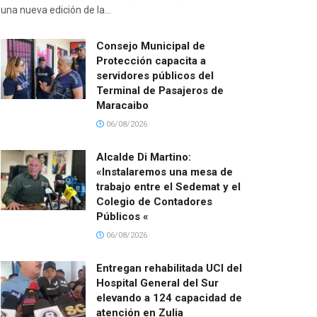
una nueva edición de la...
Consejo Municipal de
Protección capacita a
servidores públicos del
Terminal de Pasajeros de
Maracaibo
06/08/2026
Alcalde Di Martino:
«Instalaremos una mesa de
trabajo entre el Sedemat y el
Colegio de Contadores
Públicos «
06/08/2026
Entregan rehabilitada UCI del
Hospital General del Sur
elevando a 124 capacidad de
atención en Zulia