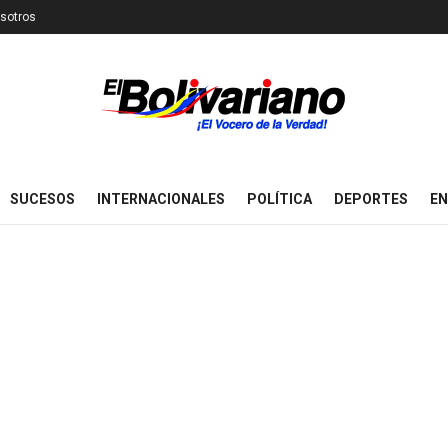
sotros
SUCESOS
INTERNACIONALES
POLÍTICA
DEPORTES
EN