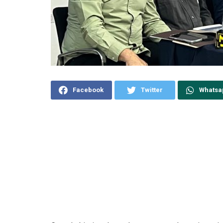
Facebook
Twitter
Whatsa