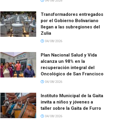
04/08/2026
Transformadores entregados
por el Gobierno Bolivariano
llegan a las subregiones del
Zulia
04/08/2026
Plan Nacional Salud y Vida
alcanza un 98% en la
recuperación integral del
Oncológico de San Francisco
04/08/2026
Instituto Municipal de la Gaita
invita a niños y jóvenes a
taller sobre la Gaita de Furro
04/08/2026