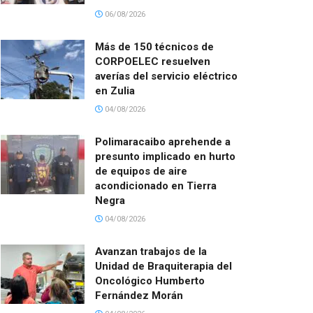
06/08/2026
Más de 150 técnicos de
CORPOELEC resuelven
averías del servicio eléctrico
en Zulia
04/08/2026
Polimaracaibo aprehende a
presunto implicado en hurto
de equipos de aire
acondicionado en Tierra
Negra
04/08/2026
Avanzan trabajos de la
Unidad de Braquiterapia del
Oncológico Humberto
Fernández Morán