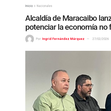
Inicio
Nacionales
Alcaldía de Maracaibo lanz
potenciar la economía no 
Por:
Ingrid Fernández Márquez
27/02/2026