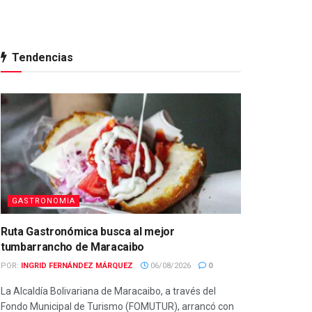
Tendencias
GASTRONOMIA
Ruta Gastronómica busca al mejor
tumbarrancho de Maracaibo
POR:
INGRID FERNÁNDEZ MÁRQUEZ
06/08/2026
0
La Alcaldía Bolivariana de Maracaibo, a través del
Fondo Municipal de Turismo (FOMUTUR), arrancó con