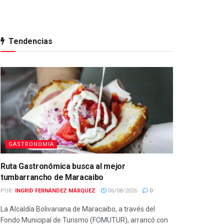
Tendencias
GASTRONOMIA
Ruta Gastronómica busca al mejor
tumbarrancho de Maracaibo
POR:
INGRID FERNÁNDEZ MÁRQUEZ
06/08/2026
0
La Alcaldía Bolivariana de Maracaibo, a través del
Fondo Municipal de Turismo (FOMUTUR), arrancó con