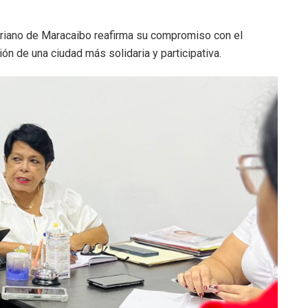
riano de Maracaibo reafirma su compromiso con el
ión de una ciudad más solidaria y participativa.