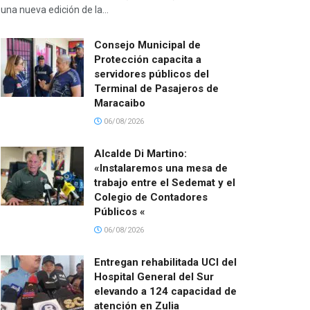
una nueva edición de la...
Consejo Municipal de
Protección capacita a
servidores públicos del
Terminal de Pasajeros de
Maracaibo
06/08/2026
Alcalde Di Martino:
«Instalaremos una mesa de
trabajo entre el Sedemat y el
Colegio de Contadores
Públicos «
06/08/2026
Entregan rehabilitada UCI del
Hospital General del Sur
elevando a 124 capacidad de
atención en Zulia