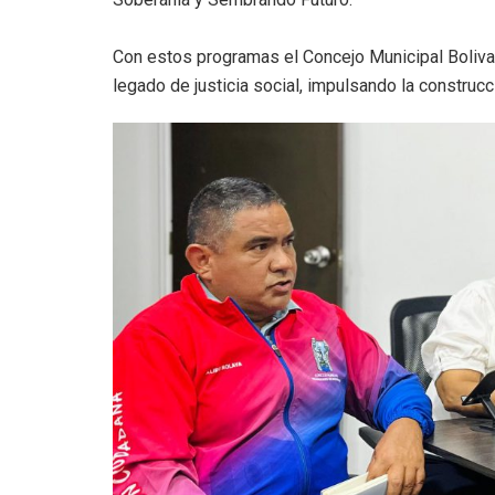
Con estos programas el Concejo Municipal Boliva
legado de justicia social, impulsando la construcc