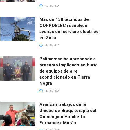
06/08/2026
Más de 150 técnicos de
CORPOELEC resuelven
averías del servicio eléctrico
en Zulia
04/08/2026
Polimaracaibo aprehende a
presunto implicado en hurto
de equipos de aire
acondicionado en Tierra
Negra
04/08/2026
Avanzan trabajos de la
Unidad de Braquiterapia del
Oncológico Humberto
Fernández Morán