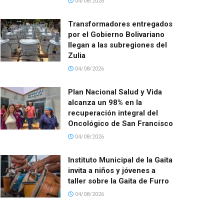
04/08/2026
Transformadores entregados
por el Gobierno Bolivariano
llegan a las subregiones del
Zulia
04/08/2026
Plan Nacional Salud y Vida
alcanza un 98% en la
recuperación integral del
Oncológico de San Francisco
04/08/2026
Instituto Municipal de la Gaita
invita a niños y jóvenes a
taller sobre la Gaita de Furro
04/08/2026