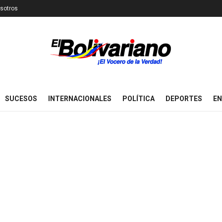
sotros
SUCESOS
INTERNACIONALES
POLÍTICA
DEPORTES
EN