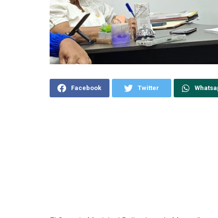
Facebook
Twitter
Whatsa