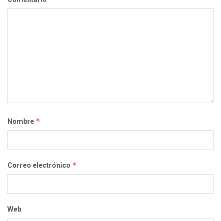
*
Nombre
*
Correo electrónico
Web