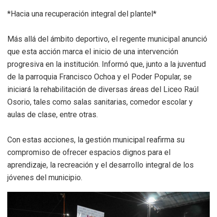
*Hacia una recuperación integral del plantel*
Más allá del ámbito deportivo, el regente municipal anunció
que esta acción marca el inicio de una intervención
progresiva en la institución. Informó que, junto a la juventud
de la parroquia Francisco Ochoa y el Poder Popular, se
iniciará la rehabilitación de diversas áreas del Liceo Raúl
Osorio, tales como salas sanitarias, comedor escolar y
aulas de clase, entre otras.
Con estas acciones, la gestión municipal reafirma su
compromiso de ofrecer espacios dignos para el
aprendizaje, la recreación y el desarrollo integral de los
jóvenes del municipio.