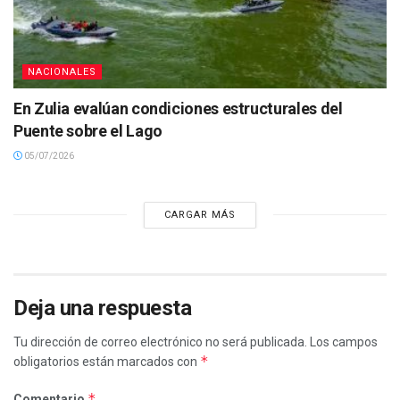
NACIONALES
En Zulia evalúan condiciones estructurales del
Puente sobre el Lago
05/07/2026
CARGAR MÁS
Deja una respuesta
Tu dirección de correo electrónico no será publicada.
Los campos
*
obligatorios están marcados con
*
Comentario