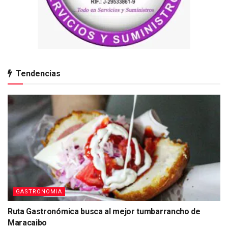
Tendencias
GASTRONOMIA
Ruta Gastronómica busca al mejor tumbarrancho de
Maracaibo