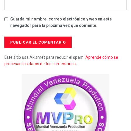
Guarda mi nombre, correo electrónico y web en este
navegador para la próxima vez que comente.
Este sitio usa Akismet para reducir el spam.
Aprende cómo se
procesan los datos de tus comentarios.