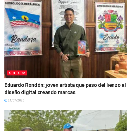
CULTURA
Eduardo Rondón: joven artista que paso del lienzo al
diseño digital creando marcas
24/07/2026