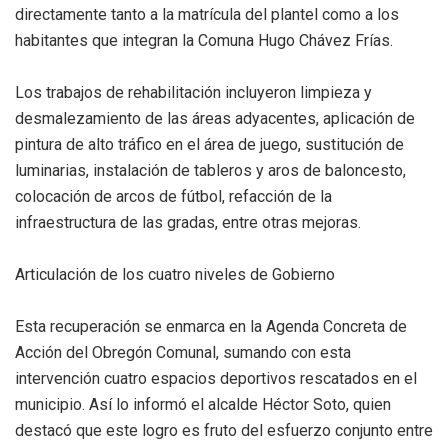
directamente tanto a la matrícula del plantel como a los
habitantes que integran la Comuna Hugo Chávez Frías.
Los trabajos de rehabilitación incluyeron limpieza y
desmalezamiento de las áreas adyacentes, aplicación de
pintura de alto tráfico en el área de juego, sustitución de
luminarias, instalación de tableros y aros de baloncesto,
colocación de arcos de fútbol, refacción de la
infraestructura de las gradas, entre otras mejoras.
Articulación de los cuatro niveles de Gobierno
Esta recuperación se enmarca en la Agenda Concreta de
Acción del Obregón Comunal, sumando con esta
intervención cuatro espacios deportivos rescatados en el
municipio. Así lo informó el alcalde Héctor Soto, quien
destacó que este logro es fruto del esfuerzo conjunto entre