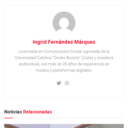
Ingrid Fernández Márquez
Licenciada en Comunicación Social, egresada de la
Universidad Católica "Cecilio Acosta" (Zulia) y creadora
audiovisual, con más de 20 años de experiencia en
medios y plataformas digitales.
Noticias
Relacionadas