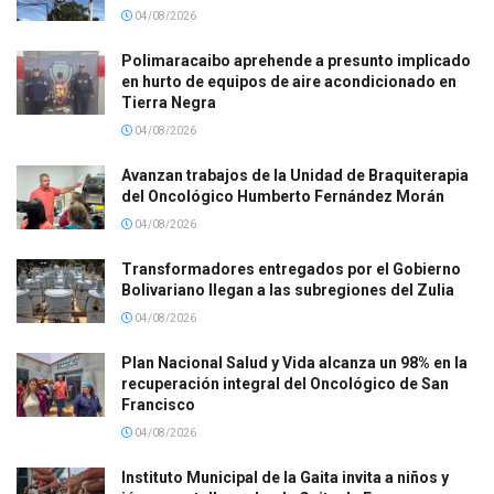
04/08/2026
Polimaracaibo aprehende a presunto implicado
en hurto de equipos de aire acondicionado en
Tierra Negra
04/08/2026
Avanzan trabajos de la Unidad de Braquiterapia
del Oncológico Humberto Fernández Morán
04/08/2026
Transformadores entregados por el Gobierno
Bolivariano llegan a las subregiones del Zulia
04/08/2026
Plan Nacional Salud y Vida alcanza un 98% en la
recuperación integral del Oncológico de San
Francisco
04/08/2026
Instituto Municipal de la Gaita invita a niños y