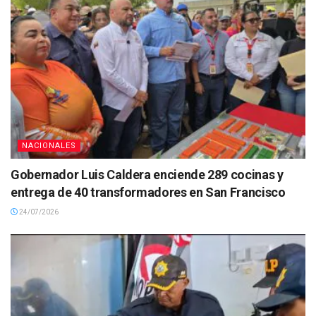
NACIONALES
Gobernador Luis Caldera enciende 289 cocinas y
entrega de 40 transformadores en San Francisco
24/07/2026