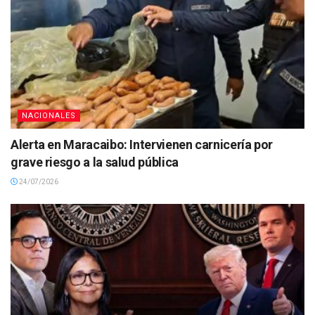
NACIONALES
Alerta en Maracaibo: Intervienen carnicería por
grave riesgo a la salud pública
24/07/2026