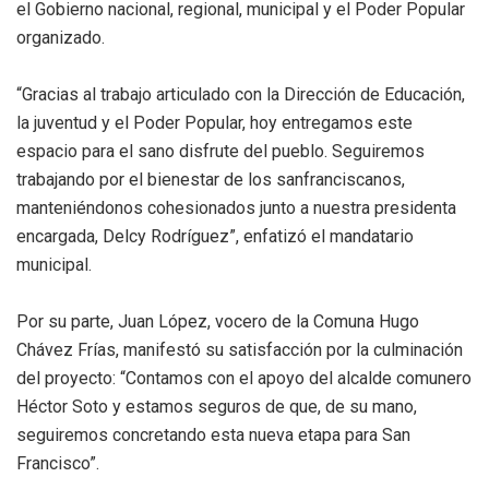
el Gobierno nacional, regional, municipal y el Poder Popular
organizado.
“Gracias al trabajo articulado con la Dirección de Educación,
la juventud y el Poder Popular, hoy entregamos este
espacio para el sano disfrute del pueblo. Seguiremos
trabajando por el bienestar de los sanfranciscanos,
manteniéndonos cohesionados junto a nuestra presidenta
encargada, Delcy Rodríguez”, enfatizó el mandatario
municipal.
Por su parte, Juan López, vocero de la Comuna Hugo
Chávez Frías, manifestó su satisfacción por la culminación
del proyecto: “Contamos con el apoyo del alcalde comunero
Héctor Soto y estamos seguros de que, de su mano,
seguiremos concretando esta nueva etapa para San
Francisco”.