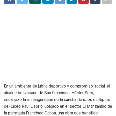
En un ambiente de júbilo deportivo y compromiso social, el
alcalde bolivariano de San Francisco, Héctor Soto,
encabezó la reinauguración de la cancha de usos múltiples
del Liceo Raúl Osorio, ubicado en el sector El Manzanillo de
la parroquia Francisco Ochoa, una obra que beneficia