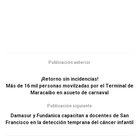
Publicación anterior
¡Retorno sin incidencias!
Más de 16 mil personas movilzadas por el Terminal de
Maracaibo en asueto de carnaval
Publicación siguiente
Damasur y Fundanica capacitan a docentes de San
Francisco en la detección temprana del cáncer infantil