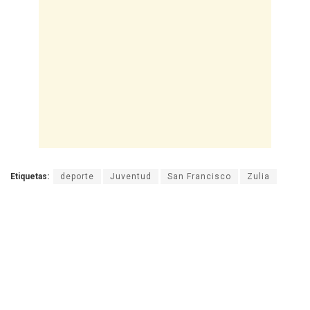
Etiquetas:
deporte
Juventud
San Francisco
Zulia