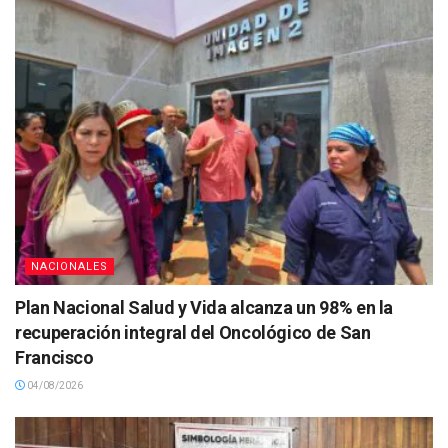
NACIONALES
Plan Nacional Salud y Vida alcanza un 98% en la
recuperación integral del Oncológico de San
Francisco
04/08/2026