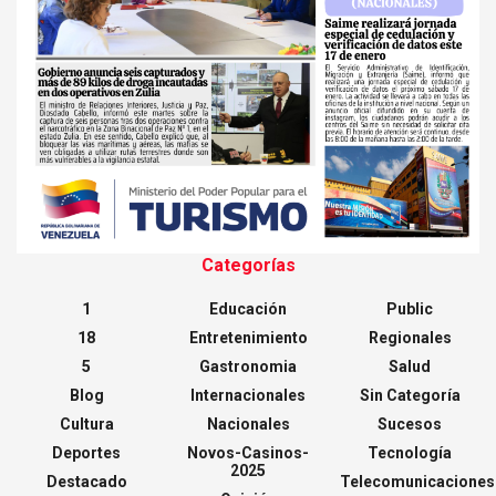
Categorías
1
Educación
Public
18
Entretenimiento
Regionales
5
Gastronomia
Salud
Blog
Internacionales
Sin Categoría
Cultura
Nacionales
Sucesos
Deportes
Novos-Casinos-
Tecnología
2025
Destacado
Telecomunicaciones