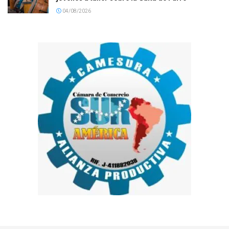
04/08/2026