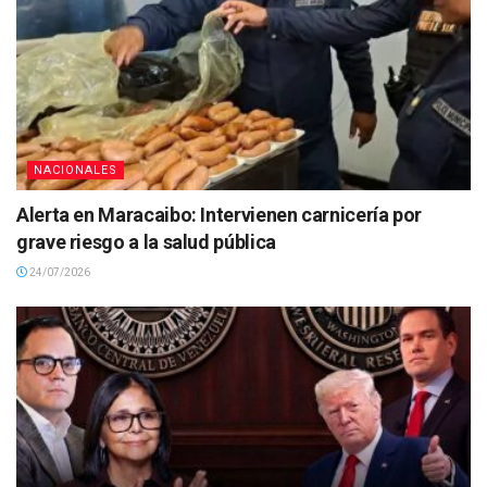
NACIONALES
Alerta en Maracaibo: Intervienen carnicería por
grave riesgo a la salud pública
24/07/2026