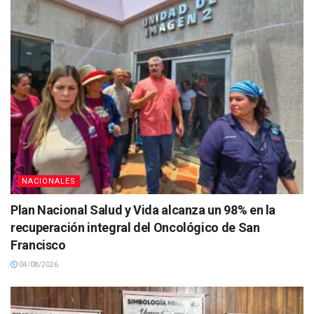
NACIONALES
Plan Nacional Salud y Vida alcanza un 98% en la
recuperación integral del Oncológico de San
Francisco
04/08/2026