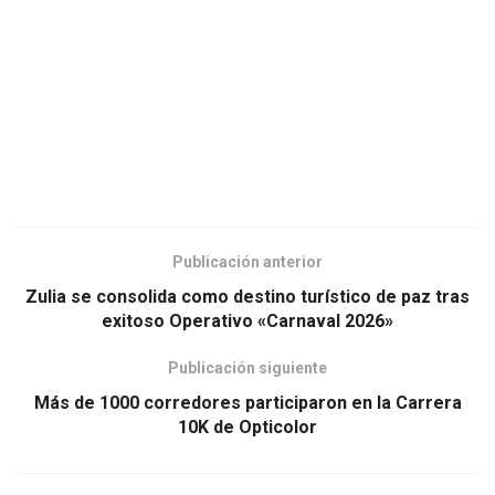
Publicación anterior
Zulia se consolida como destino turístico de paz tras
exitoso Operativo «Carnaval 2026»
Publicación siguiente
Más de 1000 corredores participaron en la Carrera
10K de Opticolor