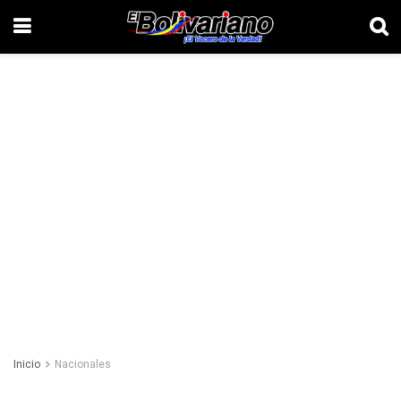
Inicio
Nacionales