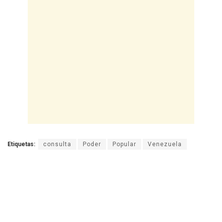
Etiquetas:
consulta
Poder
Popular
Venezuela