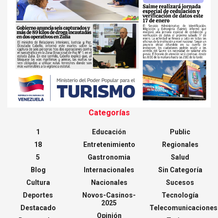
Categorías
1
Educación
Public
18
Entretenimiento
Regionales
5
Gastronomia
Salud
Blog
Internacionales
Sin Categoría
Cultura
Nacionales
Sucesos
Deportes
Novos-Casinos-
Tecnología
2025
Destacado
Telecomunicaciones
Opinión