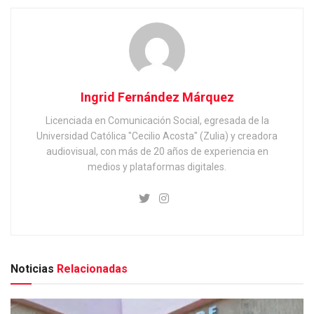
Ingrid Fernández Márquez
Licenciada en Comunicación Social, egresada de la
Universidad Católica "Cecilio Acosta" (Zulia) y creadora
audiovisual, con más de 20 años de experiencia en
medios y plataformas digitales.
Noticias
Relacionadas