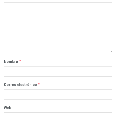
*
Nombre
*
Correo electrónico
Web