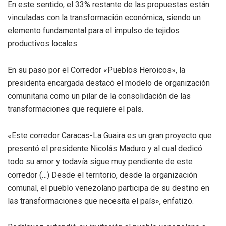
En este sentido, el 33% restante de las propuestas están
vinculadas con la transformación económica, siendo un
elemento fundamental para el impulso de tejidos
productivos locales.
En su paso por el Corredor «Pueblos Heroicos», la
presidenta encargada destacó el modelo de organización
comunitaria como un pilar de la consolidación de las
transformaciones que requiere el país.
«Este corredor Caracas-La Guaira es un gran proyecto que
presentó el presidente Nicolás Maduro y al cual dedicó
todo su amor y todavía sigue muy pendiente de este
corredor (…) Desde el territorio, desde la organización
comunal, el pueblo venezolano participa de su destino en
las transformaciones que necesita el país», enfatizó.