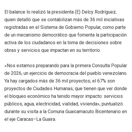
El balance lo realizó la presidenta (E) Delcy Rodríguez,
quien detalló que se contabilizan más de 36 mil iniciativas
registradas en el Sistema de Gobierno Popular, como parte
de un mecanismo democrático que fomenta la participación
activa de los ciudadanos en la toma de decisiones sobre
obras y servicios que impactan en su territorio.
«Nos estamos preparando para la primera Consulta Popular
de 2026, un ejercicio de democracia del pueblo venezolano.
Ya hay cargados más de 36 mil proyectos; el 67% son
proyectos de Ciudades Humanas, que tienen que ver donde
el bloqueo económico ha tenido mayor impacto: servicios
públicos, agua, electricidad, vialidad, vivienda», puntualizó
durante su visita a la Comuna Guaicamacuto Bicentenario en
el eje Caracas–La Guaira.