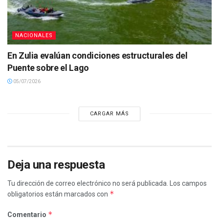
NACIONALES
En Zulia evalúan condiciones estructurales del
Puente sobre el Lago
05/07/2026
CARGAR MÁS
Deja una respuesta
Tu dirección de correo electrónico no será publicada.
Los campos
*
obligatorios están marcados con
*
Comentario