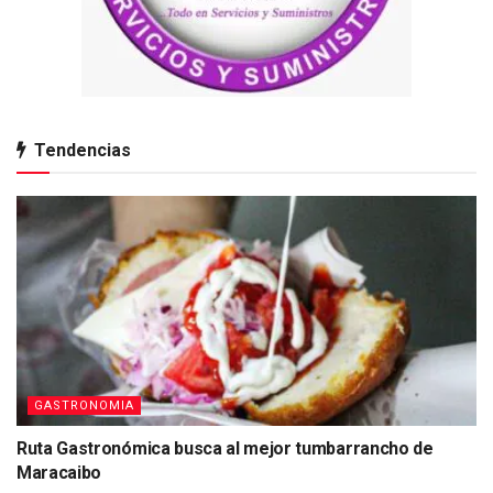
Tendencias
GASTRONOMIA
Ruta Gastronómica busca al mejor tumbarrancho de
Maracaibo