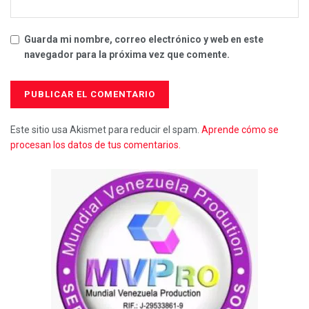
Guarda mi nombre, correo electrónico y web en este
navegador para la próxima vez que comente.
Este sitio usa Akismet para reducir el spam.
Aprende cómo se
procesan los datos de tus comentarios.