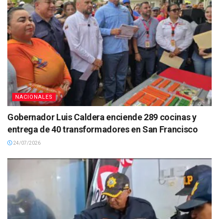
NACIONALES
Gobernador Luis Caldera enciende 289 cocinas y
entrega de 40 transformadores en San Francisco
24/07/2026