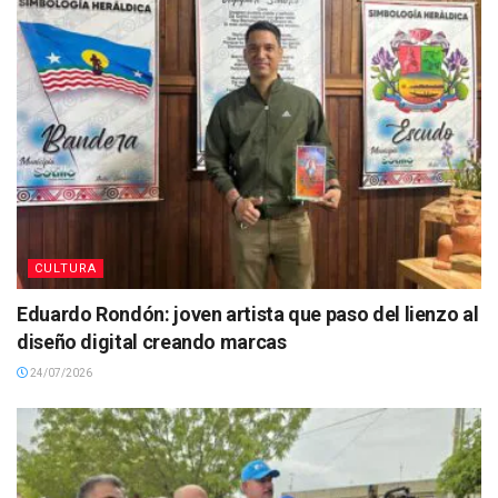
CULTURA
Eduardo Rondón: joven artista que paso del lienzo al
diseño digital creando marcas
24/07/2026