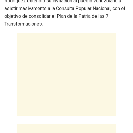
Rodríguez extendió su invitación al pueblo venezolano a
asistir masivamente a la Consulta Popular Nacional, con el
objetivo de consolidar el Plan de la Patria de las 7
Transformaciones.