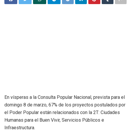
En vísperas a la Consulta Popular Nacional, prevista para el
domingo 8 de marzo, 67% de los proyectos postulados por
el Poder Popular están relacionados con la 2T: Ciudades
Humanas para el Buen Vivir, Servicios Públicos e
Infraestructura.