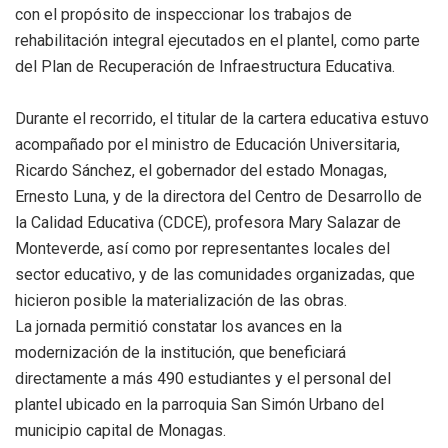
con el propósito de inspeccionar los trabajos de
rehabilitación integral ejecutados en el plantel, como parte
del Plan de Recuperación de Infraestructura Educativa.
Durante el recorrido, el titular de la cartera educativa estuvo
acompañado por el ministro de Educación Universitaria,
Ricardo Sánchez, el gobernador del estado Monagas,
Ernesto Luna, y de la directora del Centro de Desarrollo de
la Calidad Educativa (CDCE), profesora Mary Salazar de
Monteverde, así como por representantes locales del
sector educativo, y de las comunidades organizadas, que
hicieron posible la materialización de las obras.
La jornada permitió constatar los avances en la
modernización de la institución, que beneficiará
directamente a más 490 estudiantes y el personal del
plantel ubicado en la parroquia San Simón Urbano del
municipio capital de Monagas.