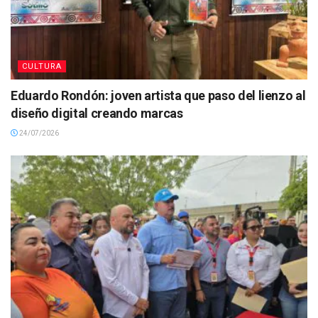
CULTURA
Eduardo Rondón: joven artista que paso del lienzo al
diseño digital creando marcas
24/07/2026