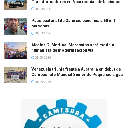
Transformadores en 6 parroquias de la ciudad
04/08/2026
Paso peatonal de Galerías beneficia a 60 mil
personas
04/08/2026
Alcalde Di Martino: Maracaibo será modelo
humanista de modernización vial
04/08/2026
Venezuela triunfa frente a Australia en debut de
Campeonato Mundial Senior de Pequeñas Ligas
01/08/2026