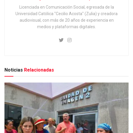
Licenciada en Comunicación Social, egresada de la
Universidad Católica "Cecilio Acosta" (Zulia) y creadora
audiovisual, con más de 20 años de experiencia en
medios y plataformas digitales.
Noticias
Relacionadas