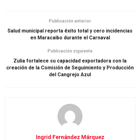
Publicación anterior
Salud municipal reporta éxito total y cero incidencias
en Maracaibo durante el Carnaval
Publicación siguiente
Zulia fortalece su capacidad exportadora con la
creación de la Comisión de Seguimiento y Producción
del Cangrejo Azul
Ingrid Fernández Márquez