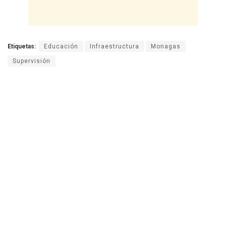
Etiquetas:
Educación
Infraestructura
Monagas
Supervisión