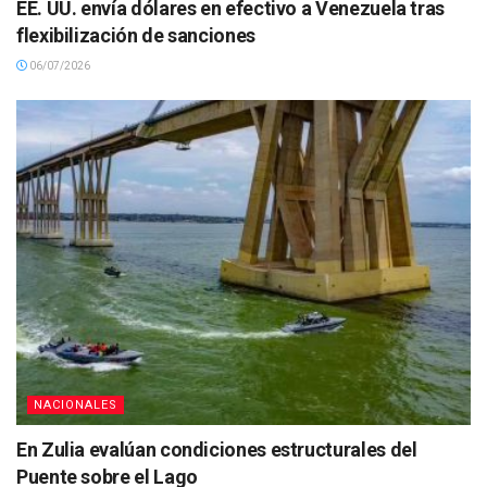
EE. UU. envía dólares en efectivo a Venezuela tras
flexibilización de sanciones
06/07/2026
NACIONALES
En Zulia evalúan condiciones estructurales del
Puente sobre el Lago