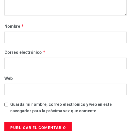
*
Nombre
*
Correo electrónico
Web
Guarda mi nombre, correo electrónico y web en este
navegador para la próxima vez que comente.