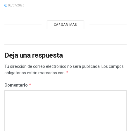
05/07/2026
CARGAR MÁS
Deja una respuesta
Tu dirección de correo electrónico no será publicada.
Los campos
*
obligatorios están marcados con
*
Comentario