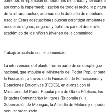
comedor, la reparación de sistemas eléctricos y sanitarios,
así como la impermeabilización de todo el techo, la pintura
de la infraestructura, además de la dotación de mobiliario
escolar. Estas adecuaciones buscan garantizar ambientes
escolares dignos, seguros y óptimos para el desarrollo
académico de los niños y jóvenes de la comunidad .
Trabajo articulado con la comunidad
La intervención del plantel forma parte de un despliegue
nacional, que impulsa el Ministerio del Poder Popular para
la Educación, a través de la Fundación de Edificaciones y
Dotaciones Educativas (FEDES), en alianza con el
Ministerio del Poder Popular para de Obras Públicas, las
Brigadas Comunitarias Militares (Bricomiles), la
Gobernación de Monagas, la Alcaldía de Maturín y el poder
popular organizado.