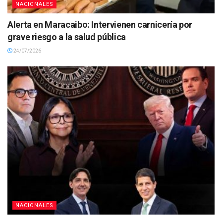
NACIONALES
Alerta en Maracaibo: Intervienen carnicería por
grave riesgo a la salud pública
24/07/2026
NACIONALES