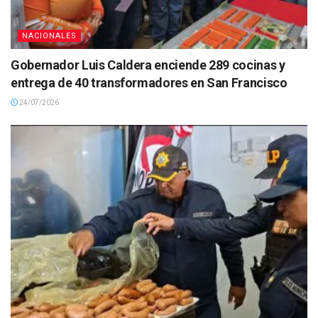
NACIONALES
Gobernador Luis Caldera enciende 289 cocinas y
entrega de 40 transformadores en San Francisco
24/07/2026