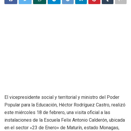
El vicepresidente social y territorial y ministro del Poder
Popular para la Educación, Héctor Rodríguez Castro, realizó
este miércoles 18 de febrero, una visita oficial a las
instalaciones de la Escuela Felix Antonio Calderón, ubicada
en el sector «23 de Enero» de Maturín, estado Monagas,