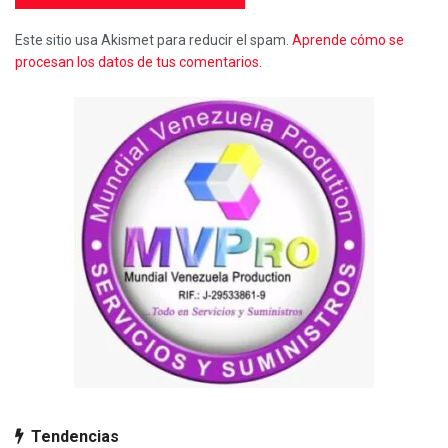
Este sitio usa Akismet para reducir el spam.
Aprende cómo se
procesan los datos de tus comentarios.
Tendencias