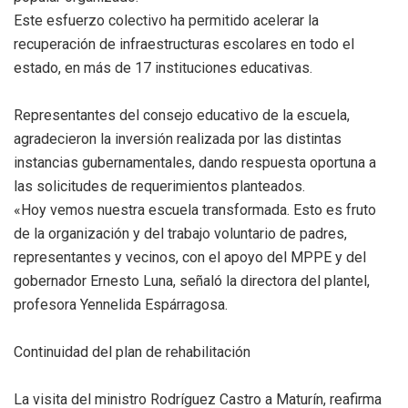
Este esfuerzo colectivo ha permitido acelerar la
recuperación de infraestructuras escolares en todo el
estado, en más de 17 instituciones educativas.
Representantes del consejo educativo de la escuela,
agradecieron la inversión realizada por las distintas
instancias gubernamentales, dando respuesta oportuna a
las solicitudes de requerimientos planteados.
«Hoy vemos nuestra escuela transformada. Esto es fruto
de la organización y del trabajo voluntario de padres,
representantes y vecinos, con el apoyo del MPPE y del
gobernador Ernesto Luna, señaló la directora del plantel,
profesora Yennelida Espárragosa.
Continuidad del plan de rehabilitación
La visita del ministro Rodríguez Castro a Maturín, reafirma