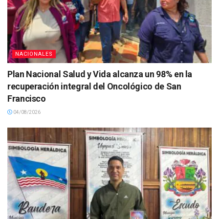
NACIONALES
Plan Nacional Salud y Vida alcanza un 98% en la
recuperación integral del Oncológico de San
Francisco
04/08/2026