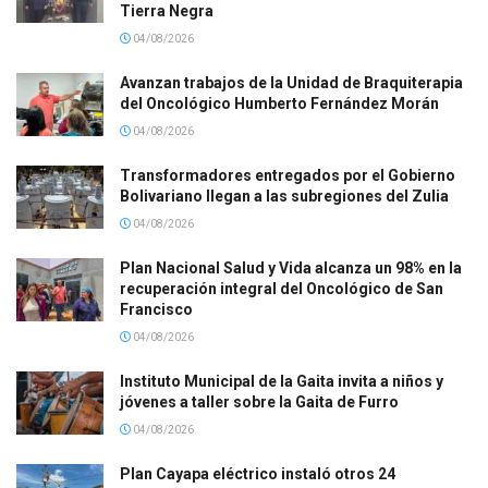
Tierra Negra
04/08/2026
Avanzan trabajos de la Unidad de Braquiterapia
del Oncológico Humberto Fernández Morán
04/08/2026
Transformadores entregados por el Gobierno
Bolivariano llegan a las subregiones del Zulia
04/08/2026
Plan Nacional Salud y Vida alcanza un 98% en la
recuperación integral del Oncológico de San
Francisco
04/08/2026
Instituto Municipal de la Gaita invita a niños y
jóvenes a taller sobre la Gaita de Furro
04/08/2026
Plan Cayapa eléctrico instaló otros 24