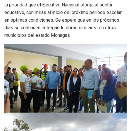
la prioridad que el Ejecutivo Nacional otorga al sector
educativo, con miras al inicio del próximo período escolar
en óptimas condiciones. Se espera que en los próximos
días se continúen entregando obras similares en otros
municipios del estado Monagas.