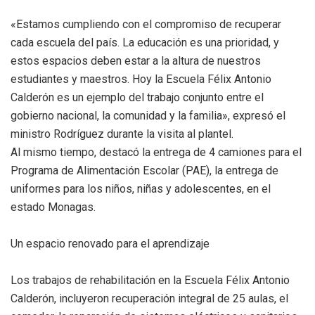
«Estamos cumpliendo con el compromiso de recuperar
cada escuela del país. La educación es una prioridad, y
estos espacios deben estar a la altura de nuestros
estudiantes y maestros. Hoy la Escuela Félix Antonio
Calderón es un ejemplo del trabajo conjunto entre el
gobierno nacional, la comunidad y la familia», expresó el
ministro Rodríguez durante la visita al plantel.
Al mismo tiempo, destacó la entrega de 4 camiones para el
Programa de Alimentación Escolar (PAE), la entrega de
uniformes para los niños, niñas y adolescentes, en el
estado Monagas.
Un espacio renovado para el aprendizaje
Los trabajos de rehabilitación en la Escuela Félix Antonio
Calderón, incluyeron recuperación integral de 25 aulas, el