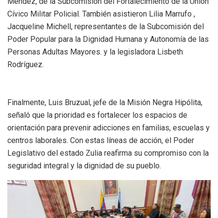
Méndez, de la Subcomisión del Fortalecimiento de la Unión
Cívico Militar Policial. También asistieron Lilia Marrufo ,
Jacqueline Michell, representantes de la Subcomisión del
Poder Popular para la Dignidad Humana y Autonomía de las
Personas Adultas Mayores. y la legisladora Lisbeth
Rodríguez.
Finalmente, Luis Bruzual, jefe de la Misión Negra Hipólita,
señaló que la prioridad es fortalecer los espacios de
orientación para prevenir adicciones en familias, escuelas y
centros laborales. Con estas líneas de acción, el Poder
Legislativo del estado Zulia reafirma su compromiso con la
seguridad integral y la dignidad de su pueblo.