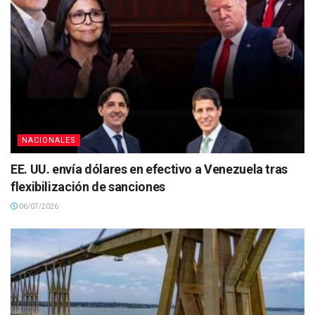
NACIONALES
EE. UU. envía dólares en efectivo a Venezuela tras
flexibilización de sanciones
06/07/2026