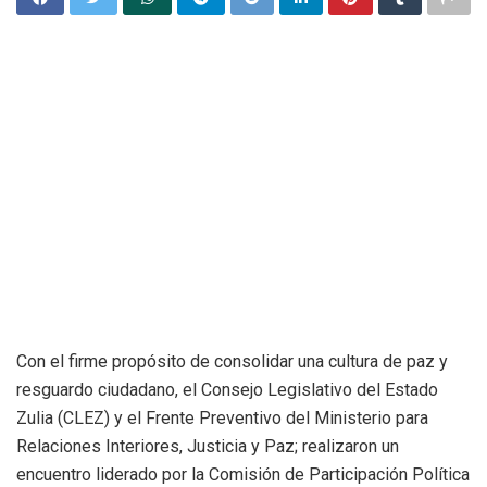
Con el firme propósito de consolidar una cultura de paz y
resguardo ciudadano, el Consejo Legislativo del Estado
Zulia (CLEZ) y el Frente Preventivo del Ministerio para
Relaciones Interiores, Justicia y Paz; realizaron un
encuentro liderado por la Comisión de Participación Política