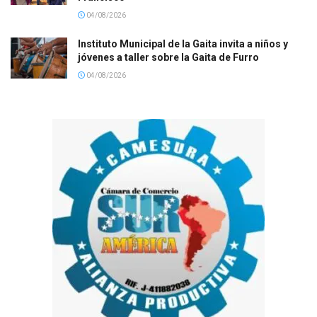
04/08/2026
Instituto Municipal de la Gaita invita a niños y
jóvenes a taller sobre la Gaita de Furro
04/08/2026