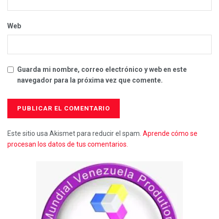
Web
Guarda mi nombre, correo electrónico y web en este
navegador para la próxima vez que comente.
Este sitio usa Akismet para reducir el spam.
Aprende cómo se
procesan los datos de tus comentarios.