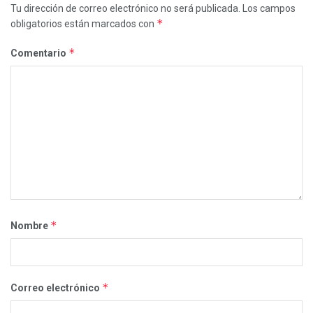
Tu dirección de correo electrónico no será publicada.
Los campos
*
obligatorios están marcados con
*
Comentario
*
Nombre
*
Correo electrónico