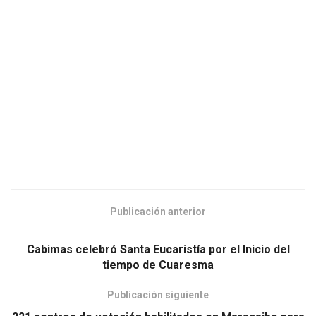
Publicación anterior
Cabimas celebró Santa Eucaristía por el Inicio del
tiempo de Cuaresma
Publicación siguiente