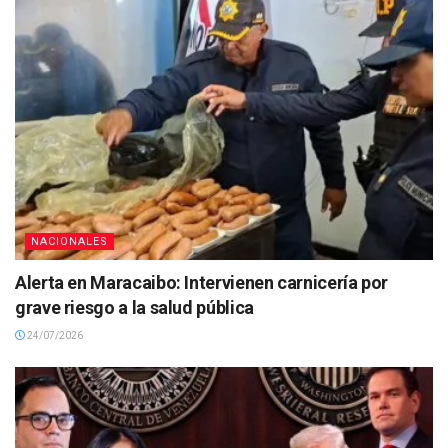
NACIONALES
Alerta en Maracaibo: Intervienen carnicería por
grave riesgo a la salud pública
24/07/2026