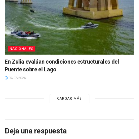
NACIONALES
En Zulia evalúan condiciones estructurales del
Puente sobre el Lago
05/07/2026
CARGAR MÁS
Deja una respuesta