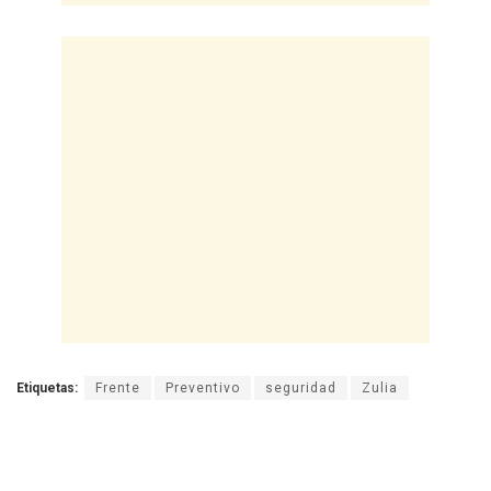
Etiquetas:
Frente
Preventivo
seguridad
Zulia