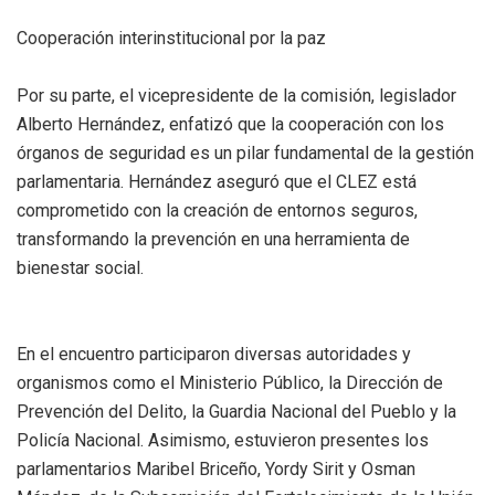
Cooperación interinstitucional por la paz
Por su parte, el vicepresidente de la comisión, legislador
Alberto Hernández, enfatizó que la cooperación con los
órganos de seguridad es un pilar fundamental de la gestión
parlamentaria. Hernández aseguró que el CLEZ está
comprometido con la creación de entornos seguros,
transformando la prevención en una herramienta de
bienestar social.
En el encuentro participaron diversas autoridades y
organismos como el Ministerio Público, la Dirección de
Prevención del Delito, la Guardia Nacional del Pueblo y la
Policía Nacional. Asimismo, estuvieron presentes los
parlamentarios Maribel Briceño, Yordy Sirit y Osman