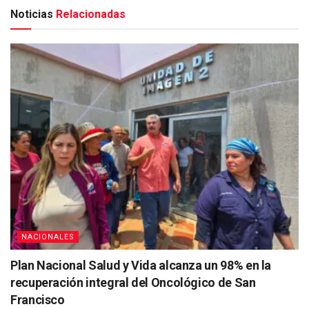
Noticias
Relacionadas
NACIONALES
Plan Nacional Salud y Vida alcanza un 98% en la
recuperación integral del Oncológico de San
Francisco