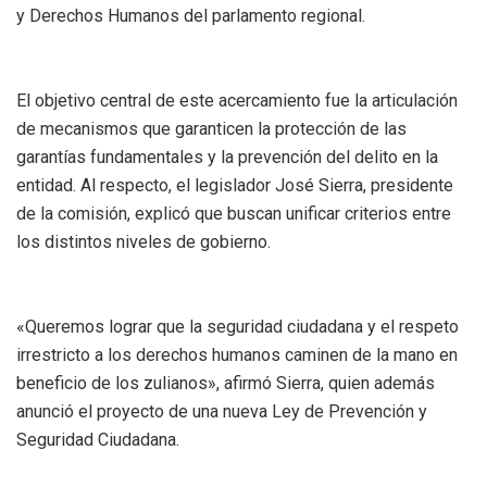
y Derechos Humanos del parlamento regional.
El objetivo central de este acercamiento fue la articulación
de mecanismos que garanticen la protección de las
garantías fundamentales y la prevención del delito en la
entidad. Al respecto, el legislador José Sierra, presidente
de la comisión, explicó que buscan unificar criterios entre
los distintos niveles de gobierno.
«Queremos lograr que la seguridad ciudadana y el respeto
irrestricto a los derechos humanos caminen de la mano en
beneficio de los zulianos», afirmó Sierra, quien además
anunció el proyecto de una nueva Ley de Prevención y
Seguridad Ciudadana.