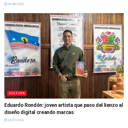
04/08/2026
CULTURA
Eduardo Rondón: joven artista que paso del lienzo al
diseño digital creando marcas
24/07/2026