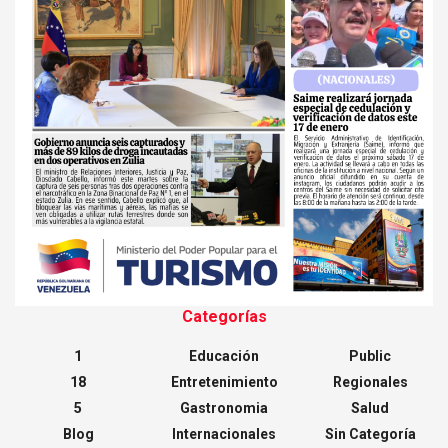
Categorías
1
Educación
Public
18
Entretenimiento
Regionales
5
Gastronomia
Salud
Blog
Internacionales
Sin Categoría