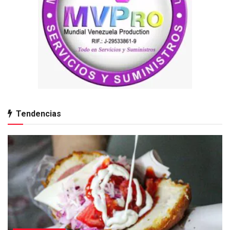
Tendencias