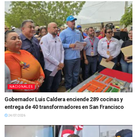
NACIONALES
Gobernador Luis Caldera enciende 289 cocinas y
entrega de 40 transformadores en San Francisco
24/07/2026