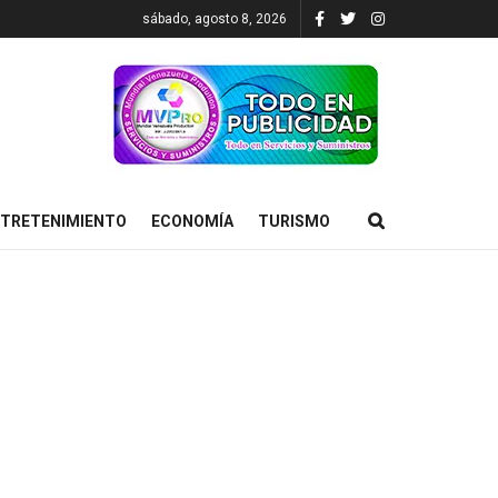
sábado, agosto 8, 2026
TRETENIMIENTO
ECONOMÍA
TURISMO