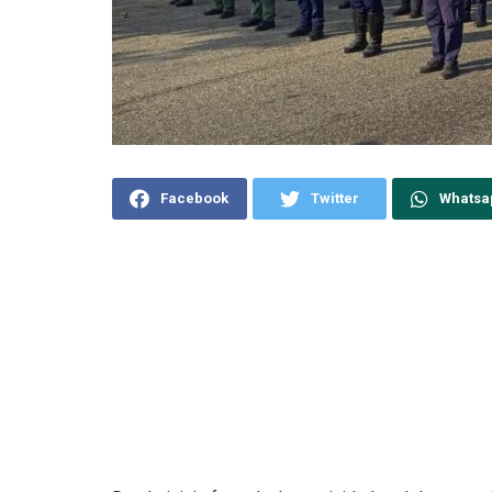
Facebook
Twitter
Whatsa