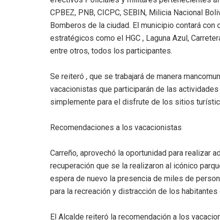
CPBEZ, PNB, CICPC, SEBIN, Milicia Nacional Bol
Bomberos de la ciudad. El municipio contará con 
estratégicos como el HGC , Laguna Azul, Carreter
entre otros, todos los participantes.
Se reiteró , que se trabajará de manera mancomuna
vacacionistas que participarán de las actividades
simplemente para el disfrute de los sitios turísti
Recomendaciones a los vacacionistas
Carreño, aprovechó la oportunidad para realizar 
recuperación que se la realizaron al icónico parqu
espera de nuevo la presencia de miles de persona
para la recreación y distracción de los habitantes 
El Alcalde reiteró la recomendación a los vacacioni