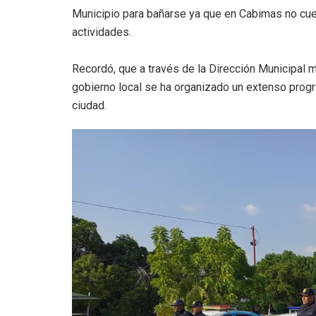
Municipio para bañarse ya que en Cabimas no cuen
actividades.
Recordó, que a través de la Dirección Municipal 
gobierno local se ha organizado un extenso progra
ciudad.