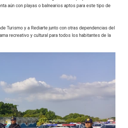
ta aún con playas o balnearios aptos para este tipo de
mde Turismo y a Rediarte junto con otras dependencias del
ma recreativo y cultural para todos los habitantes de la