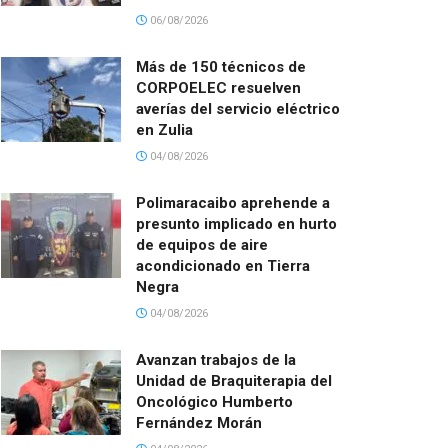
06/08/2026
Más de 150 técnicos de
CORPOELEC resuelven
averías del servicio eléctrico
en Zulia
04/08/2026
Polimaracaibo aprehende a
presunto implicado en hurto
de equipos de aire
acondicionado en Tierra
Negra
04/08/2026
Avanzan trabajos de la
Unidad de Braquiterapia del
Oncológico Humberto
Fernández Morán