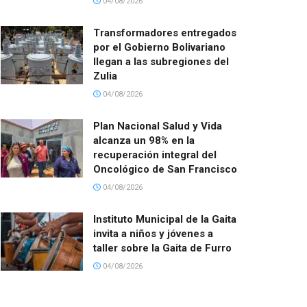
04/08/2026
Transformadores entregados
por el Gobierno Bolivariano
llegan a las subregiones del
Zulia
04/08/2026
Plan Nacional Salud y Vida
alcanza un 98% en la
recuperación integral del
Oncológico de San Francisco
04/08/2026
Instituto Municipal de la Gaita
invita a niños y jóvenes a
taller sobre la Gaita de Furro
04/08/2026