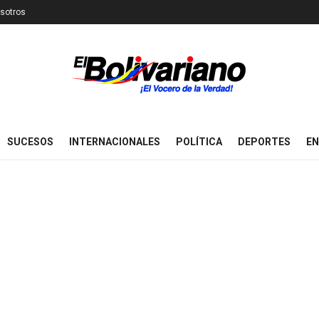
sotros
SUCESOS
INTERNACIONALES
POLÍTICA
DEPORTES
EN