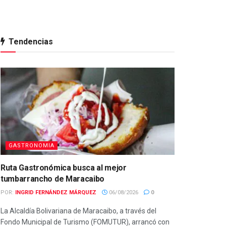
Tendencias
GASTRONOMIA
Ruta Gastronómica busca al mejor
tumbarrancho de Maracaibo
POR:
INGRID FERNÁNDEZ MÁRQUEZ
06/08/2026
0
La Alcaldía Bolivariana de Maracaibo, a través del
Fondo Municipal de Turismo (FOMUTUR), arrancó con