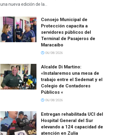
una nueva edición de la...
Consejo Municipal de
Protección capacita a
servidores públicos del
Terminal de Pasajeros de
Maracaibo
06/08/2026
Alcalde Di Martino:
«Instalaremos una mesa de
trabajo entre el Sedemat y el
Colegio de Contadores
Públicos «
06/08/2026
Entregan rehabilitada UCI del
Hospital General del Sur
elevando a 124 capacidad de
atención en Zulia