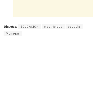
Etiquetas:
EDUCACIÓN
electricidad
escuela
Monagas