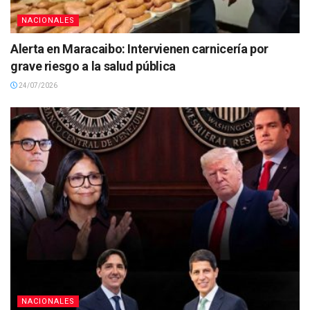
NACIONALES
Alerta en Maracaibo: Intervienen carnicería por
grave riesgo a la salud pública
24/07/2026
NACIONALES