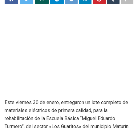
Este viernes 30 de enero, entregaron un lote completo de
materiales eléctricos de primera calidad, para la
rehabilitación de la Escuela Básica “Miguel Eduardo
Turmero”, del sector «Los Guaritos» del municipio Maturín.