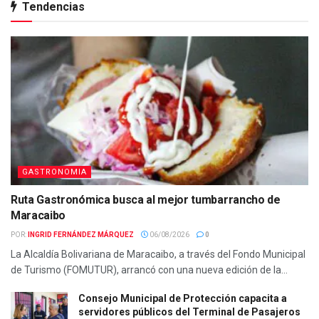
Tendencias
GASTRONOMIA
Ruta Gastronómica busca al mejor tumbarrancho de
Maracaibo
POR:
INGRID FERNÁNDEZ MÁRQUEZ
06/08/2026
0
La Alcaldía Bolivariana de Maracaibo, a través del Fondo Municipal
de Turismo (FOMUTUR), arrancó con una nueva edición de la...
Consejo Municipal de Protección capacita a
servidores públicos del Terminal de Pasajeros