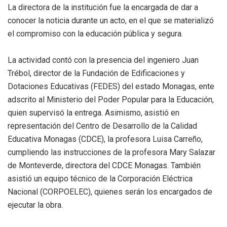
La directora de la institución fue la encargada de dar a
conocer la noticia durante un acto, en el que se materializó
el compromiso con la educación pública y segura.
La actividad contó con la presencia del ingeniero Juan
Trébol, director de la Fundación de Edificaciones y
Dotaciones Educativas (FEDES) del estado Monagas, ente
adscrito al Ministerio del Poder Popular para la Educación,
quien supervisó la entrega. Asimismo, asistió en
representación del Centro de Desarrollo de la Calidad
Educativa Monagas (CDCE), la profesora Luisa Carreño,
cumpliendo las instrucciones de la profesora Mary Salazar
de Monteverde, directora del CDCE Monagas. También
asistió un equipo técnico de la Corporación Eléctrica
Nacional (CORPOELEC), quienes serán los encargados de
ejecutar la obra.