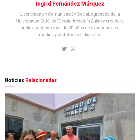
Ingrid Fernández Márquez
Licenciada en Comunicación Social, egresada de la
Universidad Católica "Cecilio Acosta" (Zulia) y creadora
audiovisual, con más de 20 años de experiencia en
medios y plataformas digitales.
Noticias
Relacionadas