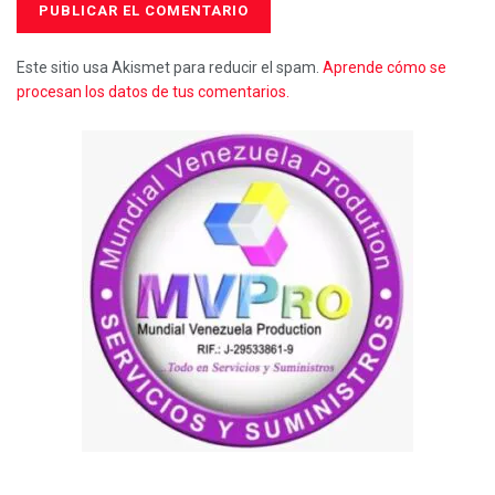
Este sitio usa Akismet para reducir el spam.
Aprende cómo se
procesan los datos de tus comentarios.