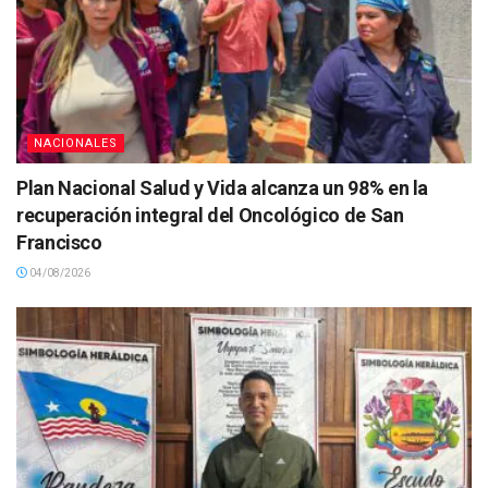
NACIONALES
Plan Nacional Salud y Vida alcanza un 98% en la
recuperación integral del Oncológico de San
Francisco
04/08/2026