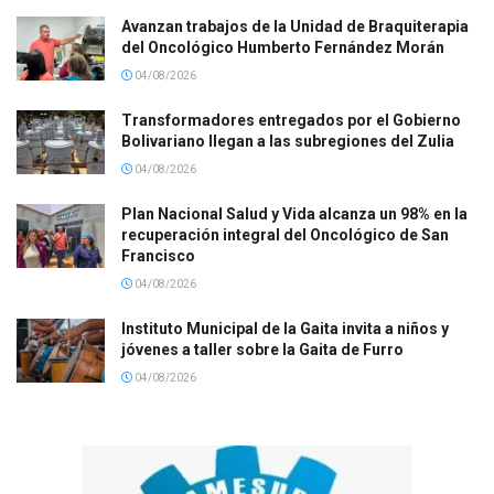
Avanzan trabajos de la Unidad de Braquiterapia
del Oncológico Humberto Fernández Morán
04/08/2026
Transformadores entregados por el Gobierno
Bolivariano llegan a las subregiones del Zulia
04/08/2026
Plan Nacional Salud y Vida alcanza un 98% en la
recuperación integral del Oncológico de San
Francisco
04/08/2026
Instituto Municipal de la Gaita invita a niños y
jóvenes a taller sobre la Gaita de Furro
04/08/2026