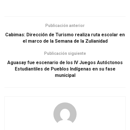
Publicación anterior
Cabimas: Dirección de Turismo realiza ruta escolar en
el marco de la Semana de la Zulianidad
Publicación siguiente
Aguasay fue escenario de los IV Juegos Autóctonos
Estudiantiles de Pueblos Indígenas en su fase
municipal