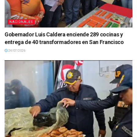
NACIONALES
Gobernador Luis Caldera enciende 289 cocinas y
entrega de 40 transformadores en San Francisco
24/07/2026