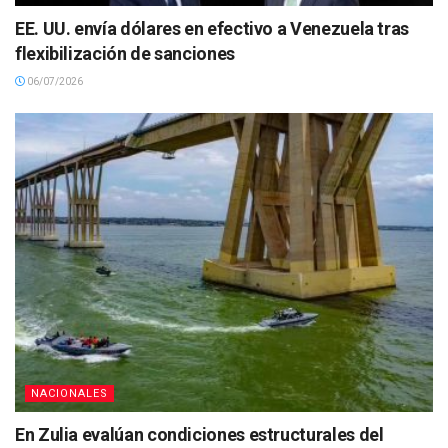
EE. UU. envía dólares en efectivo a Venezuela tras
flexibilización de sanciones
06/07/2026
NACIONALES
En Zulia evalúan condiciones estructurales del