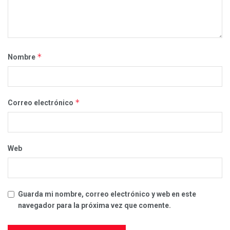
*
Nombre
*
Correo electrónico
Web
Guarda mi nombre, correo electrónico y web en este
navegador para la próxima vez que comente.