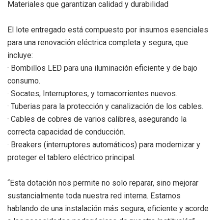
Materiales que garantizan calidad y durabilidad
El lote entregado está compuesto por insumos esenciales
para una renovación eléctrica completa y segura, que
incluye:
· Bombillos LED para una iluminación eficiente y de bajo
consumo.
· Socates, Interruptores, y tomacorrientes nuevos.
· Tuberias para la protección y canalización de los cables.
· Cables de cobres de varios calibres, asegurando la
correcta capacidad de conducción.
· Breakers (interruptores automáticos) para modernizar y
proteger el tablero eléctrico principal.
“Esta dotación nos permite no solo reparar, sino mejorar
sustancialmente toda nuestra red interna. Estamos
hablando de una instalación más segura, eficiente y acorde