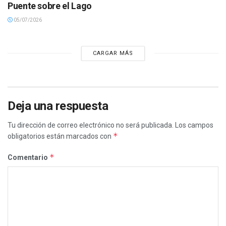
Puente sobre el Lago
05/07/2026
CARGAR MÁS
Deja una respuesta
Tu dirección de correo electrónico no será publicada.
Los campos
*
obligatorios están marcados con
*
Comentario