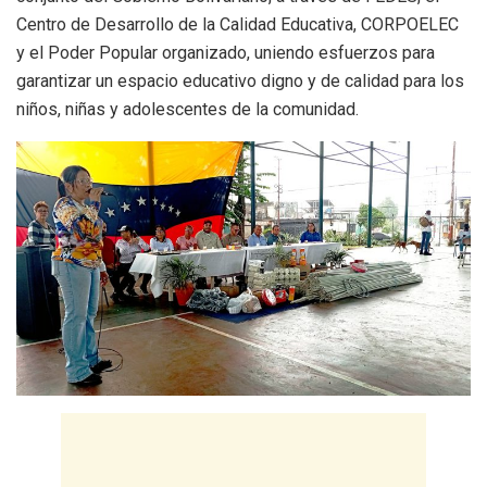
Centro de Desarrollo de la Calidad Educativa, CORPOELEC
y el Poder Popular organizado, uniendo esfuerzos para
garantizar un espacio educativo digno y de calidad para los
niños, niñas y adolescentes de la comunidad.