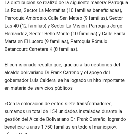
La distribución se realizó de la siguiente manera: Parroquia
La Rosa, Sector La Montañita (10 familias beneficiadas),
Parroquia Ambrosio, Calle San Mateo (9 familias), Sector
Las 40 (12 familias) y Sector La Misión, Parroquia Jorge
Hernández, Sector Bello Monte (10 familias) y Calle Santa
Marta en El Lucero (9 familias), Parroquia Rómulo
Betancourt: Carretera K (8 familias).
El comisionado resaltó que, gracias a las gestiones del
alcalde bolivariano Dr Frank Carreño y el apoyo del
gobernador Luis Caldera, se ha logrado un hito importante
en materia de servicios públicos.
«Con la colocación de estos siete transformadores,
sumamos un total de 154 unidades instaladas durante la
gestión del Alcalde Bolivariano Dr. Frank Carreño, logrando
beneficiar a unas 1.750 familias en todo el municipio»,