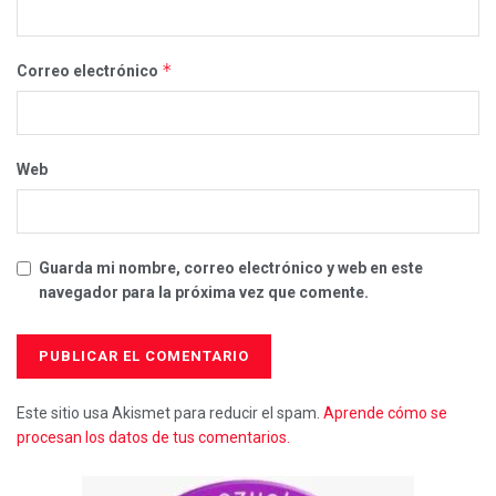
*
Correo electrónico
Web
Guarda mi nombre, correo electrónico y web en este
navegador para la próxima vez que comente.
Este sitio usa Akismet para reducir el spam.
Aprende cómo se
procesan los datos de tus comentarios.