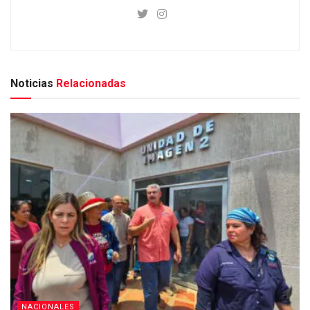
Noticias
Relacionadas
NACIONALES