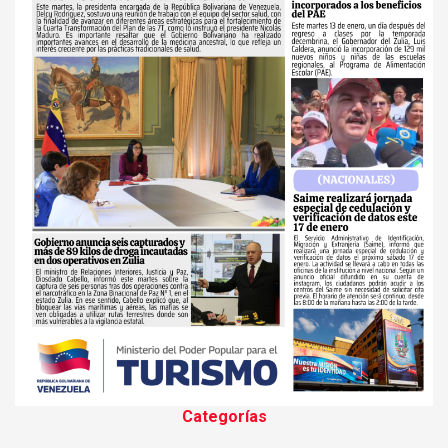
Categorías