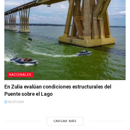
NACIONALES
En Zulia evalúan condiciones estructurales del
Puente sobre el Lago
05/07/2026
CARGAR MÁS