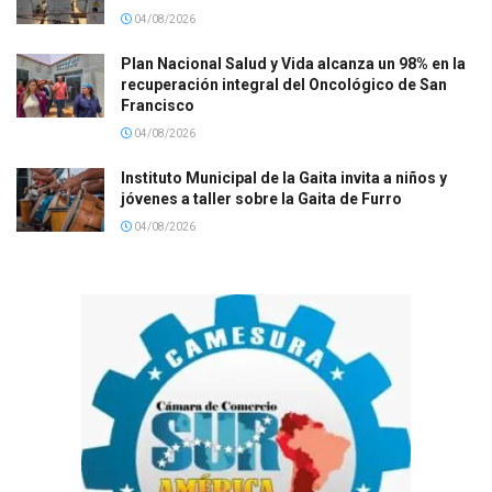
04/08/2026
Plan Nacional Salud y Vida alcanza un 98% en la
recuperación integral del Oncológico de San
Francisco
04/08/2026
Instituto Municipal de la Gaita invita a niños y
jóvenes a taller sobre la Gaita de Furro
04/08/2026