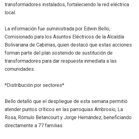
transformadores instalados, fortaleciendo la red eléctrica
local.
La información fue suministrada por Edwin Bello,
Comisionado para los Asuntos Eléctricos de la Alcaldía
Bolivariana de Cabimas, quien destacó que estas acciones
forman parte del plan sostenido de sustitución de
transformadores para dar respuesta inmediata a las
comunidades.
*Distribución por sectores*
Bello detalló que el despliegue de esta semana permitió
atender puntos críticos en las parroquias Ambrosio, La
Rosa, Rómulo Betancourt y Jorge Hernández, beneficiando
directamente a 77 familias.