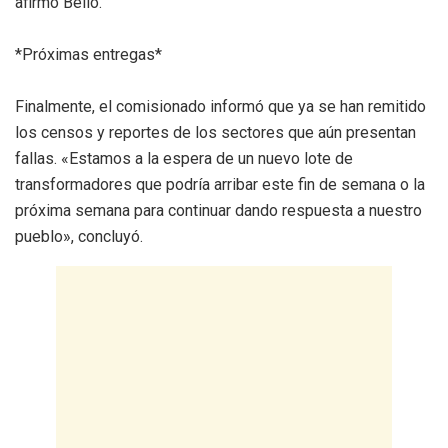
afirmó Bello.
*Próximas entregas*
Finalmente, el comisionado informó que ya se han remitido
los censos y reportes de los sectores que aún presentan
fallas. «Estamos a la espera de un nuevo lote de
transformadores que podría arribar este fin de semana o la
próxima semana para continuar dando respuesta a nuestro
pueblo», concluyó.