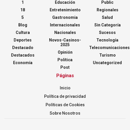
1
Educación
Public
18
Entretenimiento
Regionales
5
Gastronomia
Salud
Blog
Internacionales
Sin Categoría
Cultura
Nacionales
Sucesos
Deportes
Novos-Casinos-
Tecnología
2025
Destacado
Telecomunicaciones
Opinión
Destacados
Turismo
Política
Economía
Uncategorized
Post
Páginas
Inicio
Política de privacidad
Políticas de Cookies
Sobre Nosotros