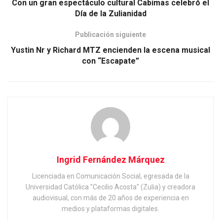
Con un gran espectáculo cultural Cabimas celebró el
Día de la Zulianidad
Publicación siguiente
Yustin Nr y Richard MTZ encienden la escena musical
con “Escapate”
Ingrid Fernández Márquez
Licenciada en Comunicación Social, egresada de la
Universidad Católica "Cecilio Acosta" (Zulia) y creadora
audiovisual, con más de 20 años de experiencia en
medios y plataformas digitales.