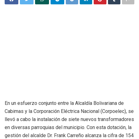
En un esfuerzo conjunto entre la Alcaldía Bolivariana de
Cabimas y la Corporación Eléctrica Nacional (Corpoelec), se
llevó a cabo la instalación de siete nuevos transformadores
en diversas parroquias del municipio. Con esta dotación, la
gestión del alcalde Dr. Frank Carreño alcanza la cifra de 154