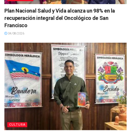
Plan Nacional Salud y Vida alcanza un 98% en la
recuperación integral del Oncológico de San
Francisco
04/08/2026
CULTURA