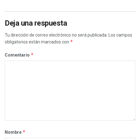
Deja una respuesta
Tu dirección de correo electrónico no será publicada.
Los campos
*
obligatorios están marcados con
*
Comentario
*
Nombre