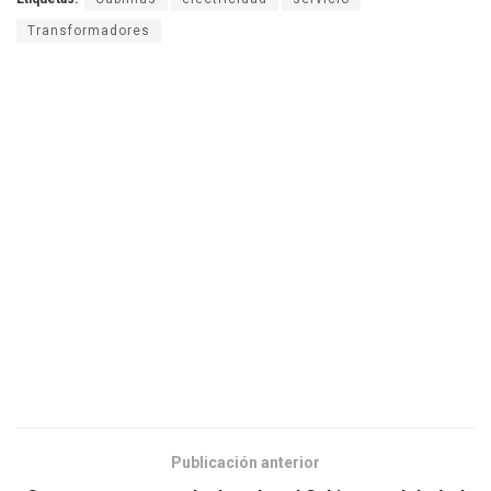
Transformadores
Publicación anterior