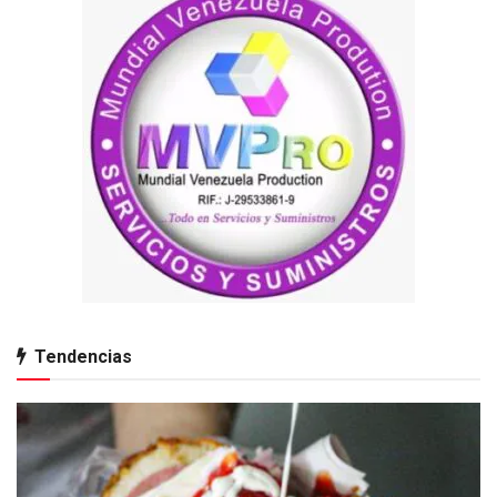
Tendencias