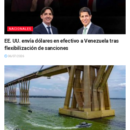
NACIONALES
EE. UU. envía dólares en efectivo a Venezuela tras
flexibilización de sanciones
06/07/2026