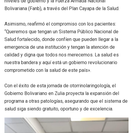
niveles de gobierno y la Fuerza Armada Nacional
Bolivariana (Fanb), a través del Plan Cayapa de la Salud.
Asimismo, reafirmó el compromiso con los pacientes:
“Queremos que tengan un Sistema Público Nacional de
Salud fortalecido, donde confíen que pueden llegar a la
emergencia de una institución y tengan la atención de
calidad y digna que todos nos merecemos. La salud es
nuestra bandera y aquí está un gobierno revolucionario
comprometido con la salud de este país».
Con el éxito de esta jornada de otorrinolaringología, el
Gobierno Bolivariano en Zulia proyecta la expansión del
programa a otras patologías, asegurando que el sistema de
salud siga siendo gratuito, oportuno y de excelencia.