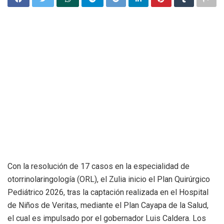
Con la resolución de 17 casos en la especialidad de
otorrinolaringología (ORL), el Zulia inicio el Plan Quirúrgico
Pediátrico 2026, tras la captación realizada en el Hospital
de Niños de Veritas, mediante el Plan Cayapa de la Salud,
el cual es impulsado por el gobernador Luis Caldera. Los