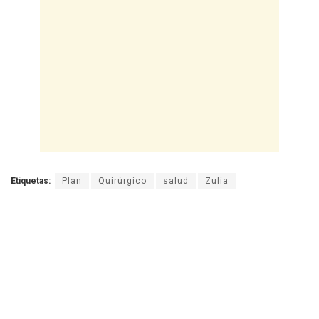
Etiquetas:
Plan
Quirúrgico
salud
Zulia