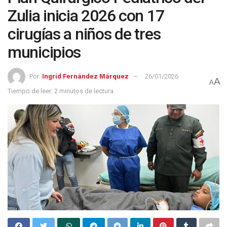
Zulia inicia 2026 con 17
cirugías a niños de tres
municipios
Por:
Ingrid Fernández Márquez
26/01/2026
A
A
Tiempo de leer: 2 minutos de lectura