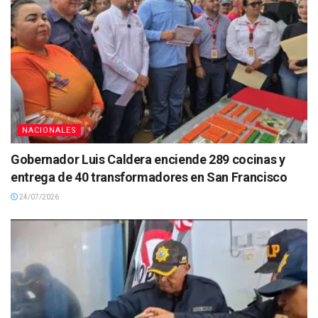
NACIONALES
Gobernador Luis Caldera enciende 289 cocinas y
entrega de 40 transformadores en San Francisco
24/07/2026