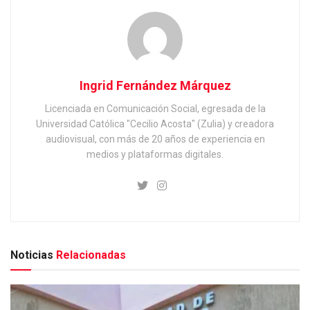
Ingrid Fernández Márquez
Licenciada en Comunicación Social, egresada de la
Universidad Católica "Cecilio Acosta" (Zulia) y creadora
audiovisual, con más de 20 años de experiencia en
medios y plataformas digitales.
Noticias
Relacionadas