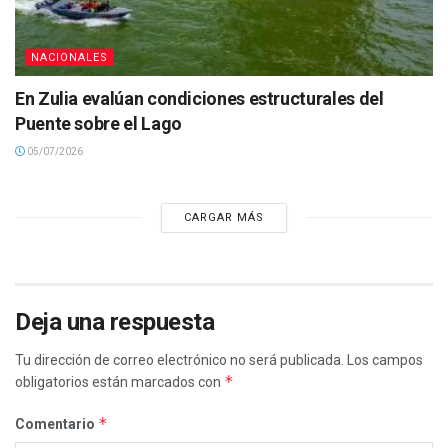
NACIONALES
En Zulia evalúan condiciones estructurales del
Puente sobre el Lago
05/07/2026
CARGAR MÁS
Deja una respuesta
Tu dirección de correo electrónico no será publicada.
Los campos
*
obligatorios están marcados con
*
Comentario