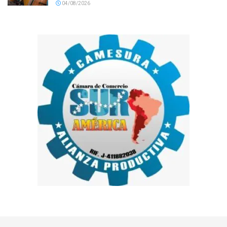
04/08/2026