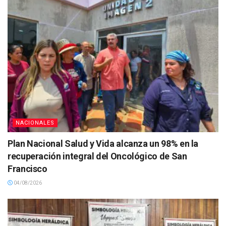
NACIONALES
Plan Nacional Salud y Vida alcanza un 98% en la
recuperación integral del Oncológico de San
Francisco
04/08/2026