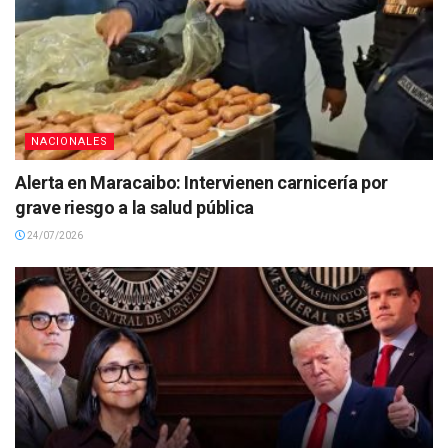
NACIONALES
Alerta en Maracaibo: Intervienen carnicería por
grave riesgo a la salud pública
24/07/2026