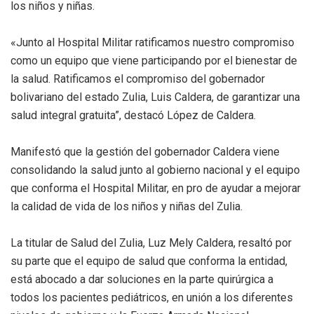
los niños y niñas.
«Junto al Hospital Militar ratificamos nuestro compromiso
como un equipo que viene participando por el bienestar de
la salud. Ratificamos el compromiso del gobernador
bolivariano del estado Zulia, Luis Caldera, de garantizar una
salud integral gratuita”, destacó López de Caldera.
Manifestó que la gestión del gobernador Caldera viene
consolidando la salud junto al gobierno nacional y el equipo
que conforma el Hospital Militar, en pro de ayudar a mejorar
la calidad de vida de los niños y niñas del Zulia.
La titular de Salud del Zulia, Luz Mely Caldera, resaltó por
su parte que el equipo de salud que conforma la entidad,
está abocado a dar soluciones en la parte quirúrgica a
todos los pacientes pediátricos, en unión a los diferentes