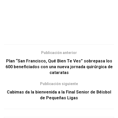
Publicación anterior
Plan “San Francisco, Qué Bien Te Ves” sobrepasa los
600 beneficiados con una nueva jornada quirúrgica de
cataratas
Publicación siguiente
Cabimas da la bienvenida a la Final Senior de Béisbol
de Pequeñas Ligas