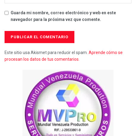
Guarda mi nombre, correo electrónico y web en este
navegador para la próxima vez que comente.
Este sitio usa Akismet para reducir el spam.
Aprende cómo se
procesan los datos de tus comentarios.