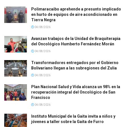
Polimaracaibo aprehende a presunto implicado
en hurto de equipos de aire acondicionado en
Tierra Negra
04/08/2026
Avanzan trabajos de la Unidad de Braquiterapia
del Oncológico Humberto Fernández Morán
04/08/2026
Transformadores entregados por el Gobierno
Bolivariano llegan a las subregiones del Zulia
04/08/2026
Plan Nacional Salud y Vida alcanza un 98% en la
recuperación integral del Oncológico de San
Francisco
04/08/2026
Instituto Municipal de la Gaita invita a niños y
jóvenes a taller sobre la Gaita de Furro