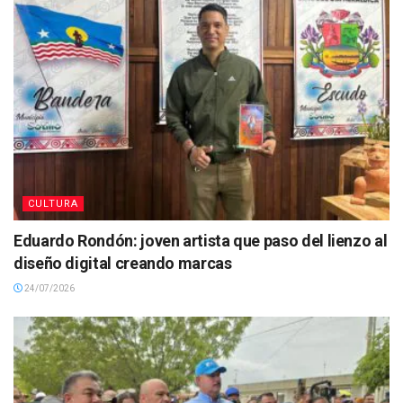
CULTURA
Eduardo Rondón: joven artista que paso del lienzo al
diseño digital creando marcas
24/07/2026