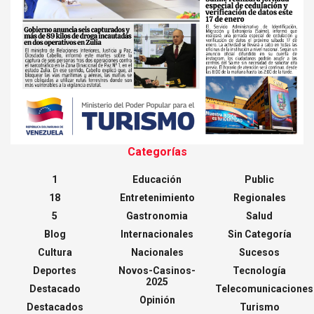
Categorías
1
Educación
Public
18
Entretenimiento
Regionales
5
Gastronomia
Salud
Blog
Internacionales
Sin Categoría
Cultura
Nacionales
Sucesos
Deportes
Novos-Casinos-
Tecnología
2025
Destacado
Telecomunicaciones
Opinión
Destacados
Turismo