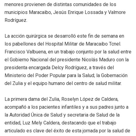
menores provienen de distintas comunidades de los
municipios Maracaibo, Jesús Enrique Lossada y Valmore
Rodríguez.
La acción quirúrgica se desarrolló este fin de semana en
los pabellones del Hospital Militar de Maracaibo Tcnel.
Francisco Valbuena, en un trabajo conjunto por la salud entre
el Gobierno Nacional del presidente Nicolás Maduro con la
presidenta encargada Delcy Rodríguez, a través del
Ministerio del Poder Popular para la Salud; la Gobernación
del Zulia y el equipo humano del centro de salud militar.
La primera dama del Zulia, Roselyn López de Caldera,
acompañó a los pacientes infantiles y a sus padres junto a
la Autoridad Única de Salud y secretaria de Salud de la
entidad, Luz Mely Caldera, destacando que el trabajo
articulado es clave del éxito de esta jornada por la salud de