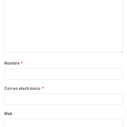
*
Nombre
*
Correo electrónico
Web