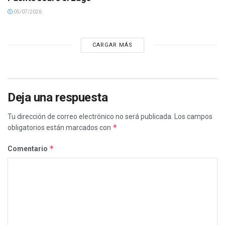
05/07/2026
CARGAR MÁS
Deja una respuesta
Tu dirección de correo electrónico no será publicada.
Los campos
*
obligatorios están marcados con
*
Comentario