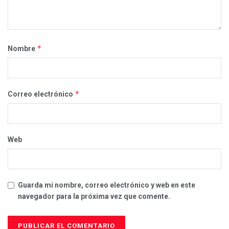
*
Nombre
*
Correo electrónico
Web
Guarda mi nombre, correo electrónico y web en este
navegador para la próxima vez que comente.