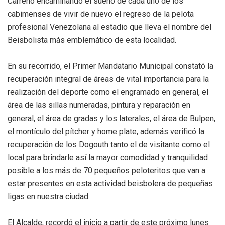
Carreño encaminando el sueño de cada uno de los
cabimenses de vivir de nuevo el regreso de la pelota
profesional Venezolana al estadio que lleva el nombre del
Beisbolista más emblemático de esta localidad.
En su recorrido, el Primer Mandatario Municipal constató la
recuperación integral de áreas de vital importancia para la
realización del deporte como el engramado en general, el
área de las sillas numeradas, pintura y reparación en
general, el área de gradas y los laterales, el área de Bulpen,
el montículo del pítcher y home plate, además verificó la
recuperación de los Dogouth tanto el de visitante como el
local para brindarle así la mayor comodidad y tranquilidad
posible a los más de 70 pequeños peloteritos que van a
estar presentes en esta actividad beisbolera de pequeñas
ligas en nuestra ciudad.
El Alcalde, recordó el inicio a partir de este próximo lunes