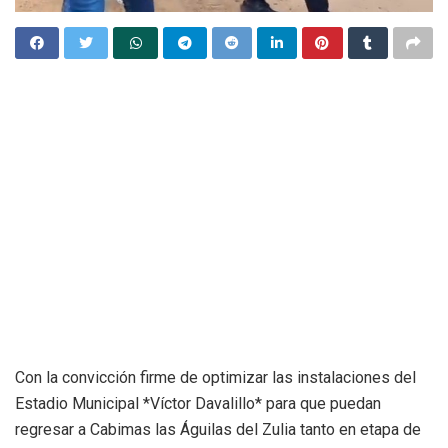
Con la convicción firme de optimizar las instalaciones del
Estadio Municipal *Víctor Davalillo* para que puedan
regresar a Cabimas las Águilas del Zulia tanto en etapa de