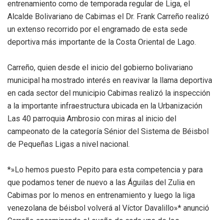
entrenamiento como de temporada regular de Liga, el
Alcalde Bolivariano de Cabimas el Dr. Frank Carreño realizó
un extenso recorrido por el engramado de esta sede
deportiva más importante de la Costa Oriental de Lago.
Carreño, quien desde el inicio del gobierno bolivariano
municipal ha mostrado interés en reavivar la llama deportiva
en cada sector del municipio Cabimas realizó la inspección
a la importante infraestructura ubicada en la Urbanización
Las 40 parroquia Ambrosio con miras al inicio del
campeonato de la categoría Sénior del Sistema de Béisbol
de Pequeñas Ligas a nivel nacional.
*»Lo hemos puesto Pepito para esta competencia y para
que podamos tener de nuevo a las Águilas del Zulia en
Cabimas por lo menos en entrenamiento y luego la liga
venezolana de béisbol volverá al Víctor Davalillo»* anunció