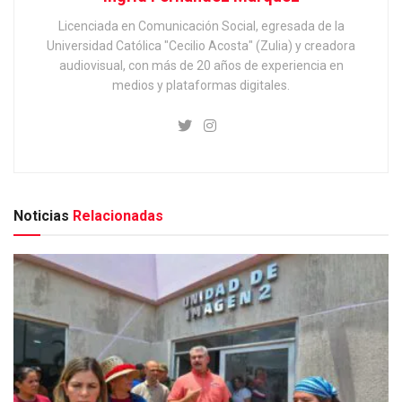
Licenciada en Comunicación Social, egresada de la
Universidad Católica "Cecilio Acosta" (Zulia) y creadora
audiovisual, con más de 20 años de experiencia en
medios y plataformas digitales.
Noticias
Relacionadas