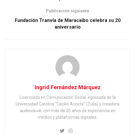
Publicación siguiente
Fundación Tranvía de Maracaibo celebra su 20
aniversario
Ingrid Fernández Márquez
Licenciada en Comunicación Social, egresada de la
Universidad Católica "Cecilio Acosta" (Zulia) y creadora
audiovisual, con más de 20 años de experiencia en
medios y plataformas digitales.