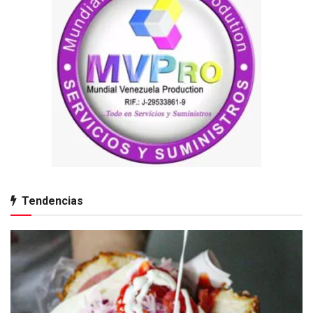
Tendencias