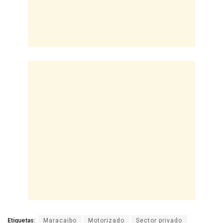
Etiquetas:
Maracaibo
Motorizado
Sector privado