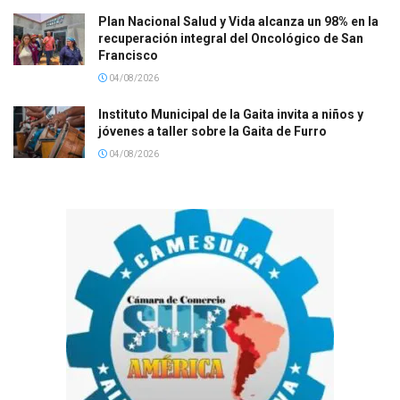
Plan Nacional Salud y Vida alcanza un 98% en la
recuperación integral del Oncológico de San
Francisco
04/08/2026
Instituto Municipal de la Gaita invita a niños y
jóvenes a taller sobre la Gaita de Furro
04/08/2026