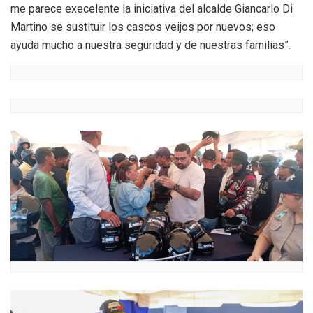
me parece execelente la iniciativa del alcalde Giancarlo Di
Martino se sustituir los cascos veijos por nuevos; eso
ayuda mucho a nuestra seguridad y de nuestras familias”.