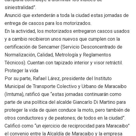
siniestralidad”.
Anunció que extenderán a toda la ciudad estas jornadas de
entrega de cascos para los motorizados.
En la actividad, los motorizados entregaron cascos usados
y a cambio recibieron unos nuevos que cumplen con la
certificación de Sencamer (Servicio Desconcentrado de
Normalización, Calidad, Metrología y Reglamentos
Técnicos). Cuentan con tapizado interior y visor retráctil.
Proteger la vida
Por su parte, Rafael Lárez, presidente del Instituto
Municipal de Transporte Colectivo y Urbano de Maracaibo
(Imtuma), ratificó que “estas jornadas continuarán como
parte de una política del alcalde Giancarlo Di Martino para
proteger la vida de quien conduce la moto, pero también de
otros conductores y de peatones; de todos en la ciudad”.
Calificó como “un ejercicio de reciprocidad para Maracaibo”
el convenio entre la Alcaldía de Maracaibo y la empresa