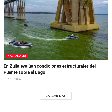
NACIONALES
En Zulia evalúan condiciones estructurales del
Puente sobre el Lago
05/07/2026
CARGAR MÁS