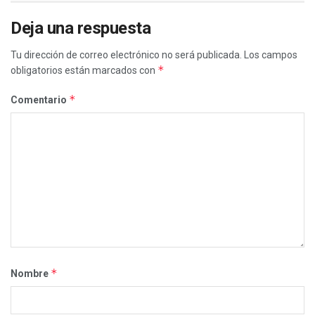
Deja una respuesta
Tu dirección de correo electrónico no será publicada.
Los campos
*
obligatorios están marcados con
*
Comentario
*
Nombre