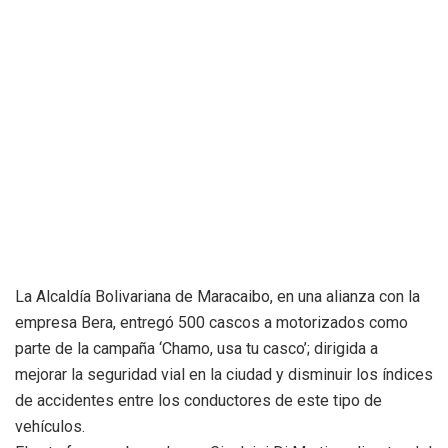
La Alcaldía Bolivariana de Maracaibo, en una alianza con la
empresa Bera, entregó 500 cascos a motorizados como
parte de la campaña ‘Chamo, usa tu casco’; dirigida a
mejorar la seguridad vial en la ciudad y disminuir los índices
de accidentes entre los conductores de este tipo de
vehículos.