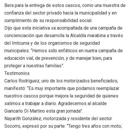
Bera para la entrega de estos cascos, como una muestra de
confianza del sector privado hacia la municipalidad y en
cumplimiento de su responsabilidad social.
Dijo que esta iniciativa va acompañada de una campaña de
concienciación que desarrolla la Alcaldía marabina a través
del Imtcuma y de los organismos de seguridad
municipales. “Hemos sido enfáticos en nuetra campaña de
educación vial, de prevención, y de manejar bien, para
proteger a nuestras familias”.
Testimonios
Carlos Rodríguez, uno de los motorizados beneficiados,
manifestó: “Es muy importante que podamos reemplazar
nuestros cascos porque mejora la seguridad de quienes
salimos a trabajar a diario. Agradecemos al alcalde
Giancarlo Di Martino esta gran jornada”.
Nayarith González, motorizada y residente del sector
Socorro, expresó por su parte: “Tengo tres años con moto;