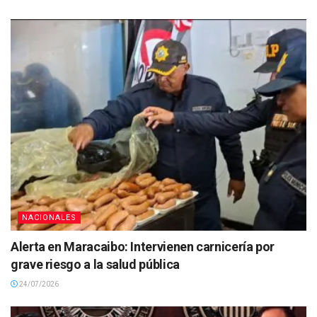
NACIONALES
Alerta en Maracaibo: Intervienen carnicería por
grave riesgo a la salud pública
24/07/2026