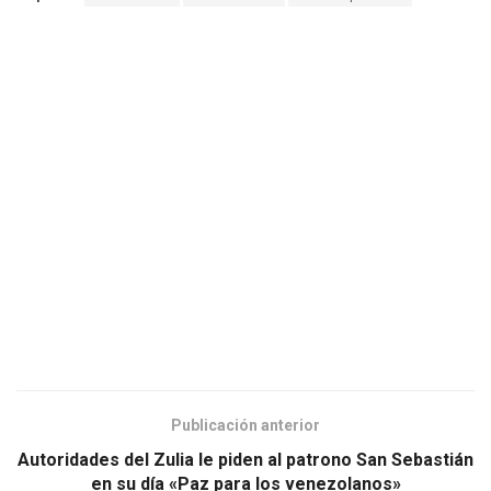
Publicación anterior
Autoridades del Zulia le piden al patrono San Sebastián
en su día «Paz para los venezolanos»