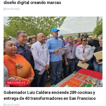
diseño digital creando marcas
24/07/2026
NACIONALES
Gobernador Luis Caldera enciende 289 cocinas y
entrega de 40 transformadores en San Francisco
24/07/2026