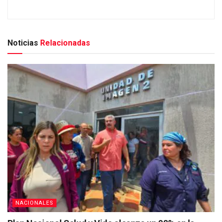
Noticias
Relacionadas
NACIONALES