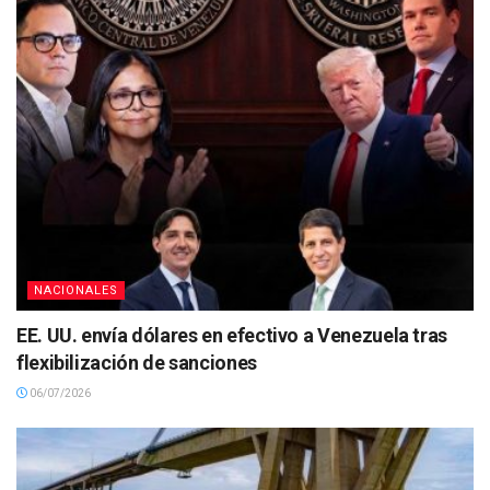
NACIONALES
EE. UU. envía dólares en efectivo a Venezuela tras
flexibilización de sanciones
06/07/2026