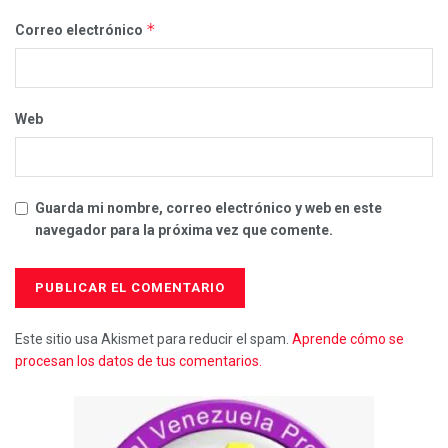
*
Correo electrónico
Web
Guarda mi nombre, correo electrónico y web en este
navegador para la próxima vez que comente.
Este sitio usa Akismet para reducir el spam.
Aprende cómo se
procesan los datos de tus comentarios.