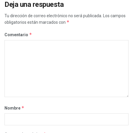
Deja una respuesta
Tu dirección de correo electrónico no será publicada.
Los campos
*
obligatorios están marcados con
*
Comentario
*
Nombre