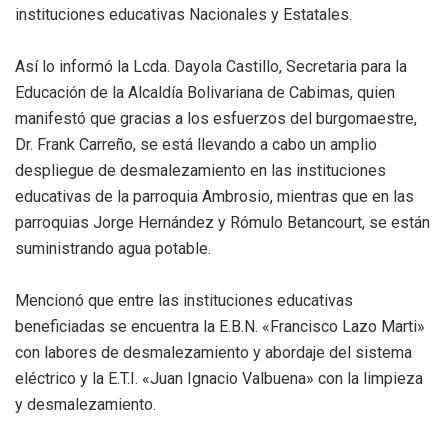
instituciones educativas Nacionales y Estatales.
Así lo informó la Lcda. Dayola Castillo, Secretaria para la
Educación de la Alcaldía Bolivariana de Cabimas, quien
manifestó que gracias a los esfuerzos del burgomaestre,
Dr. Frank Carreño, se está llevando a cabo un amplio
despliegue de desmalezamiento en las instituciones
educativas de la parroquia Ambrosio, mientras que en las
parroquias Jorge Hernández y Rómulo Betancourt, se están
suministrando agua potable.
Mencionó que entre las instituciones educativas
beneficiadas se encuentra la E.B.N. «Francisco Lazo Marti»
con labores de desmalezamiento y abordaje del sistema
eléctrico y la E.T.I. «Juan Ignacio Valbuena» con la limpieza
y desmalezamiento.