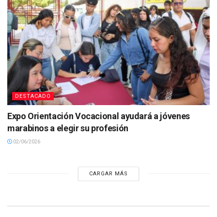
DESTACADO
Expo Orientación Vocacional ayudará a jóvenes
marabinos a elegir su profesión
02/06/2026
CARGAR MÁS