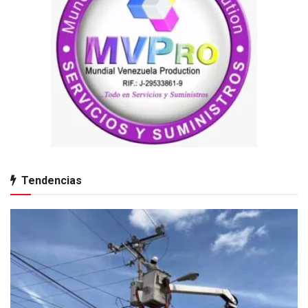
Tendencias