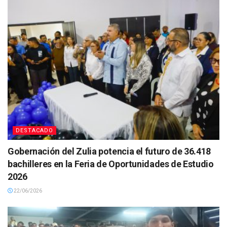
DESTACADO
Gobernación del Zulia potencia el futuro de 36.418
bachilleres en la Feria de Oportunidades de Estudio
2026
22/06/2026