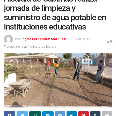
jornada de limpieza y
suministro de agua potable en
instituciones educativas
Por:
Ingrid Fernández Márquez
12/01/2026
A
A
Tiempo de leer: 1 minuto de lectura