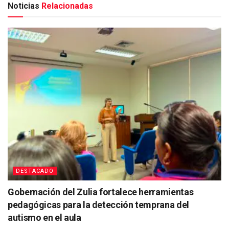
Noticias
Relacionadas
DESTACADO
Gobernación del Zulia fortalece herramientas
pedagógicas para la detección temprana del
autismo en el aula