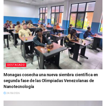
DESTACADO
Monagas cosecha una nueva siembra científica en
segunda fase de las Olimpiadas Venezolanas de
Nanotecnología
24/06/2026