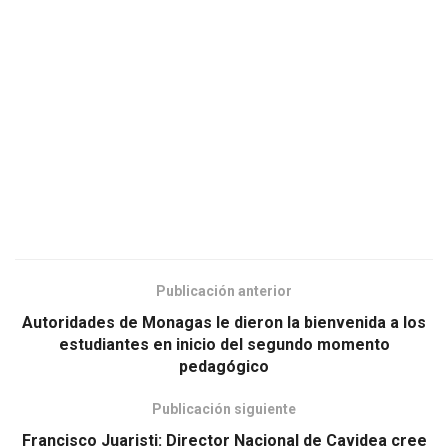
Publicación anterior
Autoridades de Monagas le dieron la bienvenida a los
estudiantes en inicio del segundo momento
pedagógico
Publicación siguiente
Francisco Juaristi: Director Nacional de Cavidea cree