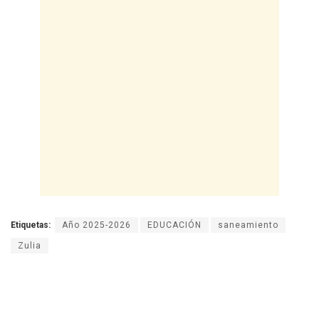
Etiquetas:
Año 2025-2026
EDUCACIÓN
saneamiento
Zulia