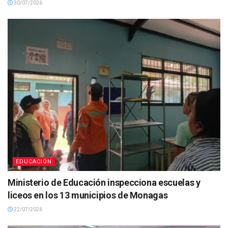
30/07/2026
EDUCACIÓN
Ministerio de Educación inspecciona escuelas y
liceos en los 13 municipios de Monagas
22/07/2026