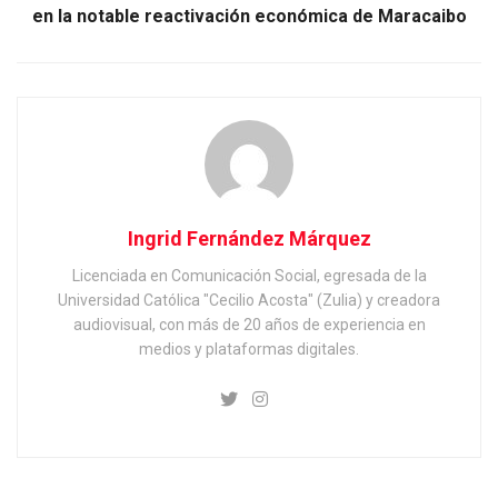
en la notable reactivación económica de Maracaibo
Ingrid Fernández Márquez
Licenciada en Comunicación Social, egresada de la
Universidad Católica "Cecilio Acosta" (Zulia) y creadora
audiovisual, con más de 20 años de experiencia en
medios y plataformas digitales.