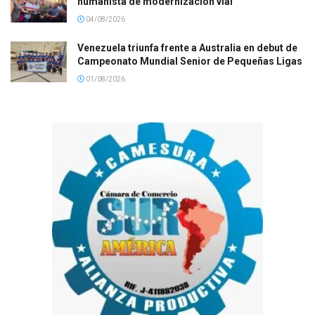
humanista de modernización vial
04/08/2026
Venezuela triunfa frente a Australia en debut de
Campeonato Mundial Senior de Pequeñas Ligas
01/08/2026