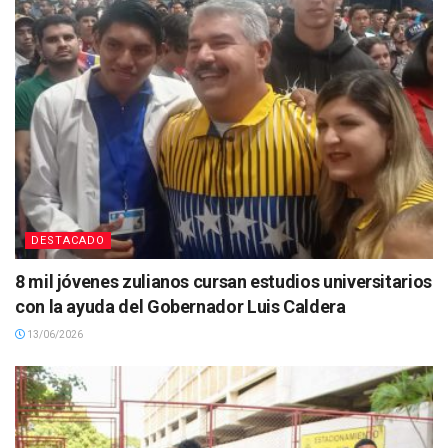
DESTACADO
8 mil jóvenes zulianos cursan estudios universitarios
con la ayuda del Gobernador Luis Caldera
13/06/2026