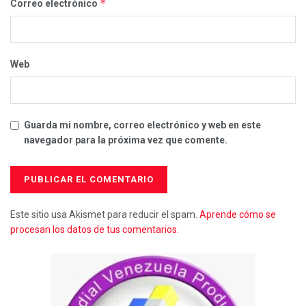
*
Correo electrónico
Web
Guarda mi nombre, correo electrónico y web en este
navegador para la próxima vez que comente.
Este sitio usa Akismet para reducir el spam.
Aprende cómo se
procesan los datos de tus comentarios.