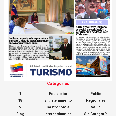
Categorías
1
Educación
Public
18
Entretenimiento
Regionales
5
Gastronomia
Salud
Blog
Internacionales
Sin Categoría