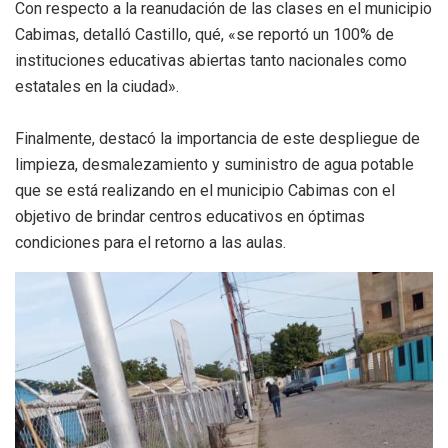
Con respecto a la reanudación de las clases en el municipio
Cabimas, detalló Castillo, qué, «se reportó un 100% de
instituciones educativas abiertas tanto nacionales como
estatales en la ciudad».
Finalmente, destacó la importancia de este despliegue de
limpieza, desmalezamiento y suministro de agua potable
que se está realizando en el municipio Cabimas con el
objetivo de brindar centros educativos en óptimas
condiciones para el retorno a las aulas.