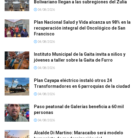
Bolivariano llegan a las subregiones del Zulia
04/08/2026
Plan Nacional Salud y Vida alcanza un 98% en la
recuperación integral del Oncológico de San
Francisco
04/08/2026
Instituto Municipal de la Gaita invita a niños y
jóvenes a taller sobre la Gaita de Furro
04/08/2026
Plan Cayapa eléctrico instaló otros 24
Transformadores en 6 parroquias de la ciudad
04/08/2026
Paso peatonal de Galerías beneficia a 60 mil
personas
04/08/2026
Alcalde Di Martino: Maracaibo será modelo