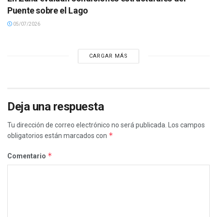
Puente sobre el Lago
05/07/2026
CARGAR MÁS
Deja una respuesta
Tu dirección de correo electrónico no será publicada.
Los campos
*
obligatorios están marcados con
*
Comentario