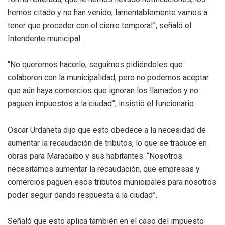
hemos citado y no han venido, lamentablemente vamos a
tener que proceder con el cierre temporal”, señaló el
Intendente municipal.
“No queremos hacerlo, seguimos pidiéndoles que
colaboren con la municipalidad, pero no podemos aceptar
que aún haya comercios que ignoran los llamados y no
paguen impuestos a la ciudad”, insistió el funcionario.
Oscar Urdaneta dijo que esto obedece a la necesidad de
aumentar la recaudación de tributos, lo que se traduce en
obras para Maracaibo y sus habitantes. “Nosotros
necesitamos aumentar la recaudación, que empresas y
comercios paguen esos tributos municipales para nosotros
poder seguir dando respuesta a la ciudad”.
Señaló que esto aplica también en el caso del impuesto