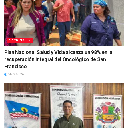
NACIONALES
Plan Nacional Salud y Vida alcanza un 98% en la
recuperación integral del Oncológico de San
Francisco
04/08/2026