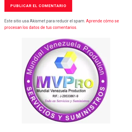
Este sitio usa Akismet para reducir el spam.
Aprende cómo se
procesan los datos de tus comentarios.