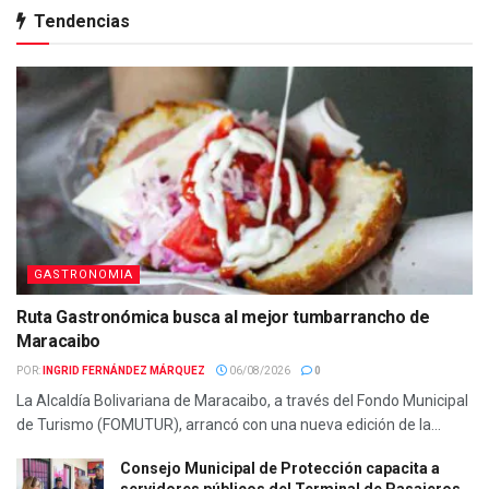
Tendencias
GASTRONOMIA
Ruta Gastronómica busca al mejor tumbarrancho de
Maracaibo
POR:
INGRID FERNÁNDEZ MÁRQUEZ
06/08/2026
0
La Alcaldía Bolivariana de Maracaibo, a través del Fondo Municipal
de Turismo (FOMUTUR), arrancó con una nueva edición de la...
Consejo Municipal de Protección capacita a