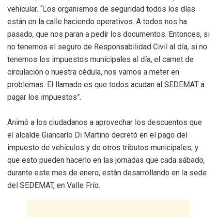
vehicular. “Los organismos de seguridad todos los días
están en la calle haciendo operativos. A todos nos ha
pasado, que nos paran a pedir los documentos. Entonces, si
no tenemos el seguro de Responsabilidad Civil al día, si no
tenemos los impuestos municipales al día, el carnet de
circulación o nuestra cédula, nos vamos a meter en
problemas. El llamado es que todos acudan al SEDEMAT a
pagar los impuestos”.
Animó a los ciudadanos a aprovechar los descuentos que
el alcalde Giancarlo Di Martino decretó en el pago del
impuesto de vehículos y de otros tributos municipales, y
que esto pueden hacerlo en las jornadas que cada sábado,
durante este mes de enero, están desarrollando en la sede
del SEDEMAT, en Valle Frío.