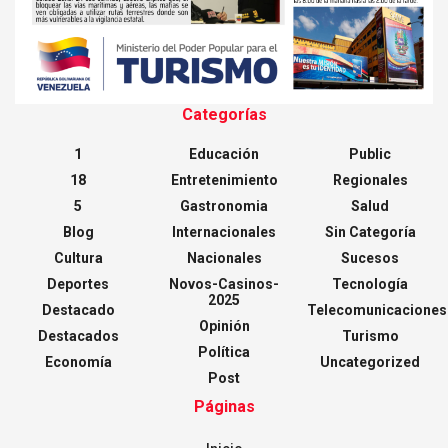
Categorías
1
Educación
Public
18
Entretenimiento
Regionales
5
Gastronomia
Salud
Blog
Internacionales
Sin Categoría
Cultura
Nacionales
Sucesos
Deportes
Novos-Casinos-
Tecnología
2025
Destacado
Telecomunicaciones
Opinión
Destacados
Turismo
Política
Economía
Uncategorized
Post
Páginas