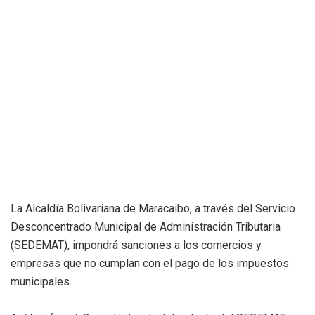
La Alcaldía Bolivariana de Maracaibo, a través del Servicio
Desconcentrado Municipal de Administración Tributaria
(SEDEMAT), impondrá sanciones a los comercios y
empresas que no cumplan con el pago de los impuestos
municipales.