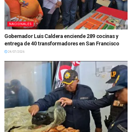
NACIONALES
Gobernador Luis Caldera enciende 289 cocinas y
entrega de 40 transformadores en San Francisco
24/07/2026