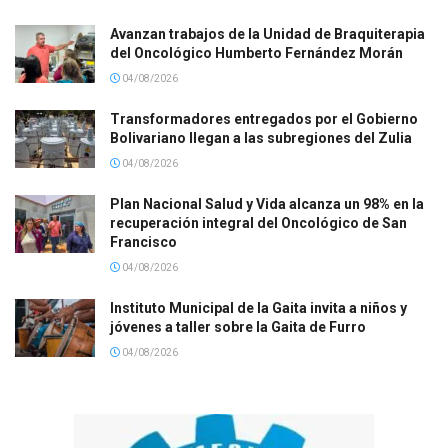
Avanzan trabajos de la Unidad de Braquiterapia
del Oncológico Humberto Fernández Morán
04/08/2026
Transformadores entregados por el Gobierno
Bolivariano llegan a las subregiones del Zulia
04/08/2026
Plan Nacional Salud y Vida alcanza un 98% en la
recuperación integral del Oncológico de San
Francisco
04/08/2026
Instituto Municipal de la Gaita invita a niños y
jóvenes a taller sobre la Gaita de Furro
04/08/2026