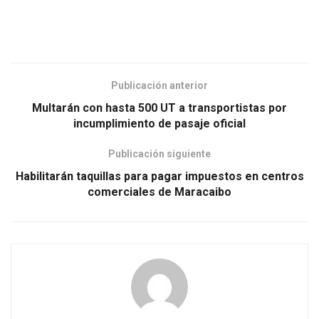
Publicación anterior
Multarán con hasta 500 UT a transportistas por
incumplimiento de pasaje oficial
Publicación siguiente
Habilitarán taquillas para pagar impuestos en centros
comerciales de Maracaibo