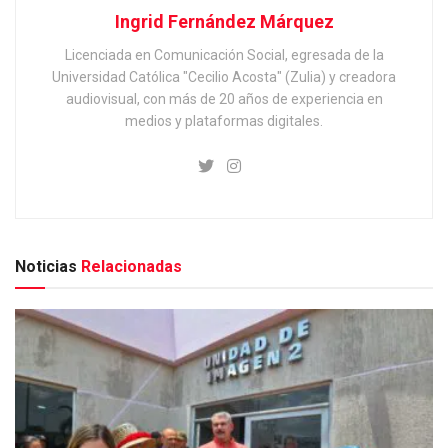
Ingrid Fernández Márquez
Licenciada en Comunicación Social, egresada de la
Universidad Católica "Cecilio Acosta" (Zulia) y creadora
audiovisual, con más de 20 años de experiencia en
medios y plataformas digitales.
Noticias
Relacionadas