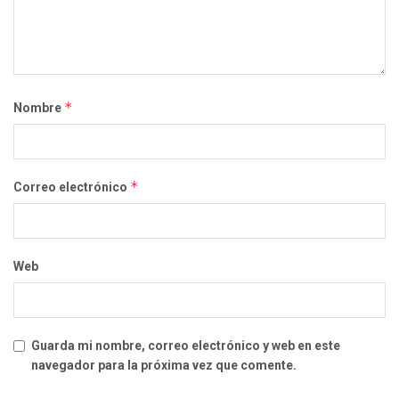
*
Nombre
*
Correo electrónico
Web
Guarda mi nombre, correo electrónico y web en este
navegador para la próxima vez que comente.