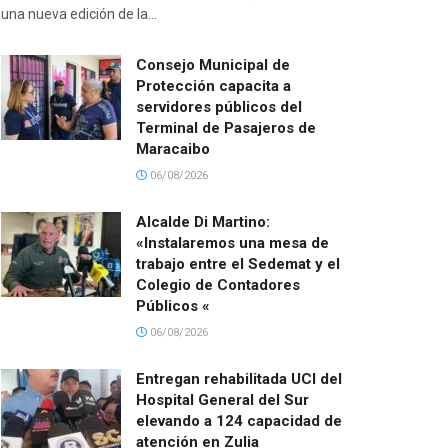
una nueva edición de la...
Consejo Municipal de
Protección capacita a
servidores públicos del
Terminal de Pasajeros de
Maracaibo
06/08/2026
Alcalde Di Martino:
«Instalaremos una mesa de
trabajo entre el Sedemat y el
Colegio de Contadores
Públicos «
06/08/2026
Entregan rehabilitada UCI del
Hospital General del Sur
elevando a 124 capacidad de
atención en Zulia