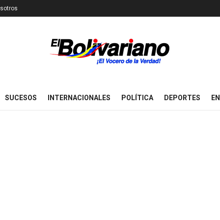
sotros
SUCESOS
INTERNACIONALES
POLÍTICA
DEPORTES
EN