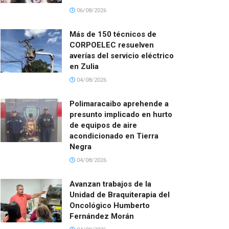
06/08/2026
Más de 150 técnicos de
CORPOELEC resuelven
averías del servicio eléctrico
en Zulia
04/08/2026
Polimaracaibo aprehende a
presunto implicado en hurto
de equipos de aire
acondicionado en Tierra
Negra
04/08/2026
Avanzan trabajos de la
Unidad de Braquiterapia del
Oncológico Humberto
Fernández Morán