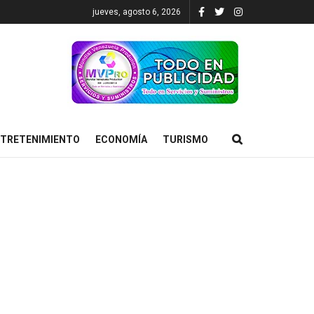
jueves, agosto 6, 2026
TRETENIMIENTO
ECONOMÍA
TURISMO