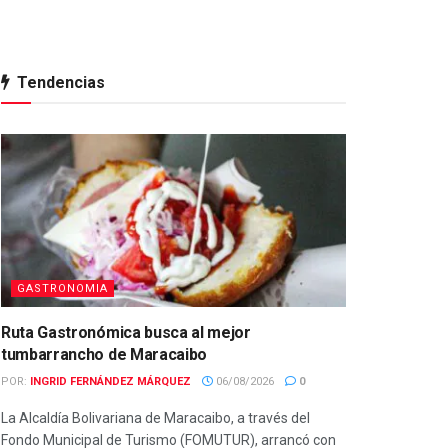
Tendencias
GASTRONOMIA
Ruta Gastronómica busca al mejor
tumbarrancho de Maracaibo
POR:
INGRID FERNÁNDEZ MÁRQUEZ
06/08/2026
0
La Alcaldía Bolivariana de Maracaibo, a través del
Fondo Municipal de Turismo (FOMUTUR), arrancó con