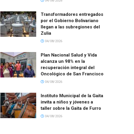
04/08/2026
Transformadores entregados
por el Gobierno Bolivariano
llegan a las subregiones del
Zulia
04/08/2026
Plan Nacional Salud y Vida
alcanza un 98% en la
recuperación integral del
Oncológico de San Francisco
04/08/2026
Instituto Municipal de la Gaita
invita a niños y jóvenes a
taller sobre la Gaita de Furro
04/08/2026