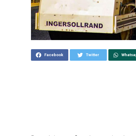
Facebook
Twitter
Whatsa