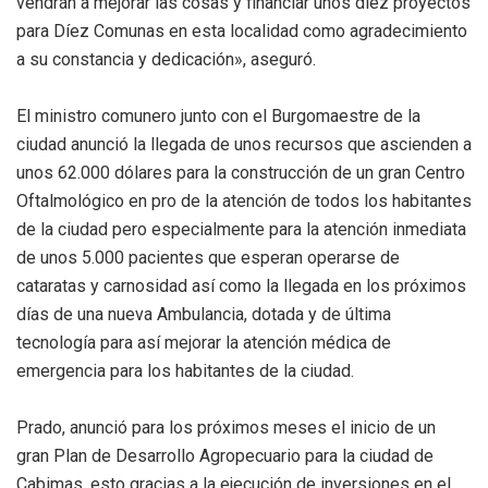
vendrán a mejorar las cosas y financiar unos diez proyectos
para Díez Comunas en esta localidad como agradecimiento
a su constancia y dedicación», aseguró.
El ministro comunero junto con el Burgomaestre de la
ciudad anunció la llegada de unos recursos que ascienden a
unos 62.000 dólares para la construcción de un gran Centro
Oftalmológico en pro de la atención de todos los habitantes
de la ciudad pero especialmente para la atención inmediata
de unos 5.000 pacientes que esperan operarse de
cataratas y carnosidad así como la llegada en los próximos
días de una nueva Ambulancia, dotada y de última
tecnología para así mejorar la atención médica de
emergencia para los habitantes de la ciudad.
Prado, anunció para los próximos meses el inicio de un
gran Plan de Desarrollo Agropecuario para la ciudad de
Cabimas, esto gracias a la ejecución de inversiones en el