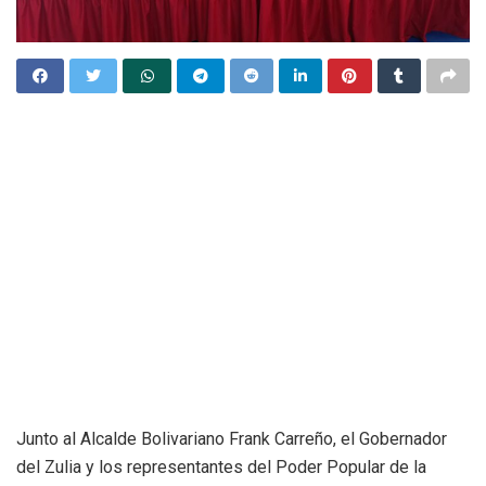
Junto al Alcalde Bolivariano Frank Carreño, el Gobernador
del Zulia y los representantes del Poder Popular de la