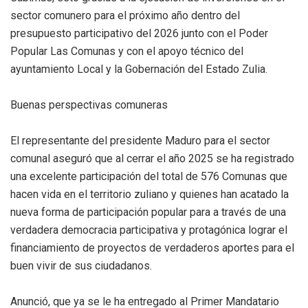
sector comunero para el próximo año dentro del
presupuesto participativo del 2026 junto con el Poder
Popular Las Comunas y con el apoyo técnico del
ayuntamiento Local y la Gobernación del Estado Zulia.
Buenas perspectivas comuneras
El representante del presidente Maduro para el sector
comunal aseguró que al cerrar el año 2025 se ha registrado
una excelente participación del total de 576 Comunas que
hacen vida en el territorio zuliano y quienes han acatado la
nueva forma de participación popular para a través de una
verdadera democracia participativa y protagónica lograr el
financiamiento de proyectos de verdaderos aportes para el
buen vivir de sus ciudadanos.
Anunció, que ya se le ha entregado al Primer Mandatario