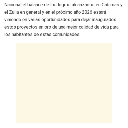
Nacional el balance de los logros alcanzados en Cabimas y
el Zulia en general y en el próximo año 2026 estará
viniendo en varias oportunidades para dejar inaugurados
estos proyectos en pro de una mejor calidad de vida para
los habitantes de estas comunidades.