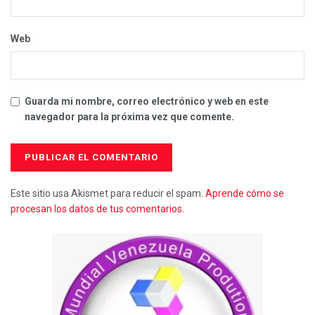
Web
Guarda mi nombre, correo electrónico y web en este
navegador para la próxima vez que comente.
Este sitio usa Akismet para reducir el spam.
Aprende cómo se
procesan los datos de tus comentarios.