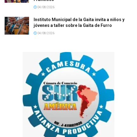
04/08/2026
Instituto Municipal de la Gaita invita a niños y
jóvenes a taller sobre la Gaita de Furro
04/08/2026