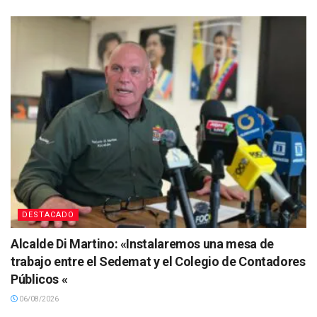
DESTACADO
Alcalde Di Martino: «Instalaremos una mesa de
trabajo entre el Sedemat y el Colegio de Contadores
Públicos «
06/08/2026