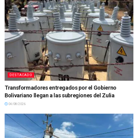
DESTACADO
Transformadores entregados por el Gobierno
Bolivariano llegan a las subregiones del Zulia
04/08/2026