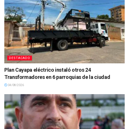
DESTACADO
Plan Cayapa eléctrico instaló otros 24
Transformadores en 6 parroquias de la ciudad
04/08/2026