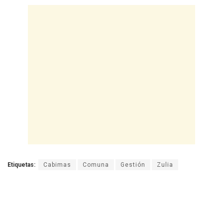
Etiquetas:
Cabimas
Comuna
Gestión
Zulia