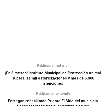
Publicación anterior
¡En 3 meses! Instituto Municipal de Protección Animal
supera las mil esterilizaciones y más de 5.000
atenciones
Publicación siguiente
Entregan rehabilitado Puente El Sitio del municipio