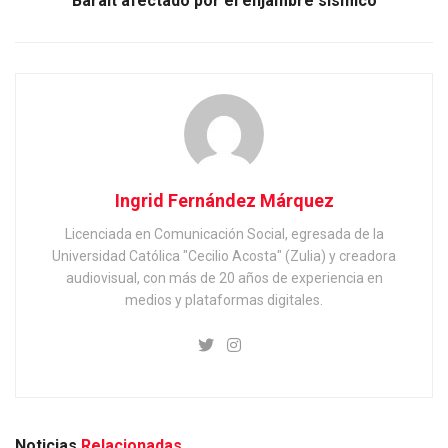
Baralt afectado por el enjambre sísmico
Ingrid Fernández Márquez
Licenciada en Comunicación Social, egresada de la
Universidad Católica "Cecilio Acosta" (Zulia) y creadora
audiovisual, con más de 20 años de experiencia en
medios y plataformas digitales.
Noticias
Relacionadas