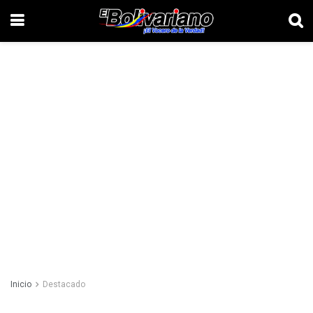
Inicio
Destacado