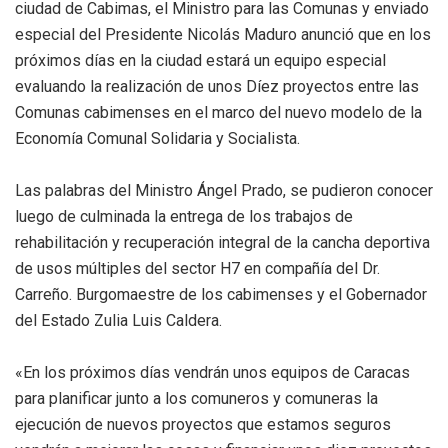
ciudad de Cabimas, el Ministro para las Comunas y enviado
especial del Presidente Nicolás Maduro anunció que en los
próximos días en la ciudad estará un equipo especial
evaluando la realización de unos Díez proyectos entre las
Comunas cabimenses en el marco del nuevo modelo de la
Economía Comunal Solidaria y Socialista.
Las palabras del Ministro Ángel Prado, se pudieron conocer
luego de culminada la entrega de los trabajos de
rehabilitación y recuperación integral de la cancha deportiva
de usos múltiples del sector H7 en compañía del Dr.
Carreño. Burgomaestre de los cabimenses y el Gobernador
del Estado Zulia Luis Caldera.
«En los próximos días vendrán unos equipos de Caracas
para planificar junto a los comuneros y comuneras la
ejecución de nuevos proyectos que estamos seguros