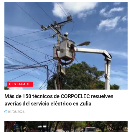
DESTACADO
Más de 150 técnicos de CORPOELEC resuelven
averías del servicio eléctrico en Zulia
04/08/2026