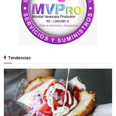
Tendencias