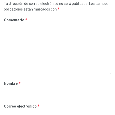
Tu dirección de correo electrónico no será publicada.
Los campos
*
obligatorios están marcados con
*
Comentario
*
Nombre
*
Correo electrónico