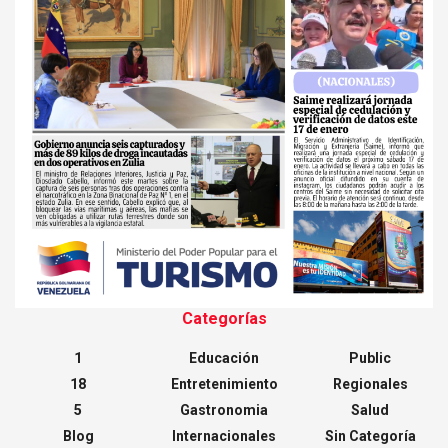
Categorías
1
Educación
Public
18
Entretenimiento
Regionales
5
Gastronomia
Salud
Blog
Internacionales
Sin Categoría