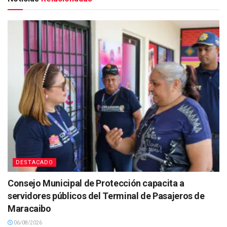
DESTACADO
Consejo Municipal de Protección capacita a
servidores públicos del Terminal de Pasajeros de
Maracaibo
06/08/2026