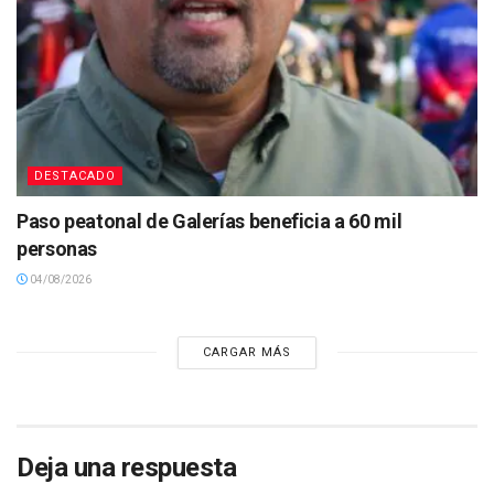
DESTACADO
Paso peatonal de Galerías beneficia a 60 mil
personas
04/08/2026
CARGAR MÁS
Deja una respuesta