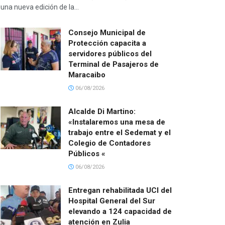
una nueva edición de la...
Consejo Municipal de
Protección capacita a
servidores públicos del
Terminal de Pasajeros de
Maracaibo
06/08/2026
Alcalde Di Martino:
«Instalaremos una mesa de
trabajo entre el Sedemat y el
Colegio de Contadores
Públicos «
06/08/2026
Entregan rehabilitada UCI del
Hospital General del Sur
elevando a 124 capacidad de
atención en Zulia