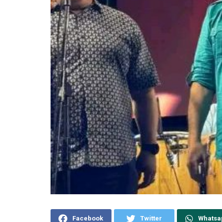
Facebook
Twitter
Whatsa