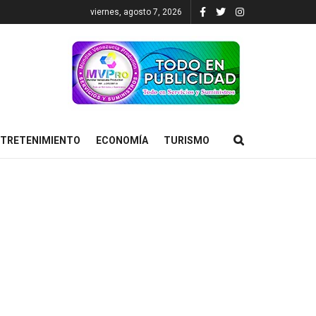
viernes, agosto 7, 2026
TRETENIMIENTO
ECONOMÍA
TURISMO