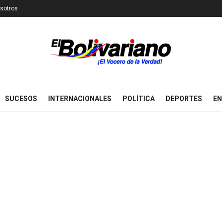
sotros
SUCESOS
INTERNACIONALES
POLÍTICA
DEPORTES
EN