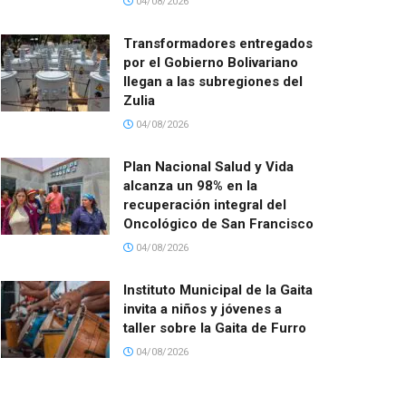
04/08/2026
Transformadores entregados
por el Gobierno Bolivariano
llegan a las subregiones del
Zulia
04/08/2026
Plan Nacional Salud y Vida
alcanza un 98% en la
recuperación integral del
Oncológico de San Francisco
04/08/2026
Instituto Municipal de la Gaita
invita a niños y jóvenes a
taller sobre la Gaita de Furro
04/08/2026