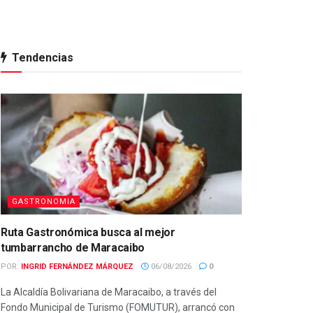
Tendencias
GASTRONOMIA
Ruta Gastronómica busca al mejor
tumbarrancho de Maracaibo
POR:
INGRID FERNÁNDEZ MÁRQUEZ
06/08/2026
0
La Alcaldía Bolivariana de Maracaibo, a través del
Fondo Municipal de Turismo (FOMUTUR), arrancó con