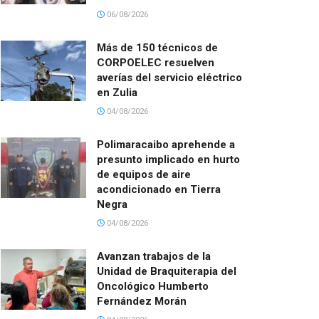
06/08/2026
Más de 150 técnicos de
CORPOELEC resuelven
averías del servicio eléctrico
en Zulia
04/08/2026
Polimaracaibo aprehende a
presunto implicado en hurto
de equipos de aire
acondicionado en Tierra
Negra
04/08/2026
Avanzan trabajos de la
Unidad de Braquiterapia del
Oncológico Humberto
Fernández Morán