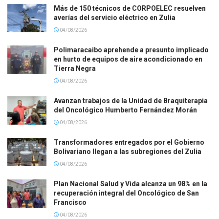
Más de 150 técnicos de CORPOELEC resuelven
averías del servicio eléctrico en Zulia
04/08/2026
Polimaracaibo aprehende a presunto implicado
en hurto de equipos de aire acondicionado en
Tierra Negra
04/08/2026
Avanzan trabajos de la Unidad de Braquiterapia
del Oncológico Humberto Fernández Morán
04/08/2026
Transformadores entregados por el Gobierno
Bolivariano llegan a las subregiones del Zulia
04/08/2026
Plan Nacional Salud y Vida alcanza un 98% en la
recuperación integral del Oncológico de San
Francisco
04/08/2026