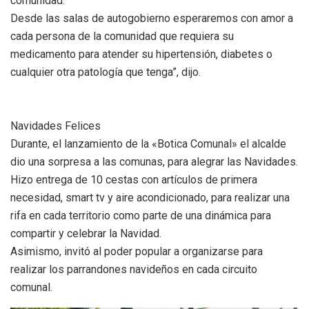
comunidad.
Desde las salas de autogobierno esperaremos con amor a
cada persona de la comunidad que requiera su
medicamento para atender su hipertensión, diabetes o
cualquier otra patología que tenga”, dijo.
Navidades Felices
Durante, el lanzamiento de la «Botica Comunal» el alcalde
dio una sorpresa a las comunas, para alegrar las Navidades.
Hizo entrega de 10 cestas con artículos de primera
necesidad, smart tv y aire acondicionado, para realizar una
rifa en cada territorio como parte de una dinámica para
compartir y celebrar la Navidad.
Asimismo, invitó al poder popular a organizarse para
realizar los parrandones navideños en cada circuito
comunal.