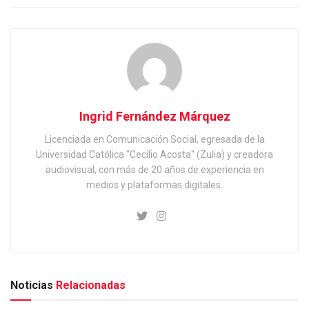
Ingrid Fernández Márquez
Licenciada en Comunicación Social, egresada de la
Universidad Católica "Cecilio Acosta" (Zulia) y creadora
audiovisual, con más de 20 años de experiencia en
medios y plataformas digitales.
Noticias
Relacionadas