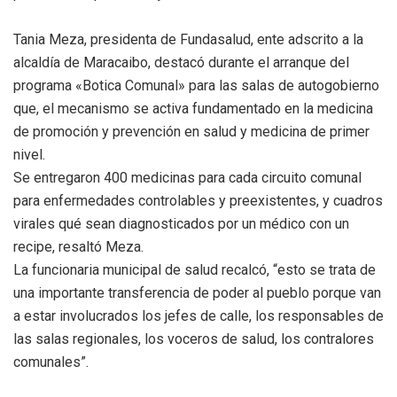
Tania Meza, presidenta de Fundasalud, ente adscrito a la
alcaldía de Maracaibo, destacó durante el arranque del
programa «Botica Comunal» para las salas de autogobierno
que, el mecanismo se activa fundamentado en la medicina
de promoción y prevención en salud y medicina de primer
nivel.
Se entregaron 400 medicinas para cada circuito comunal
para enfermedades controlables y preexistentes, y cuadros
virales qué sean diagnosticados por un médico con un
recipe, resaltó Meza.
La funcionaria municipal de salud recalcó, “esto se trata de
una importante transferencia de poder al pueblo porque van
a estar involucrados los jefes de calle, los responsables de
las salas regionales, los voceros de salud, los contralores
comunales”.