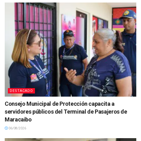
DESTACADO
Consejo Municipal de Protección capacita a
servidores públicos del Terminal de Pasajeros de
Maracaibo
06/08/2026