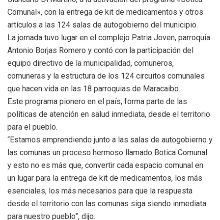
Comunal», con la entrega de kit de medicamentos y otros
artículos a las 124 salas de autogobierno del municipio.
La jornada tuvo lugar en el complejo Patria Joven, parroquia
Antonio Borjas Romero y contó con la participación del
equipo directivo de la municipalidad, comuneros,
comuneras y la estructura de los 124 circuitos comunales
que hacen vida en las 18 parroquias de Maracaibo.
Este programa pionero en el país, forma parte de las
políticas de atención en salud inmediata, desde el territorio
para el pueblo.
“Estamos emprendiendo junto a las salas de autogobierno y
las comunas un proceso hermoso llamado Botica Comunal
y esto no es más que, convertir cada espacio comunal en
un lugar para la entrega de kit de medicamentos, los más
esenciales, los más necesarios para que la respuesta
desde el territorio con las comunas siga siendo inmediata
para nuestro pueblo”, dijo.