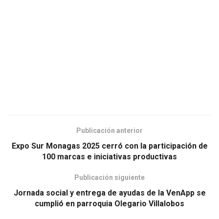
Publicación anterior
Expo Sur Monagas 2025 cerró con la participación de
100 marcas e iniciativas productivas
Publicación siguiente
Jornada social y entrega de ayudas de la VenApp se
cumplió en parroquia Olegario Villalobos