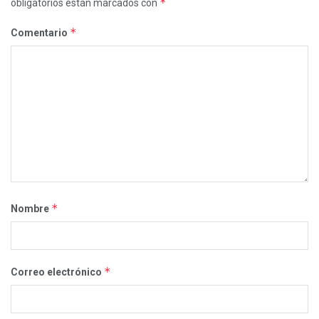
*
obligatorios están marcados con
*
Comentario
*
Nombre
*
Correo electrónico