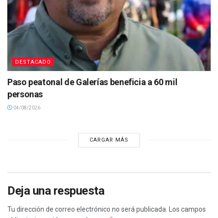
DESTACADO
Paso peatonal de Galerías beneficia a 60 mil
personas
04/08/2026
CARGAR MÁS
Deja una respuesta
Tu dirección de correo electrónico no será publicada.
Los campos