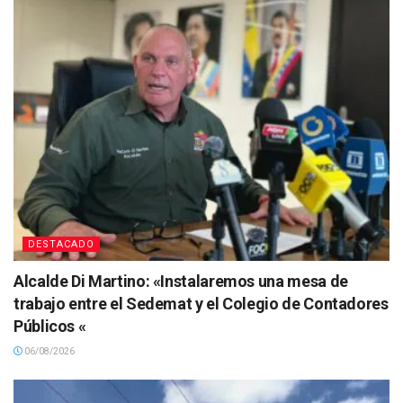
DESTACADO
Alcalde Di Martino: «Instalaremos una mesa de
trabajo entre el Sedemat y el Colegio de Contadores
Públicos «
06/08/2026