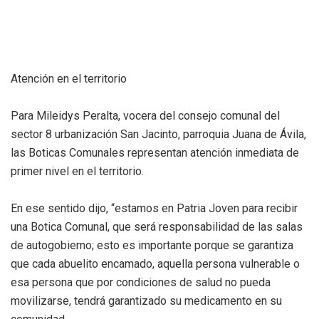
Atención en el territorio
Para Mileidys Peralta, vocera del consejo comunal del
sector 8 urbanización San Jacinto, parroquia Juana de Ávila,
las Boticas Comunales representan atención inmediata de
primer nivel en el territorio.
En ese sentido dijo, “estamos en Patria Joven para recibir
una Botica Comunal, que será responsabilidad de las salas
de autogobierno; esto es importante porque se garantiza
que cada abuelito encamado, aquella persona vulnerable o
esa persona que por condiciones de salud no pueda
movilizarse, tendrá garantizado su medicamento en su