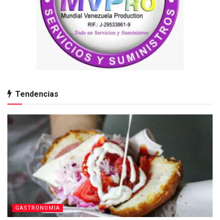
Tendencias
GASTRONOMIA