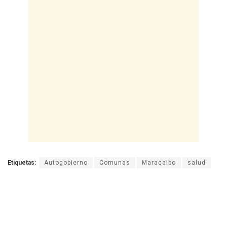
Etiquetas:
Autogobierno
Comunas
Maracaibo
salud