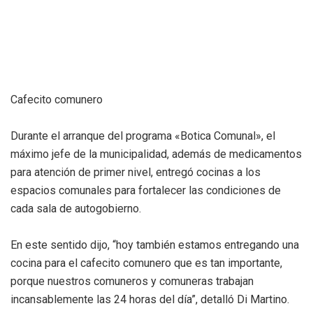
Cafecito comunero
Durante el arranque del programa «Botica Comunal», el
máximo jefe de la municipalidad, además de medicamentos
para atención de primer nivel, entregó cocinas a los
espacios comunales para fortalecer las condiciones de
cada sala de autogobierno.
En este sentido dijo, “hoy también estamos entregando una
cocina para el cafecito comunero que es tan importante,
porque nuestros comuneros y comuneras trabajan
incansablemente las 24 horas del día”, detalló Di Martino.