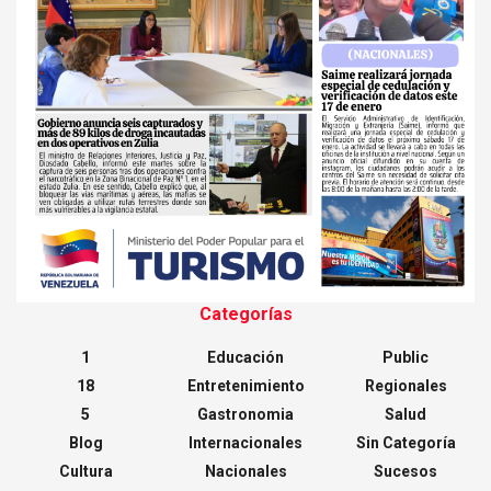
Categorías
1
Educación
Public
18
Entretenimiento
Regionales
5
Gastronomia
Salud
Blog
Internacionales
Sin Categoría
Cultura
Nacionales
Sucesos