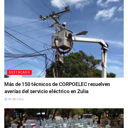
DESTACADO
Más de 150 técnicos de CORPOELEC resuelven
averías del servicio eléctrico en Zulia
04/08/2026