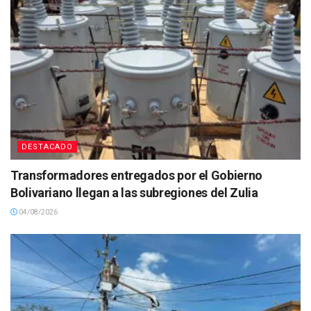
DESTACADO
Transformadores entregados por el Gobierno
Bolivariano llegan a las subregiones del Zulia
04/08/2026