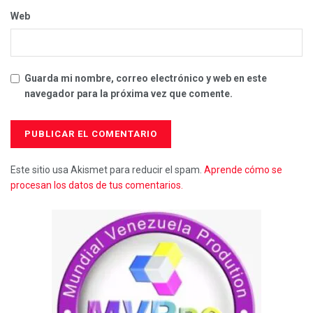
Web
Guarda mi nombre, correo electrónico y web en este
navegador para la próxima vez que comente.
Este sitio usa Akismet para reducir el spam.
Aprende cómo se
procesan los datos de tus comentarios.