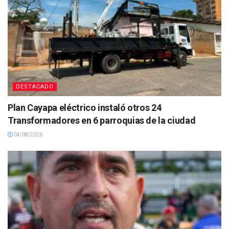
DESTACADO
Plan Cayapa eléctrico instaló otros 24
Transformadores en 6 parroquias de la ciudad
04/08/2026