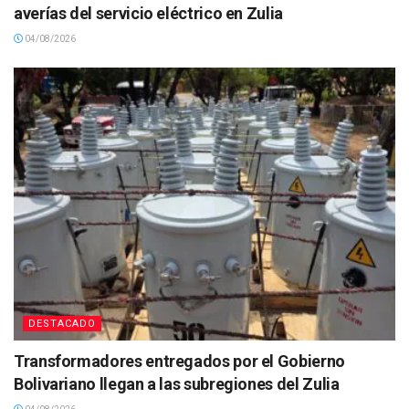
averías del servicio eléctrico en Zulia
04/08/2026
DESTACADO
Transformadores entregados por el Gobierno
Bolivariano llegan a las subregiones del Zulia