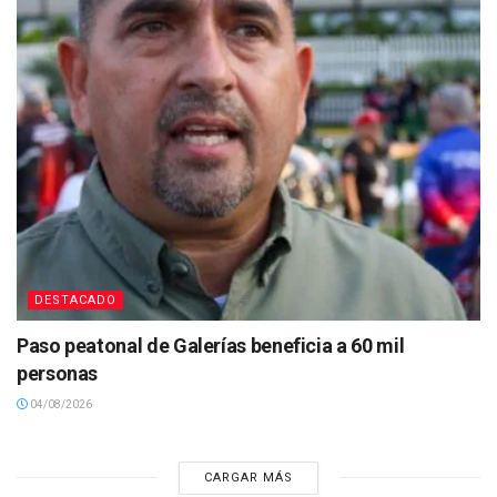
DESTACADO
Paso peatonal de Galerías beneficia a 60 mil
personas
04/08/2026
CARGAR MÁS