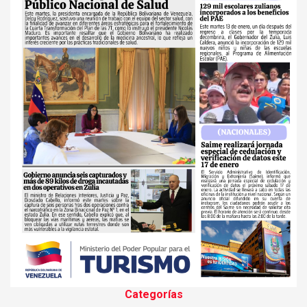
Categorías