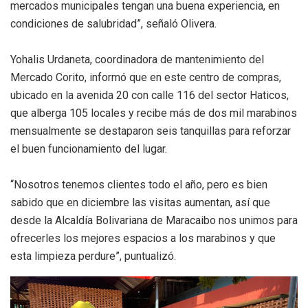
mercados municipales tengan una buena experiencia, en
condiciones de salubridad”, señaló Olivera.
Yohalis Urdaneta, coordinadora de mantenimiento del
Mercado Corito, informó que en este centro de compras,
ubicado en la avenida 20 con calle 116 del sector Haticos,
que alberga 105 locales y recibe más de dos mil marabinos
mensualmente se destaparon seis tanquillas para reforzar
el buen funcionamiento del lugar.
“Nosotros tenemos clientes todo el año, pero es bien
sabido que en diciembre las visitas aumentan, así que
desde la Alcaldía Bolivariana de Maracaibo nos unimos para
ofrecerles los mejores espacios a los marabinos y que
esta limpieza perdure”, puntualizó.