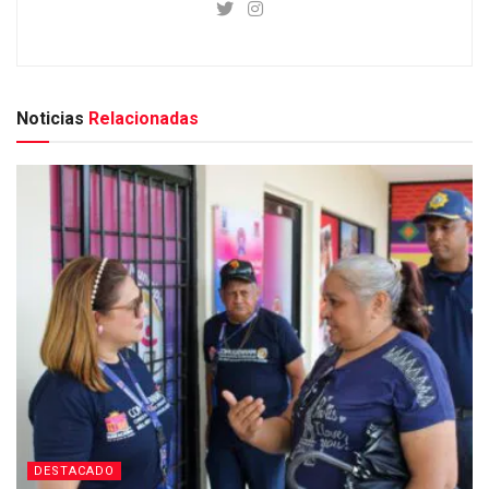
Noticias
Relacionadas
DESTACADO