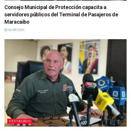
Consejo Municipal de Protección capacita a
servidores públicos del Terminal de Pasajeros de
Maracaibo
06/08/2026
DESTACADO