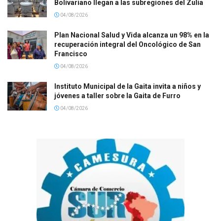
Bolivariano llegan a las subregiones del Zulia
04/08/2026
Plan Nacional Salud y Vida alcanza un 98% en la
recuperación integral del Oncológico de San
Francisco
04/08/2026
Instituto Municipal de la Gaita invita a niños y
jóvenes a taller sobre la Gaita de Furro
04/08/2026