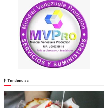
Tendencias