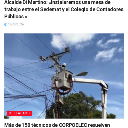
Alcalde Di Martino: «Instalaremos una mesa de
trabajo entre el Sedemat y el Colegio de Contadores
Públicos «
06/08/2026
DESTACADO
Más de 150 técnicos de CORPOELEC resuelven