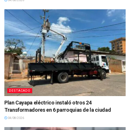
04/08/2026
DESTACADO
Plan Cayapa eléctrico instaló otros 24
Transformadores en 6 parroquias de la ciudad
04/08/2026