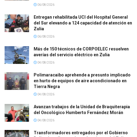
06/08/2026
Entregan rehabilitada UCI del Hospital General
del Sur elevando a 124 capacidad de atención en
Zulia
06/08/2026
Más de 150 técnicos de CORPOELEC resuelven
averías del servicio eléctrico en Zulia
04/08/2026
Polimaracaibo aprehende a presunto implicado
en hurto de equipos de aire acondicionado en
Tierra Negra
04/08/2026
Avanzan trabajos de la Unidad de Braquiterapia
del Oncológico Humberto Fernández Morán
04/08/2026
Transformadores entregados por el Gobierno