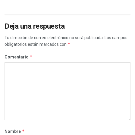
Deja una respuesta
Tu dirección de correo electrónico no será publicada.
Los campos
*
obligatorios están marcados con
*
Comentario
*
Nombre