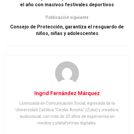
el año con masivos festivales deportivos
Publicación siguiente
Consejo de Protección, garantiza el resguardo de
niños, niñas y adolescentes
Ingrid Fernández Márquez
Licenciada en Comunicación Social, egresada de la
Universidad Católica "Cecilio Acosta" (Zulia) y creadora
audiovisual, con más de 20 años de experiencia en
medios y plataformas digitales.