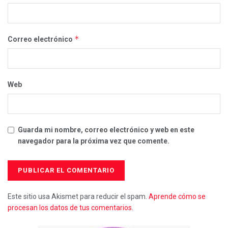
*
Correo electrónico
Web
Guarda mi nombre, correo electrónico y web en este
navegador para la próxima vez que comente.
Este sitio usa Akismet para reducir el spam.
Aprende cómo se
procesan los datos de tus comentarios.