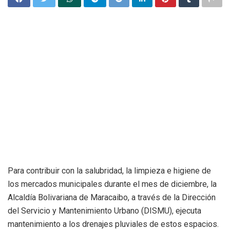
Para contribuir con la salubridad, la limpieza e higiene de
los mercados municipales durante el mes de diciembre, la
Alcaldía Bolivariana de Maracaibo, a través de la Dirección
del Servicio y Mantenimiento Urbano (DISMU), ejecuta
mantenimiento a los drenajes pluviales de estos espacios.