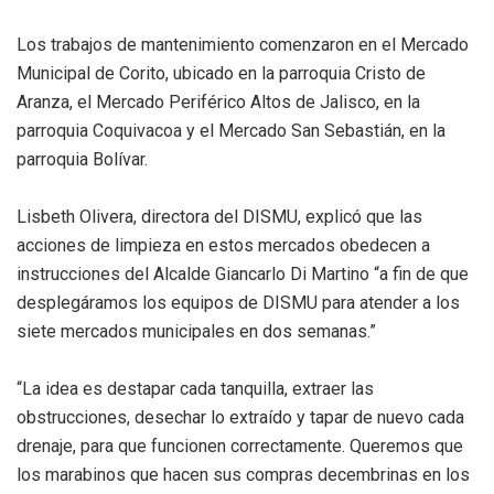
Los trabajos de mantenimiento comenzaron en el Mercado
Municipal de Corito, ubicado en la parroquia Cristo de
Aranza, el Mercado Periférico Altos de Jalisco, en la
parroquia Coquivacoa y el Mercado San Sebastián, en la
parroquia Bolívar.
Lisbeth Olivera, directora del DISMU, explicó que las
acciones de limpieza en estos mercados obedecen a
instrucciones del Alcalde Giancarlo Di Martino “a fin de que
desplegáramos los equipos de DISMU para atender a los
siete mercados municipales en dos semanas.”
“La idea es destapar cada tanquilla, extraer las
obstrucciones, desechar lo extraído y tapar de nuevo cada
drenaje, para que funcionen correctamente. Queremos que
los marabinos que hacen sus compras decembrinas en los