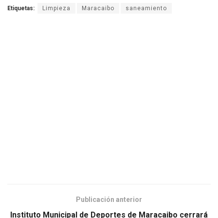
Etiquetas:
Limpieza
Maracaibo
saneamiento
Publicación anterior
Instituto Municipal de Deportes de Maracaibo cerrará