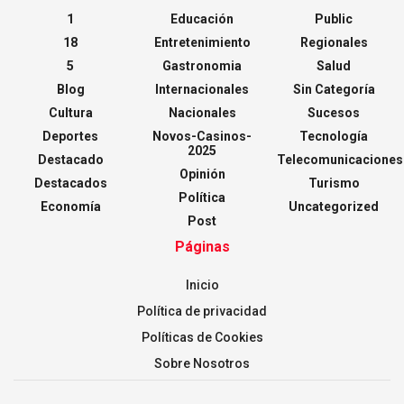
1
Educación
Public
18
Entretenimiento
Regionales
5
Gastronomia
Salud
Blog
Internacionales
Sin Categoría
Cultura
Nacionales
Sucesos
Deportes
Novos-Casinos-
Tecnología
2025
Destacado
Telecomunicaciones
Opinión
Destacados
Turismo
Política
Economía
Uncategorized
Post
Páginas
Inicio
Política de privacidad
Políticas de Cookies
Sobre Nosotros