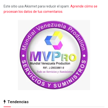
Este sitio usa Akismet para reducir el spam.
Aprende cómo se
procesan los datos de tus comentarios.
Tendencias