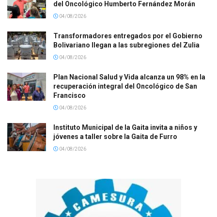
del Oncológico Humberto Fernández Morán
04/08/2026
Transformadores entregados por el Gobierno
Bolivariano llegan a las subregiones del Zulia
04/08/2026
Plan Nacional Salud y Vida alcanza un 98% en la
recuperación integral del Oncológico de San
Francisco
04/08/2026
Instituto Municipal de la Gaita invita a niños y
jóvenes a taller sobre la Gaita de Furro
04/08/2026