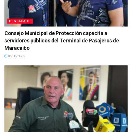
DESTACADO
Consejo Municipal de Protección capacita a
servidores públicos del Terminal de Pasajeros de
Maracaibo
06/08/2026