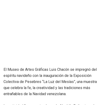
El Museo de Artes Gráficas Luis Chacón se impregnó del
espíritu navideño con la inauguración de la Exposición
Colectiva de Pesebres “La Luz del Mesías”, una muestra
que celebra la fe, la creatividad y las tradiciones más
entrañables de la Navidad venezolana.