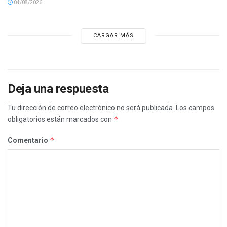
04/08/2026
CARGAR MÁS
Deja una respuesta
Tu dirección de correo electrónico no será publicada.
Los campos
*
obligatorios están marcados con
*
Comentario