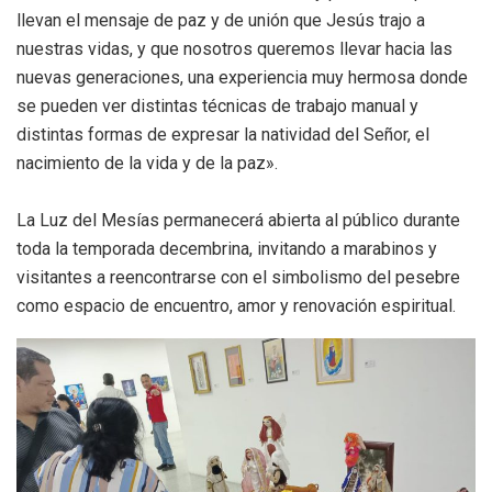
llevan el mensaje de paz y de unión que Jesús trajo a
nuestras vidas, y que nosotros queremos llevar hacia las
nuevas generaciones, una experiencia muy hermosa donde
se pueden ver distintas técnicas de trabajo manual y
distintas formas de expresar la natividad del Señor, el
nacimiento de la vida y de la paz».
La Luz del Mesías permanecerá abierta al público durante
toda la temporada decembrina, invitando a marabinos y
visitantes a reencontrarse con el simbolismo del pesebre
como espacio de encuentro, amor y renovación espiritual.