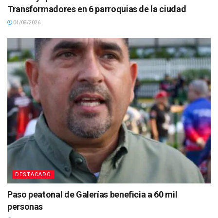
Transformadores en 6 parroquias de la ciudad
04/08/2026
DESTACADO
Paso peatonal de Galerías beneficia a 60 mil
personas