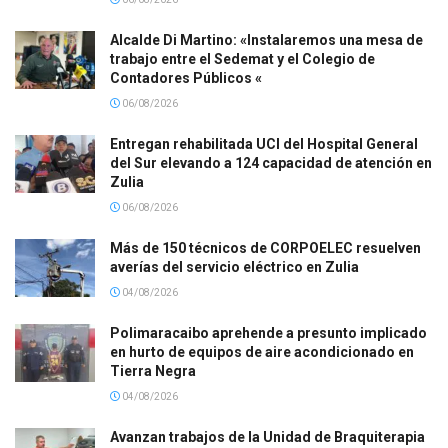
Alcalde Di Martino: «Instalaremos una mesa de
trabajo entre el Sedemat y el Colegio de
Contadores Públicos «
06/08/2026
Entregan rehabilitada UCI del Hospital General
del Sur elevando a 124 capacidad de atención en
Zulia
06/08/2026
Más de 150 técnicos de CORPOELEC resuelven
averías del servicio eléctrico en Zulia
04/08/2026
Polimaracaibo aprehende a presunto implicado
en hurto de equipos de aire acondicionado en
Tierra Negra
04/08/2026
Avanzan trabajos de la Unidad de Braquiterapia