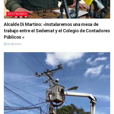
DESTACADO
Alcalde Di Martino: «Instalaremos una mesa de
trabajo entre el Sedemat y el Colegio de Contadores
Públicos «
06/08/2026