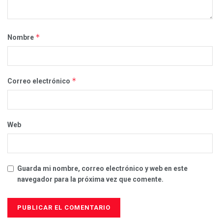
*
Nombre
*
Correo electrónico
Web
Guarda mi nombre, correo electrónico y web en este
navegador para la próxima vez que comente.