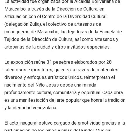
La actividad fue organizada por la Alcaldía Bolivariana de
Maracaibo, a través de la Dirección de Cultura, en
articulación con el Centro de la Diversidad Cultural
(delegación Zulia), el colectivo de artesanos de
muñequeras de Maracaibo, las tejedoras de la Escuela de
Tejidos de la Dirección de Cultura, así como artesanos y
artesanas de la ciudad y otros invitados especiales.
La exposición reúne 31 pesebres elaborados por 28
talentosos expositores, quienes, a través de materiales
diversos y enfoques artísticos únicos, reinterpretan el
nacimiento del Niño Jesús desde una mirada
profundamente cultural, comunitaria y espiritual. Cada obra
es una manifestación del arte popular que honra la tradición
y la identidad venezolana.
El acto inaugural estuvo cargado de emotividad gracias a la
participación de los niños y niñas del Kínder Musical,