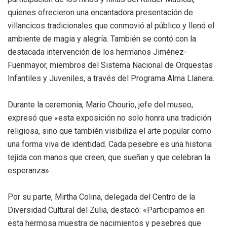
quienes ofrecieron una encantadora presentación de
villancicos tradicionales que conmovió al público y llenó el
ambiente de magia y alegría. También se contó con la
destacada intervención de los hermanos Jiménez-
Fuenmayor, miembros del Sistema Nacional de Orquestas
Infantiles y Juveniles, a través del Programa Alma Llanera.
Durante la ceremonia, Mario Chourio, jefe del museo,
expresó que «esta exposición no solo honra una tradición
religiosa, sino que también visibiliza el arte popular como
una forma viva de identidad. Cada pesebre es una historia
tejida con manos que creen, que sueñan y que celebran la
esperanza».
Por su parte, Mirtha Colina, delegada del Centro de la
Diversidad Cultural del Zulia, destacó: «Participamos en
esta hermosa muestra de nacimientos y pesebres que