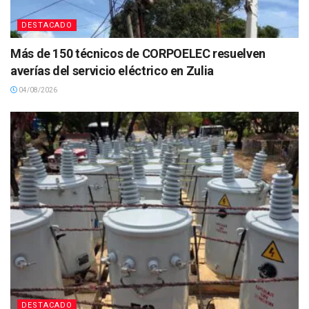
DESTACADO
Más de 150 técnicos de CORPOELEC resuelven
averías del servicio eléctrico en Zulia
04/08/2026
DESTACADO