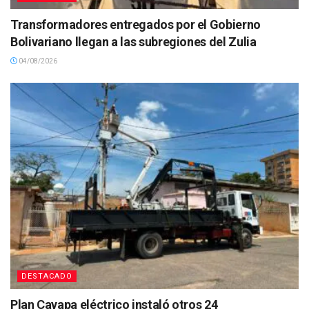
Transformadores entregados por el Gobierno
Bolivariano llegan a las subregiones del Zulia
04/08/2026
DESTACADO
Plan Cayapa eléctrico instaló otros 24