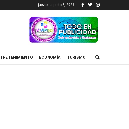
jueves, agosto 6, 2026
TRETENIMIENTO
ECONOMÍA
TURISMO