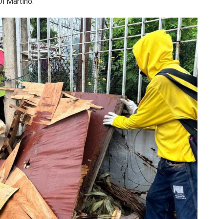
Di Martino.