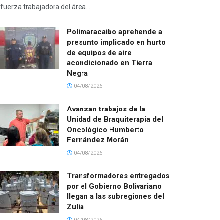
fuerza trabajadora del área...
Polimaracaibo aprehende a
presunto implicado en hurto
de equipos de aire
acondicionado en Tierra
Negra
04/08/2026
Avanzan trabajos de la
Unidad de Braquiterapia del
Oncológico Humberto
Fernández Morán
04/08/2026
Transformadores entregados
por el Gobierno Bolivariano
llegan a las subregiones del
Zulia
04/08/2026