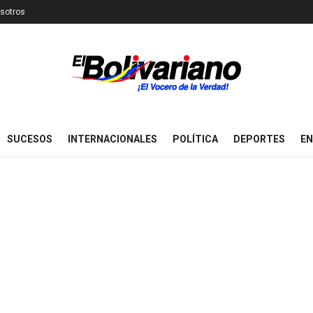
sotros
SUCESOS
INTERNACIONALES
POLÍTICA
DEPORTES
EN