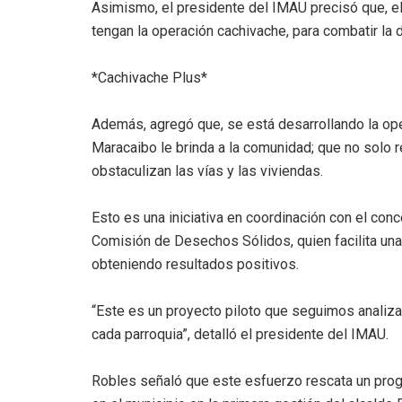
Asimismo, el presidente del IMAU precisó que, el
tengan la operación cachivache, para combatir la 
*Cachivache Plus*
Además, agregó que, se está desarrollando la oper
Maracaibo le brinda a la comunidad; que no solo 
obstaculizan las vías y las viviendas.
Esto es una iniciativa en coordinación con el conc
Comisión de Desechos Sólidos, quien facilita un
obteniendo resultados positivos.
“Este es un proyecto piloto que seguimos analizan
cada parroquia”, detalló el presidente del IMAU.
Robles señaló que este esfuerzo rescata un prog