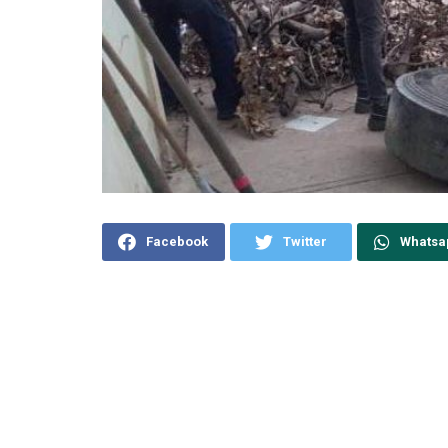
Facebook
Twitter
Whatsa