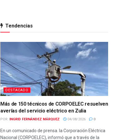
Tendencias
DESTACADO
Más de 150 técnicos de CORPOELEC resuelven
averías del servicio eléctrico en Zulia
POR:
INGRID FERNÁNDEZ MÁRQUEZ
04/08/2026
0
En un comunicado de prensa. la Corporación Eléctrica
Nacional (CORPOELEC), informó que a través de la