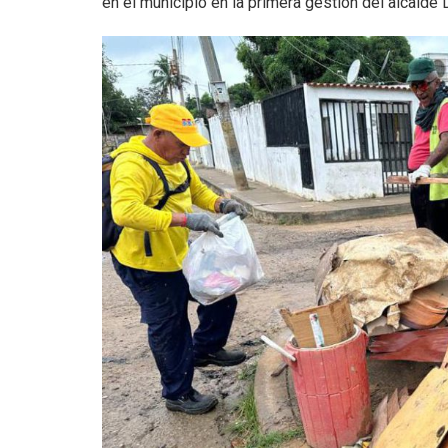
en el municipio en la primera gestión del alcalde 