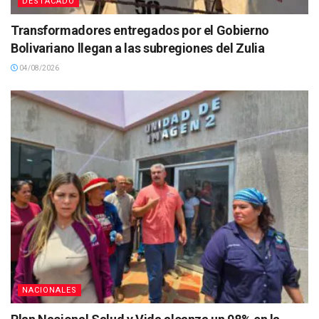
DESTACADO
Transformadores entregados por el Gobierno
Bolivariano llegan a las subregiones del Zulia
04/08/2026
NACIONALES