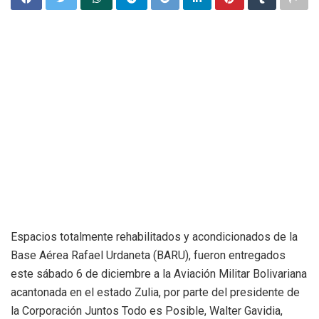
Espacios totalmente rehabilitados y acondicionados de la
Base Aérea Rafael Urdaneta (BARU), fueron entregados
este sábado 6 de diciembre a la Aviación Militar Bolivariana
acantonada en el estado Zulia, por parte del presidente de
la Corporación Juntos Todo es Posible, Walter Gavidia,