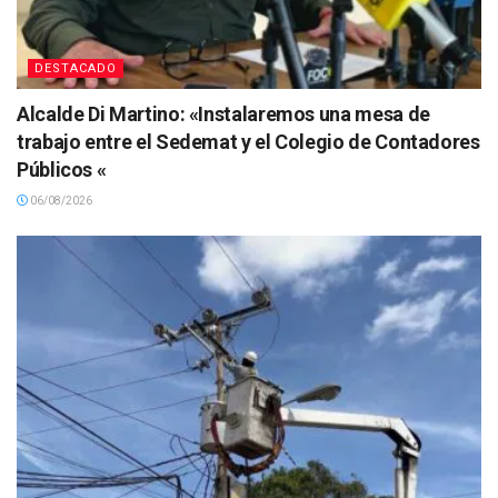
DESTACADO
Alcalde Di Martino: «Instalaremos una mesa de
trabajo entre el Sedemat y el Colegio de Contadores
Públicos «
06/08/2026