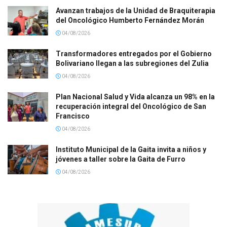
Avanzan trabajos de la Unidad de Braquiterapia
del Oncológico Humberto Fernández Morán
04/08/2026
Transformadores entregados por el Gobierno
Bolivariano llegan a las subregiones del Zulia
04/08/2026
Plan Nacional Salud y Vida alcanza un 98% en la
recuperación integral del Oncológico de San
Francisco
04/08/2026
Instituto Municipal de la Gaita invita a niños y
jóvenes a taller sobre la Gaita de Furro
04/08/2026