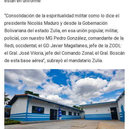
están en uniforme.
“Consolidación de la espiritualidad militar como lo dice el
presidente Nicolás Maduro y desde la Gobernación
Bolivariana del estado Zulia, en esa unión popular, militar,
policial, con nuestro MG Pedro González, comandante de la
Redi, occidental; el GD Javier Magallanes, jefe de la ZODI;
el Gral. José Viloria, jefe del Comando Zonal; el Gral. Boscán
de esta base aérea”, subrayó el mandatario Zulia.