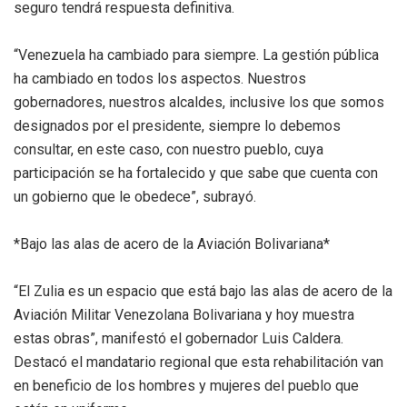
seguro tendrá respuesta definitiva.
“Venezuela ha cambiado para siempre. La gestión pública
ha cambiado en todos los aspectos. Nuestros
gobernadores, nuestros alcaldes, inclusive los que somos
designados por el presidente, siempre lo debemos
consultar, en este caso, con nuestro pueblo, cuya
participación se ha fortalecido y que sabe que cuenta con
un gobierno que le obedece”, subrayó.
*Bajo las alas de acero de la Aviación Bolivariana*
“El Zulia es un espacio que está bajo las alas de acero de la
Aviación Militar Venezolana Bolivariana y hoy muestra
estas obras”, manifestó el gobernador Luis Caldera.
Destacó el mandatario regional que esta rehabilitación van
en beneficio de los hombres y mujeres del pueblo que