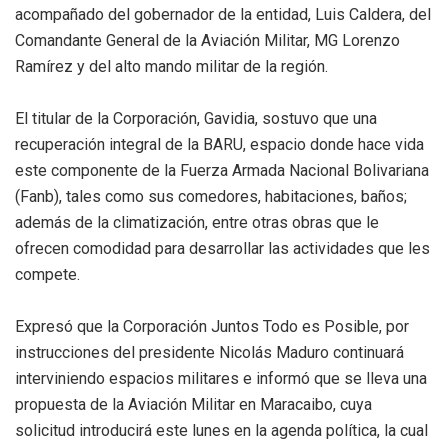
acompañado del gobernador de la entidad, Luis Caldera, del
Comandante General de la Aviación Militar, MG Lorenzo
Ramírez y del alto mando militar de la región.
El titular de la Corporación, Gavidia, sostuvo que una
recuperación integral de la BARU, espacio donde hace vida
este componente de la Fuerza Armada Nacional Bolivariana
(Fanb), tales como sus comedores, habitaciones, baños;
además de la climatización, entre otras obras que le
ofrecen comodidad para desarrollar las actividades que les
compete.
Expresó que la Corporación Juntos Todo es Posible, por
instrucciones del presidente Nicolás Maduro continuará
interviniendo espacios militares e informó que se lleva una
propuesta de la Aviación Militar en Maracaibo, cuya
solicitud introducirá este lunes en la agenda política, la cual