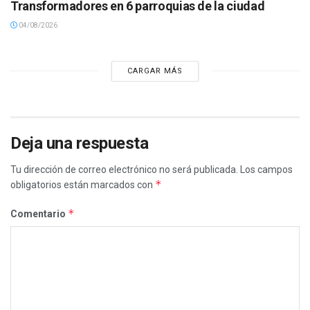
Transformadores en 6 parroquias de la ciudad
04/08/2026
CARGAR MÁS
Deja una respuesta
Tu dirección de correo electrónico no será publicada.
Los campos
*
obligatorios están marcados con
*
Comentario