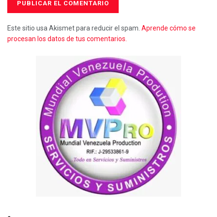
Este sitio usa Akismet para reducir el spam.
Aprende cómo se
procesan los datos de tus comentarios.