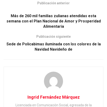
Publicación anterior
Más de 260 mil familias zulianas atendidas esta
semana con el Plan Nacional de Amor y Prosperidad
Alimentaria
Publicación siguiente
Sede de Policabimas iluminada con los colores de la
Navidad Navideño de
Ingrid Fernández Márquez
Licenciada en Comunicación Social, egresada de la