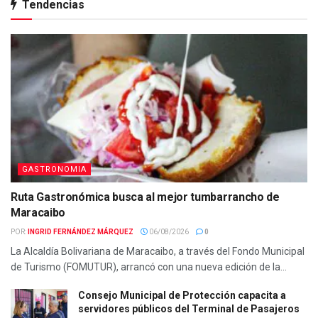
Tendencias
GASTRONOMIA
Ruta Gastronómica busca al mejor tumbarrancho de
Maracaibo
POR:
INGRID FERNÁNDEZ MÁRQUEZ
06/08/2026
0
La Alcaldía Bolivariana de Maracaibo, a través del Fondo Municipal
de Turismo (FOMUTUR), arrancó con una nueva edición de la...
Consejo Municipal de Protección capacita a
servidores públicos del Terminal de Pasajeros