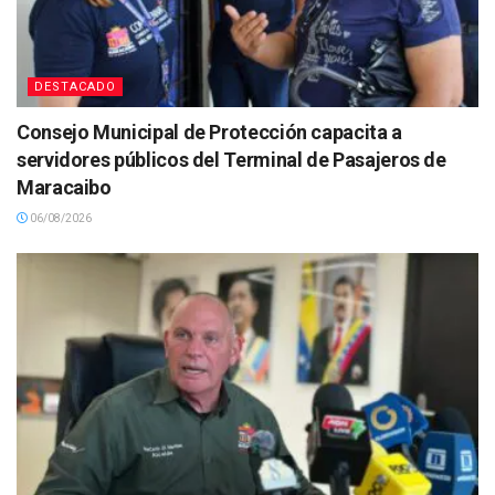
DESTACADO
Consejo Municipal de Protección capacita a
servidores públicos del Terminal de Pasajeros de
Maracaibo
06/08/2026