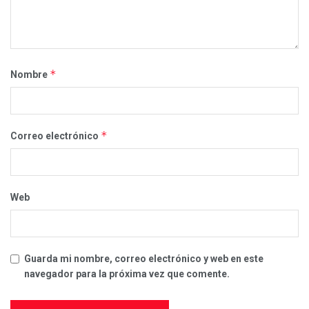
*
Nombre
*
Correo electrónico
Web
Guarda mi nombre, correo electrónico y web en este
navegador para la próxima vez que comente.