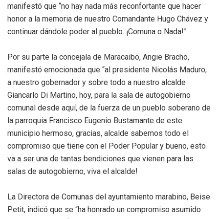
manifestó que “no hay nada más reconfortante que hacer
honor a la memoria de nuestro Comandante Hugo Chávez y
continuar dándole poder al pueblo. ¡Comuna o Nada!”
Por su parte la concejala de Maracaibo, Angie Bracho,
manifestó emocionada que “al presidente Nicolás Maduro,
a nuestro gobernador y sobre todo a nuestro alcalde
Giancarlo Di Martino, hoy, para la sala de autogobierno
comunal desde aquí, de la fuerza de un pueblo soberano de
la parroquia Francisco Eugenio Bustamante de este
municipio hermoso, gracias, alcalde sabemos todo el
compromiso que tiene con el Poder Popular y bueno, esto
va a ser una de tantas bendiciones que vienen para las
salas de autogobierno, viva el alcalde!
La Directora de Comunas del ayuntamiento marabino, Beise
Petit, indicó que se “ha honrado un compromiso asumido