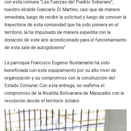
con esta comuna “Las Fuerzas del Pueblo Soberano”,
nuestro alcalde Giancarlo Di Martino, casi que de manera
inmediata, luego de recibir la solicitud y luego de conocer la
trayectoria de esta comunidad que ha sido pionera en el
territorio, la ha impulsado de manera expedita con la
donación de este aire acondicionado para el funcionamiento
de esta sala de autogobierno”.
La parroquia Francisco Eugenio Bustamante ha sido
beneficiada con este equipamiento por su alto nivel de
organización y su compromiso con la construcción del
Estado Comunal. Con esta entrega, se reafirma el
compromiso de la Alcaldía Bolivariana de Maracaibo con la
revolución desde el territorio zuliano.