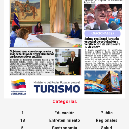
Categorías
1
Educación
Public
18
Entretenimiento
Regionales
5
Gastronomia
Salud