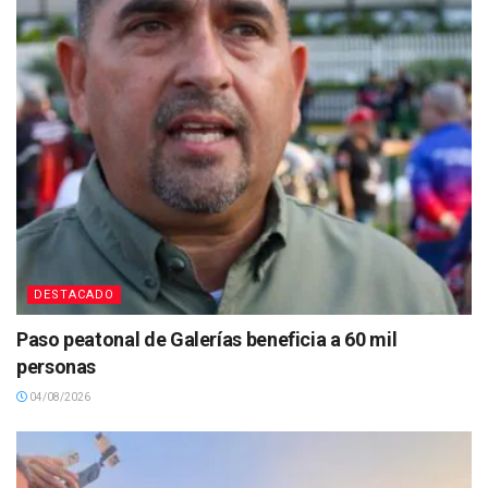
DESTACADO
Paso peatonal de Galerías beneficia a 60 mil
personas
04/08/2026