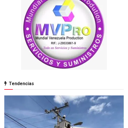
Tendencias