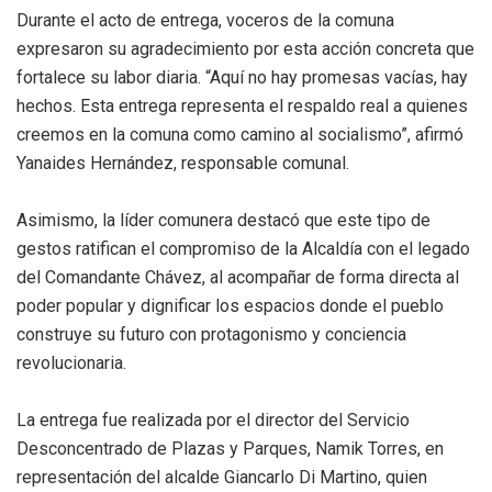
Durante el acto de entrega, voceros de la comuna
expresaron su agradecimiento por esta acción concreta que
fortalece su labor diaria. “Aquí no hay promesas vacías, hay
hechos. Esta entrega representa el respaldo real a quienes
creemos en la comuna como camino al socialismo”, afirmó
Yanaides Hernández, responsable comunal.
Asimismo, la líder comunera destacó que este tipo de
gestos ratifican el compromiso de la Alcaldía con el legado
del Comandante Chávez, al acompañar de forma directa al
poder popular y dignificar los espacios donde el pueblo
construye su futuro con protagonismo y conciencia
revolucionaria.
La entrega fue realizada por el director del Servicio
Desconcentrado de Plazas y Parques, Namik Torres, en
representación del alcalde Giancarlo Di Martino, quien