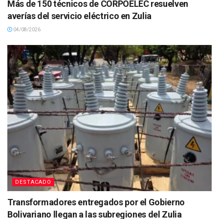
Más de 150 técnicos de CORPOELEC resuelven
averías del servicio eléctrico en Zulia
04/08/2026
DESTACADO
Transformadores entregados por el Gobierno
Bolivariano llegan a las subregiones del Zulia