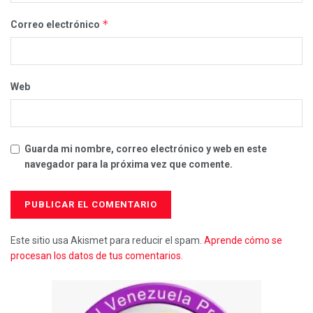
*
Correo electrónico
Web
Guarda mi nombre, correo electrónico y web en este
navegador para la próxima vez que comente.
Este sitio usa Akismet para reducir el spam.
Aprende cómo se
procesan los datos de tus comentarios.