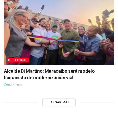
DESTACADO
Alcalde Di Martino: Maracaibo será modelo
humanista de modernización vial
04/08/2026
CARGAR MÁS