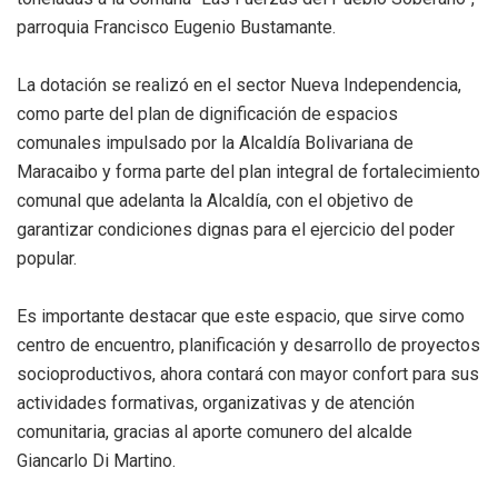
parroquia Francisco Eugenio Bustamante.
La dotación se realizó en el sector Nueva Independencia,
como parte del plan de dignificación de espacios
comunales impulsado por la Alcaldía Bolivariana de
Maracaibo y forma parte del plan integral de fortalecimiento
comunal que adelanta la Alcaldía, con el objetivo de
garantizar condiciones dignas para el ejercicio del poder
popular.
Es importante destacar que este espacio, que sirve como
centro de encuentro, planificación y desarrollo de proyectos
socioproductivos, ahora contará con mayor confort para sus
actividades formativas, organizativas y de atención
comunitaria, gracias al aporte comunero del alcalde
Giancarlo Di Martino.