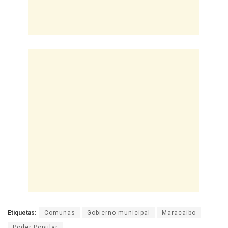
Etiquetas:
Comunas
Gobierno municipal
Maracaibo
Poder Popular