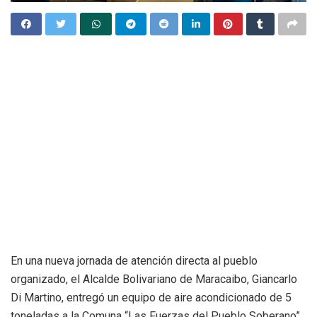
En una nueva jornada de atención directa al pueblo
organizado, el Alcalde Bolivariano de Maracaibo, Giancarlo
Di Martino, entregó un equipo de aire acondicionado de 5
toneladas a la Comuna “Las Fuerzas del Pueblo Soberano”,