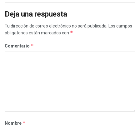
Deja una respuesta
Tu dirección de correo electrónico no será publicada.
Los campos
*
obligatorios están marcados con
*
Comentario
*
Nombre