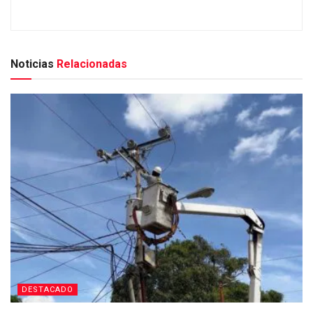
Noticias
Relacionadas
DESTACADO