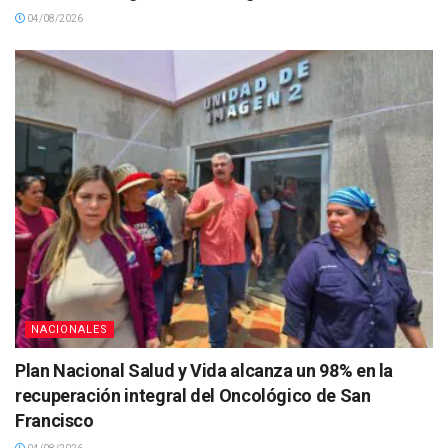
04/08/2026
NACIONALES
Plan Nacional Salud y Vida alcanza un 98% en la
recuperación integral del Oncológico de San
Francisco