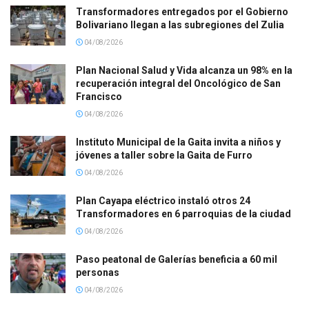
Transformadores entregados por el Gobierno
Bolivariano llegan a las subregiones del Zulia
04/08/2026
Plan Nacional Salud y Vida alcanza un 98% en la
recuperación integral del Oncológico de San
Francisco
04/08/2026
Instituto Municipal de la Gaita invita a niños y
jóvenes a taller sobre la Gaita de Furro
04/08/2026
Plan Cayapa eléctrico instaló otros 24
Transformadores en 6 parroquias de la ciudad
04/08/2026
Paso peatonal de Galerías beneficia a 60 mil
personas
04/08/2026