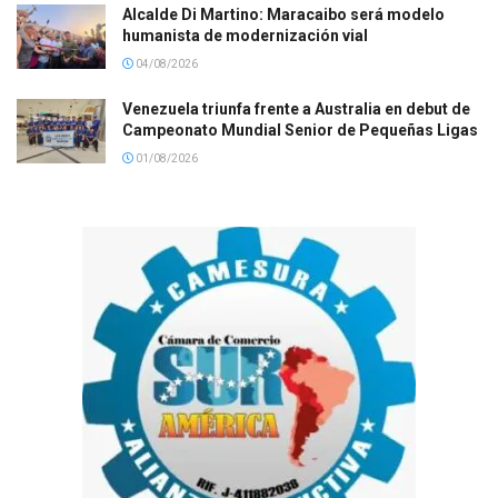
Alcalde Di Martino: Maracaibo será modelo
humanista de modernización vial
04/08/2026
Venezuela triunfa frente a Australia en debut de
Campeonato Mundial Senior de Pequeñas Ligas
01/08/2026