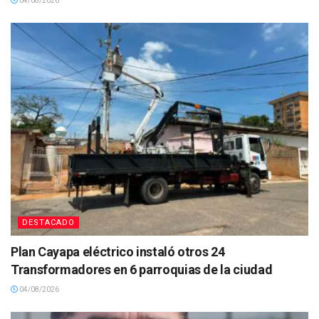
04/08/2026
DESTACADO
Plan Cayapa eléctrico instaló otros 24
Transformadores en 6 parroquias de la ciudad
04/08/2026