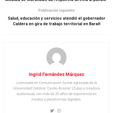
Publicación siguiente
Salud, educación y servicios atendió el gobernador
Caldera en gira de trabajo territorial en Baralt
Ingrid Fernández Márquez
Licenciada en Comunicación Social, egresada de la
Universidad Católica "Cecilio Acosta" (Zulia) y creadora
audiovisual, con más de 20 años de experiencia en
medios y plataformas digitales.