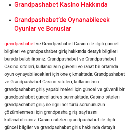
Grandpashabet Kasino Hakkında
Grandpashabet’de Oynanabilecek
Oyunlar ve Bonuslar
grandpashabet
ve Grandpashabet Casino ile ilgili güncel
bilgileri ve grandpashabet giriş hakkında detaylı bilgileri
burada bulabilirsiniz. Grandpashabet ve Grandpashabet
Casino siteleri, kullanıcıların güvenli ve rahat bir ortamda
oyun oynayabilecekleri için öne çıkmaktadır. Grandpashabet
ve Grandpashabet Casino siteleri, kullanıcıların
grandpashabet giriş yapabilmeleri için güncel ve güvenli bir
grandpashabet güncel adres sunmaktadır. Casino siteleri
grandpashabet giriş ile ilgili her türlü sorununuzun
çözümlenmesi için grandpasha giriş sayfasını
kullanabilirsiniz. Casino siteleri grandpashabet ile ilgili
güncel bilgiler ve grandpashabet giris hakkında detaylı