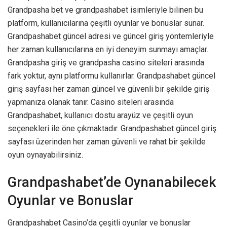
Grandpasha bet ve grandpashabet isimleriyle bilinen bu
platform, kullanıcılarına çeşitli oyunlar ve bonuslar sunar.
Grandpashabet güncel adresi ve güncel giriş yöntemleriyle
her zaman kullanıcılarına en iyi deneyim sunmayı amaçlar.
Grandpasha giriş ve grandpasha casino siteleri arasında
fark yoktur, aynı platformu kullanırlar. Grandpashabet güncel
giriş sayfası her zaman güncel ve güvenli bir şekilde giriş
yapmanıza olanak tanır. Casino siteleri arasında
Grandpashabet, kullanıcı dostu arayüz ve çeşitli oyun
seçenekleri ile öne çıkmaktadır. Grandpashabet güncel giriş
sayfası üzerinden her zaman güvenli ve rahat bir şekilde
oyun oynayabilirsiniz.
Grandpashabet’de Oynanabilecek
Oyunlar ve Bonuslar
Grandpashabet Casino’da çeşitli oyunlar ve bonuslar