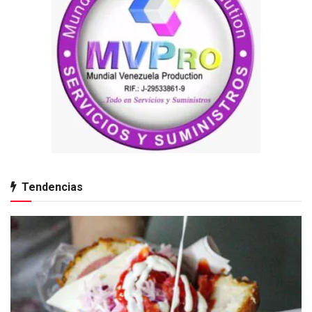
Tendencias