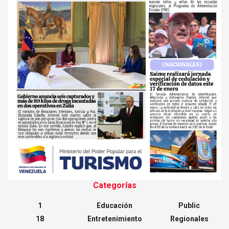
Categorías
1
Educación
Public
18
Entretenimiento
Regionales