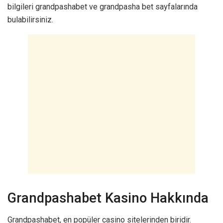
bilgileri grandpashabet ve grandpasha bet sayfalarında
bulabilirsiniz.
Grandpashabet Kasino Hakkında
Grandpashabet, en popüler casino sitelerinden biridir.