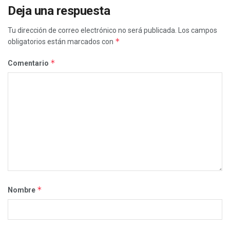
Deja una respuesta
Tu dirección de correo electrónico no será publicada.
Los campos
*
obligatorios están marcados con
*
Comentario
*
Nombre