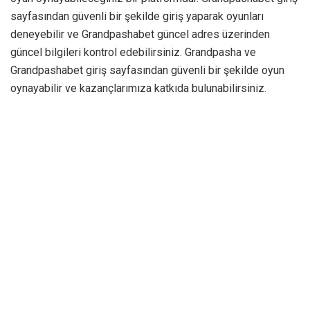
sayfasından güvenli bir şekilde giriş yaparak oyunları
deneyebilir ve Grandpashabet güncel adres üzerinden
güncel bilgileri kontrol edebilirsiniz. Grandpasha ve
Grandpashabet giriş sayfasından güvenli bir şekilde oyun
oynayabilir ve kazançlarımıza katkıda bulunabilirsiniz.