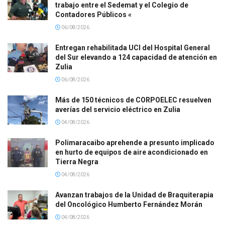
trabajo entre el Sedemat y el Colegio de
Contadores Públicos «
06/08/2026
Entregan rehabilitada UCI del Hospital General
del Sur elevando a 124 capacidad de atención en
Zulia
06/08/2026
Más de 150 técnicos de CORPOELEC resuelven
averías del servicio eléctrico en Zulia
04/08/2026
Polimaracaibo aprehende a presunto implicado
en hurto de equipos de aire acondicionado en
Tierra Negra
04/08/2026
Avanzan trabajos de la Unidad de Braquiterapia
del Oncológico Humberto Fernández Morán
04/08/2026