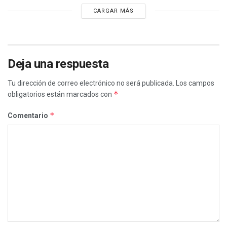
CARGAR MÁS
Deja una respuesta
Tu dirección de correo electrónico no será publicada.
Los campos
*
obligatorios están marcados con
*
Comentario