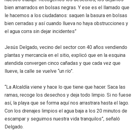
bien amarrados en bolsas negras. Y ese es el llamado que
le hacemos a los ciudadanos: saquen la basura en bolsas
bien cerradas y así cuando llueva no haya obstrucciones y
el agua corra sin dejar incidentes”
Jesús Delgado, vecino del sector con 40 años vendiendo
plantas y mercancía en el sitio, explicó que en la esquina
atendida convergen cinco cañadas y que cada vez que
llueve, la calle se vuelve “un río”.
“La Alcaldía viene y hace lo que tiene que hacer. Saca las
ramas, recoge los desechos y deja todo limpio. Si no fuese
así, la playa que se forma aquí nos arrastrara hasta el lago.
Con los drenajes limpios el agua baja a los 20 minutos de
escampar y seguimos nuestra vida tranquilos”, señaló
Delgado.