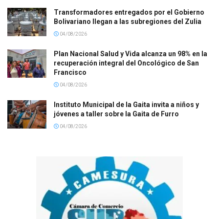
Transformadores entregados por el Gobierno
Bolivariano llegan a las subregiones del Zulia
04/08/2026
Plan Nacional Salud y Vida alcanza un 98% en la
recuperación integral del Oncológico de San
Francisco
04/08/2026
Instituto Municipal de la Gaita invita a niños y
jóvenes a taller sobre la Gaita de Furro
04/08/2026