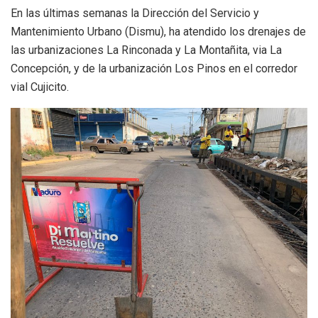
En las últimas semanas la Dirección del Servicio y
Mantenimiento Urbano (Dismu), ha atendido los drenajes de
las urbanizaciones La Rinconada y La Montañita, via La
Concepción, y de la urbanización Los Pinos en el corredor
vial Cujicito.