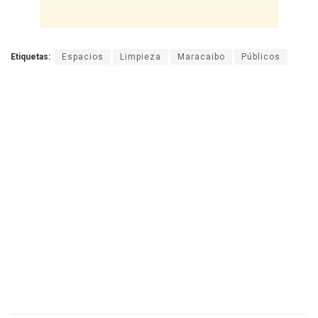
Etiquetas:
Espacios
Limpieza
Maracaibo
Públicos