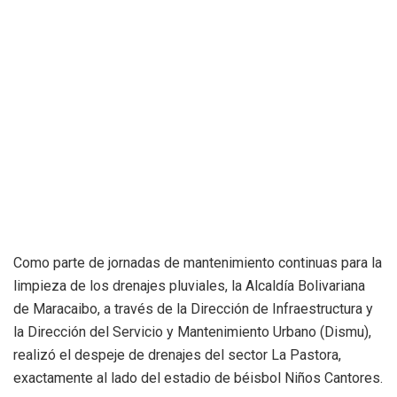
Como parte de jornadas de mantenimiento continuas para la
limpieza de los drenajes pluviales, la Alcaldía Bolivariana
de Maracaibo, a través de la Dirección de Infraestructura y
la Dirección del Servicio y Mantenimiento Urbano (Dismu),
realizó el despeje de drenajes del sector La Pastora,
exactamente al lado del estadio de béisbol Niños Cantores.