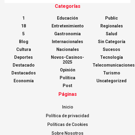
Categorías
1
Educación
Public
18
Entretenimiento
Regionales
5
Gastronomia
Salud
Blog
Internacionales
Sin Categoría
Cultura
Nacionales
Sucesos
Deportes
Novos-Casinos-
Tecnología
2025
Destacado
Telecomunicaciones
Opinión
Destacados
Turismo
Política
Economía
Uncategorized
Post
Páginas
Inicio
Política de privacidad
Políticas de Cookies
Sobre Nosotros