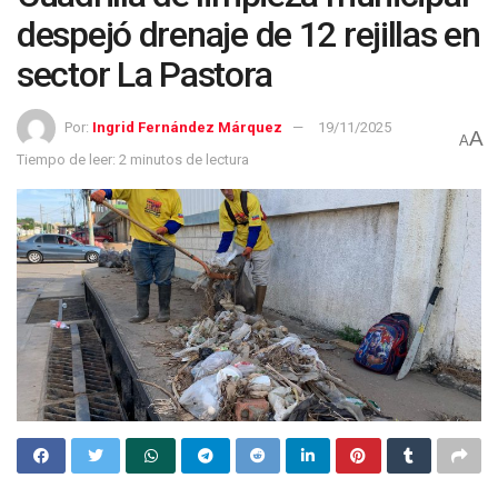
despejó drenaje de 12 rejillas en
sector La Pastora
Por:
Ingrid Fernández Márquez
19/11/2025
A
A
Tiempo de leer: 2 minutos de lectura