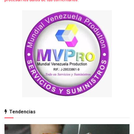
Tendencias