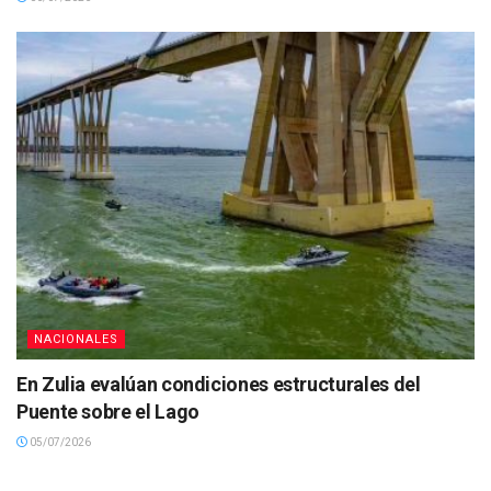
NACIONALES
En Zulia evalúan condiciones estructurales del
Puente sobre el Lago
05/07/2026