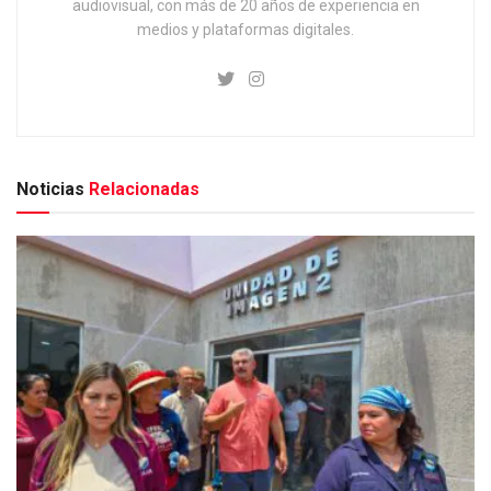
audiovisual, con más de 20 años de experiencia en
medios y plataformas digitales.
Noticias
Relacionadas