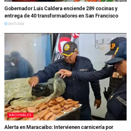
Gobernador Luis Caldera enciende 289 cocinas y
entrega de 40 transformadores en San Francisco
24/07/2026
NACIONALES
Alerta en Maracaibo: Intervienen carnicería por