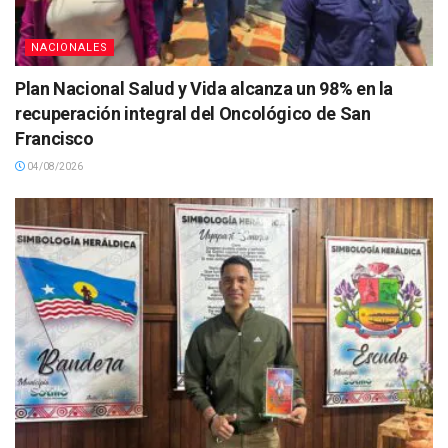
NACIONALES
Plan Nacional Salud y Vida alcanza un 98% en la
recuperación integral del Oncológico de San
Francisco
04/08/2026