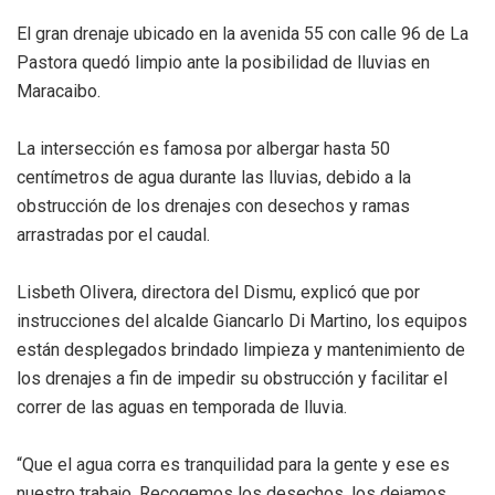
El gran drenaje ubicado en la avenida 55 con calle 96 de La
Pastora quedó limpio ante la posibilidad de lluvias en
Maracaibo.
La intersección es famosa por albergar hasta 50
centímetros de agua durante las lluvias, debido a la
obstrucción de los drenajes con desechos y ramas
arrastradas por el caudal.
Lisbeth Olivera, directora del Dismu, explicó que por
instrucciones del alcalde Giancarlo Di Martino, los equipos
están desplegados brindado limpieza y mantenimiento de
los drenajes a fin de impedir su obstrucción y facilitar el
correr de las aguas en temporada de lluvia.
“Que el agua corra es tranquilidad para la gente y ese es
nuestro trabajo. Recogemos los desechos, los dejamos