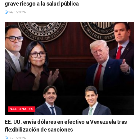
grave riesgo a la salud pública
24/07/2026
NACIONALES
EE. UU. envía dólares en efectivo a Venezuela tras
flexibilización de sanciones
06/07/2026