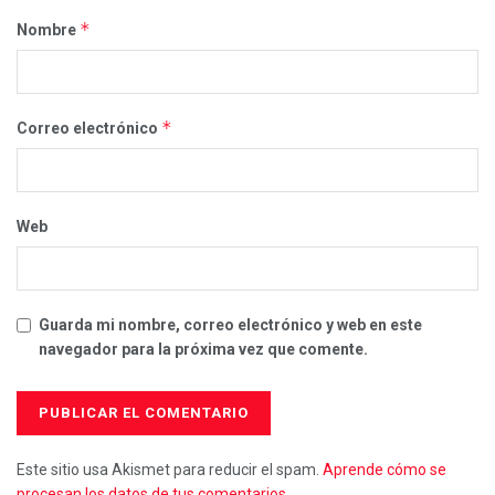
*
Nombre
*
Correo electrónico
Web
Guarda mi nombre, correo electrónico y web en este
navegador para la próxima vez que comente.
Este sitio usa Akismet para reducir el spam.
Aprende cómo se
procesan los datos de tus comentarios.