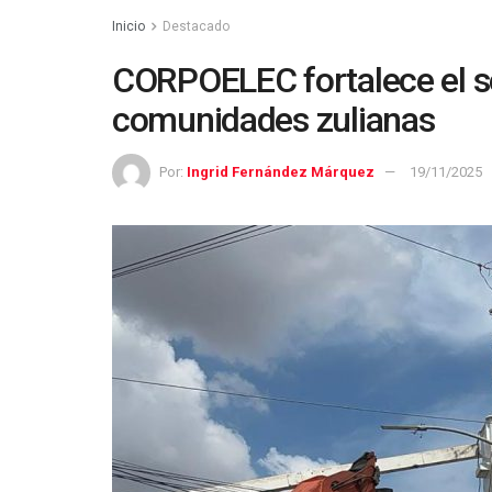
Inicio
Destacado
CORPOELEC fortalece el se
comunidades zulianas
Por:
Ingrid Fernández Márquez
19/11/2025