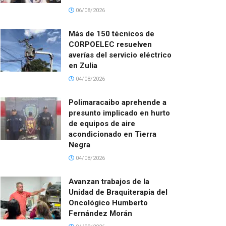
06/08/2026
Más de 150 técnicos de
CORPOELEC resuelven
averías del servicio eléctrico
en Zulia
04/08/2026
Polimaracaibo aprehende a
presunto implicado en hurto
de equipos de aire
acondicionado en Tierra
Negra
04/08/2026
Avanzan trabajos de la
Unidad de Braquiterapia del
Oncológico Humberto
Fernández Morán