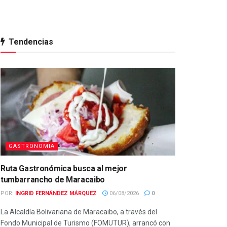
Tendencias
GASTRONOMIA
Ruta Gastronómica busca al mejor
tumbarrancho de Maracaibo
POR:
INGRID FERNÁNDEZ MÁRQUEZ
06/08/2026
0
La Alcaldía Bolivariana de Maracaibo, a través del
Fondo Municipal de Turismo (FOMUTUR), arrancó con