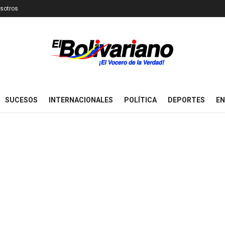
sotros
SUCESOS
INTERNACIONALES
POLÍTICA
DEPORTES
EN