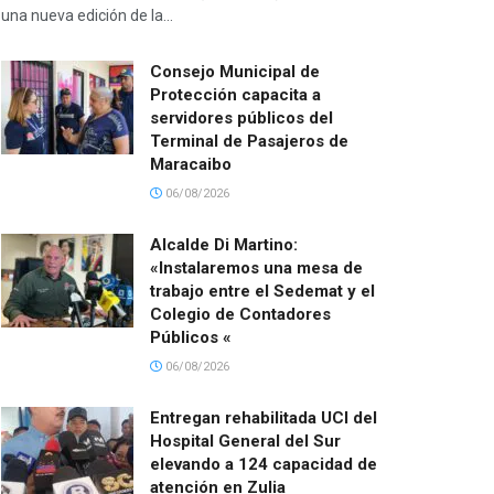
una nueva edición de la...
Consejo Municipal de
Protección capacita a
servidores públicos del
Terminal de Pasajeros de
Maracaibo
06/08/2026
Alcalde Di Martino:
«Instalaremos una mesa de
trabajo entre el Sedemat y el
Colegio de Contadores
Públicos «
06/08/2026
Entregan rehabilitada UCI del
Hospital General del Sur
elevando a 124 capacidad de
atención en Zulia