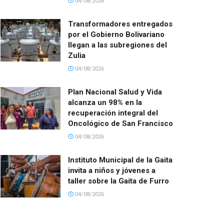
04/08/2026
Transformadores entregados
por el Gobierno Bolivariano
llegan a las subregiones del
Zulia
04/08/2026
Plan Nacional Salud y Vida
alcanza un 98% en la
recuperación integral del
Oncológico de San Francisco
04/08/2026
Instituto Municipal de la Gaita
invita a niños y jóvenes a
taller sobre la Gaita de Furro
04/08/2026