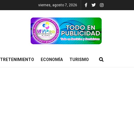
viernes, agosto 7, 2026
TRETENIMIENTO
ECONOMÍA
TURISMO