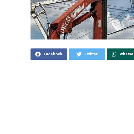
Facebook
Twitter
Whatsa