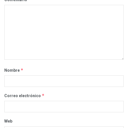
*
Nombre
*
Correo electrónico
Web