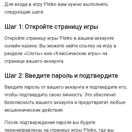
Для входа в игру Plinko вам нужно выполнить
следующие шаги:
Шаг 1: Откройте страницу игры
Откройте страницу игры Plinko в вашем аккаунте
онлайн-казино. Вы можете найти ссылку на игру в
разделе «Слоты» или «Классические игры» на
странице вашего аккаунта.
Шаг 2: Введите пароль и подтвердите
Введите пароль от вашего аккаунта и подтвердите его,
чтобы подтвердить свою личность. Это обеспечит
безопасность вашего аккаунта и предотвратит любые
мошеннические действия.
После подтверждения пароля вы будете
перенаправлены на страницу игры Plinko, где вы