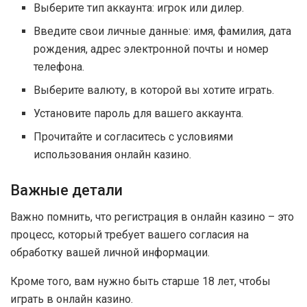
Выберите тип аккаунта: игрок или дилер.
Введите свои личные данные: имя, фамилия, дата
рождения, адрес электронной почты и номер
телефона.
Выберите валюту, в которой вы хотите играть.
Установите пароль для вашего аккаунта.
Прочитайте и согласитесь с условиями
использования онлайн казино.
Важные детали
Важно помнить, что регистрация в онлайн казино – это
процесс, который требует вашего согласия на
обработку вашей личной информации.
Кроме того, вам нужно быть старше 18 лет, чтобы
играть в онлайн казино.