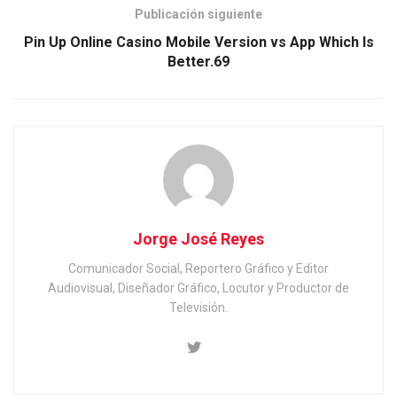
Publicación siguiente
Pin Up Online Casino Mobile Version vs App Which Is
Better.69
Jorge José Reyes
Comunicador Social, Reportero Gráfico y Editor
Audiovisual, Diseñador Gráfico, Locutor y Productor de
Televisión.