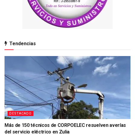
Tendencias
DESTACADO
Más de 150 técnicos de CORPOELEC resuelven averías
del servicio eléctrico en Zulia