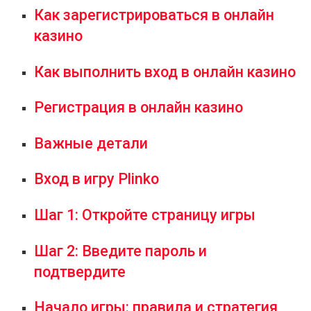
Как зарегистрироваться в онлайн
казино
Как выполнить вход в онлайн казино
Регистрация в онлайн казино
Важные детали
Вход в игру Plinko
Шаг 1: Откройте страницу игры
Шаг 2: Введите пароль и
подтвердите
Начало игры: правила и стратегия