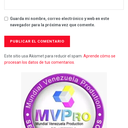
Guarda mi nombre, correo electrónico y web en este
navegador para la próxima vez que comente.
Este sitio usa Akismet para reducir el spam.
Aprende cómo se
procesan los datos de tus comentarios.