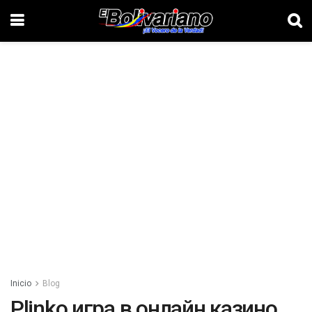
Inicio
Blog
Plinko игра в онлайн казино