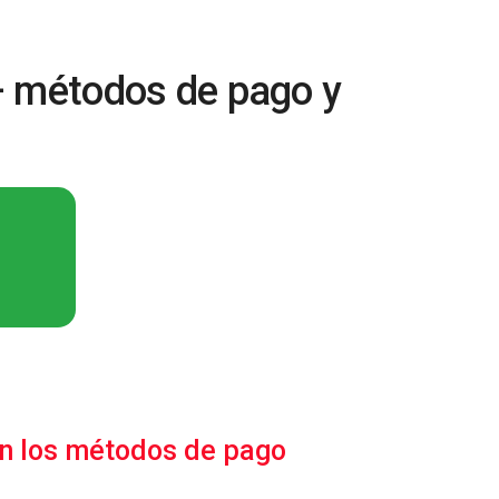
– métodos de pago y
en los métodos de pago