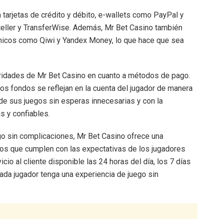
tarjetas de crédito y débito, e-wallets como PayPal y
teller y TransferWise. Además, Mr Bet Casino también
nicos como Qiwi y Yandex Money, lo que hace que sea
ioridades de Mr Bet Casino en cuanto a métodos de pago.
s fondos se reflejan en la cuenta del jugador de manera
 de sus juegos sin esperas innecesarias y con la
s y confiables.
go sin complicaciones, Mr Bet Casino ofrece una
os que cumplen con las expectativas de los jugadores
icio al cliente disponible las 24 horas del día, los 7 días
da jugador tenga una experiencia de juego sin