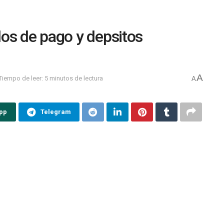
os de pago y depsitos
A
Tiempo de leer: 5 minutos de lectura
A
pp
Telegram