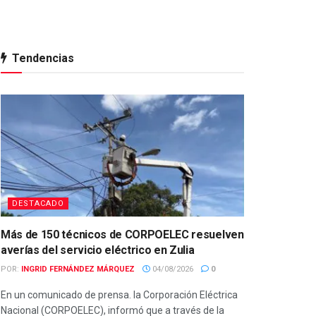
Tendencias
DESTACADO
Más de 150 técnicos de CORPOELEC resuelven
averías del servicio eléctrico en Zulia
POR:
INGRID FERNÁNDEZ MÁRQUEZ
04/08/2026
0
En un comunicado de prensa. la Corporación Eléctrica
Nacional (CORPOELEC), informó que a través de la