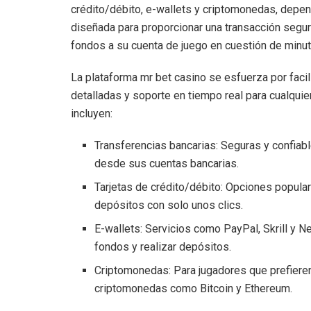
crédito/débito, e-wallets y criptomonedas, depen
diseñada para proporcionar una transacción segura
fondos a su cuenta de juego en cuestión de minut
La plataforma mr bet casino se esfuerza por facil
detalladas y soporte en tiempo real para cualqu
incluyen:
Transferencias bancarias: Seguras y confiab
desde sus cuentas bancarias.
Tarjetas de crédito/débito: Opciones popular
depósitos con solo unos clics.
E-wallets: Servicios como PayPal, Skrill y N
fondos y realizar depósitos.
Criptomonedas: Para jugadores que prefier
criptomonedas como Bitcoin y Ethereum.