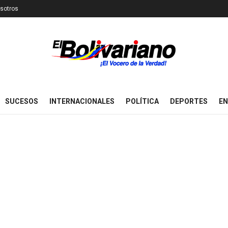
sotros
SUCESOS
INTERNACIONALES
POLÍTICA
DEPORTES
EN