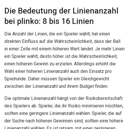
Die Bedeutung der Linienanzahl
bei plinko: 8 bis 16 Linien
Die Anzahl der Linien, die ein Spieler wählt, hat einen
direkten Einfluss auf die Wahrscheinlichkeit, dass der Ball
in einer Zelle mit einem höheren Wert landet. Je mehr Linien
ein Spieler wählt, desto höher ist die Wahrscheinlichkeit,
einen höheren Gewinn zu erzielen. Allerdings erhöht die
Wahl einer höheren Linienanzahl auch den Einsatz pro
Spielrunde. Daher müssen Spieler ein Gleichgewicht
zwischen der Linienanzahl und ihrem Budget finden.
Die optimale Linienanzahl hängt von der Risikobereitschaft
des Spielers ab. Spieler, die ihr Risiko minimieren möchten,
sollten eine geringere Linienanzahl wählen. Spieler, die auf
der Suche nach höheren Gewinnen sind, sollten eine höhere
Linienanzahl wählen. Es ist ratsam, mit einer geringeren