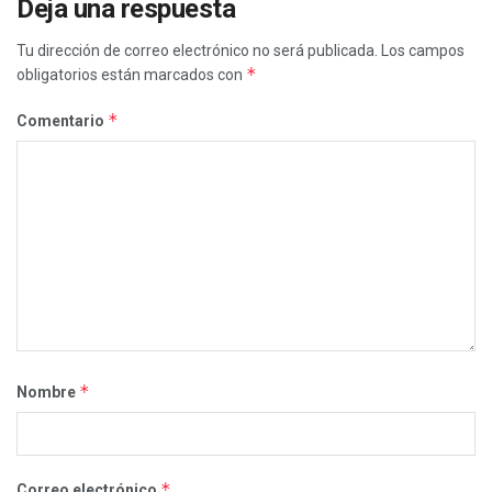
Deja una respuesta
Tu dirección de correo electrónico no será publicada.
Los campos
*
obligatorios están marcados con
*
Comentario
*
Nombre
*
Correo electrónico