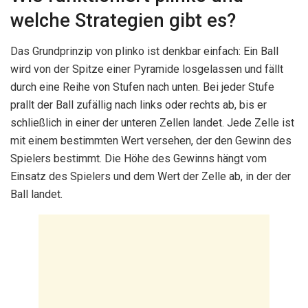
welche Strategien gibt es?
Das Grundprinzip von plinko ist denkbar einfach: Ein Ball
wird von der Spitze einer Pyramide losgelassen und fällt
durch eine Reihe von Stufen nach unten. Bei jeder Stufe
prallt der Ball zufällig nach links oder rechts ab, bis er
schließlich in einer der unteren Zellen landet. Jede Zelle ist
mit einem bestimmten Wert versehen, der den Gewinn des
Spielers bestimmt. Die Höhe des Gewinns hängt vom
Einsatz des Spielers und dem Wert der Zelle ab, in der der
Ball landet.