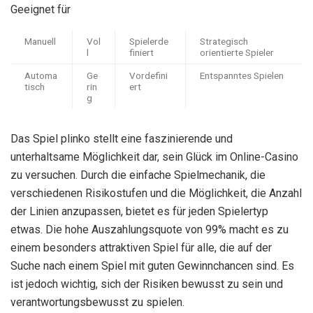
Geeignet für
Manuell
Vol
Spielerde
Strategisch
l
finiert
orientierte Spieler
Automa
Ge
Vordefini
Entspanntes Spielen
tisch
rin
ert
g
Das Spiel plinko stellt eine faszinierende und
unterhaltsame Möglichkeit dar, sein Glück im Online-Casino
zu versuchen. Durch die einfache Spielmechanik, die
verschiedenen Risikostufen und die Möglichkeit, die Anzahl
der Linien anzupassen, bietet es für jeden Spielertyp
etwas. Die hohe Auszahlungsquote von 99% macht es zu
einem besonders attraktiven Spiel für alle, die auf der
Suche nach einem Spiel mit guten Gewinnchancen sind. Es
ist jedoch wichtig, sich der Risiken bewusst zu sein und
verantwortungsbewusst zu spielen.