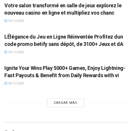
Votre salon transformé en salle de jeux explorez le
nouveau casino en ligne et multipliez vos chanc
19/11/2025
POST
LÉlégance du Jeu en Ligne Réinventée Profitez dun
code promo betify sans dépôt, de 3100+ Jeux et dA
19/11/2025
POST
Ignite Your Wins Play 5000+ Games, Enjoy Lightning-
Fast Payouts & Benefit from Daily Rewards with vi
18/11/2025
CARGAR MÁS