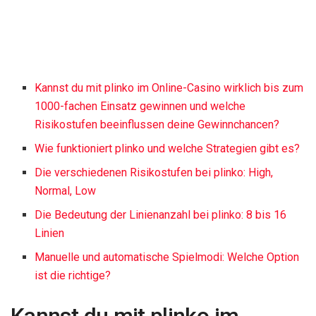
Kannst du mit plinko im Online-Casino wirklich bis zum
1000-fachen Einsatz gewinnen und welche
Risikostufen beeinflussen deine Gewinnchancen?
Wie funktioniert plinko und welche Strategien gibt es?
Die verschiedenen Risikostufen bei plinko: High,
Normal, Low
Die Bedeutung der Linienanzahl bei plinko: 8 bis 16
Linien
Manuelle und automatische Spielmodi: Welche Option
ist die richtige?
Kannst du mit plinko im