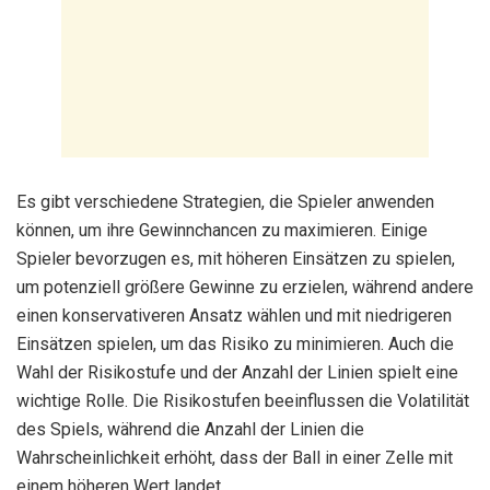
Es gibt verschiedene Strategien, die Spieler anwenden
können, um ihre Gewinnchancen zu maximieren. Einige
Spieler bevorzugen es, mit höheren Einsätzen zu spielen,
um potenziell größere Gewinne zu erzielen, während andere
einen konservativeren Ansatz wählen und mit niedrigeren
Einsätzen spielen, um das Risiko zu minimieren. Auch die
Wahl der Risikostufe und der Anzahl der Linien spielt eine
wichtige Rolle. Die Risikostufen beeinflussen die Volatilität
des Spiels, während die Anzahl der Linien die
Wahrscheinlichkeit erhöht, dass der Ball in einer Zelle mit
einem höheren Wert landet.