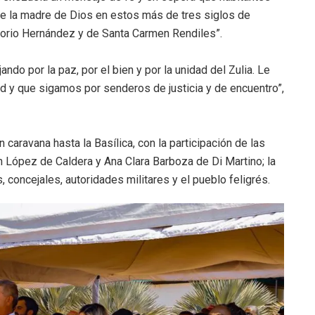
nte la madre de Dios en estos más de tres siglos de
orio Hernández y de Santa Carmen Rendiles”.
o por la paz, por el bien y por la unidad del Zulia. Le
y que sigamos por senderos de justicia y de encuentro”,
 caravana hasta la Basílica, con la participación de las
n López de Caldera y Ana Clara Barboza de Di Martino; la
 concejales, autoridades militares y el pueblo feligrés.