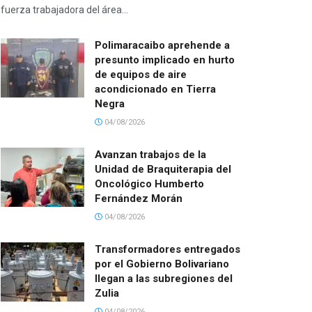
fuerza trabajadora del área...
Polimaracaibo aprehende a
presunto implicado en hurto
de equipos de aire
acondicionado en Tierra
Negra
04/08/2026
Avanzan trabajos de la
Unidad de Braquiterapia del
Oncológico Humberto
Fernández Morán
04/08/2026
Transformadores entregados
por el Gobierno Bolivariano
llegan a las subregiones del
Zulia
04/08/2026