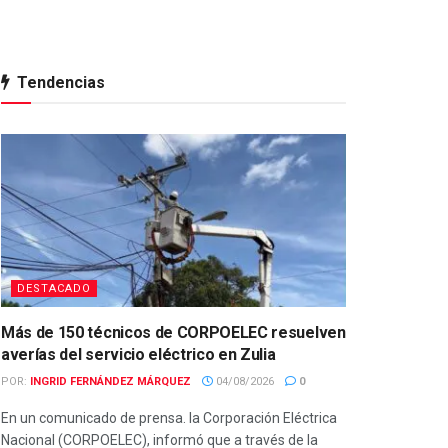
Tendencias
DESTACADO
Más de 150 técnicos de CORPOELEC resuelven
averías del servicio eléctrico en Zulia
POR:
INGRID FERNÁNDEZ MÁRQUEZ
04/08/2026
0
En un comunicado de prensa. la Corporación Eléctrica
Nacional (CORPOELEC), informó que a través de la