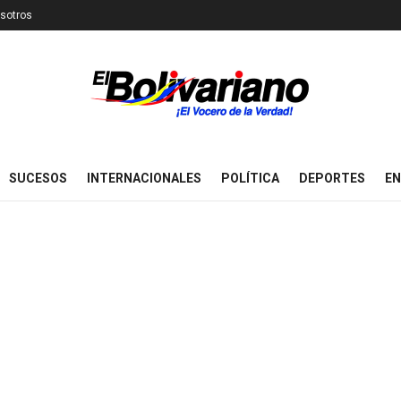
sotros
SUCESOS
INTERNACIONALES
POLÍTICA
DEPORTES
EN