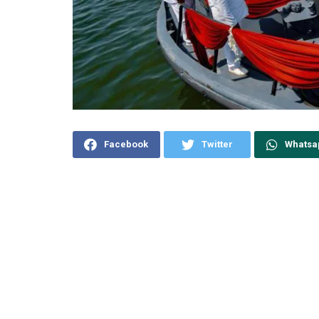
Facebook
Twitter
Whatsa