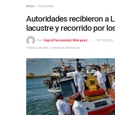
Inicio
Destacado
Autoridades recibieron a L
lacustre y recorrido por l
Por:
Ingrid Fernández Márquez
14/11/2025
Tiempo de leer: 2 minutos de lectura