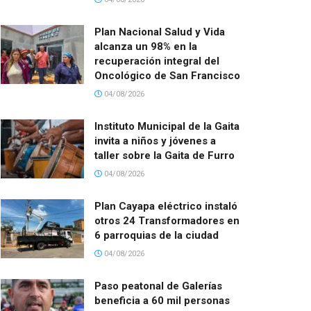
Plan Nacional Salud y Vida
alcanza un 98% en la
recuperación integral del
Oncológico de San Francisco
04/08/2026
Instituto Municipal de la Gaita
invita a niños y jóvenes a
taller sobre la Gaita de Furro
04/08/2026
Plan Cayapa eléctrico instaló
otros 24 Transformadores en
6 parroquias de la ciudad
04/08/2026
Paso peatonal de Galerías
beneficia a 60 mil personas