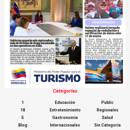
Categorías
1
Educación
Public
18
Entretenimiento
Regionales
5
Gastronomia
Salud
Blog
Internacionales
Sin Categoría