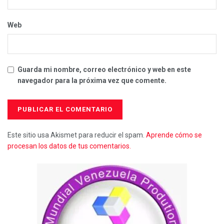
Web
Guarda mi nombre, correo electrónico y web en este
navegador para la próxima vez que comente.
Este sitio usa Akismet para reducir el spam.
Aprende cómo se
procesan los datos de tus comentarios.