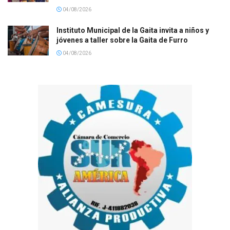
04/08/2026
Instituto Municipal de la Gaita invita a niños y
jóvenes a taller sobre la Gaita de Furro
04/08/2026