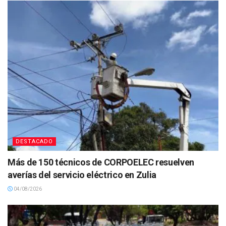
DESTACADO
Más de 150 técnicos de CORPOELEC resuelven
averías del servicio eléctrico en Zulia
04/08/2026