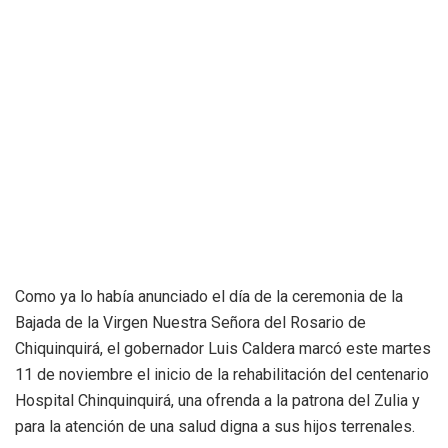
Como ya lo había anunciado el día de la ceremonia de la
Bajada de la Virgen Nuestra Señora del Rosario de
Chiquinquirá, el gobernador Luis Caldera marcó este martes
11 de noviembre el inicio de la rehabilitación del centenario
Hospital Chinquinquirá, una ofrenda a la patrona del Zulia y
para la atención de una salud digna a sus hijos terrenales.