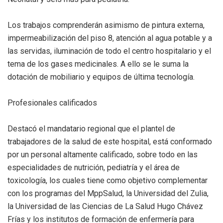
Los trabajos comprenderán asimismo de pintura externa,
impermeabilización del piso 8, atención al agua potable y a
las servidas, iluminación de todo el centro hospitalario y el
tema de los gases medicinales. A ello se le suma la
dotación de mobiliario y equipos de última tecnología.
Profesionales calificados
Destacó el mandatario regional que el plantel de
trabajadores de la salud de este hospital, está conformado
por un personal altamente calificado, sobre todo en las
especialidades de nutrición, pediatría y el área de
toxicología, los cuales tiene como objetivo complementar
con los programas del MppSalud, la Universidad del Zulia,
la Universidad de las Ciencias de La Salud Hugo Chávez
Frías y los institutos de formación de enfermería para