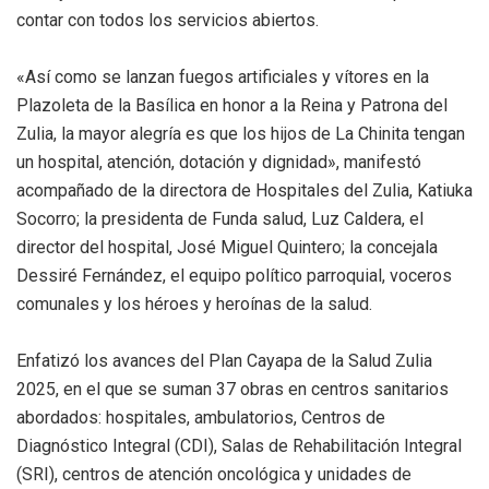
contar con todos los servicios abiertos.
«Así como se lanzan fuegos artificiales y vítores en la
Plazoleta de la Basílica en honor a la Reina y Patrona del
Zulia, la mayor alegría es que los hijos de La Chinita tengan
un hospital, atención, dotación y dignidad», manifestó
acompañado de la directora de Hospitales del Zulia, Katiuka
Socorro; la presidenta de Funda salud, Luz Caldera, el
director del hospital, José Miguel Quintero; la concejala
Dessiré Fernández, el equipo político parroquial, voceros
comunales y los héroes y heroínas de la salud.
Enfatizó los avances del Plan Cayapa de la Salud Zulia
2025, en el que se suman 37 obras en centros sanitarios
abordados: hospitales, ambulatorios, Centros de
Diagnóstico Integral (CDI), Salas de Rehabilitación Integral
(SRI), centros de atención oncológica y unidades de