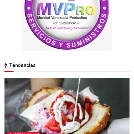
Tendencias