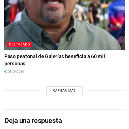
DESTACADO
Paso peatonal de Galerías beneficia a 60 mil
personas
04/08/2026
CARGAR MÁS
Deja una respuesta