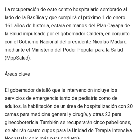
La recuperación de este centro hospitalario sembrado al
lado de la Basílica y que cumplirá el próximo 1 de enero
161 años de historia, estará en manos del Plan Cayapa de
la Salud impulsado por el gobernador Caldera, en conjunto
con el Gobierno Nacional del presidente Nicolás Maduro,
mediante el Ministerio del Poder Popular para la Salud
(MppSalud).
Áreas clave
El gobernador detalló que la intervención incluye los
servicios de emergencia tanto de pediatría como de
adultos, la habilitación de un área de hospitalización con 20
camas para medicina general y cirugía, y otras 23 para
ginecobotericia. También se recuperarán cinco pabellones,
se abrirán cuatro cupos para la Unidad de Terapia Intensiva
Neonatal y seis más para pediatría.