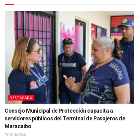
DESTACADO
Consejo Municipal de Protección capacita a
servidores públicos del Terminal de Pasajeros de
Maracaibo
06/08/2026