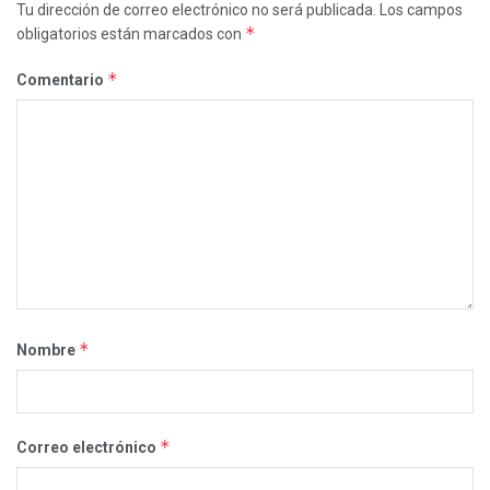
Tu dirección de correo electrónico no será publicada.
Los campos
*
obligatorios están marcados con
*
Comentario
*
Nombre
*
Correo electrónico