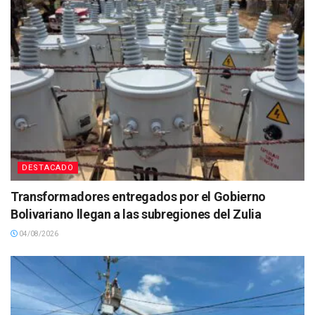
DESTACADO
Transformadores entregados por el Gobierno
Bolivariano llegan a las subregiones del Zulia
04/08/2026