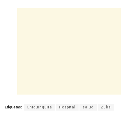
Etiquetas:
Chiquinquirá
Hospital
salud
Zulia