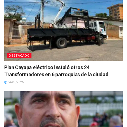
DESTACADO
Plan Cayapa eléctrico instaló otros 24
Transformadores en 6 parroquias de la ciudad
04/08/2026