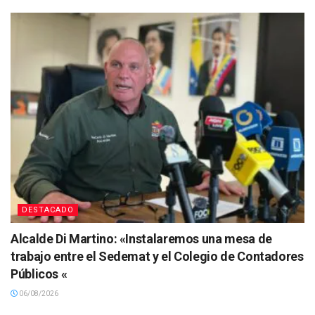
DESTACADO
Alcalde Di Martino: «Instalaremos una mesa de
trabajo entre el Sedemat y el Colegio de Contadores
Públicos «
06/08/2026