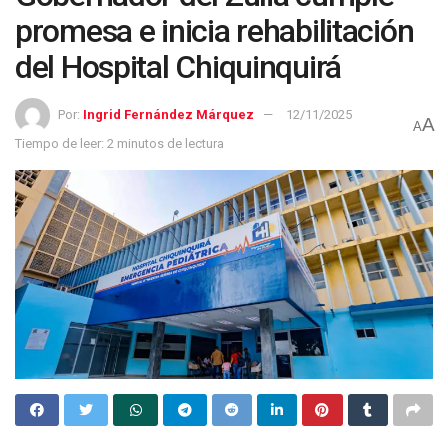
promesa e inicia rehabilitación
del Hospital Chiquinquirá
Por:
Ingrid Fernández Márquez
12/11/2025
A
A
Tiempo de leer: 2 minutos de lectura