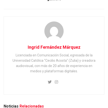
Ingrid Fernández Márquez
Licenciada en Comunicación Social, egresada de la
Universidad Católica "Cecilio Acosta" (Zulia) y creadora
audiovisual, con más de 20 años de experiencia en
medios y plataformas digitales.
Noticias
Relacionadas