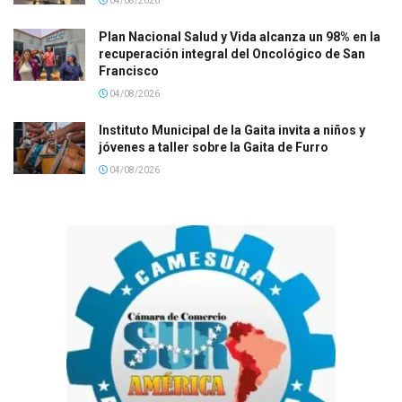
04/08/2026
Plan Nacional Salud y Vida alcanza un 98% en la
recuperación integral del Oncológico de San
Francisco
04/08/2026
Instituto Municipal de la Gaita invita a niños y
jóvenes a taller sobre la Gaita de Furro
04/08/2026