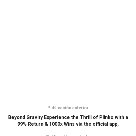
Publicación anterior
Beyond Gravity Experience the Thrill of Plinko with a
99% Return & 1000x Wins via the official app,