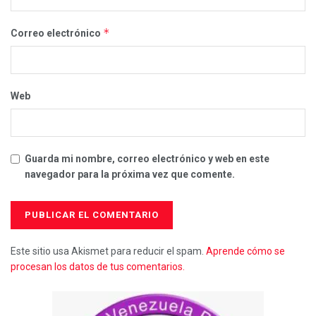
*
Correo electrónico
Web
Guarda mi nombre, correo electrónico y web en este
navegador para la próxima vez que comente.
Este sitio usa Akismet para reducir el spam.
Aprende cómo se
procesan los datos de tus comentarios.