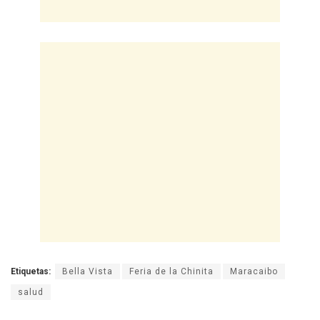
Etiquetas:
Bella Vista
Feria de la Chinita
Maracaibo
salud