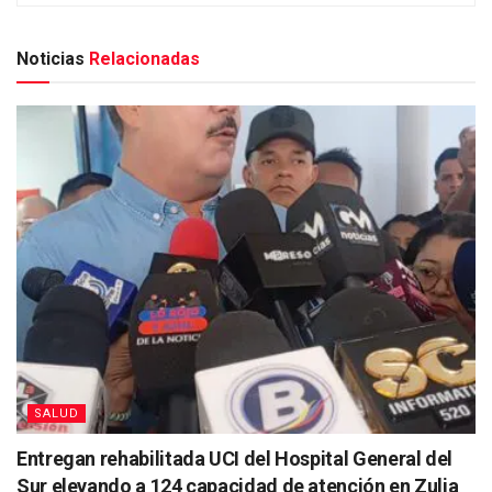
Noticias
Relacionadas
SALUD
Entregan rehabilitada UCI del Hospital General del
Sur elevando a 124 capacidad de atención en Zulia