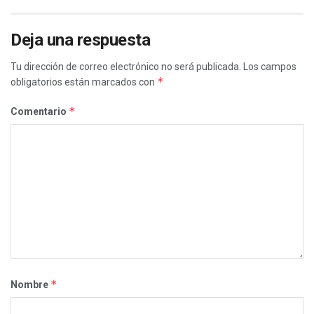
Deja una respuesta
Tu dirección de correo electrónico no será publicada.
Los campos
*
obligatorios están marcados con
*
Comentario
*
Nombre