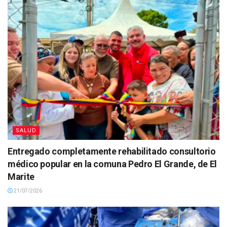
SALUD
Entregado completamente rehabilitado consultorio
médico popular en la comuna Pedro El Grande, de El
Marite
21/07/2026