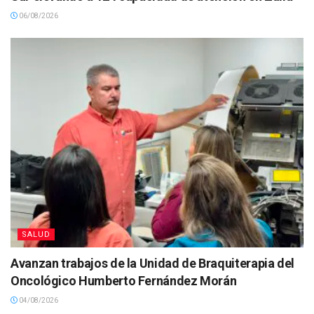
06/08/2026
SALUD
Avanzan trabajos de la Unidad de Braquiterapia del
Oncológico Humberto Fernández Morán
04/08/2026