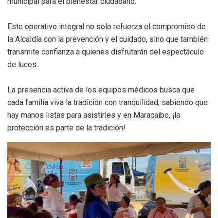
municipal para el bienestar ciudadano.
Este operativo integral no solo refuerza el compromiso de
la Alcaldía con la prevención y el cuidado, sino que también
transmite confianza a quienes disfrutarán del espectáculo
de luces.
La presencia activa de los equipos médicos busca que
cada familia viva la tradición con tranquilidad, sabiendo que
hay manos listas para asistirles y en Maracaibo, ¡la
protección es parte de la tradición!