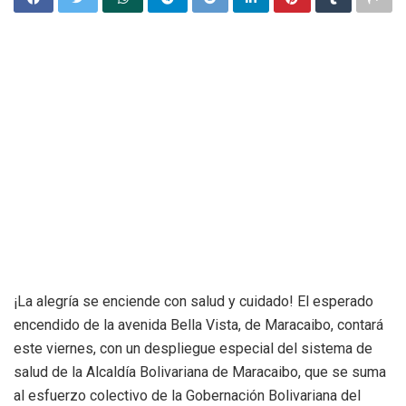
¡La alegría se enciende con salud y cuidado! El esperado
encendido de la avenida Bella Vista, de Maracaibo, contará
este viernes, con un despliegue especial del sistema de
salud de la Alcaldía Bolivariana de Maracaibo, que se suma
al esfuerzo colectivo de la Gobernación Bolivariana del