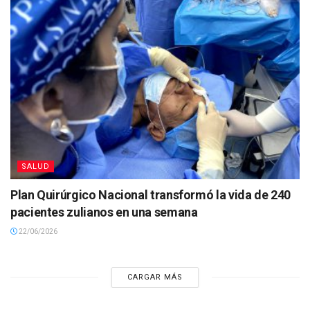
SALUD
Plan Quirúrgico Nacional transformó la vida de 240
pacientes zulianos en una semana
22/06/2026
CARGAR MÁS