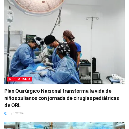
DESTACADO
Plan Quirúrgico Nacional transforma la vida de
niños zulianos con jornada de cirugías pediátricas
de ORL
30/07/2026