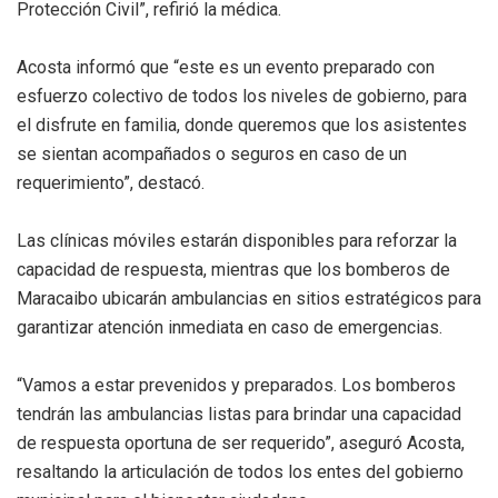
Protección Civil”, refirió la médica.
Acosta informó que “este es un evento preparado con
esfuerzo colectivo de todos los niveles de gobierno, para
el disfrute en familia, donde queremos que los asistentes
se sientan acompañados o seguros en caso de un
requerimiento”, destacó.
Las clínicas móviles estarán disponibles para reforzar la
capacidad de respuesta, mientras que los bomberos de
Maracaibo ubicarán ambulancias en sitios estratégicos para
garantizar atención inmediata en caso de emergencias.
“Vamos a estar prevenidos y preparados. Los bomberos
tendrán las ambulancias listas para brindar una capacidad
de respuesta oportuna de ser requerido”, aseguró Acosta,
resaltando la articulación de todos los entes del gobierno