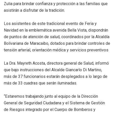
Zulia para brindar confianza y protección a las familias que
asistirán a disfrutar de la tradición.
Los asistentes de este tradicional evento de Feria y
Navidad en la emblemática avenida Bella Vista, dispondrán
de puntos de atención de salud, coordinados por la Alcaldía
Bolivariana de Maracaibo, dotados para brindar controles de
tensión arterial, orientación médica y servicios preventivos
La Dra. Mayreth Acosta, directora general de Salud, informó
que bajo instrucciones del Alcalde Giancarlo Di Martino,
más de 37 funcionarios estarán desplegados a lo largo de
más de 33 cuadras que serán iluminadas.
“Estaremos trabajando junto al equipo de la Dirección
General de Seguridad Ciudadana y el Sistema de Gestión
de Riesgos integrado por el Cuerpo de Bomberos y