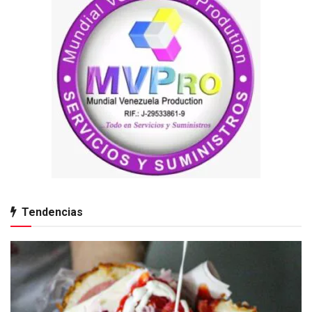
Tendencias