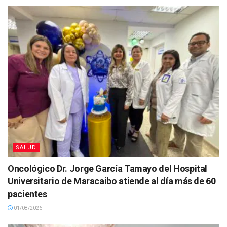
SALUD
Oncológico Dr. Jorge García Tamayo del Hospital
Universitario de Maracaibo atiende al día más de 60
pacientes
01/08/2026