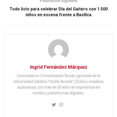
Publicación siguiente
Todo listo para celebrar Día del Gaitero con 1.500
niños en escena frente a Basílica
Ingrid Fernández Márquez
Licenciada en Comunicación Social, egresada de la
Universidad Católica "Cecilio Acosta" (Zulia) y creadora
audiovisual, con más de 20 años de experiencia en
medios y plataformas digitales.