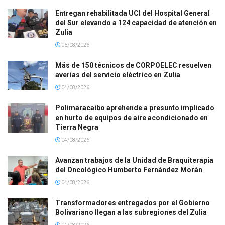
Entregan rehabilitada UCI del Hospital General
del Sur elevando a 124 capacidad de atención en
Zulia
06/08/2026
Más de 150 técnicos de CORPOELEC resuelven
averías del servicio eléctrico en Zulia
04/08/2026
Polimaracaibo aprehende a presunto implicado
en hurto de equipos de aire acondicionado en
Tierra Negra
04/08/2026
Avanzan trabajos de la Unidad de Braquiterapia
del Oncológico Humberto Fernández Morán
04/08/2026
Transformadores entregados por el Gobierno
Bolivariano llegan a las subregiones del Zulia