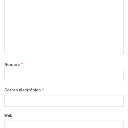
*
Nombre
*
Correo electrónico
Web