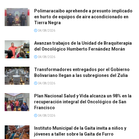
Polimaracaibo aprehende a presunto implicado
en hurto de equipos de aire acondicionado en
Tierra Negra
04/08/2026
Avanzan trabajos de la Unidad de Braquiterapia
del Oncológico Humberto Fernández Morán
04/08/2026
Transformadores entregados por el Gobierno
Bolivariano llegan a las subregiones del Zulia
04/08/2026
Plan Nacional Salud y Vida alcanza un 98% en la
recuperación integral del Oncológico de San
Francisco
04/08/2026
Instituto Municipal de la Gaita invita a niños y
jóvenes a taller sobre la Gaita de Furro