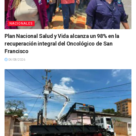
NACIONALES
Plan Nacional Salud y Vida alcanza un 98% en la
recuperación integral del Oncológico de San
Francisco
04/08/2026