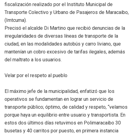
fiscalización realizado por el Instituto Municipal de
Transporte Colectivo y Urbano de Pasajeros de Maracaibo,
(Imtcuma).
Precisó el alcalde Di Martino que recibió denuncias de la
irregularidades de diversas líneas de transporte de la
ciudad, en las modalidades autobús y carro liviano, que
mantenían un cobro excesivo de tarifas ilegales, además
del maltrato a los usuarios.
Velar por el respeto al pueblo
El máximo jefe de la municipalidad, enfatizó que los
operativos se fundamentan en lograr un servicio de
transporte público; óptimo, de calidad y respeto, “velamos
porque haya un equilibrio entre usuario y transportista. En
estos dos últimos días retuvimos en Polimaracaibo 30
busetas y 40 carritos por puesto, en primera instancia