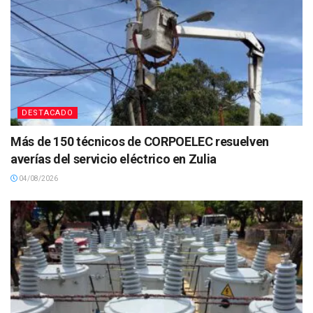
DESTACADO
Más de 150 técnicos de CORPOELEC resuelven
averías del servicio eléctrico en Zulia
04/08/2026