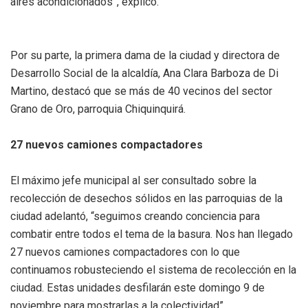
aires acondicionados”, explicó.
Por su parte, la primera dama de la ciudad y directora de
Desarrollo Social de la alcaldía, Ana Clara Barboza de Di
Martino, destacó que se más de 40 vecinos del sector
Grano de Oro, parroquia Chiquinquirá.
27 nuevos camiones compactadores
El máximo jefe municipal al ser consultado sobre la
recolección de desechos sólidos en las parroquias de la
ciudad adelantó, “seguimos creando conciencia para
combatir entre todos el tema de la basura. Nos han llegado
27 nuevos camiones compactadores con lo que
continuamos robusteciendo el sistema de recolección en la
ciudad. Estas unidades desfilarán este domingo 9 de
noviembre para mostrarlas a la colectividad”.