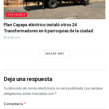
DESTACADO
Plan Cayapa eléctrico instaló otros 24
Transformadores en 6 parroquias de la ciudad
04/08/2026
CARGAR MÁS
Deja una respuesta
Tu dirección de correo electrónico no será publicada.
Los campos
*
obligatorios están marcados con
*
Comentario