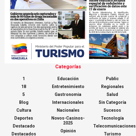
Categorías
1
Educación
Public
18
Entretenimiento
Regionales
5
Gastronomia
Salud
Blog
Internacionales
Sin Categoría
Cultura
Nacionales
Sucesos
Deportes
Novos-Casinos-
Tecnología
2025
Destacado
Telecomunicaciones
Opinión
Destacados
Turismo