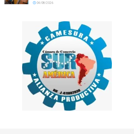
04/08/2026