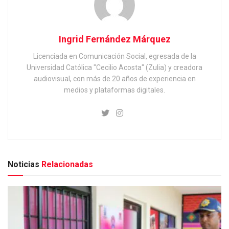
Ingrid Fernández Márquez
Licenciada en Comunicación Social, egresada de la
Universidad Católica "Cecilio Acosta" (Zulia) y creadora
audiovisual, con más de 20 años de experiencia en
medios y plataformas digitales.
Noticias
Relacionadas