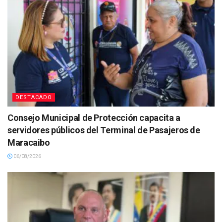
DESTACADO
Consejo Municipal de Protección capacita a
servidores públicos del Terminal de Pasajeros de
Maracaibo
06/08/2026