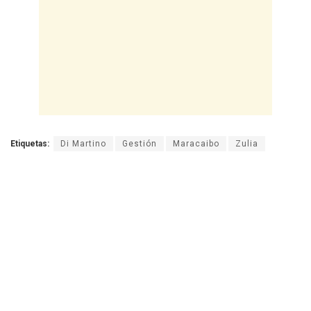
Etiquetas:
Di Martino
Gestión
Maracaibo
Zulia