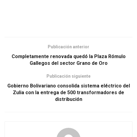
Publicación anterior
Completamente renovada quedó la Plaza Rómulo
Gallegos del sector Grano de Oro
Publicación siguiente
Gobierno Bolivariano consolida sistema eléctrico del
Zulia con la entrega de 500 transformadores de
distribución