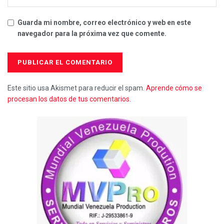
Guarda mi nombre, correo electrónico y web en este
navegador para la próxima vez que comente.
Este sitio usa Akismet para reducir el spam.
Aprende cómo se
procesan los datos de tus comentarios.