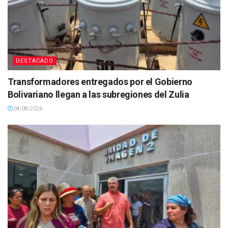
DESTACADO
Transformadores entregados por el Gobierno
Bolivariano llegan a las subregiones del Zulia
04/08/2026