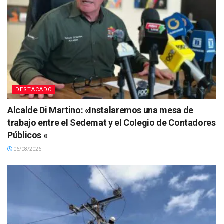
DESTACADO
Alcalde Di Martino: «Instalaremos una mesa de
trabajo entre el Sedemat y el Colegio de Contadores
Públicos «
06/08/2026