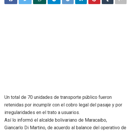
Un total de 70 unidades de transporte público fueron
retenidas por incumplir con el cobro legal del pasaje y por
irregularidades en el trato a usuarios.
Así lo informó el alcalde bolivariano de Maracaibo,
Giancarlo Di Martino, de acuerdo al balance del operativo de