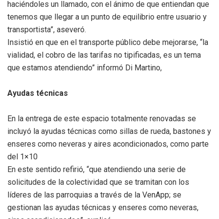
haciéndoles un llamado, con el ánimo de que entiendan que
tenemos que llegar a un punto de equilibrio entre usuario y
transportista”, aseveró.
Insistió en que en el transporte público debe mejorarse, “la
vialidad, el cobro de las tarifas no tipificadas, es un tema
que estamos atendiendo” informó Di Martino,
Ayudas técnicas
En la entrega de este espacio totalmente renovadas se
incluyó la ayudas técnicas como sillas de rueda, bastones y
enseres como neveras y aires acondicionados, como parte
del 1×10
En este sentido refirió, “que atendiendo una serie de
solicitudes de la colectividad que se tramitan con los
líderes de las parroquias a través de la VenApp; se
gestionan las ayudas técnicas y enseres como neveras,