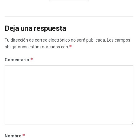
Deja una respuesta
Tu dirección de correo electrónico no será publicada.
Los campos
*
obligatorios están marcados con
*
Comentario
*
Nombre