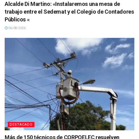
Alcalde Di Martino: «Instalaremos una mesa de
trabajo entre el Sedemat y el Colegio de Contadores
Públicos «
06/08/2026
DESTACADO
Más de 150 técnicos de CORPOELEC resuelven