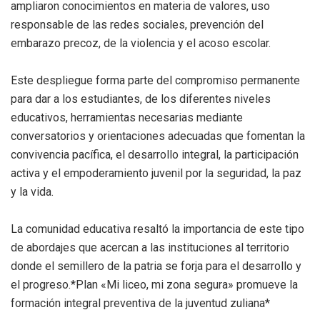
ampliaron conocimientos en materia de valores, uso
responsable de las redes sociales, prevención del
embarazo precoz, de la violencia y el acoso escolar.
Este despliegue forma parte del compromiso permanente
para dar a los estudiantes, de los diferentes niveles
educativos, herramientas necesarias mediante
conversatorios y orientaciones adecuadas que fomentan la
convivencia pacífica, el desarrollo integral, la participación
activa y el empoderamiento juvenil por la seguridad, la paz
y la vida.
La comunidad educativa resaltó la importancia de este tipo
de abordajes que acercan a las instituciones al territorio
donde el semillero de la patria se forja para el desarrollo y
el progreso.*Plan «Mi liceo, mi zona segura» promueve la
formación integral preventiva de la juventud zuliana*