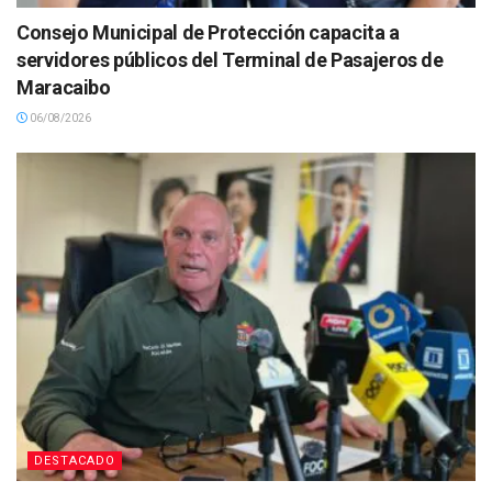
Consejo Municipal de Protección capacita a
servidores públicos del Terminal de Pasajeros de
Maracaibo
06/08/2026
DESTACADO