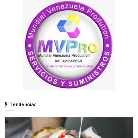
Tendencias