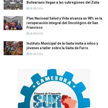
Bolivariano llegan a las subregiones del Zulia
04/08/2026
Plan Nacional Salud y Vida alcanza un 98% en la
recuperación integral del Oncológico de San
Francisco
04/08/2026
Instituto Municipal de la Gaita invita a niños y
jóvenes a taller sobre la Gaita de Furro
04/08/2026