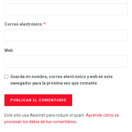
*
Correo electrónico
Web
Guarda mi nombre, correo electrónico y web en este
navegador para la próxima vez que comente.
Este sitio usa Akismet para reducir el spam.
Aprende cómo se
procesan los datos de tus comentarios.