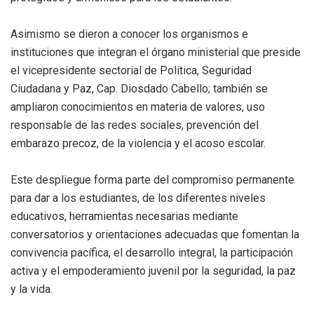
Asimismo se dieron a conocer los organismos e
instituciones que integran el órgano ministerial que preside
el vicepresidente sectorial de Política, Seguridad
Ciudadana y Paz, Cap. Diosdado Cabello; también se
ampliaron conocimientos en materia de valores, uso
responsable de las redes sociales, prevención del
embarazo precoz, de la violencia y el acoso escolar.
Este despliegue forma parte del compromiso permanente
para dar a los estudiantes, de los diferentes niveles
educativos, herramientas necesarias mediante
conversatorios y orientaciones adecuadas que fomentan la
convivencia pacífica, el desarrollo integral, la participación
activa y el empoderamiento juvenil por la seguridad, la paz
y la vida.