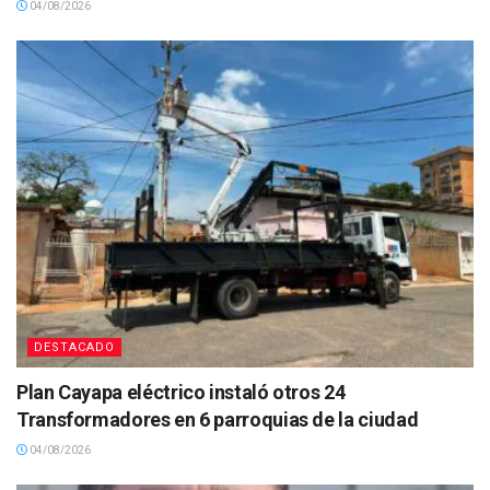
04/08/2026
DESTACADO
Plan Cayapa eléctrico instaló otros 24
Transformadores en 6 parroquias de la ciudad
04/08/2026