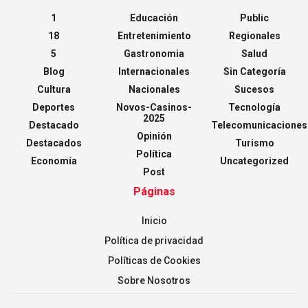
1
Educación
Public
18
Entretenimiento
Regionales
5
Gastronomia
Salud
Blog
Internacionales
Sin Categoría
Cultura
Nacionales
Sucesos
Deportes
Novos-Casinos-
Tecnología
2025
Destacado
Telecomunicaciones
Opinión
Destacados
Turismo
Política
Economía
Uncategorized
Post
Páginas
Inicio
Política de privacidad
Políticas de Cookies
Sobre Nosotros