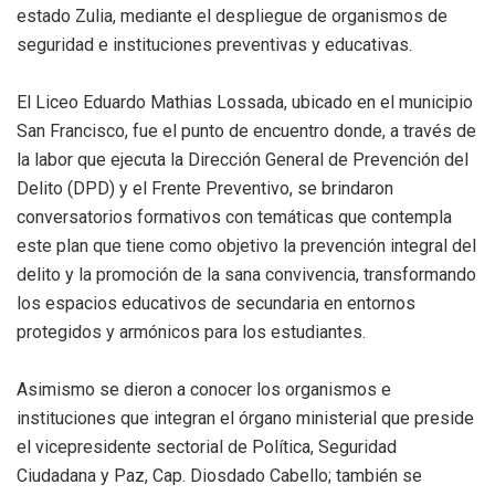
estado Zulia, mediante el despliegue de organismos de
seguridad e instituciones preventivas y educativas.
El Liceo Eduardo Mathias Lossada, ubicado en el municipio
San Francisco, fue el punto de encuentro donde, a través de
la labor que ejecuta la Dirección General de Prevención del
Delito (DPD) y el Frente Preventivo, se brindaron
conversatorios formativos con temáticas que contempla
este plan que tiene como objetivo la prevención integral del
delito y la promoción de la sana convivencia, transformando
los espacios educativos de secundaria en entornos
protegidos y armónicos para los estudiantes.
Asimismo se dieron a conocer los organismos e
instituciones que integran el órgano ministerial que preside
el vicepresidente sectorial de Política, Seguridad
Ciudadana y Paz, Cap. Diosdado Cabello; también se