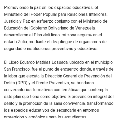
Promoviendo la paz en los espacios educativos, el
Ministerio del Poder Popular para Relaciones Interiores,
Justicia y Paz en esfuerzo conjunto con el Ministerio de
Educación del Gobierno Bolivariano de Venezuela,
desarrollaron el Plan «Mi liceo, mi zona segura» en el
estado Zulia, mediante el despliegue de organismos de
seguridad e instituciones preventivas y educativas.
El Liceo Eduardo Mathias Lossada, ubicado en el municipio
San Francisco, fue el punto de encuentro donde, a través de
la labor que ejecuta la Dirección General de Prevención del
Delito (DPD) y el Frente Preventivo, se brindaron
conversatorios formativos con temáticas que contempla
este plan que tiene como objetivo la prevención integral del
delito y la promoción de la sana convivencia, transformando
los espacios educativos de secundaria en entornos
protegidos y armónicos para los estudiantes.