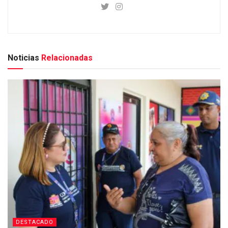
Noticias
Relacionadas
DESTACADO