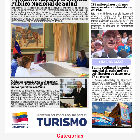
Categorías