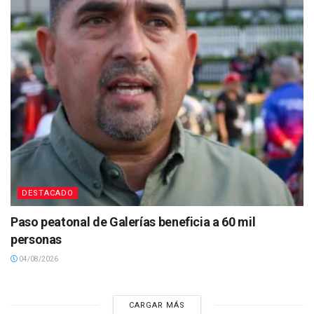
DESTACADO
Paso peatonal de Galerías beneficia a 60 mil
personas
04/08/2026
CARGAR MÁS