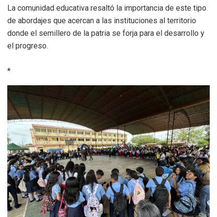
La comunidad educativa resaltó la importancia de este tipo
de abordajes que acercan a las instituciones al territorio
donde el semillero de la patria se forja para el desarrollo y
el progreso.
*