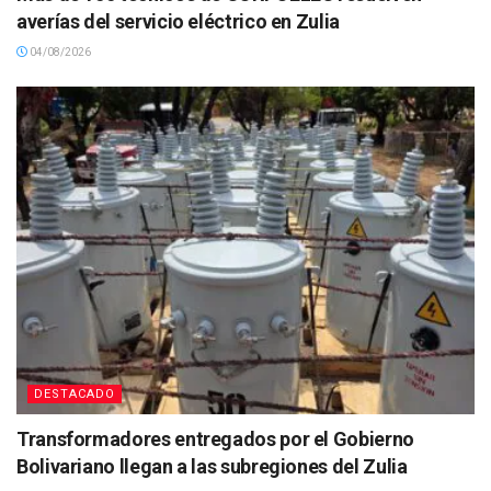
averías del servicio eléctrico en Zulia
04/08/2026
DESTACADO
Transformadores entregados por el Gobierno
Bolivariano llegan a las subregiones del Zulia