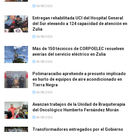
06/08/2026
Entregan rehabilitada UCI del Hospital General
del Sur elevando a 124 capacidad de atención en
Zulia
06/08/2026
Más de 150 técnicos de CORPOELEC resuelven
averías del servicio eléctrico en Zulia
04/08/2026
Polimaracaibo aprehende a presunto implicado
en hurto de equipos de aire acondicionado en
Tierra Negra
04/08/2026
Avanzan trabajos de la Unidad de Braquiterapia
del Oncológico Humberto Fernández Morán
04/08/2026
Transformadores entregados por el Gobierno