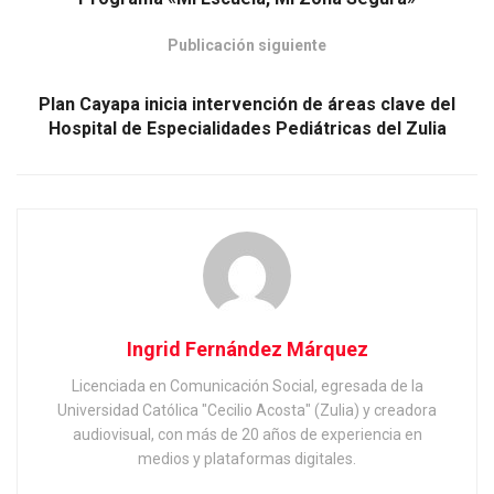
Publicación siguiente
Plan Cayapa inicia intervención de áreas clave del
Hospital de Especialidades Pediátricas del Zulia
Ingrid Fernández Márquez
Licenciada en Comunicación Social, egresada de la
Universidad Católica "Cecilio Acosta" (Zulia) y creadora
audiovisual, con más de 20 años de experiencia en
medios y plataformas digitales.