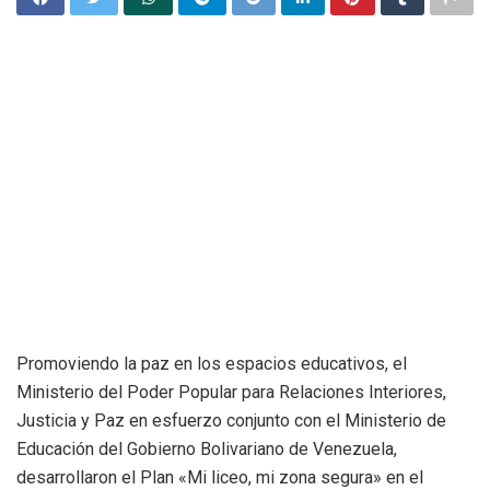
Promoviendo la paz en los espacios educativos, el
Ministerio del Poder Popular para Relaciones Interiores,
Justicia y Paz en esfuerzo conjunto con el Ministerio de
Educación del Gobierno Bolivariano de Venezuela,
desarrollaron el Plan «Mi liceo, mi zona segura» en el