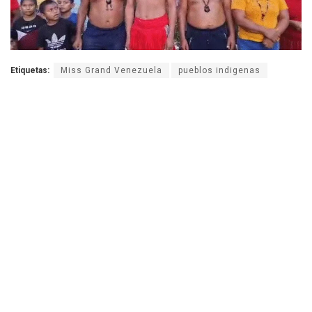
Etiquetas:
Miss Grand Venezuela
pueblos indigenas