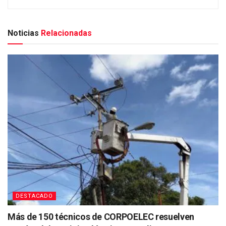
Noticias
Relacionadas
DESTACADO
Más de 150 técnicos de CORPOELEC resuelven