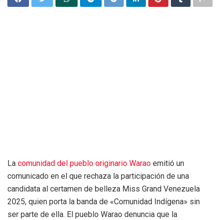
La
comunidad del pueblo originario Warao
emitió un
comunicado en el que rechaza la participación de una
candidata al certamen de belleza Miss Grand Venezuela
2025, quien porta la banda de «Comunidad Indígena» sin
ser parte de ella. El pueblo Warao denuncia que la