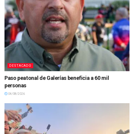
DESTACADO
Paso peatonal de Galerías beneficia a 60 mil
personas
04/08/2026