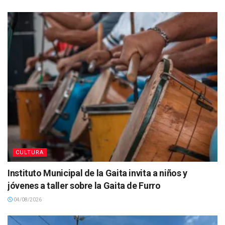
CULTURA
Instituto Municipal de la Gaita invita a niños y
jóvenes a taller sobre la Gaita de Furro
04/08/2026