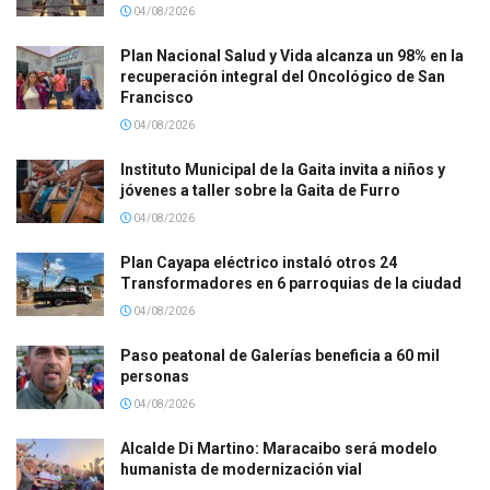
04/08/2026
Plan Nacional Salud y Vida alcanza un 98% en la
recuperación integral del Oncológico de San
Francisco
04/08/2026
Instituto Municipal de la Gaita invita a niños y
jóvenes a taller sobre la Gaita de Furro
04/08/2026
Plan Cayapa eléctrico instaló otros 24
Transformadores en 6 parroquias de la ciudad
04/08/2026
Paso peatonal de Galerías beneficia a 60 mil
personas
04/08/2026
Alcalde Di Martino: Maracaibo será modelo
humanista de modernización vial