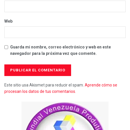
Web
Guarda mi nombre, correo electrónico y web en este
navegador para la próxima vez que comente.
Este sitio usa Akismet para reducir el spam.
Aprende cómo se
procesan los datos de tus comentarios.