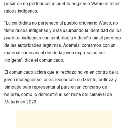
pesar de no pertenecer al pueblo originario Warao ni tener
raíces indígenas.
“La candidata no pertenece al pueblo originario Warao, no
tiene raíces indígenas y está usurpando la identidad de los
pueblos indígenas con simbología y diseño sin el permiso
de las autoridades legítimas. Además, contamos con un
material audiovisual donde la joven expresa no ser
indígena”, dice el comunicado.
El comunicado aclara que el rechazo no va en contra de la
joven monaguense, pues reconocen su talento, belleza y
simpatía para representar al país en un concurso de
belleza, como lo demostró al ser reina del carnaval de
Maturín en 2023.