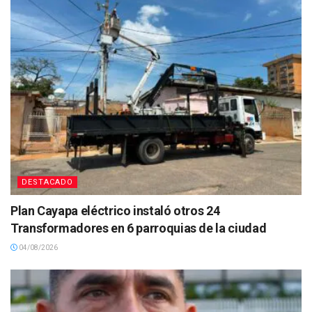
DESTACADO
Plan Cayapa eléctrico instaló otros 24
Transformadores en 6 parroquias de la ciudad
04/08/2026