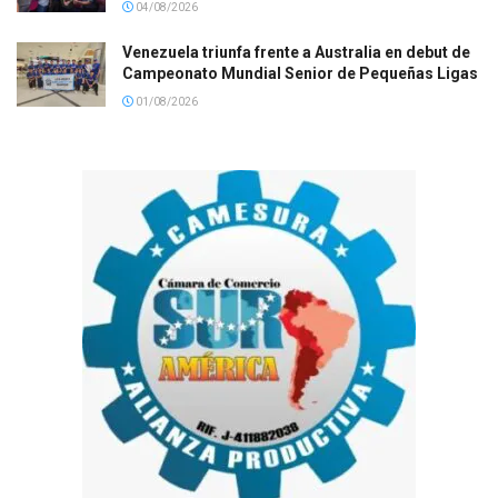
04/08/2026
Venezuela triunfa frente a Australia en debut de
Campeonato Mundial Senior de Pequeñas Ligas
01/08/2026