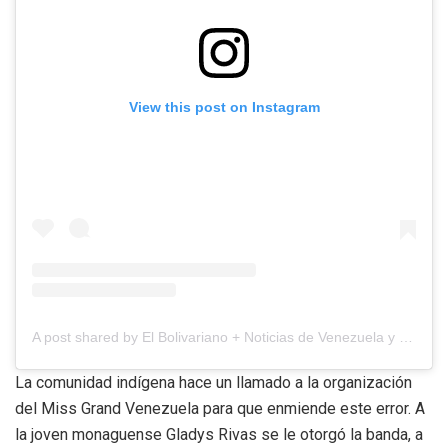
View this post on Instagram
A post shared by El Bolivariano + Noticias de Venezuela y el mundo
La comunidad indígena hace un llamado a la organización
del Miss Grand Venezuela para que enmiende este error. A
la joven monaguense Gladys Rivas se le otorgó la banda, a