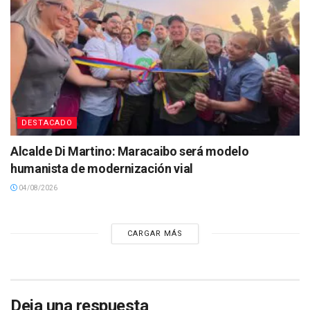
DESTACADO
Alcalde Di Martino: Maracaibo será modelo
humanista de modernización vial
04/08/2026
CARGAR MÁS
Deja una respuesta