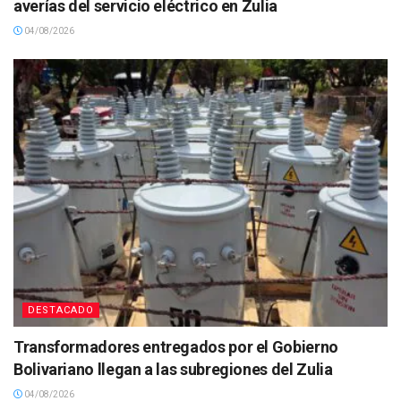
averías del servicio eléctrico en Zulia
04/08/2026
DESTACADO
Transformadores entregados por el Gobierno
Bolivariano llegan a las subregiones del Zulia
04/08/2026