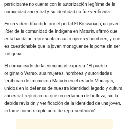
participante no cuenta con la autorización legítima de la
comunidad ancestral y su identidad no fue verificada.
En un video difundido por el portal El Bolivariano, un joven
líder de la comunidad de Indígena en Maturín, afirmó que
esta banda no representa a sus mujeres y hombres, y que
es cuestionable que la joven monaguense la porte sin ser
indígena.
El comunicado de la comunidad expresa: “El pueblo
originario Warao, sus mujeres, hombres y autoridades
legítimas del municipio Maturín en el estado Monagas,
unidos en la defensa de nuestra identidad, legado y cultura
ancestral, repudiamos que un certamen de belleza, sin la
debida revisión y verificación de la identidad de una joven,
la tome como simple acto de representación”.