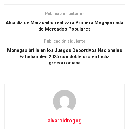
Publicación anterior
Alcaldía de Maracaibo realizará Primera Megajornada
de Mercados Populares
Publicación siguiente
Monagas brilla en los Juegos Deportivos Nacionales
Estudiantiles 2025 con doble oro en lucha
grecorromana
alvaroidrogog