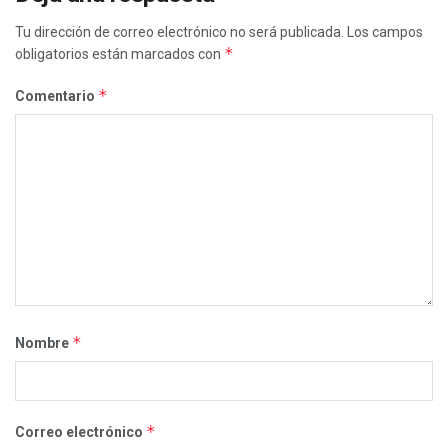
Tu dirección de correo electrónico no será publicada.
Los campos
*
obligatorios están marcados con
*
Comentario
*
Nombre
*
Correo electrónico