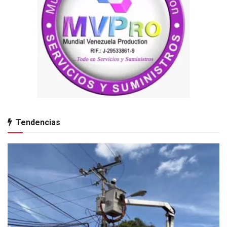
Tendencias