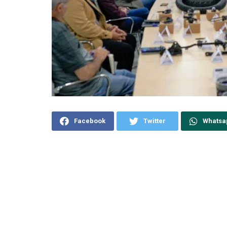
Facebook
Twitter
Whatsa