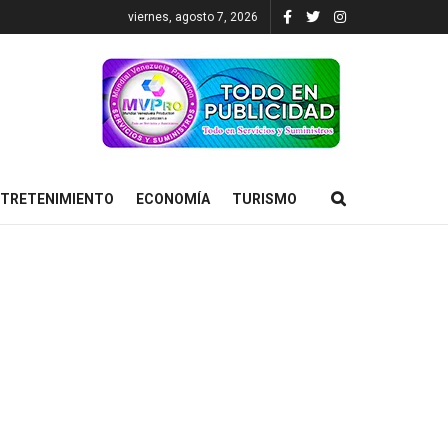
viernes, agosto 7, 2026
TRETENIMIENTO
ECONOMÍA
TURISMO