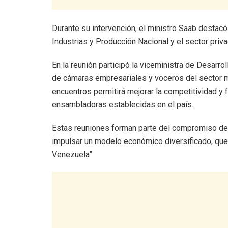
Durante su intervención, el ministro Saab destacó 
Industrias y Producción Nacional y el sector priva
En la reunión participó la viceministra de Desarro
de cámaras empresariales y voceros del sector m
encuentros permitirá mejorar la competitividad y 
ensambladoras establecidas en el país.
Estas reuniones forman parte del compromiso del
impulsar un modelo económico diversificado, que p
Venezuela”