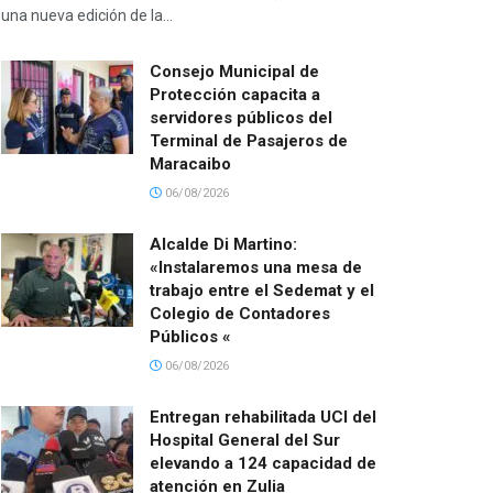
una nueva edición de la...
Consejo Municipal de
Protección capacita a
servidores públicos del
Terminal de Pasajeros de
Maracaibo
06/08/2026
Alcalde Di Martino:
«Instalaremos una mesa de
trabajo entre el Sedemat y el
Colegio de Contadores
Públicos «
06/08/2026
Entregan rehabilitada UCI del
Hospital General del Sur
elevando a 124 capacidad de
atención en Zulia