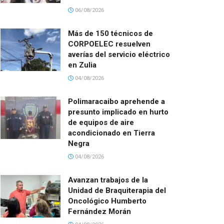
06/08/2026
Más de 150 técnicos de
CORPOELEC resuelven
averías del servicio eléctrico
en Zulia
04/08/2026
Polimaracaibo aprehende a
presunto implicado en hurto
de equipos de aire
acondicionado en Tierra
Negra
04/08/2026
Avanzan trabajos de la
Unidad de Braquiterapia del
Oncológico Humberto
Fernández Morán