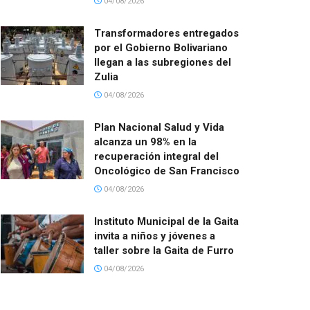
04/08/2026
Transformadores entregados
por el Gobierno Bolivariano
llegan a las subregiones del
Zulia
04/08/2026
Plan Nacional Salud y Vida
alcanza un 98% en la
recuperación integral del
Oncológico de San Francisco
04/08/2026
Instituto Municipal de la Gaita
invita a niños y jóvenes a
taller sobre la Gaita de Furro
04/08/2026