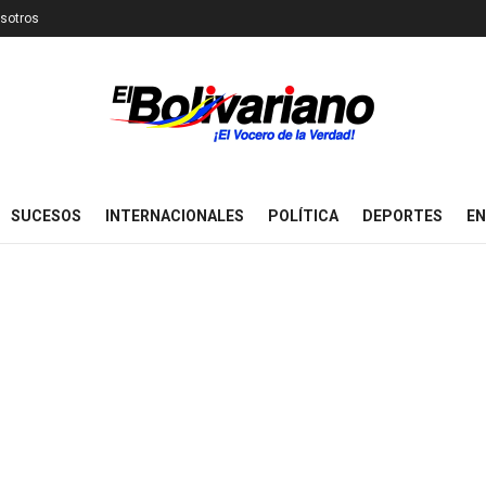
sotros
SUCESOS
INTERNACIONALES
POLÍTICA
DEPORTES
EN