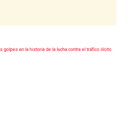
olpes en la historia de la lucha contra el tráfico ilícito