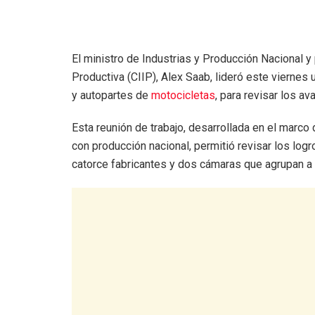
El ministro de Industrias y Producción Nacional y
Productiva (CIIP), Alex Saab, lideró este vierne
y autopartes de
motocicletas
, para revisar los a
Esta reunión de trabajo, desarrollada en el marco 
con producción nacional, permitió revisar los log
catorce fabricantes y dos cámaras que agrupan 