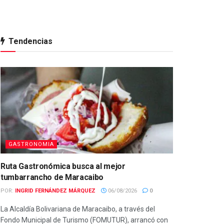
Tendencias
GASTRONOMIA
Ruta Gastronómica busca al mejor
tumbarrancho de Maracaibo
POR:
INGRID FERNÁNDEZ MÁRQUEZ
06/08/2026
0
La Alcaldía Bolivariana de Maracaibo, a través del
Fondo Municipal de Turismo (FOMUTUR), arrancó con