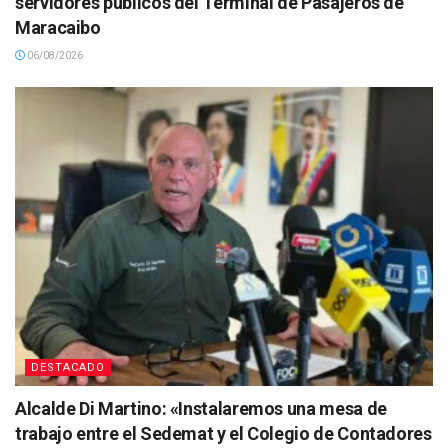
servidores públicos del Terminal de Pasajeros de
Maracaibo
06/08/2026
DESTACADO
Alcalde Di Martino: «Instalaremos una mesa de
trabajo entre el Sedemat y el Colegio de Contadores