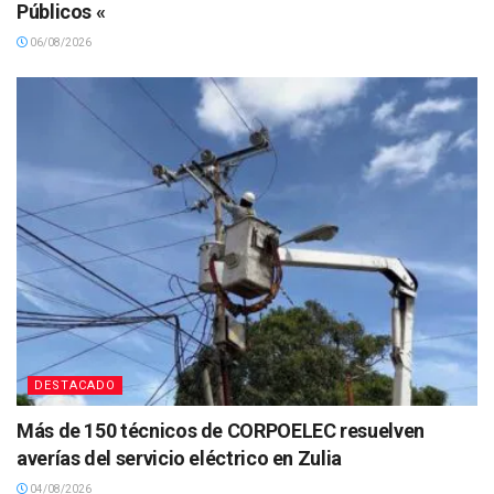
Públicos «
06/08/2026
DESTACADO
Más de 150 técnicos de CORPOELEC resuelven
averías del servicio eléctrico en Zulia
04/08/2026