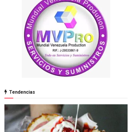
Tendencias