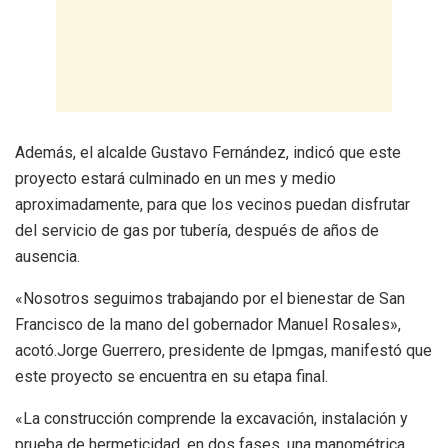
Además, el alcalde Gustavo Fernández, indicó que este
proyecto estará culminado en un mes y medio
aproximadamente, para que los vecinos puedan disfrutar
del servicio de gas por tubería, después de años de
ausencia.
«Nosotros seguimos trabajando por el bienestar de San
Francisco de la mano del gobernador Manuel Rosales»,
acotó.Jorge Guerrero, presidente de Ipmgas, manifestó que
este proyecto se encuentra en su etapa final.
«La construcción comprende la excavación, instalación y
prueba de hermeticidad, en dos fases, una manométrica