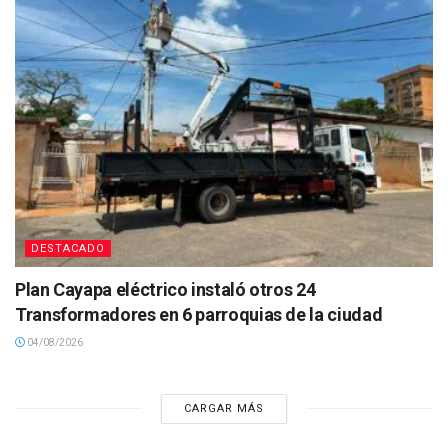
DESTACADO
Plan Cayapa eléctrico instaló otros 24
Transformadores en 6 parroquias de la ciudad
04/08/2026
CARGAR MÁS