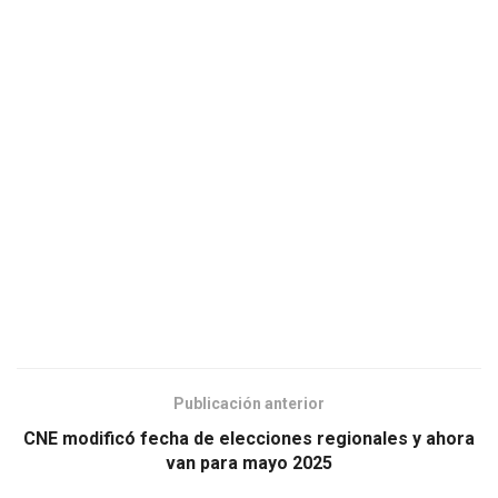
Publicación anterior
CNE modificó fecha de elecciones regionales y ahora
van para mayo 2025