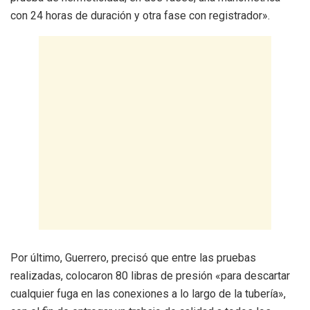
con 24 horas de duración y otra fase con registrador».
Por último, Guerrero, precisó que entre las pruebas
realizadas, colocaron 80 libras de presión «para descartar
cualquier fuga en las conexiones a lo largo de la tubería»,