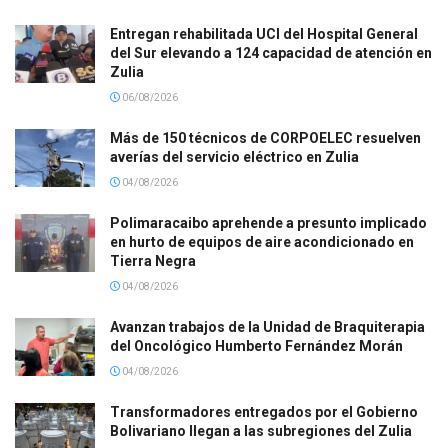
Entregan rehabilitada UCI del Hospital General
del Sur elevando a 124 capacidad de atención en
Zulia
06/08/2026
Más de 150 técnicos de CORPOELEC resuelven
averías del servicio eléctrico en Zulia
04/08/2026
Polimaracaibo aprehende a presunto implicado
en hurto de equipos de aire acondicionado en
Tierra Negra
04/08/2026
Avanzan trabajos de la Unidad de Braquiterapia
del Oncológico Humberto Fernández Morán
04/08/2026
Transformadores entregados por el Gobierno
Bolivariano llegan a las subregiones del Zulia