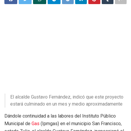
El alcalde Gustavo Fernández, indicó que este proyecto
estará culminado en un mes y medio aproximadamente
Dándole continuidad a las labores del Instituto Público
Municipal de
Gas
(Ipmgas) en el municipio San Francisco,