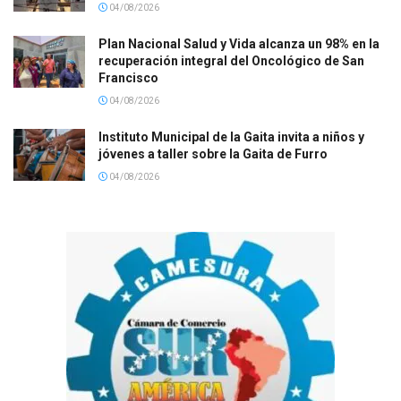
04/08/2026
Plan Nacional Salud y Vida alcanza un 98% en la
recuperación integral del Oncológico de San
Francisco
04/08/2026
Instituto Municipal de la Gaita invita a niños y
jóvenes a taller sobre la Gaita de Furro
04/08/2026