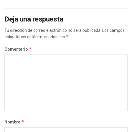
Deja una respuesta
Tu dirección de correo electrónico no será publicada.
Los campos
*
obligatorios están marcados con
*
Comentario
*
Nombre