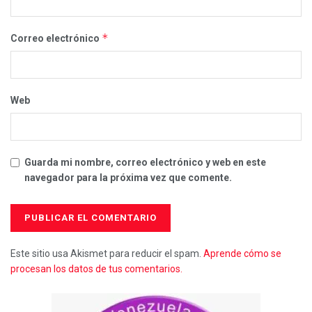
*
Correo electrónico
Web
Guarda mi nombre, correo electrónico y web en este
navegador para la próxima vez que comente.
Este sitio usa Akismet para reducir el spam.
Aprende cómo se
procesan los datos de tus comentarios.