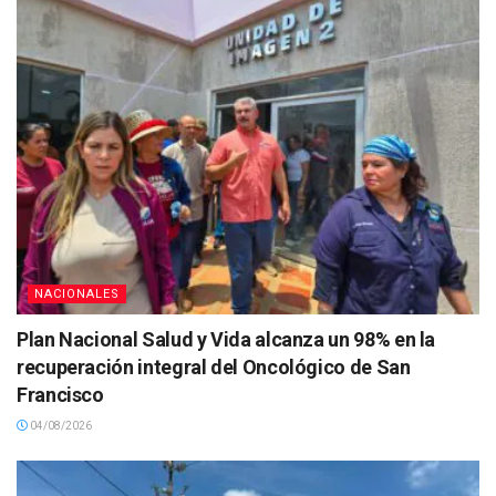
NACIONALES
Plan Nacional Salud y Vida alcanza un 98% en la
recuperación integral del Oncológico de San
Francisco
04/08/2026