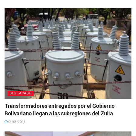
DESTACADO
Transformadores entregados por el Gobierno
Bolivariano llegan a las subregiones del Zulia
04/08/2026